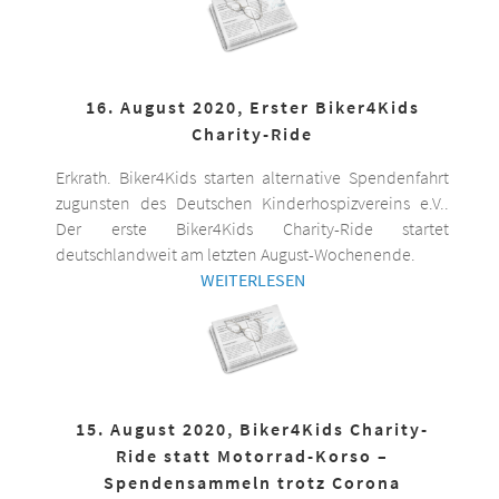
16. August 2020, Erster Biker4Kids
Charity-Ride
Erkrath. Biker4Kids starten alternative Spendenfahrt
zugunsten des Deutschen Kinderhospizvereins e.V..
Der erste Biker4Kids Charity-Ride startet
deutschlandweit am letzten August-Wochenende.
WEITERLESEN
15. August 2020, Biker4Kids Charity-
Ride statt Motorrad-Korso –
Spendensammeln trotz Corona