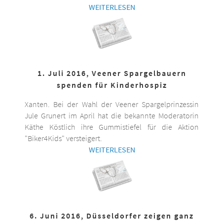
WEITERLESEN
1. Juli 2016, Veener Spargelbauern
spenden für Kinderhospiz
Xanten. Bei der Wahl der Veener Spargelprinzessin
Jule Grunert im April hat die bekannte Moderatorin
Käthe Köstlich ihre Gummistiefel für die Aktion
"Biker4Kids" versteigert.
WEITERLESEN
6. Juni 2016, Düsseldorfer zeigen ganz