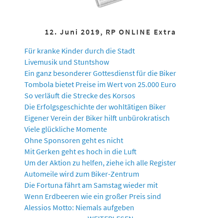
12. Juni 2019, RP ONLINE Extra
Für kranke Kinder durch die Stadt
Livemusik und Stuntshow
Ein ganz besonderer Gottesdienst für die Biker
Tombola bietet Preise im Wert von 25.000 Euro
So verläuft die Strecke des Korsos
Die Erfolgsgeschichte der wohltätigen Biker
Eigener Verein der Biker hilft unbürokratisch
Viele glückliche Momente
Ohne Sponsoren geht es nicht
Mit Gerken geht es hoch in die Luft
Um der Aktion zu helfen, ziehe ich alle Register
Automeile wird zum Biker-Zentrum
Die Fortuna fährt am Samstag wieder mit
Wenn Erdbeeren wie ein großer Preis sind
Alessios Motto: Niemals aufgeben