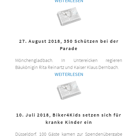
WEITERLESEN
27. August 2018, 350 Schützen bei der
Parade
Mönchengladbach. In Untereicken regieren
Bäukönigin Rita Reinartz und Kaiser Klaus Dernbach.
WEITERLESEN
10. Juli 2018, Biker4Kids setzen sich für
kranke Kinder ein
Düsseldorf. 100 Gäste kamen zur Spendenübergabe