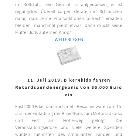
im Rollstuhl, sein Gesicht ist aufgedunsen, er ist
regungslos. Überall sorgen Geräte mit Schläuchen
dafür, dass seine Vitalfunktionen aufrecht erhalten
bleiben, manchmal piept etwas, dann drückt seine
Mutter Judy auf einen Knopf.
WEITERLESEN
11. Juli 2019, Biker4kids fahren
Rekordspendenergebnis von 86.000 Euro
ein
Fast 2000 Biker und noch mehr Besucher waren am 15.
Juni der Einladung der Biker4Kids zum Motorradkorso
und Fest am Höherweg gefolgt. Die
Veranstaltungserlöse und viele weitere Spenden
wurden zugunsten des Ambulanten Kinder- und