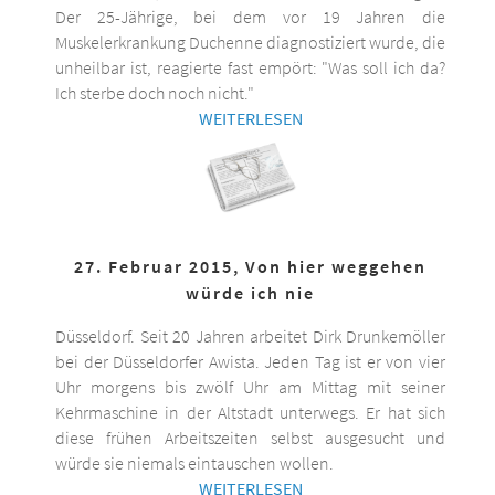
Der 25-Jährige, bei dem vor 19 Jahren die
Muskelerkrankung Duchenne diagnostiziert wurde, die
unheilbar ist, reagierte fast empört: "Was soll ich da?
Ich sterbe doch noch nicht."
WEITERLESEN
27. Februar 2015, Von hier weggehen
würde ich nie
Düsseldorf. Seit 20 Jahren arbeitet Dirk Drunkemöller
bei der Düsseldorfer Awista. Jeden Tag ist er von vier
Uhr morgens bis zwölf Uhr am Mittag mit seiner
Kehrmaschine in der Altstadt unterwegs. Er hat sich
diese frühen Arbeitszeiten selbst ausgesucht und
würde sie niemals eintauschen wollen.
WEITERLESEN