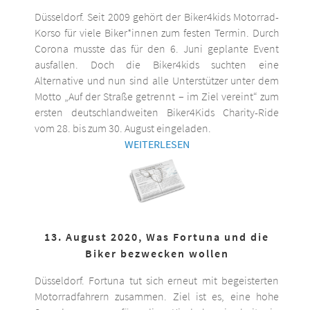
Düsseldorf. Seit 2009 gehört der Biker4kids Motorrad-
Korso für viele Biker*innen zum festen Termin. Durch
Corona musste das für den 6. Juni geplante Event
ausfallen. Doch die Biker4kids suchten eine
Alternative und nun sind alle Unterstützer unter dem
Motto „Auf der Straße getrennt – im Ziel vereint“ zum
ersten deutschlandweiten Biker4Kids Charity-Ride
vom 28. bis zum 30. August eingeladen.
WEITERLESEN
13. August 2020, Was Fortuna und die
Biker bezwecken wollen
Düsseldorf. Fortuna tut sich erneut mit begeisterten
Motorradfahrern zusammen. Ziel ist es, eine hohe