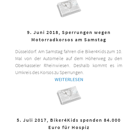
9. Juni 2018, Sperrungen wegen
Motorradkorsos am Samstag
Düsseldorf. Am Samstag fahren die Biker4Kids zum 10.
Mal von der Automeile auf dem Höherweg zu den
Oberkasseler Rheinwiesen. Deshalb kommt es im
Umkreis des Korsos zu Sperrungen.
WEITERLESEN
5. Juli 2017, Biker4Kids spenden 84.000
Euro für Hospiz