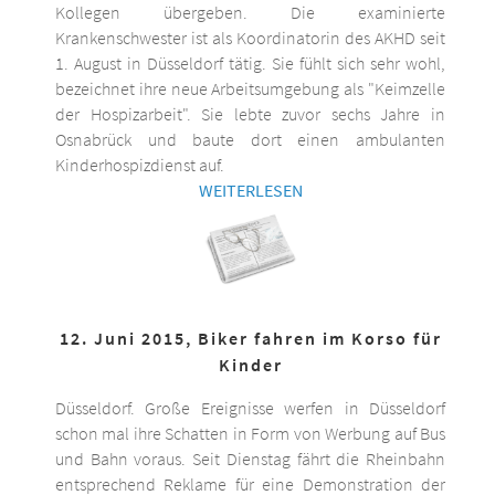
Kollegen übergeben. Die examinierte
Krankenschwester ist als Koordinatorin des AKHD seit
1. August in Düsseldorf tätig. Sie fühlt sich sehr wohl,
bezeichnet ihre neue Arbeitsumgebung als "Keimzelle
der Hospizarbeit". Sie lebte zuvor sechs Jahre in
Osnabrück und baute dort einen ambulanten
Kinderhospizdienst auf.
WEITERLESEN
12. Juni 2015, Biker fahren im Korso für
Kinder
Düsseldorf. Große Ereignisse werfen in Düsseldorf
schon mal ihre Schatten in Form von Werbung auf Bus
und Bahn voraus. Seit Dienstag fährt die Rheinbahn
entsprechend Reklame für eine Demonstration der