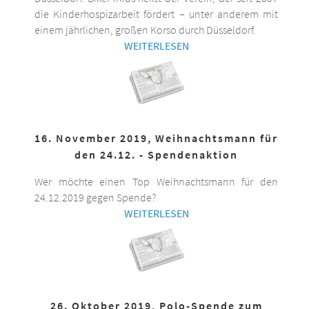
die Kinderhospizarbeit fördert – unter anderem mit
einem jährlichen, großen Korso durch Düsseldorf.
WEITERLESEN
16. November 2019, Weihnachtsmann für
den 24.12. - Spendenaktion
Wer möchte einen Top Weihnachtsmann für den
24.12.2019 gegen Spende?
WEITERLESEN
26. Oktober 2019, Polo-Spende zum