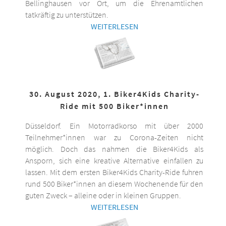
Bellinghausen vor Ort, um die Ehrenamtlichen
tatkräftig zu unterstützen.
WEITERLESEN
30. August 2020, 1. Biker4Kids Charity-
Ride mit 500 Biker*innen
Düsseldorf. Ein Motorradkorso mit über 2000
Teilnehmer*innen war zu Corona-Zeiten nicht
möglich. Doch das nahmen die Biker4Kids als
Ansporn, sich eine kreative Alternative einfallen zu
lassen. Mit dem ersten Biker4Kids Charity-Ride fuhren
rund 500 Biker*innen an diesem Wochenende für den
guten Zweck – alleine oder in kleinen Gruppen.
WEITERLESEN