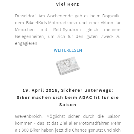
viel Herz
Düsseldorf. Am Wochenende gab es beim Dogwalk,
dem Biker4Kids-Motorradkorso und einer Aktion für
Menschen mit Rett-Syndrom gleich mehrere
Gelegenheiten, um sich für den guten Zweck zu
engagieren.
WEITERLESEN
19. April 2016, Sicherer unterwegs:
Biker machen sich beim ADAC fit für die
Saison
Grevenbroich. Möglichst sicher durch die Saison
kommen - das ist das Ziel aller Motorradfahrer. Mehr
als 300 Biker haben jetzt die Chance genutzt und sich