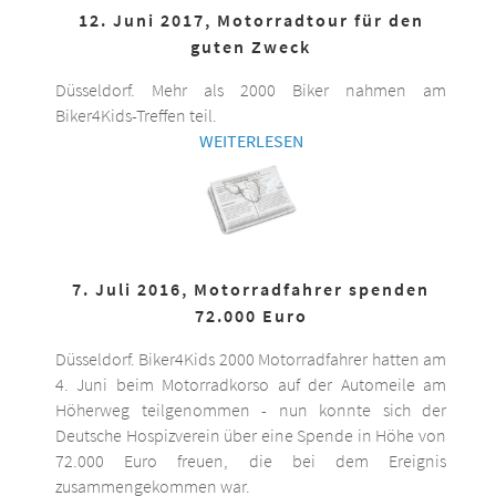
12. Juni 2017, Motorradtour für den
guten Zweck
Düsseldorf. Mehr als 2000 Biker nahmen am
Biker4Kids-Treffen teil.
WEITERLESEN
7. Juli 2016, Motorradfahrer spenden
72.000 Euro
Düsseldorf. Biker4Kids 2000 Motorradfahrer hatten am
4. Juni beim Motorradkorso auf der Automeile am
Höherweg teilgenommen - nun konnte sich der
Deutsche Hospizverein über eine Spende in Höhe von
72.000 Euro freuen, die bei dem Ereignis
zusammengekommen war.