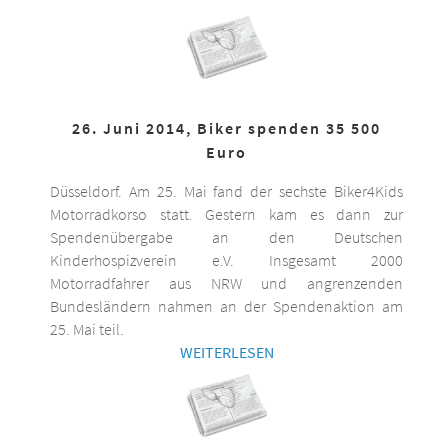
26. Juni 2014, Biker spenden 35 500
Euro
Düsseldorf. Am 25. Mai fand der sechste Biker4Kids
Motorradkorso statt. Gestern kam es dann zur
Spendenübergabe an den Deutschen
Kinderhospizverein e.V. Insgesamt 2000
Motorradfahrer aus NRW und angrenzenden
Bundesländern nahmen an der Spendenaktion am
25. Mai teil.
WEITERLESEN