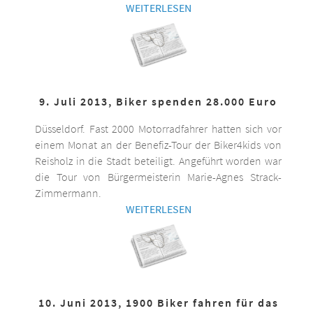
WEITERLESEN
9. Juli 2013, Biker spenden 28.000 Euro
Düsseldorf. Fast 2000 Motorradfahrer hatten sich vor
einem Monat an der Benefiz-Tour der Biker4kids von
Reisholz in die Stadt beteiligt. Angeführt worden war
die Tour von Bürgermeisterin Marie-Agnes Strack-
Zimmermann.
WEITERLESEN
10. Juni 2013, 1900 Biker fahren für das