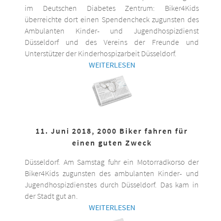
im Deutschen Diabetes Zentrum: Biker4Kids
überreichte dort einen Spendencheck zugunsten des
Ambulanten Kinder- und Jugendhospizdienst
Düsseldorf und des Vereins der Freunde und
Unterstützer der Kinderhospizarbeit Düsseldorf.
WEITERLESEN
11. Juni 2018, 2000 Biker fahren für
einen guten Zweck
Düsseldorf. Am Samstag fuhr ein Motorradkorso der
Biker4Kids zugunsten des ambulanten Kinder- und
Jugendhospizdienstes durch Düsseldorf. Das kam in
der Stadt gut an.
WEITERLESEN