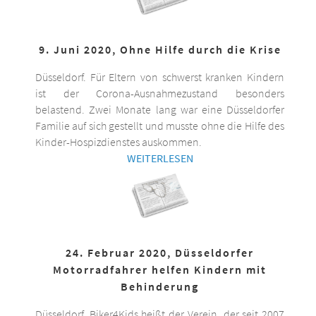
9. Juni 2020, Ohne Hilfe durch die Krise
Düsseldorf. Für Eltern von schwerst kranken Kindern
ist der Corona-Ausnahmezustand besonders
belastend. Zwei Monate lang war eine Düsseldorfer
Familie auf sich gestellt und musste ohne die Hilfe des
Kinder-Hospizdienstes auskommen.
WEITERLESEN
24. Februar 2020, Düsseldorfer
Motorradfahrer helfen Kindern mit
Behinderung
Düsseldorf. Biker4Kids heißt der Verein, der seit 2007