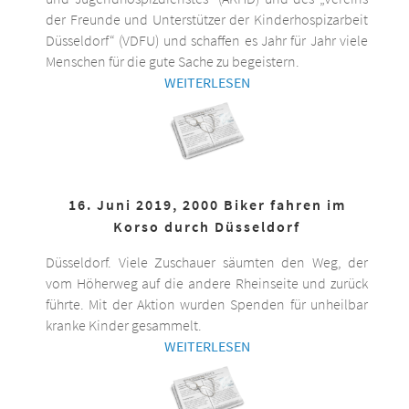
der Freunde und Unterstützer der Kinderhospizarbeit
Düsseldorf“ (VDFU) und schaffen es Jahr für Jahr viele
Menschen für die gute Sache zu begeistern.
WEITERLESEN
16. Juni 2019, 2000 Biker fahren im
Korso durch Düsseldorf
Düsseldorf. Viele Zuschauer säumten den Weg, der
vom Höherweg auf die andere Rheinseite und zurück
führte. Mit der Aktion wurden Spenden für unheilbar
kranke Kinder gesammelt.
WEITERLESEN