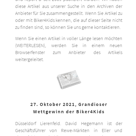
diese Artikel aus unserer Suche in den Archiven der
Anbieter für Sie zusammengestellt. Wenn Sie Artikel zu
oder mit Biker4Kids kennen, die auf dieser Seite nicht
zu finden sind, so können Sie uns gerne kontaktieren.
Wenn Sie einen Artikel in voller Länge lesen möchten
(WEITERLESEN), werden Sie in einem neuen
Browserfenster zum Anbieter des Artikels
weitergeleitet.
27. Oktober 2021, Grandioser
Wettgewinn der Biker4Kids
Düsseldorf Lierenfeld. David Hegemann ist der
Geschäftsführer von Rewe-Märkten in Eller und