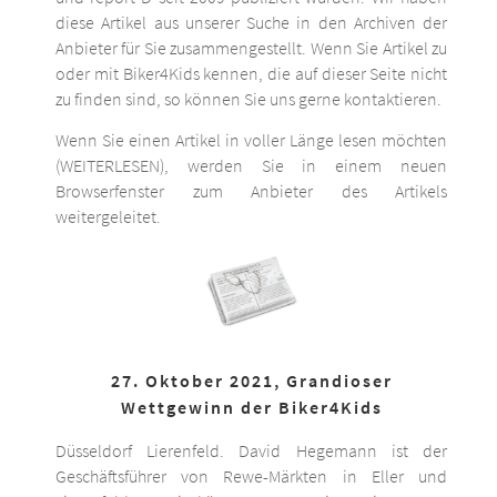
diese Artikel aus unserer Suche in den Archiven der
Anbieter für Sie zusammengestellt. Wenn Sie Artikel zu
oder mit Biker4Kids kennen, die auf dieser Seite nicht
zu finden sind, so können Sie uns gerne kontaktieren.
Wenn Sie einen Artikel in voller Länge lesen möchten
(WEITERLESEN), werden Sie in einem neuen
Browserfenster zum Anbieter des Artikels
weitergeleitet.
27. Oktober 2021, Grandioser
Wettgewinn der Biker4Kids
Düsseldorf Lierenfeld. David Hegemann ist der
Geschäftsführer von Rewe-Märkten in Eller und