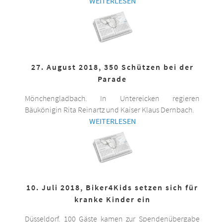
WEITERLESEN
27. August 2018, 350 Schützen bei der
Parade
Mönchengladbach. In Untereicken regieren
Bäukönigin Rita Reinartz und Kaiser Klaus Dernbach.
WEITERLESEN
10. Juli 2018, Biker4Kids setzen sich für
kranke Kinder ein
Düsseldorf. 100 Gäste kamen zur Spendenübergabe