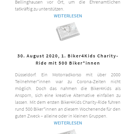
Bellinghausen vor Ort, um die Ehrenamtlichen
tatkräftig zu unterstützen.
WEITERLESEN
30. August 2020, 1. Biker4Kids Charity-
Ride mit 500 Biker*innen
Düsseldorf. Ein Motorradkorso mit über 2000
Teilnehmer*innen war zu Corona-Zeiten nicht
möglich. Doch das nahmen die Biker4Kids als
Ansporn, sich eine kreative Alternative einfallen zu
lassen. Mit dem ersten Biker4Kids Charity-Ride fuhren
rund 500 Biker*innen an diesem Wochenende für den
guten Zweck – alleine oder in kleinen Gruppen.
WEITERLESEN