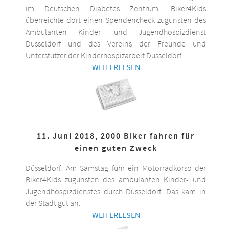
im Deutschen Diabetes Zentrum: Biker4Kids
überreichte dort einen Spendencheck zugunsten des
Ambulanten Kinder- und Jugendhospizdienst
Düsseldorf und des Vereins der Freunde und
Unterstützer der Kinderhospizarbeit Düsseldorf.
WEITERLESEN
11. Juni 2018, 2000 Biker fahren für
einen guten Zweck
Düsseldorf. Am Samstag fuhr ein Motorradkorso der
Biker4Kids zugunsten des ambulanten Kinder- und
Jugendhospizdienstes durch Düsseldorf. Das kam in
der Stadt gut an.
WEITERLESEN