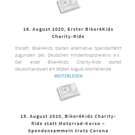
16. August 2020, Erster Biker4Kids
Charity-Ride
Erkrath. Biker4Kids starten alternative Spendenfahrt
zugunsten des Deutschen Kinderhospizvereins e.V..
Der erste Biker4Kids Charity-Ride startet
deutschlandweit am letzten August-Wochenende.
WEITERLESEN
15. August 2020, Biker4Kids Charity-
Ride statt Motorrad-Korso –
Spendensammeln trotz Corona