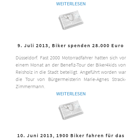
WEITERLESEN
9. Juli 2013, Biker spenden 28.000 Euro
Düsseldorf. Fast 2000 Motorradfahrer hatten sich vor
einem Monat an der Benefiz-Tour der Biker4kids von
Reisholz in die Stadt beteiligt. Angeführt worden war
die Tour von Bürgermeisterin Marie-Agnes Strack-
Zimmermann.
WEITERLESEN
10. Juni 2013, 1900 Biker fahren für das