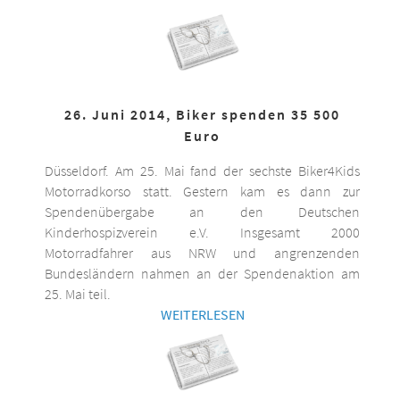
26. Juni 2014, Biker spenden 35 500
Euro
Düsseldorf. Am 25. Mai fand der sechste Biker4Kids
Motorradkorso statt. Gestern kam es dann zur
Spendenübergabe an den Deutschen
Kinderhospizverein e.V. Insgesamt 2000
Motorradfahrer aus NRW und angrenzenden
Bundesländern nahmen an der Spendenaktion am
25. Mai teil.
WEITERLESEN