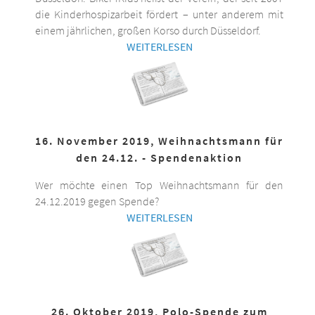
die Kinderhospizarbeit fördert – unter anderem mit
einem jährlichen, großen Korso durch Düsseldorf.
WEITERLESEN
16. November 2019, Weihnachtsmann für
den 24.12. - Spendenaktion
Wer möchte einen Top Weihnachtsmann für den
24.12.2019 gegen Spende?
WEITERLESEN
26. Oktober 2019, Polo-Spende zum