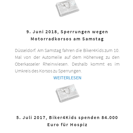
9. Juni 2018, Sperrungen wegen
Motorradkorsos am Samstag
Düsseldorf. Am Samstag fahren die Biker4Kids zum 10.
Mal von der Automeile auf dem Höherweg zu den
Oberkasseler Rheinwiesen. Deshalb kommt es im
Umkreis des Korsos zu Sperrungen.
WEITERLESEN
5. Juli 2017, Biker4Kids spenden 84.000
Euro für Hospiz