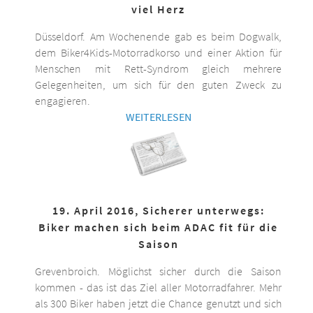
viel Herz
Düsseldorf. Am Wochenende gab es beim Dogwalk,
dem Biker4Kids-Motorradkorso und einer Aktion für
Menschen mit Rett-Syndrom gleich mehrere
Gelegenheiten, um sich für den guten Zweck zu
engagieren.
WEITERLESEN
19. April 2016, Sicherer unterwegs:
Biker machen sich beim ADAC fit für die
Saison
Grevenbroich. Möglichst sicher durch die Saison
kommen - das ist das Ziel aller Motorradfahrer. Mehr
als 300 Biker haben jetzt die Chance genutzt und sich