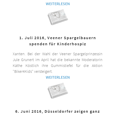
WEITERLESEN
1. Juli 2016, Veener Spargelbauern
spenden für Kinderhospiz
Xanten. Bei der Wahl der Veener Spargelprinzessin
Jule Grunert im April hat die bekannte Moderatorin
Käthe Köstlich ihre Gummistiefel für die Aktion
"Biker4Kids" versteigert.
WEITERLESEN
6. Juni 2016, Düsseldorfer zeigen ganz