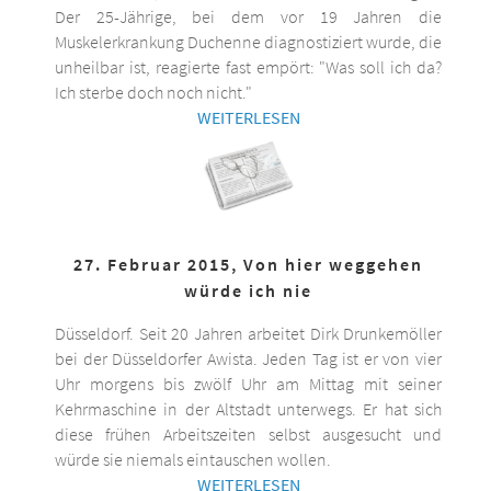
Der 25-Jährige, bei dem vor 19 Jahren die
Muskelerkrankung Duchenne diagnostiziert wurde, die
unheilbar ist, reagierte fast empört: "Was soll ich da?
Ich sterbe doch noch nicht."
WEITERLESEN
27. Februar 2015, Von hier weggehen
würde ich nie
Düsseldorf. Seit 20 Jahren arbeitet Dirk Drunkemöller
bei der Düsseldorfer Awista. Jeden Tag ist er von vier
Uhr morgens bis zwölf Uhr am Mittag mit seiner
Kehrmaschine in der Altstadt unterwegs. Er hat sich
diese frühen Arbeitszeiten selbst ausgesucht und
würde sie niemals eintauschen wollen.
WEITERLESEN