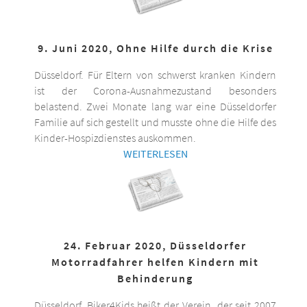
9. Juni 2020, Ohne Hilfe durch die Krise
Düsseldorf. Für Eltern von schwerst kranken Kindern
ist der Corona-Ausnahmezustand besonders
belastend. Zwei Monate lang war eine Düsseldorfer
Familie auf sich gestellt und musste ohne die Hilfe des
Kinder-Hospizdienstes auskommen.
WEITERLESEN
24. Februar 2020, Düsseldorfer
Motorradfahrer helfen Kindern mit
Behinderung
Düsseldorf. Biker4Kids heißt der Verein, der seit 2007