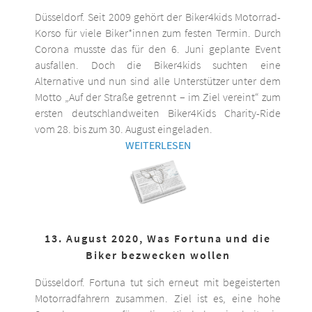
Düsseldorf. Seit 2009 gehört der Biker4kids Motorrad-
Korso für viele Biker*innen zum festen Termin. Durch
Corona musste das für den 6. Juni geplante Event
ausfallen. Doch die Biker4kids suchten eine
Alternative und nun sind alle Unterstützer unter dem
Motto „Auf der Straße getrennt – im Ziel vereint“ zum
ersten deutschlandweiten Biker4Kids Charity-Ride
vom 28. bis zum 30. August eingeladen.
WEITERLESEN
13. August 2020, Was Fortuna und die
Biker bezwecken wollen
Düsseldorf. Fortuna tut sich erneut mit begeisterten
Motorradfahrern zusammen. Ziel ist es, eine hohe