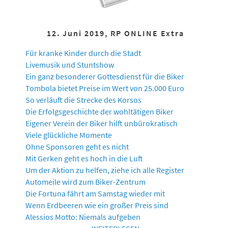
12. Juni 2019, RP ONLINE Extra
Für kranke Kinder durch die Stadt
Livemusik und Stuntshow
Ein ganz besonderer Gottesdienst für die Biker
Tombola bietet Preise im Wert von 25.000 Euro
So verläuft die Strecke des Korsos
Die Erfolgsgeschichte der wohltätigen Biker
Eigener Verein der Biker hilft unbürokratisch
Viele glückliche Momente
Ohne Sponsoren geht es nicht
Mit Gerken geht es hoch in die Luft
Um der Aktion zu helfen, ziehe ich alle Register
Automeile wird zum Biker-Zentrum
Die Fortuna fährt am Samstag wieder mit
Wenn Erdbeeren wie ein großer Preis sind
Alessios Motto: Niemals aufgeben