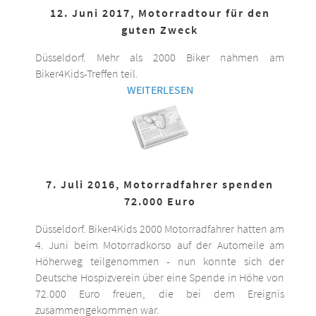
12. Juni 2017, Motorradtour für den
guten Zweck
Düsseldorf. Mehr als 2000 Biker nahmen am
Biker4Kids-Treffen teil.
WEITERLESEN
7. Juli 2016, Motorradfahrer spenden
72.000 Euro
Düsseldorf. Biker4Kids 2000 Motorradfahrer hatten am
4. Juni beim Motorradkorso auf der Automeile am
Höherweg teilgenommen - nun konnte sich der
Deutsche Hospizverein über eine Spende in Höhe von
72.000 Euro freuen, die bei dem Ereignis
zusammengekommen war.