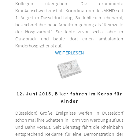
Kollegen übergeben. Die examinierte
Krankenschwester ist als Koordinatorin des AKHD seit
1. August in Düsseldorf tätig. Sie fühlt sich sehr wohl,
bezeichnet ihre neue Arbeitsumgebung als "Keimzelle
der Hospizarbeit". Sie lebte zuvor sechs Jahre in
Osnabrück und baute dort einen ambulanten
Kinderhospizdienst auf.
WEITERLESEN
12. Juni 2015, Biker fahren im Korso für
Kinder
Düsseldorf. Große Ereignisse werfen in Düsseldorf
schon mal ihre Schatten in Form von Werbung auf Bus
und Bahn voraus. Seit Dienstag fährt die Rheinbahn
entsprechend Reklame für eine Demonstration der