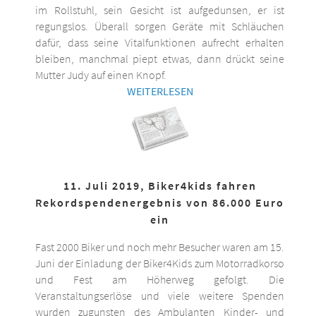
im Rollstuhl, sein Gesicht ist aufgedunsen, er ist
regungslos. Überall sorgen Geräte mit Schläuchen
dafür, dass seine Vitalfunktionen aufrecht erhalten
bleiben, manchmal piept etwas, dann drückt seine
Mutter Judy auf einen Knopf.
WEITERLESEN
11. Juli 2019, Biker4kids fahren
Rekordspendenergebnis von 86.000 Euro
ein
Fast 2000 Biker und noch mehr Besucher waren am 15.
Juni der Einladung der Biker4Kids zum Motorradkorso
und Fest am Höherweg gefolgt. Die
Veranstaltungserlöse und viele weitere Spenden
wurden zugunsten des Ambulanten Kinder- und