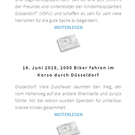
der Freunde und Unterstützer der Kinderhospizarbeit
Düsseldorf“ (VDFU) und schaffen es Jahr für Jahr viele
Menschen für die gute Sache zu begeistern.
WEITERLESEN
16. Juni 2019, 2000 Biker fahren im
Korso durch Düsseldorf
Düsseldorf. Viele Zuschauer säumten den Weg, der
vom Höherweg auf die andere Rheinseite und zurück
führte. Mit der Aktion wurden Spenden für unheilbar
kranke Kinder gesammelt.
WEITERLESEN