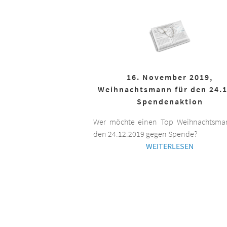
16. November 2019,
Weihnachtsmann für den 24.1
Spendenaktion
Wer möchte einen Top Weihnachtsman
den 24.12.2019 gegen Spende?
WEITERLESEN