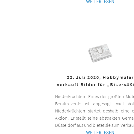
WEITERLESEN
22. Juli 2020, Hobbymaler
verkauft Bilder für „Bikers4K
Niederkrüchten. Eines der größten Mot
Benifizevents ist abgesagt. Axel Vö
Niederkrüchten startet deshalb eine 
Aktion. Er stellt seine abstrakten Gemä
Düsseldorf aus und bietet sie zum Verkau
WEITERLESEN