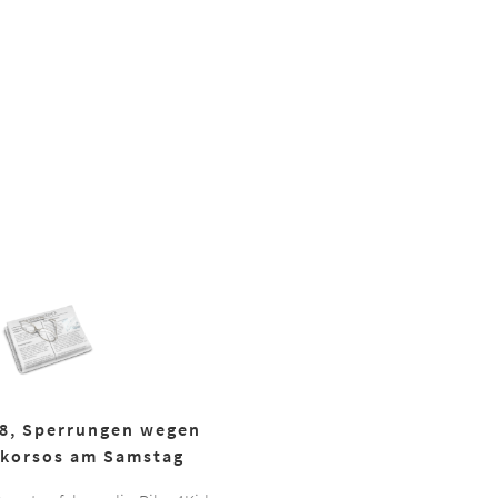
18, Sperrungen wegen
korsos am Samstag