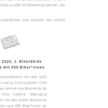
rtikel zu oder mit Biker4Kids kennen, die
wserfenster zum Anbieter des Artikels
 2020, 1. Biker4Kids
e mit 500 Biker*innen
 Motorradkorso mit über 2000
n war zu Corona-Zeiten nicht
as nahmen die Biker4Kids als
 eine kreative Alternative
sen. Mit dem ersten Biker4Kids
hren rund 500 Biker*innen an