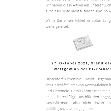
Wir haben diese Artikel aus unserer Suc
auf dieser Seite nicht zu finden sind, so
Wenn Sie einen Artikel in voller Län
weitergeleitet.
27. Oktober 2021, Grandios
Wettgewinn der Biker4Kid
Düsseldorf Lierenfeld. David Hegema
der Geschäftsführer von Rewe-Märkten in
und Lierenfeld. Damit könnte man meine
er gut beschäftigt. Das hält den engag
Geschäftsmann aber nicht davon ab,
vielfältig sozial zu engagieren.