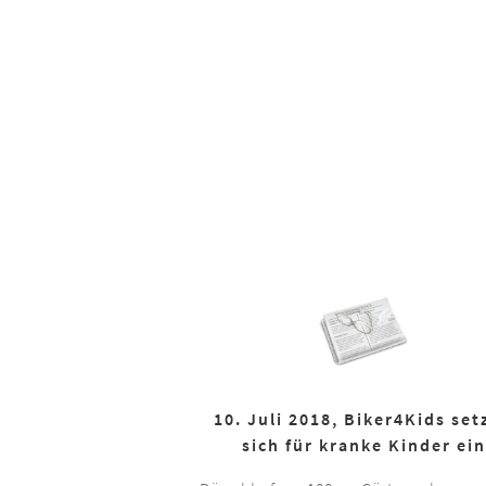
10. Juli 2018, Biker4Kids set
sich für kranke Kinder ein