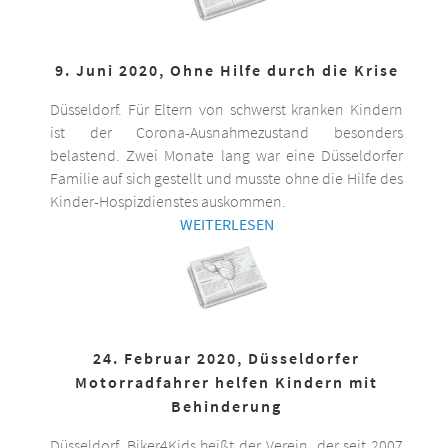
9. Juni 2020, Ohne Hilfe durch die Krise
Düsseldorf. Für Eltern von schwerst kranken Kindern
ist der Corona-Ausnahmezustand besonders
belastend. Zwei Monate lang war eine Düsseldorfer
Familie auf sich gestellt und musste ohne die Hilfe des
Kinder-Hospizdienstes auskommen.
WEITERLESEN
24. Februar 2020, Düsseldorfer
Motorradfahrer helfen Kindern mit
Behinderung
Düsseldorf. Biker4Kids heißt der Verein, der seit 2007