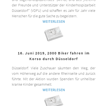
der Freunde und Unterstützer der Kinderhospizarbeit
Düsseldorf“ (VDFU) und schaffen es Jahr für Jahr viele
Menschen für die gute Sache zu begeistern.
WEITERLESEN
16. Juni 2019, 2000 Biker fahren im
Korso durch Düsseldorf
Düsseldorf. Viele Zuschauer säumten den Weg, der
vom Höherweg auf die andere Rheinseite und zurück
führte. Mit der Aktion wurden Spenden für unheilbar
kranke Kinder gesammelt.
WEITERLESEN