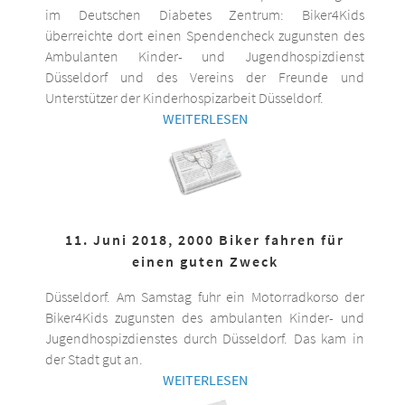
im Deutschen Diabetes Zentrum: Biker4Kids
überreichte dort einen Spendencheck zugunsten des
Ambulanten Kinder- und Jugendhospizdienst
Düsseldorf und des Vereins der Freunde und
Unterstützer der Kinderhospizarbeit Düsseldorf.
WEITERLESEN
11. Juni 2018, 2000 Biker fahren für
einen guten Zweck
Düsseldorf. Am Samstag fuhr ein Motorradkorso der
Biker4Kids zugunsten des ambulanten Kinder- und
Jugendhospizdienstes durch Düsseldorf. Das kam in
der Stadt gut an.
WEITERLESEN