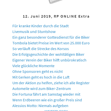
12. Juni 2019, RP ONLINE Extra
Für kranke Kinder durch die Stadt
Livemusik und Stuntshow
Ein ganz besonderer Gottesdienst für die Biker
Tombola bietet Preise im Wert von 25.000 Euro
So verläuft die Strecke des Korsos
Die Erfolgsgeschichte der wohltätigen Biker
Eigener Verein der Biker hilft unbürokratisch
Viele glückliche Momente
Ohne Sponsoren geht es nicht
Mit Gerken geht es hoch in die Luft
Um der Aktion zu helfen, ziehe ich alle Register
Automeile wird zum Biker-Zentrum
Die Fortuna fährt am Samstag wieder mit
Wenn Erdbeeren wie ein großer Preis sind
Alessios Motto: Niemals aufgeben