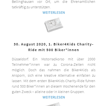
Bellinghausen vor Ort, um die Ehrenamtlichen
tatkräftig zu unterstützen.
WEITERLESEN
30. August 2020, 1. Biker4Kids Charity-
Ride mit 500 Biker*innen
Düsseldorf. Ein Motorradkorso mit über 2000
Teilnehmer*innen war zu Corona-Zeiten nicht
möglich. Doch das nahmen die Biker4Kids als
Ansporn, sich eine kreative Alternative einfallen zu
lassen. Mit dem ersten Biker4Kids Charity-Ride fuhren
rund 500 Biker*innen an diesem Wochenende für den
guten Zweck – alleine oder in kleinen Gruppen.
WEITERLESEN