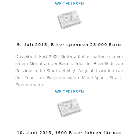
WEITERLESEN
9. Juli 2013, Biker spenden 28.000 Euro
Düsseldorf. Fast 2000 Motorradfahrer hatten sich vor
einem Monat an der Benefiz-Tour der Biker4kids von
Reisholz in die Stadt beteiligt. Angeführt worden war
die Tour von Bürgermeisterin Marie-Agnes Strack-
Zimmermann.
WEITERLESEN
10. Juni 2013, 1900 Biker fahren für das