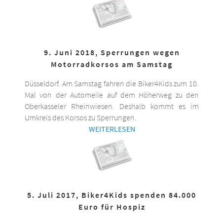
9. Juni 2018, Sperrungen wegen
Motorradkorsos am Samstag
Düsseldorf. Am Samstag fahren die Biker4Kids zum 10.
Mal von der Automeile auf dem Höherweg zu den
Oberkasseler Rheinwiesen. Deshalb kommt es im
Umkreis des Korsos zu Sperrungen.
WEITERLESEN
5. Juli 2017, Biker4Kids spenden 84.000
Euro für Hospiz