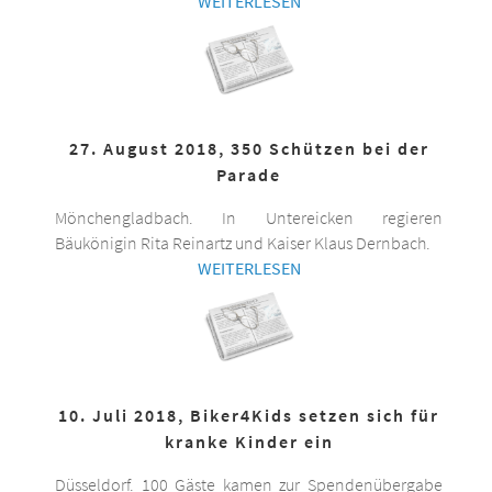
WEITERLESEN
27. August 2018, 350 Schützen bei der
Parade
Mönchengladbach. In Untereicken regieren
Bäukönigin Rita Reinartz und Kaiser Klaus Dernbach.
WEITERLESEN
10. Juli 2018, Biker4Kids setzen sich für
kranke Kinder ein
Düsseldorf. 100 Gäste kamen zur Spendenübergabe