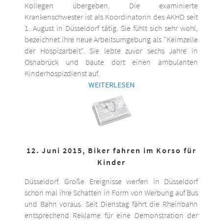
Kollegen übergeben. Die examinierte
Krankenschwester ist als Koordinatorin des AKHD seit
1. August in Düsseldorf tätig. Sie fühlt sich sehr wohl,
bezeichnet ihre neue Arbeitsumgebung als "Keimzelle
der Hospizarbeit". Sie lebte zuvor sechs Jahre in
Osnabrück und baute dort einen ambulanten
Kinderhospizdienst auf.
WEITERLESEN
12. Juni 2015, Biker fahren im Korso für
Kinder
Düsseldorf. Große Ereignisse werfen in Düsseldorf
schon mal ihre Schatten in Form von Werbung auf Bus
und Bahn voraus. Seit Dienstag fährt die Rheinbahn
entsprechend Reklame für eine Demonstration der