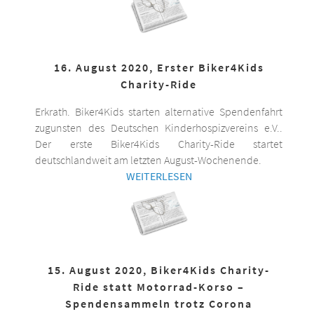
16. August 2020, Erster Biker4Kids
Charity-Ride
Erkrath. Biker4Kids starten alternative Spendenfahrt
zugunsten des Deutschen Kinderhospizvereins e.V..
Der erste Biker4Kids Charity-Ride startet
deutschlandweit am letzten August-Wochenende.
WEITERLESEN
15. August 2020, Biker4Kids Charity-
Ride statt Motorrad-Korso –
Spendensammeln trotz Corona