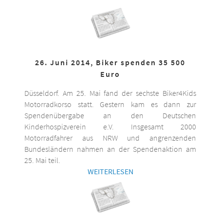
26. Juni 2014, Biker spenden 35 500
Euro
Düsseldorf. Am 25. Mai fand der sechste Biker4Kids
Motorradkorso statt. Gestern kam es dann zur
Spendenübergabe an den Deutschen
Kinderhospizverein e.V. Insgesamt 2000
Motorradfahrer aus NRW und angrenzenden
Bundesländern nahmen an der Spendenaktion am
25. Mai teil.
WEITERLESEN