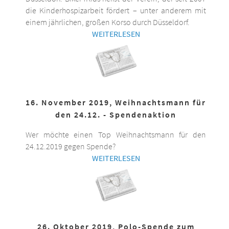
die Kinderhospizarbeit fördert – unter anderem mit
einem jährlichen, großen Korso durch Düsseldorf.
WEITERLESEN
16. November 2019, Weihnachtsmann für
den 24.12. - Spendenaktion
Wer möchte einen Top Weihnachtsmann für den
24.12.2019 gegen Spende?
WEITERLESEN
26. Oktober 2019, Polo-Spende zum