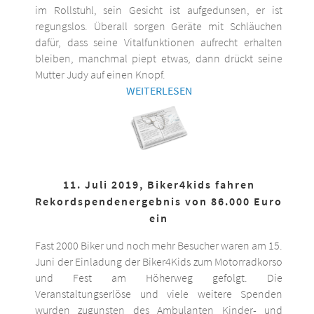
im Rollstuhl, sein Gesicht ist aufgedunsen, er ist
regungslos. Überall sorgen Geräte mit Schläuchen
dafür, dass seine Vitalfunktionen aufrecht erhalten
bleiben, manchmal piept etwas, dann drückt seine
Mutter Judy auf einen Knopf.
WEITERLESEN
11. Juli 2019, Biker4kids fahren
Rekordspendenergebnis von 86.000 Euro
ein
Fast 2000 Biker und noch mehr Besucher waren am 15.
Juni der Einladung der Biker4Kids zum Motorradkorso
und Fest am Höherweg gefolgt. Die
Veranstaltungserlöse und viele weitere Spenden
wurden zugunsten des Ambulanten Kinder- und