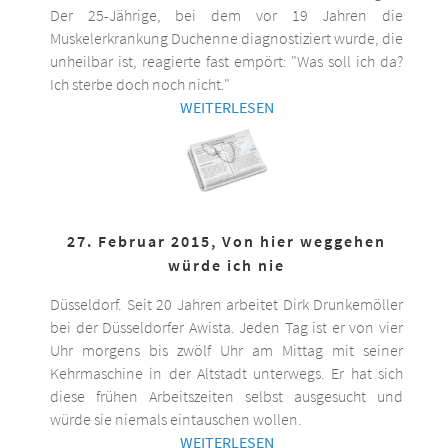
Der 25-Jährige, bei dem vor 19 Jahren die
Muskelerkrankung Duchenne diagnostiziert wurde, die
unheilbar ist, reagierte fast empört: "Was soll ich da?
Ich sterbe doch noch nicht."
WEITERLESEN
27. Februar 2015, Von hier weggehen
würde ich nie
Düsseldorf. Seit 20 Jahren arbeitet Dirk Drunkemöller
bei der Düsseldorfer Awista. Jeden Tag ist er von vier
Uhr morgens bis zwölf Uhr am Mittag mit seiner
Kehrmaschine in der Altstadt unterwegs. Er hat sich
diese frühen Arbeitszeiten selbst ausgesucht und
würde sie niemals eintauschen wollen.
WEITERLESEN