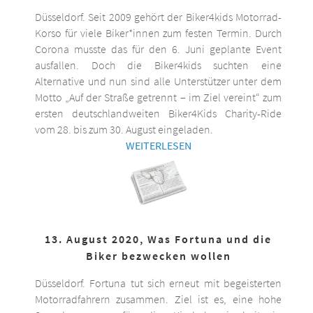
Düsseldorf. Seit 2009 gehört der Biker4kids Motorrad-
Korso für viele Biker*innen zum festen Termin. Durch
Corona musste das für den 6. Juni geplante Event
ausfallen. Doch die Biker4kids suchten eine
Alternative und nun sind alle Unterstützer unter dem
Motto „Auf der Straße getrennt – im Ziel vereint“ zum
ersten deutschlandweiten Biker4Kids Charity-Ride
vom 28. bis zum 30. August eingeladen.
WEITERLESEN
13. August 2020, Was Fortuna und die
Biker bezwecken wollen
Düsseldorf. Fortuna tut sich erneut mit begeisterten
Motorradfahrern zusammen. Ziel ist es, eine hohe