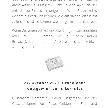
diese Artikel aus unserer Suche in den Archiven der
Anbieter für Sie zusammengestellt. Wenn Sie Artikel zu
oder mit Biker4Kids kennen, die auf dieser Seite nicht
zu finden sind, so können Sie uns gerne kontaktieren.
Wenn Sie einen Artikel in voller Länge lesen möchten
(WEITERLESEN), werden Sie in einem neuen
Browserfenster zum Anbieter des Artikels
weitergeleitet.
27. Oktober 2021, Grandioser
Wettgewinn der Biker4Kids
Düsseldorf Lierenfeld. David Hegemann ist der
Geschäftsführer von Rewe-Märkten in Eller und