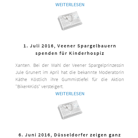
WEITERLESEN
1. Juli 2016, Veener Spargelbauern
spenden für Kinderhospiz
Xanten. Bei der Wahl der Veener Spargelprinzessin
Jule Grunert im April hat die bekannte Moderatorin
Käthe Köstlich ihre Gummistiefel für die Aktion
"Biker4Kids" versteigert.
WEITERLESEN
6. Juni 2016, Düsseldorfer zeigen ganz