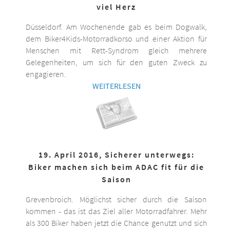
viel Herz
Düsseldorf. Am Wochenende gab es beim Dogwalk,
dem Biker4Kids-Motorradkorso und einer Aktion für
Menschen mit Rett-Syndrom gleich mehrere
Gelegenheiten, um sich für den guten Zweck zu
engagieren.
WEITERLESEN
19. April 2016, Sicherer unterwegs:
Biker machen sich beim ADAC fit für die
Saison
Grevenbroich. Möglichst sicher durch die Saison
kommen - das ist das Ziel aller Motorradfahrer. Mehr
als 300 Biker haben jetzt die Chance genutzt und sich