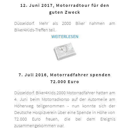
12. Juni 2017, Motorradtour für den
guten Zweck
Düsseldorf. Mehr als 2000 Biker nahmen am
Biker4Kids-Treffen teil.
WEITERLESEN
7. Juli 2016, Motorradfahrer spenden
72.000 Euro
Düsseldorf. Biker4Kids 2000 Motorradfahrer hatten am
4. Juni beim Motorradkorso auf der Automeile am
Höherweg teilgenommen - nun konnte sich der
Deutsche Hospizverein über eine Spende in Höhe von
72.000 Euro freuen, die bei dem Ereignis
zusammengekommen war.