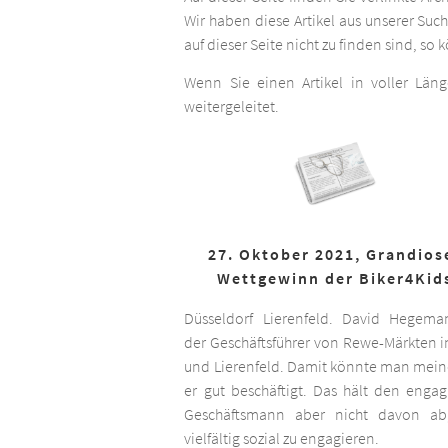
Wir haben diese Artikel aus unserer Suc
auf dieser Seite nicht zu finden sind, so
Wenn Sie einen Artikel in voller Län
weitergeleitet.
27. Oktober 2021, Grandios
Wettgewinn der Biker4Kid
Düsseldorf Lierenfeld. David Hegema
der Geschäftsführer von Rewe-Märkten in
und Lierenfeld. Damit könnte man meine
er gut beschäftigt. Das hält den engag
Geschäftsmann aber nicht davon ab,
vielfältig sozial zu engagieren.