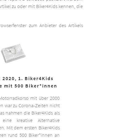
rtikel zu oder mit Biker4Kids kennen, die
wserfenster zum Anbieter des Artikels
 2020, 1. Biker4Kids
e mit 500 Biker*innen
 Motorradkorso mit über 2000
n war zu Corona-Zeiten nicht
as nahmen die Biker4Kids als
 eine kreative Alternative
sen. Mit dem ersten Biker4Kids
hren rund 500 Biker*innen an