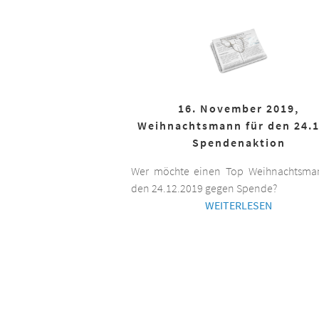
16. November 2019,
Weihnachtsmann für den 24.1
Spendenaktion
Wer möchte einen Top Weihnachtsman
den 24.12.2019 gegen Spende?
WEITERLESEN