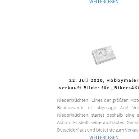
WEITERLESEN
22. Juli 2020, Hobbymaler
verkauft Bilder für „Bikers4K
Niederkrüchten. Eines der größten Mot
Benifizevents ist abgesagt. Axel Vö
Niederkrüchten startet deshalb eine 
Aktion. Er stellt seine abstrakten Gemä
Düsseldorf aus und bietet sie zum Verkau
WEITERLESEN