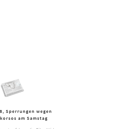
18, Sperrungen wegen
korsos am Samstag