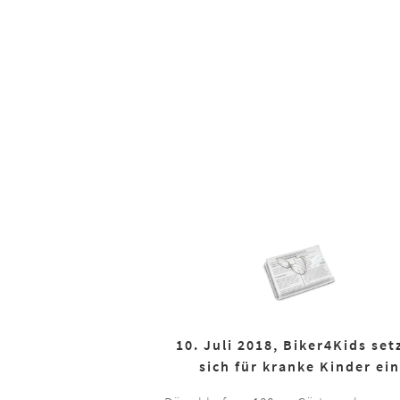
10. Juli 2018, Biker4Kids set
sich für kranke Kinder ein