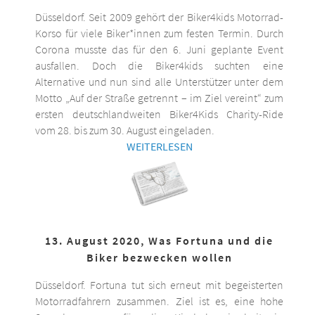
Düsseldorf. Seit 2009 gehört der Biker4kids Motorrad-
Korso für viele Biker*innen zum festen Termin. Durch
Corona musste das für den 6. Juni geplante Event
ausfallen. Doch die Biker4kids suchten eine
Alternative und nun sind alle Unterstützer unter dem
Motto „Auf der Straße getrennt – im Ziel vereint“ zum
ersten deutschlandweiten Biker4Kids Charity-Ride
vom 28. bis zum 30. August eingeladen.
WEITERLESEN
13. August 2020, Was Fortuna und die
Biker bezwecken wollen
Düsseldorf. Fortuna tut sich erneut mit begeisterten
Motorradfahrern zusammen. Ziel ist es, eine hohe