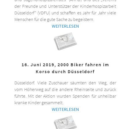
der Freunde und Unterstützer der Kinderhospizarbeit
Düsseldorf“ (VDFU) und schaffen es Jahr für Jahr viele
Menschen für die gute Sache zu begeistern.
WEITERLESEN
16. Juni 2019, 2000 Biker fahren im
Korso durch Düsseldorf
Düsseldorf. Viele Zuschauer säumten den Weg, der
vom Höherweg auf die andere Rheinseite und zurück
führte. Mit der Aktion wurden Spenden für unheilbar
kranke Kinder gesammelt.
WEITERLESEN