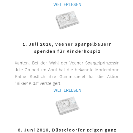
WEITERLESEN
1. Juli 2016, Veener Spargelbauern
spenden für Kinderhospiz
Xanten. Bei der Wahl der Veener Spargelprinzessin
Jule Grunert im April hat die bekannte Moderatorin
Käthe Köstlich ihre Gummistiefel für die Aktion
"Biker4Kids" versteigert.
WEITERLESEN
6. Juni 2016, Düsseldorfer zeigen ganz