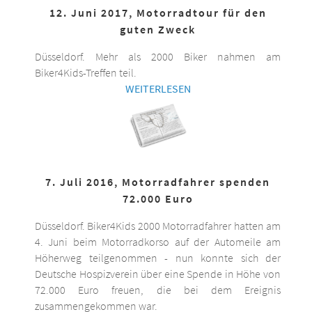
12. Juni 2017, Motorradtour für den
guten Zweck
Düsseldorf. Mehr als 2000 Biker nahmen am
Biker4Kids-Treffen teil.
WEITERLESEN
7. Juli 2016, Motorradfahrer spenden
72.000 Euro
Düsseldorf. Biker4Kids 2000 Motorradfahrer hatten am
4. Juni beim Motorradkorso auf der Automeile am
Höherweg teilgenommen - nun konnte sich der
Deutsche Hospizverein über eine Spende in Höhe von
72.000 Euro freuen, die bei dem Ereignis
zusammengekommen war.