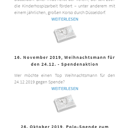
die Kinderhospizarbeit fördert – unter anderem mit
einem jährlichen, großen Korso durch Düsseldorf.
WEITERLESEN
16. November 2019, Weihnachtsmann für
den 24.12. - Spendenaktion
Wer möchte einen Top Weihnachtsmann für den
24.12.2019 gegen Spende?
WEITERLESEN
26. Oktober 2019, Polo-Spende zum