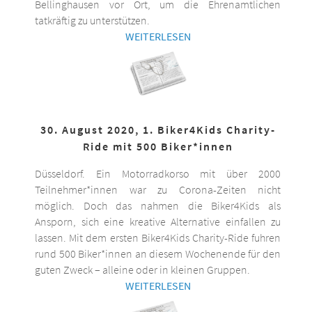
Bellinghausen vor Ort, um die Ehrenamtlichen
tatkräftig zu unterstützen.
WEITERLESEN
30. August 2020, 1. Biker4Kids Charity-
Ride mit 500 Biker*innen
Düsseldorf. Ein Motorradkorso mit über 2000
Teilnehmer*innen war zu Corona-Zeiten nicht
möglich. Doch das nahmen die Biker4Kids als
Ansporn, sich eine kreative Alternative einfallen zu
lassen. Mit dem ersten Biker4Kids Charity-Ride fuhren
rund 500 Biker*innen an diesem Wochenende für den
guten Zweck – alleine oder in kleinen Gruppen.
WEITERLESEN