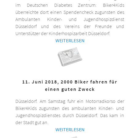
im Deutschen Diabetes Zentrum: Biker4Kids
überreichte dort einen Spendencheck zugunsten des
Ambulanten Kinder- und Jugendhospizdienst
Düsseldorf und des Vereins der Freunde und
Unterstützer der Kinderhospizarbeit Düsseldorf.
WEITERLESEN
11. Juni 2018, 2000 Biker fahren für
einen guten Zweck
Düsseldorf. Am Samstag fuhr ein Motorradkorso der
Biker4Kids zugunsten des ambulanten Kinder- und
Jugendhospizdienstes durch Düsseldorf. Das kam in
der Stadt gut an.
WEITERLESEN