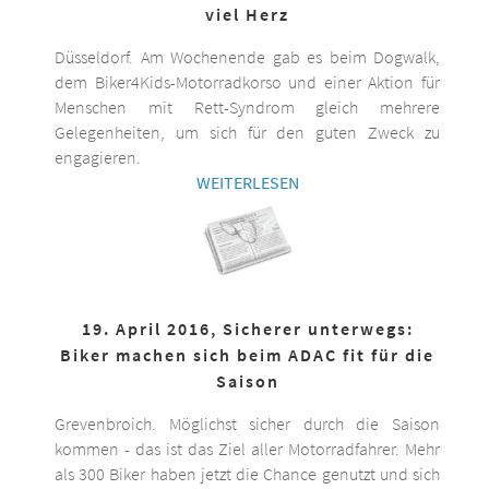
viel Herz
Düsseldorf. Am Wochenende gab es beim Dogwalk,
dem Biker4Kids-Motorradkorso und einer Aktion für
Menschen mit Rett-Syndrom gleich mehrere
Gelegenheiten, um sich für den guten Zweck zu
engagieren.
WEITERLESEN
19. April 2016, Sicherer unterwegs:
Biker machen sich beim ADAC fit für die
Saison
Grevenbroich. Möglichst sicher durch die Saison
kommen - das ist das Ziel aller Motorradfahrer. Mehr
als 300 Biker haben jetzt die Chance genutzt und sich