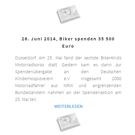
26. Juni 2014, Biker spenden 35 500
Euro
Düsseldorf. Am 25. Mai fand der sechste Biker4Kids
Motorradkorso statt. Gestern kam es dann zur
Spendenübergabe an den Deutschen
Kinderhospizverein e.V. Insgesamt 2000
Motorradfahrer aus NRW und angrenzenden
Bundesländern nahmen an der Spendenaktion am
25. Mai teil.
WEITERLESEN