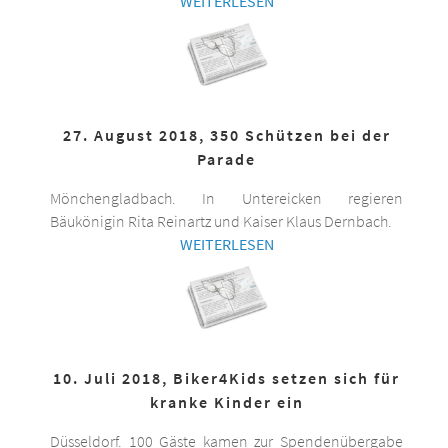
WEITERLESEN
27. August 2018, 350 Schützen bei der
Parade
Mönchengladbach. In Untereicken regieren
Bäukönigin Rita Reinartz und Kaiser Klaus Dernbach.
WEITERLESEN
10. Juli 2018, Biker4Kids setzen sich für
kranke Kinder ein
Düsseldorf. 100 Gäste kamen zur Spendenübergabe