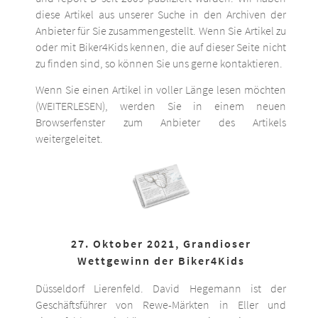
diese Artikel aus unserer Suche in den Archiven der
Anbieter für Sie zusammengestellt. Wenn Sie Artikel zu
oder mit Biker4Kids kennen, die auf dieser Seite nicht
zu finden sind, so können Sie uns gerne kontaktieren.
Wenn Sie einen Artikel in voller Länge lesen möchten
(WEITERLESEN), werden Sie in einem neuen
Browserfenster zum Anbieter des Artikels
weitergeleitet.
27. Oktober 2021, Grandioser
Wettgewinn der Biker4Kids
Düsseldorf Lierenfeld. David Hegemann ist der
Geschäftsführer von Rewe-Märkten in Eller und