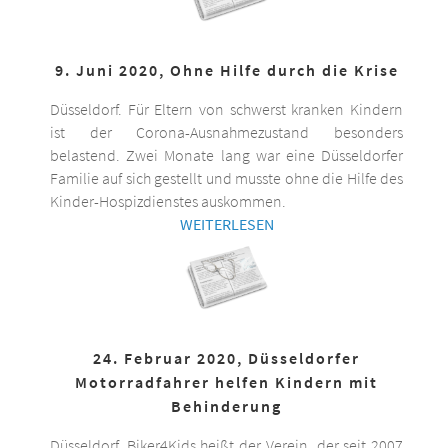
9. Juni 2020, Ohne Hilfe durch die Krise
Düsseldorf. Für Eltern von schwerst kranken Kindern
ist der Corona-Ausnahmezustand besonders
belastend. Zwei Monate lang war eine Düsseldorfer
Familie auf sich gestellt und musste ohne die Hilfe des
Kinder-Hospizdienstes auskommen.
WEITERLESEN
24. Februar 2020, Düsseldorfer
Motorradfahrer helfen Kindern mit
Behinderung
Düsseldorf. Biker4Kids heißt der Verein, der seit 2007