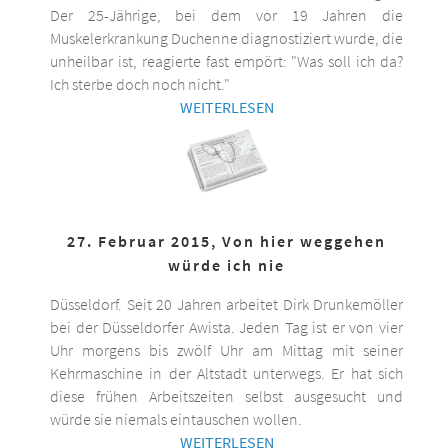
Der 25-Jährige, bei dem vor 19 Jahren die
Muskelerkrankung Duchenne diagnostiziert wurde, die
unheilbar ist, reagierte fast empört: "Was soll ich da?
Ich sterbe doch noch nicht."
WEITERLESEN
27. Februar 2015, Von hier weggehen
würde ich nie
Düsseldorf. Seit 20 Jahren arbeitet Dirk Drunkemöller
bei der Düsseldorfer Awista. Jeden Tag ist er von vier
Uhr morgens bis zwölf Uhr am Mittag mit seiner
Kehrmaschine in der Altstadt unterwegs. Er hat sich
diese frühen Arbeitszeiten selbst ausgesucht und
würde sie niemals eintauschen wollen.
WEITERLESEN