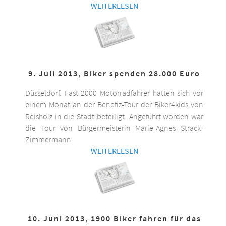
WEITERLESEN
9. Juli 2013, Biker spenden 28.000 Euro
Düsseldorf. Fast 2000 Motorradfahrer hatten sich vor
einem Monat an der Benefiz-Tour der Biker4kids von
Reisholz in die Stadt beteiligt. Angeführt worden war
die Tour von Bürgermeisterin Marie-Agnes Strack-
Zimmermann.
WEITERLESEN
10. Juni 2013, 1900 Biker fahren für das