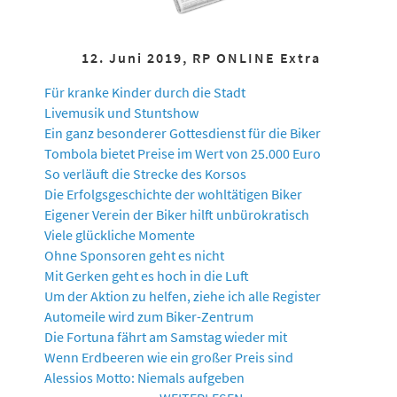
12. Juni 2019, RP ONLINE Extra
Für kranke Kinder durch die Stadt
Livemusik und Stuntshow
Ein ganz besonderer Gottesdienst für die Biker
Tombola bietet Preise im Wert von 25.000 Euro
So verläuft die Strecke des Korsos
Die Erfolgsgeschichte der wohltätigen Biker
Eigener Verein der Biker hilft unbürokratisch
Viele glückliche Momente
Ohne Sponsoren geht es nicht
Mit Gerken geht es hoch in die Luft
Um der Aktion zu helfen, ziehe ich alle Register
Automeile wird zum Biker-Zentrum
Die Fortuna fährt am Samstag wieder mit
Wenn Erdbeeren wie ein großer Preis sind
Alessios Motto: Niemals aufgeben