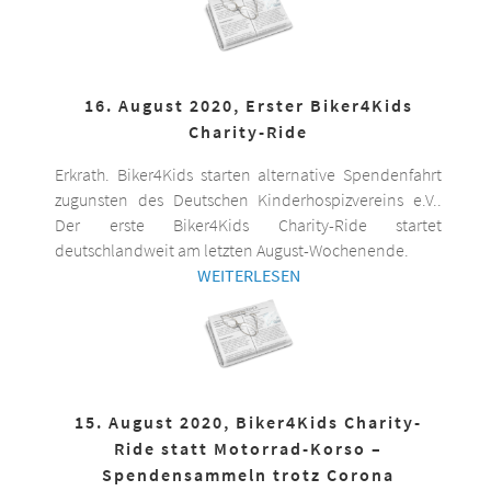
16. August 2020, Erster Biker4Kids
Charity-Ride
Erkrath. Biker4Kids starten alternative Spendenfahrt
zugunsten des Deutschen Kinderhospizvereins e.V..
Der erste Biker4Kids Charity-Ride startet
deutschlandweit am letzten August-Wochenende.
WEITERLESEN
15. August 2020, Biker4Kids Charity-
Ride statt Motorrad-Korso –
Spendensammeln trotz Corona