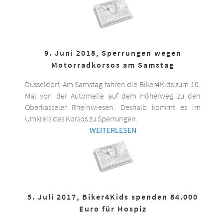
9. Juni 2018, Sperrungen wegen
Motorradkorsos am Samstag
Düsseldorf. Am Samstag fahren die Biker4Kids zum 10.
Mal von der Automeile auf dem Höherweg zu den
Oberkasseler Rheinwiesen. Deshalb kommt es im
Umkreis des Korsos zu Sperrungen.
WEITERLESEN
5. Juli 2017, Biker4Kids spenden 84.000
Euro für Hospiz