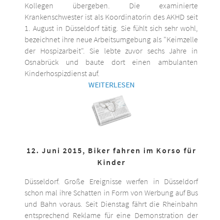
Kollegen übergeben. Die examinierte
Krankenschwester ist als Koordinatorin des AKHD seit
1. August in Düsseldorf tätig. Sie fühlt sich sehr wohl,
bezeichnet ihre neue Arbeitsumgebung als "Keimzelle
der Hospizarbeit". Sie lebte zuvor sechs Jahre in
Osnabrück und baute dort einen ambulanten
Kinderhospizdienst auf.
WEITERLESEN
12. Juni 2015, Biker fahren im Korso für
Kinder
Düsseldorf. Große Ereignisse werfen in Düsseldorf
schon mal ihre Schatten in Form von Werbung auf Bus
und Bahn voraus. Seit Dienstag fährt die Rheinbahn
entsprechend Reklame für eine Demonstration der