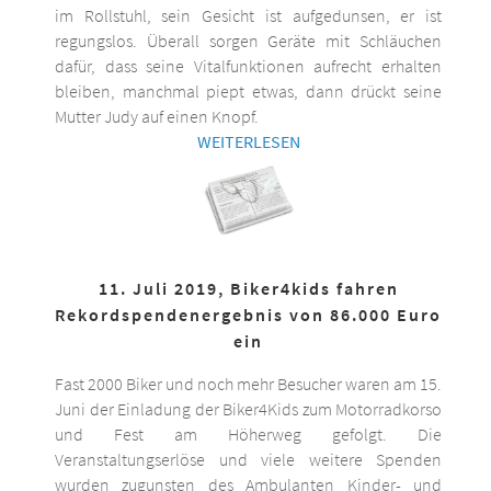
im Rollstuhl, sein Gesicht ist aufgedunsen, er ist
regungslos. Überall sorgen Geräte mit Schläuchen
dafür, dass seine Vitalfunktionen aufrecht erhalten
bleiben, manchmal piept etwas, dann drückt seine
Mutter Judy auf einen Knopf.
WEITERLESEN
11. Juli 2019, Biker4kids fahren
Rekordspendenergebnis von 86.000 Euro
ein
Fast 2000 Biker und noch mehr Besucher waren am 15.
Juni der Einladung der Biker4Kids zum Motorradkorso
und Fest am Höherweg gefolgt. Die
Veranstaltungserlöse und viele weitere Spenden
wurden zugunsten des Ambulanten Kinder- und