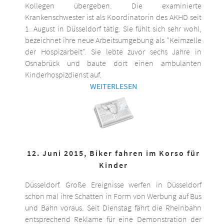
Kollegen übergeben. Die examinierte
Krankenschwester ist als Koordinatorin des AKHD seit
1. August in Düsseldorf tätig. Sie fühlt sich sehr wohl,
bezeichnet ihre neue Arbeitsumgebung als "Keimzelle
der Hospizarbeit". Sie lebte zuvor sechs Jahre in
Osnabrück und baute dort einen ambulanten
Kinderhospizdienst auf.
WEITERLESEN
12. Juni 2015, Biker fahren im Korso für
Kinder
Düsseldorf. Große Ereignisse werfen in Düsseldorf
schon mal ihre Schatten in Form von Werbung auf Bus
und Bahn voraus. Seit Dienstag fährt die Rheinbahn
entsprechend Reklame für eine Demonstration der