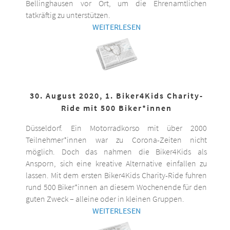
Bellinghausen vor Ort, um die Ehrenamtlichen
tatkräftig zu unterstützen.
WEITERLESEN
30. August 2020, 1. Biker4Kids Charity-
Ride mit 500 Biker*innen
Düsseldorf. Ein Motorradkorso mit über 2000
Teilnehmer*innen war zu Corona-Zeiten nicht
möglich. Doch das nahmen die Biker4Kids als
Ansporn, sich eine kreative Alternative einfallen zu
lassen. Mit dem ersten Biker4Kids Charity-Ride fuhren
rund 500 Biker*innen an diesem Wochenende für den
guten Zweck – alleine oder in kleinen Gruppen.
WEITERLESEN