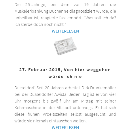
Der 25-Jährige, bei dem vor 19 Jahren die
Muskelerkrankung Duchenne diagnostiziert wurde, die
unheilbar ist, reagierte fast empört: "Was soll ich da?
Ich sterbe doch noch nicht."
WEITERLESEN
27. Februar 2015, Von hier weggehen
würde ich nie
Düsseldorf. Seit 20 Jahren arbeitet Dirk Drunkemöller
bei der Düsseldorfer Awista. Jeden Tag ist er von vier
Uhr morgens bis zwölf Uhr am Mittag mit seiner
Kehrmaschine in der Altstadt unterwegs. Er hat sich
diese frühen Arbeitszeiten selbst ausgesucht und
würde sie niemals eintauschen wollen.
WEITERLESEN