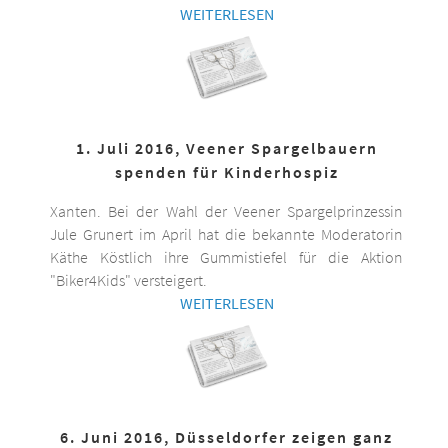
WEITERLESEN
1. Juli 2016, Veener Spargelbauern
spenden für Kinderhospiz
Xanten. Bei der Wahl der Veener Spargelprinzessin
Jule Grunert im April hat die bekannte Moderatorin
Käthe Köstlich ihre Gummistiefel für die Aktion
"Biker4Kids" versteigert.
WEITERLESEN
6. Juni 2016, Düsseldorfer zeigen ganz