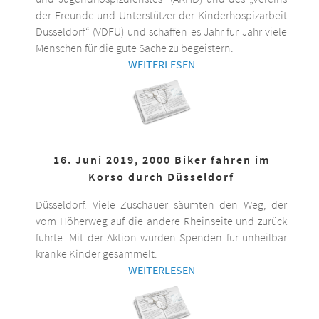
der Freunde und Unterstützer der Kinderhospizarbeit
Düsseldorf“ (VDFU) und schaffen es Jahr für Jahr viele
Menschen für die gute Sache zu begeistern.
WEITERLESEN
16. Juni 2019, 2000 Biker fahren im
Korso durch Düsseldorf
Düsseldorf. Viele Zuschauer säumten den Weg, der
vom Höherweg auf die andere Rheinseite und zurück
führte. Mit der Aktion wurden Spenden für unheilbar
kranke Kinder gesammelt.
WEITERLESEN