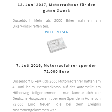
12. Juni 2017, Motorradtour für den
guten Zweck
Düsseldorf. Mehr als 2000 Biker nahmen am
Biker4Kids-Treffen teil.
WEITERLESEN
7. Juli 2016, Motorradfahrer spenden
72.000 Euro
Düsseldorf. Biker4Kids 2000 Motorradfahrer hatten am
4. Juni beim Motorradkorso auf der Automeile am
Höherweg teilgenommen - nun konnte sich der
Deutsche Hospizverein über eine Spende in Höhe von
72.000 Euro freuen, die bei dem Ereignis
zusammengekommen war.