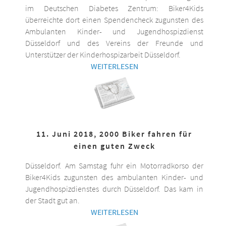
im Deutschen Diabetes Zentrum: Biker4Kids
überreichte dort einen Spendencheck zugunsten des
Ambulanten Kinder- und Jugendhospizdienst
Düsseldorf und des Vereins der Freunde und
Unterstützer der Kinderhospizarbeit Düsseldorf.
WEITERLESEN
11. Juni 2018, 2000 Biker fahren für
einen guten Zweck
Düsseldorf. Am Samstag fuhr ein Motorradkorso der
Biker4Kids zugunsten des ambulanten Kinder- und
Jugendhospizdienstes durch Düsseldorf. Das kam in
der Stadt gut an.
WEITERLESEN