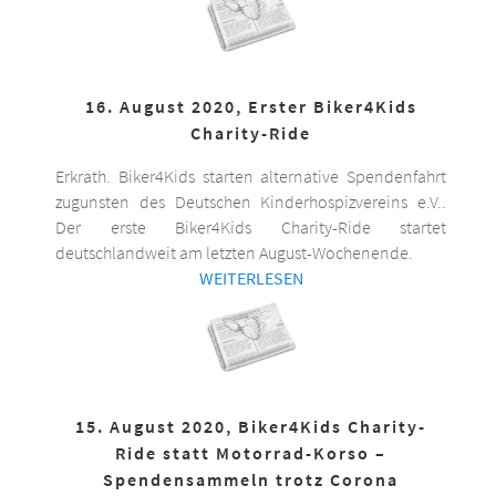
16. August 2020, Erster Biker4Kids
Charity-Ride
Erkrath. Biker4Kids starten alternative Spendenfahrt
zugunsten des Deutschen Kinderhospizvereins e.V..
Der erste Biker4Kids Charity-Ride startet
deutschlandweit am letzten August-Wochenende.
WEITERLESEN
15. August 2020, Biker4Kids Charity-
Ride statt Motorrad-Korso –
Spendensammeln trotz Corona