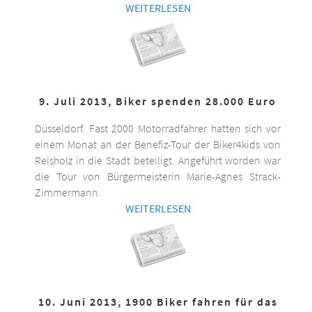
WEITERLESEN
9. Juli 2013, Biker spenden 28.000 Euro
Düsseldorf. Fast 2000 Motorradfahrer hatten sich vor
einem Monat an der Benefiz-Tour der Biker4kids von
Reisholz in die Stadt beteiligt. Angeführt worden war
die Tour von Bürgermeisterin Marie-Agnes Strack-
Zimmermann.
WEITERLESEN
10. Juni 2013, 1900 Biker fahren für das