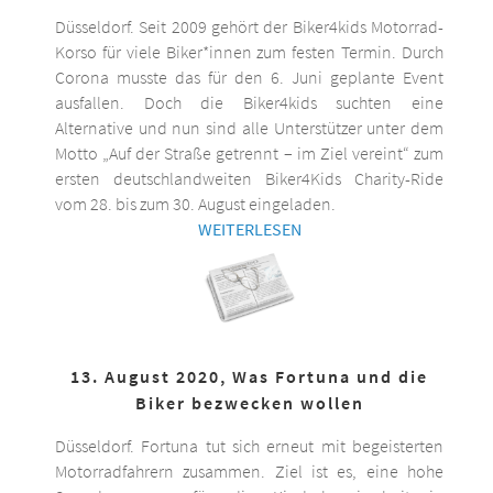
Düsseldorf. Seit 2009 gehört der Biker4kids Motorrad-
Korso für viele Biker*innen zum festen Termin. Durch
Corona musste das für den 6. Juni geplante Event
ausfallen. Doch die Biker4kids suchten eine
Alternative und nun sind alle Unterstützer unter dem
Motto „Auf der Straße getrennt – im Ziel vereint“ zum
ersten deutschlandweiten Biker4Kids Charity-Ride
vom 28. bis zum 30. August eingeladen.
WEITERLESEN
13. August 2020, Was Fortuna und die
Biker bezwecken wollen
Düsseldorf. Fortuna tut sich erneut mit begeisterten
Motorradfahrern zusammen. Ziel ist es, eine hohe