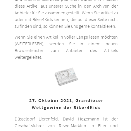
diese Artikel aus unserer Suche in den Archiven der
Anbieter für Sie zusammengestellt. Wenn Sie Artikel zu
oder mit Biker4Kids kennen, die auf dieser Seite nicht
zu finden sind, so können Sie uns gerne kontaktieren.
Wenn Sie einen Artikel in voller Länge lesen möchten
(WEITERLESEN), werden Sie in einem neuen
Browserfenster zum Anbieter des Artikels
weitergeleitet.
27. Oktober 2021, Grandioser
Wettgewinn der Biker4Kids
Düsseldorf Lierenfeld. David Hegemann ist der
Geschäftsführer von Rewe-Märkten in Eller und