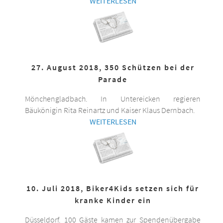
WEITERLESEN
27. August 2018, 350 Schützen bei der
Parade
Mönchengladbach. In Untereicken regieren
Bäukönigin Rita Reinartz und Kaiser Klaus Dernbach.
WEITERLESEN
10. Juli 2018, Biker4Kids setzen sich für
kranke Kinder ein
Düsseldorf. 100 Gäste kamen zur Spendenübergabe