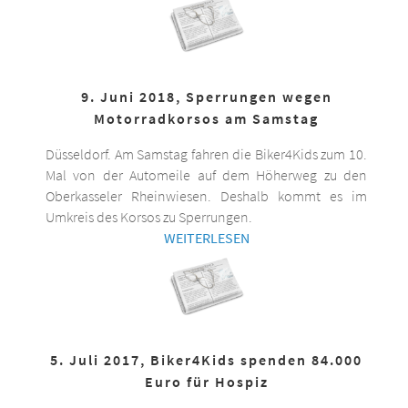
9. Juni 2018, Sperrungen wegen
Motorradkorsos am Samstag
Düsseldorf. Am Samstag fahren die Biker4Kids zum 10.
Mal von der Automeile auf dem Höherweg zu den
Oberkasseler Rheinwiesen. Deshalb kommt es im
Umkreis des Korsos zu Sperrungen.
WEITERLESEN
5. Juli 2017, Biker4Kids spenden 84.000
Euro für Hospiz