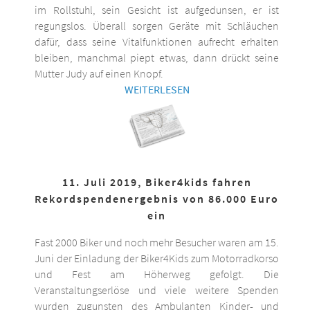
im Rollstuhl, sein Gesicht ist aufgedunsen, er ist
regungslos. Überall sorgen Geräte mit Schläuchen
dafür, dass seine Vitalfunktionen aufrecht erhalten
bleiben, manchmal piept etwas, dann drückt seine
Mutter Judy auf einen Knopf.
WEITERLESEN
11. Juli 2019, Biker4kids fahren
Rekordspendenergebnis von 86.000 Euro
ein
Fast 2000 Biker und noch mehr Besucher waren am 15.
Juni der Einladung der Biker4Kids zum Motorradkorso
und Fest am Höherweg gefolgt. Die
Veranstaltungserlöse und viele weitere Spenden
wurden zugunsten des Ambulanten Kinder- und