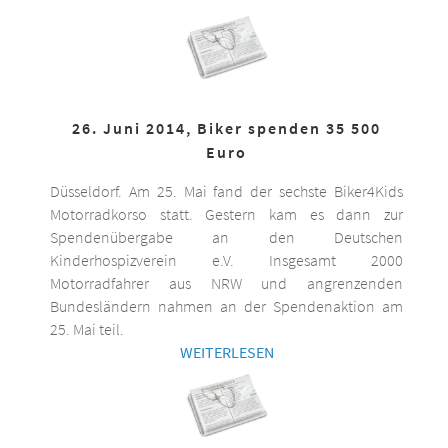
26. Juni 2014, Biker spenden 35 500
Euro
Düsseldorf. Am 25. Mai fand der sechste Biker4Kids
Motorradkorso statt. Gestern kam es dann zur
Spendenübergabe an den Deutschen
Kinderhospizverein e.V. Insgesamt 2000
Motorradfahrer aus NRW und angrenzenden
Bundesländern nahmen an der Spendenaktion am
25. Mai teil.
WEITERLESEN