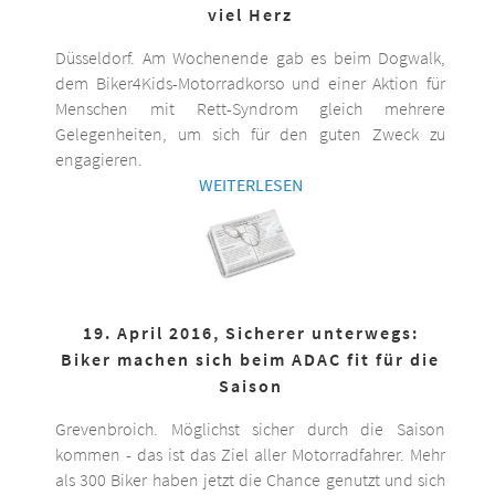
viel Herz
Düsseldorf. Am Wochenende gab es beim Dogwalk,
dem Biker4Kids-Motorradkorso und einer Aktion für
Menschen mit Rett-Syndrom gleich mehrere
Gelegenheiten, um sich für den guten Zweck zu
engagieren.
WEITERLESEN
19. April 2016, Sicherer unterwegs:
Biker machen sich beim ADAC fit für die
Saison
Grevenbroich. Möglichst sicher durch die Saison
kommen - das ist das Ziel aller Motorradfahrer. Mehr
als 300 Biker haben jetzt die Chance genutzt und sich