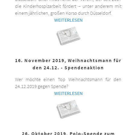
die Kinderhospizarbeit fördert – unter anderem mit
einem jährlichen, großen Korso durch Düsseldorf.
WEITERLESEN
16. November 2019, Weihnachtsmann für
den 24.12. - Spendenaktion
Wer möchte einen Top Weihnachtsmann für den
24.12.2019 gegen Spende?
WEITERLESEN
26. Oktober 2019, Polo-Spende zum