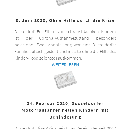
9. Juni 2020, Ohne Hilfe durch die Krise
Düsseldorf. Für Eltern von schwerst kranken Kindern
ist der Corona-Ausnahmezustand besonders
belastend. Zwei Monate lang war eine Düsseldorfer
Familie auf sich gestellt und musste ohne die Hilfe des
Kinder-Hospizdienstes auskommen.
WEITERLESEN
24. Februar 2020, Düsseldorfer
Motorradfahrer helfen Kindern mit
Behinderung
Düsseldorf. Biker4Kids heißt der Verein, der seit 2007