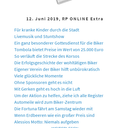
12. Juni 2019, RP ONLINE Extra
Für kranke Kinder durch die Stadt
Livemusik und Stuntshow
Ein ganz besonderer Gottesdienst für die Biker
Tombola bietet Preise im Wert von 25.000 Euro
So verläuft die Strecke des Korsos
Die Erfolgsgeschichte der wohltätigen Biker
Eigener Verein der Biker hilft unbürokratisch
Viele glückliche Momente
Ohne Sponsoren geht es nicht
Mit Gerken geht es hoch in die Luft
Um der Aktion zu helfen, ziehe ich alle Register
Automeile wird zum Biker-Zentrum
Die Fortuna fährt am Samstag wieder mit
Wenn Erdbeeren wie ein großer Preis sind
Alessios Motto: Niemals aufgeben