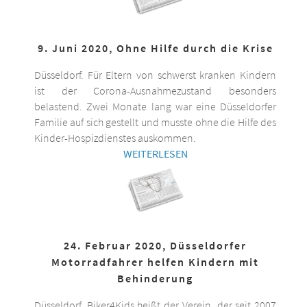
9. Juni 2020, Ohne Hilfe durch die Krise
Düsseldorf. Für Eltern von schwerst kranken Kindern
ist der Corona-Ausnahmezustand besonders
belastend. Zwei Monate lang war eine Düsseldorfer
Familie auf sich gestellt und musste ohne die Hilfe des
Kinder-Hospizdienstes auskommen.
WEITERLESEN
24. Februar 2020, Düsseldorfer
Motorradfahrer helfen Kindern mit
Behinderung
Düsseldorf. Biker4Kids heißt der Verein, der seit 2007