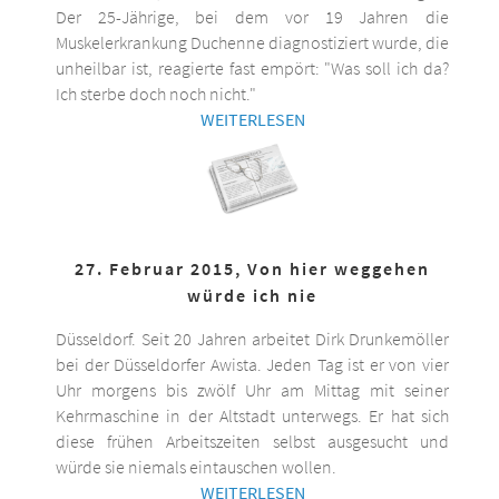
Der 25-Jährige, bei dem vor 19 Jahren die
Muskelerkrankung Duchenne diagnostiziert wurde, die
unheilbar ist, reagierte fast empört: "Was soll ich da?
Ich sterbe doch noch nicht."
WEITERLESEN
27. Februar 2015, Von hier weggehen
würde ich nie
Düsseldorf. Seit 20 Jahren arbeitet Dirk Drunkemöller
bei der Düsseldorfer Awista. Jeden Tag ist er von vier
Uhr morgens bis zwölf Uhr am Mittag mit seiner
Kehrmaschine in der Altstadt unterwegs. Er hat sich
diese frühen Arbeitszeiten selbst ausgesucht und
würde sie niemals eintauschen wollen.
WEITERLESEN