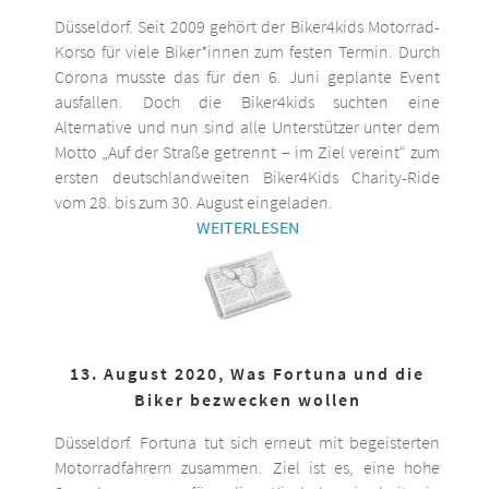
Düsseldorf. Seit 2009 gehört der Biker4kids Motorrad-
Korso für viele Biker*innen zum festen Termin. Durch
Corona musste das für den 6. Juni geplante Event
ausfallen. Doch die Biker4kids suchten eine
Alternative und nun sind alle Unterstützer unter dem
Motto „Auf der Straße getrennt – im Ziel vereint“ zum
ersten deutschlandweiten Biker4Kids Charity-Ride
vom 28. bis zum 30. August eingeladen.
WEITERLESEN
13. August 2020, Was Fortuna und die
Biker bezwecken wollen
Düsseldorf. Fortuna tut sich erneut mit begeisterten
Motorradfahrern zusammen. Ziel ist es, eine hohe