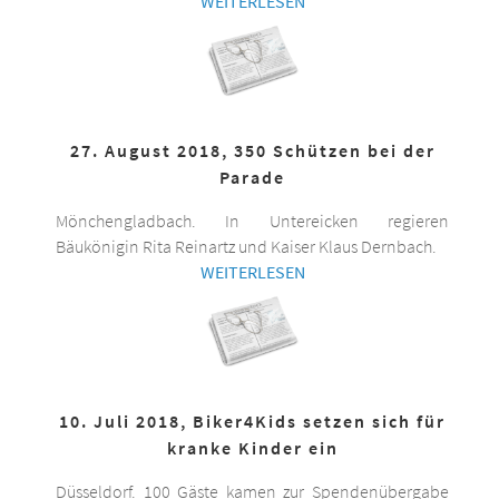
WEITERLESEN
27. August 2018, 350 Schützen bei der
Parade
Mönchengladbach. In Untereicken regieren
Bäukönigin Rita Reinartz und Kaiser Klaus Dernbach.
WEITERLESEN
10. Juli 2018, Biker4Kids setzen sich für
kranke Kinder ein
Düsseldorf. 100 Gäste kamen zur Spendenübergabe