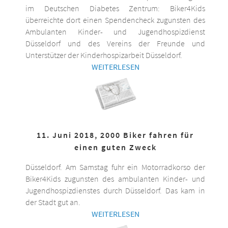
im Deutschen Diabetes Zentrum: Biker4Kids
überreichte dort einen Spendencheck zugunsten des
Ambulanten Kinder- und Jugendhospizdienst
Düsseldorf und des Vereins der Freunde und
Unterstützer der Kinderhospizarbeit Düsseldorf.
WEITERLESEN
11. Juni 2018, 2000 Biker fahren für
einen guten Zweck
Düsseldorf. Am Samstag fuhr ein Motorradkorso der
Biker4Kids zugunsten des ambulanten Kinder- und
Jugendhospizdienstes durch Düsseldorf. Das kam in
der Stadt gut an.
WEITERLESEN