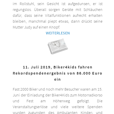
im Rollstuhl, sein Gesicht ist aufgedunsen, er ist
regungslos. Überall sorgen Geräte mit Schläuchen
dafür, dass seine Vitalfunktionen aufrecht erhalten
bleiben, manchmal piept etwas, dann drückt seine
Mutter Judy auf einen Knopf.
WEITERLESEN
11. Juli 2019, Biker4kids fahren
Rekordspendenergebnis von 86.000 Euro
ein
Fast 2000 Biker und noch mehr Besucher waren am 15.
Juni der Einladung der Biker4Kids zum Motorradkorso
und Fest am Höherweg gefolgt. Die
Veranstaltungserlöse und viele weitere Spenden
wurden zugunsten des Ambulanten Kinder- und