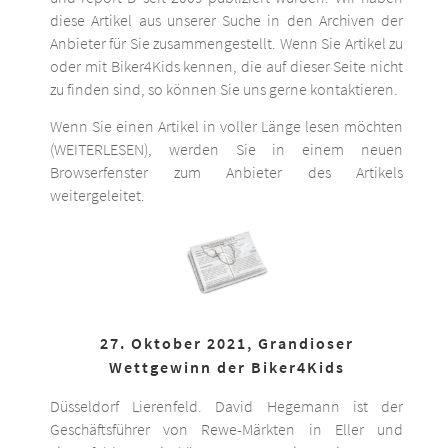
diese Artikel aus unserer Suche in den Archiven der
Anbieter für Sie zusammengestellt. Wenn Sie Artikel zu
oder mit Biker4Kids kennen, die auf dieser Seite nicht
zu finden sind, so können Sie uns gerne kontaktieren.
Wenn Sie einen Artikel in voller Länge lesen möchten
(WEITERLESEN), werden Sie in einem neuen
Browserfenster zum Anbieter des Artikels
weitergeleitet.
27. Oktober 2021, Grandioser
Wettgewinn der Biker4Kids
Düsseldorf Lierenfeld. David Hegemann ist der
Geschäftsführer von Rewe-Märkten in Eller und