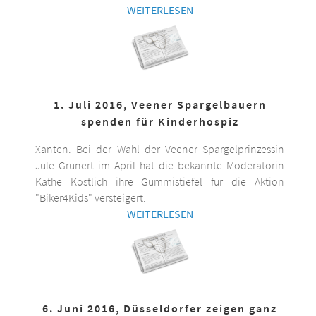
WEITERLESEN
1. Juli 2016, Veener Spargelbauern
spenden für Kinderhospiz
Xanten. Bei der Wahl der Veener Spargelprinzessin
Jule Grunert im April hat die bekannte Moderatorin
Käthe Köstlich ihre Gummistiefel für die Aktion
"Biker4Kids" versteigert.
WEITERLESEN
6. Juni 2016, Düsseldorfer zeigen ganz