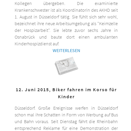
Kollegen übergeben. Die examinierte
Krankenschwester ist als Koordinatorin des AKHD seit
1. August in Düsseldorf tätig. Sie fühlt sich sehr wohl,
bezeichnet ihre neue Arbeitsumgebung als "Keimzelle
der Hospizarbeit". Sie lebte zuvor sechs Jahre in
Osnabrück und baute dort einen ambulanten
Kinderhospizdienst auf.
WEITERLESEN
12. Juni 2015, Biker fahren im Korso für
Kinder
Düsseldorf. Große Ereignisse werfen in Düsseldorf
schon mal ihre Schatten in Form von Werbung auf Bus
und Bahn voraus. Seit Dienstag fährt die Rheinbahn
entsprechend Reklame für eine Demonstration der