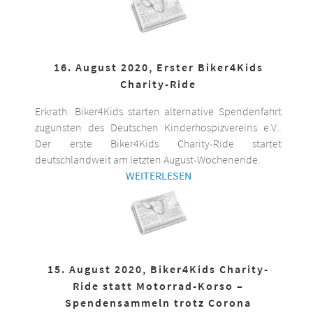
16. August 2020, Erster Biker4Kids
Charity-Ride
Erkrath. Biker4Kids starten alternative Spendenfahrt
zugunsten des Deutschen Kinderhospizvereins e.V..
Der erste Biker4Kids Charity-Ride startet
deutschlandweit am letzten August-Wochenende.
WEITERLESEN
15. August 2020, Biker4Kids Charity-
Ride statt Motorrad-Korso –
Spendensammeln trotz Corona