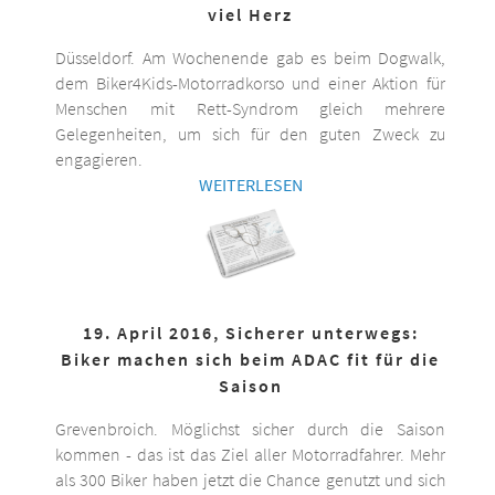
viel Herz
Düsseldorf. Am Wochenende gab es beim Dogwalk,
dem Biker4Kids-Motorradkorso und einer Aktion für
Menschen mit Rett-Syndrom gleich mehrere
Gelegenheiten, um sich für den guten Zweck zu
engagieren.
WEITERLESEN
19. April 2016, Sicherer unterwegs:
Biker machen sich beim ADAC fit für die
Saison
Grevenbroich. Möglichst sicher durch die Saison
kommen - das ist das Ziel aller Motorradfahrer. Mehr
als 300 Biker haben jetzt die Chance genutzt und sich