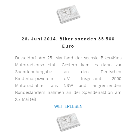
26. Juni 2014, Biker spenden 35 500
Euro
Düsseldorf. Am 25. Mai fand der sechste Biker4Kids
Motorradkorso statt. Gestern kam es dann zur
Spendenübergabe an den Deutschen
Kinderhospizverein e.V. Insgesamt 2000
Motorradfahrer aus NRW und angrenzenden
Bundesländern nahmen an der Spendenaktion am
25. Mai teil.
WEITERLESEN