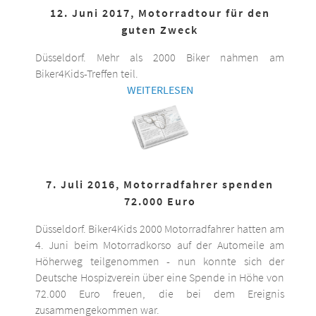
12. Juni 2017, Motorradtour für den
guten Zweck
Düsseldorf. Mehr als 2000 Biker nahmen am
Biker4Kids-Treffen teil.
WEITERLESEN
7. Juli 2016, Motorradfahrer spenden
72.000 Euro
Düsseldorf. Biker4Kids 2000 Motorradfahrer hatten am
4. Juni beim Motorradkorso auf der Automeile am
Höherweg teilgenommen - nun konnte sich der
Deutsche Hospizverein über eine Spende in Höhe von
72.000 Euro freuen, die bei dem Ereignis
zusammengekommen war.