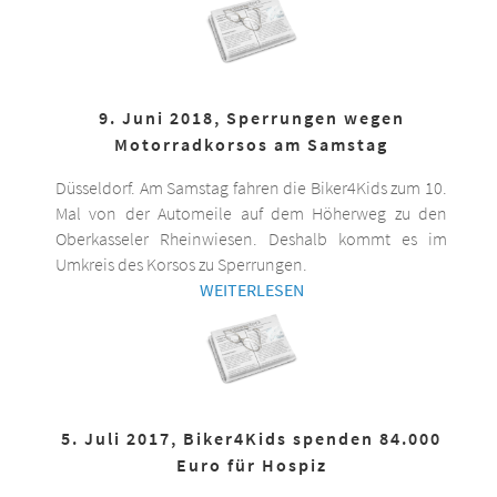
9. Juni 2018, Sperrungen wegen
Motorradkorsos am Samstag
Düsseldorf. Am Samstag fahren die Biker4Kids zum 10.
Mal von der Automeile auf dem Höherweg zu den
Oberkasseler Rheinwiesen. Deshalb kommt es im
Umkreis des Korsos zu Sperrungen.
WEITERLESEN
5. Juli 2017, Biker4Kids spenden 84.000
Euro für Hospiz