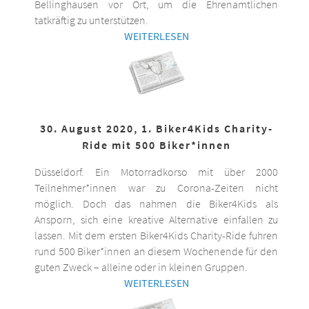
Bellinghausen vor Ort, um die Ehrenamtlichen
tatkräftig zu unterstützen.
WEITERLESEN
30. August 2020, 1. Biker4Kids Charity-
Ride mit 500 Biker*innen
Düsseldorf. Ein Motorradkorso mit über 2000
Teilnehmer*innen war zu Corona-Zeiten nicht
möglich. Doch das nahmen die Biker4Kids als
Ansporn, sich eine kreative Alternative einfallen zu
lassen. Mit dem ersten Biker4Kids Charity-Ride fuhren
rund 500 Biker*innen an diesem Wochenende für den
guten Zweck – alleine oder in kleinen Gruppen.
WEITERLESEN