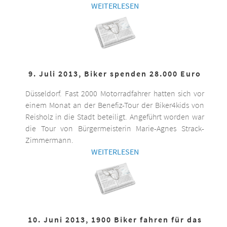
WEITERLESEN
9. Juli 2013, Biker spenden 28.000 Euro
Düsseldorf. Fast 2000 Motorradfahrer hatten sich vor
einem Monat an der Benefiz-Tour der Biker4kids von
Reisholz in die Stadt beteiligt. Angeführt worden war
die Tour von Bürgermeisterin Marie-Agnes Strack-
Zimmermann.
WEITERLESEN
10. Juni 2013, 1900 Biker fahren für das