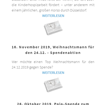
die Kinderhospizarbeit fördert – unter anderem mit
einem jährlichen, großen Korso durch Düsseldorf.
WEITERLESEN
16. November 2019, Weihnachtsmann für
den 24.12. - Spendenaktion
Wer möchte einen Top Weihnachtsmann für den
24.12.2019 gegen Spende?
WEITERLESEN
26. Oktober 2019, Polo-Spende zum