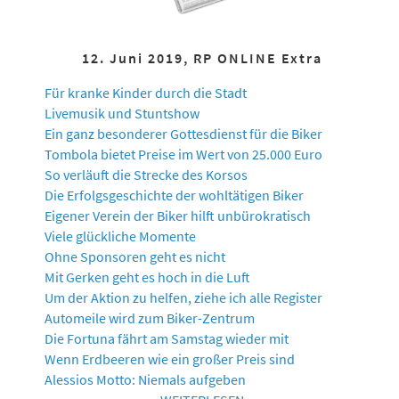
12. Juni 2019, RP ONLINE Extra
Für kranke Kinder durch die Stadt
Livemusik und Stuntshow
Ein ganz besonderer Gottesdienst für die Biker
Tombola bietet Preise im Wert von 25.000 Euro
So verläuft die Strecke des Korsos
Die Erfolgsgeschichte der wohltätigen Biker
Eigener Verein der Biker hilft unbürokratisch
Viele glückliche Momente
Ohne Sponsoren geht es nicht
Mit Gerken geht es hoch in die Luft
Um der Aktion zu helfen, ziehe ich alle Register
Automeile wird zum Biker-Zentrum
Die Fortuna fährt am Samstag wieder mit
Wenn Erdbeeren wie ein großer Preis sind
Alessios Motto: Niemals aufgeben