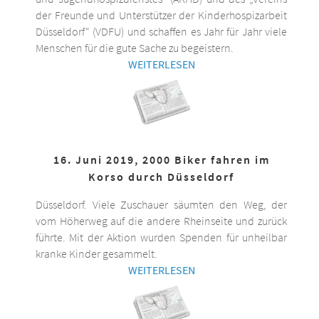
der Freunde und Unterstützer der Kinderhospizarbeit
Düsseldorf“ (VDFU) und schaffen es Jahr für Jahr viele
Menschen für die gute Sache zu begeistern.
WEITERLESEN
16. Juni 2019, 2000 Biker fahren im
Korso durch Düsseldorf
Düsseldorf. Viele Zuschauer säumten den Weg, der
vom Höherweg auf die andere Rheinseite und zurück
führte. Mit der Aktion wurden Spenden für unheilbar
kranke Kinder gesammelt.
WEITERLESEN