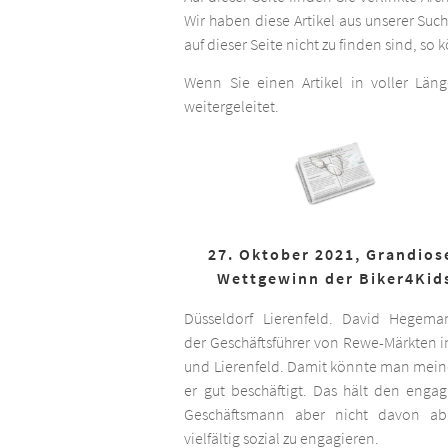
Wir haben diese Artikel aus unserer Suc
auf dieser Seite nicht zu finden sind, so
Wenn Sie einen Artikel in voller Län
weitergeleitet.
27. Oktober 2021, Grandios
Wettgewinn der Biker4Kid
Düsseldorf Lierenfeld. David Hegema
der Geschäftsführer von Rewe-Märkten in
und Lierenfeld. Damit könnte man meine
er gut beschäftigt. Das hält den engag
Geschäftsmann aber nicht davon ab,
vielfältig sozial zu engagieren.