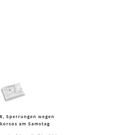
18, Sperrungen wegen
korsos am Samstag