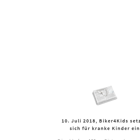
10. Juli 2018, Biker4Kids set
sich für kranke Kinder ein