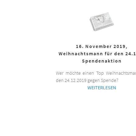
16. November 2019,
Weihnachtsmann für den 24.1
Spendenaktion
Wer möchte einen Top Weihnachtsman
den 24.12.2019 gegen Spende?
WEITERLESEN