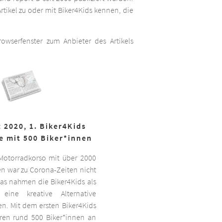
rtikel zu oder mit Biker4Kids kennen, die
wserfenster zum Anbieter des Artikels
 2020, 1. Biker4Kids
e mit 500 Biker*innen
 Motorradkorso mit über 2000
n war zu Corona-Zeiten nicht
as nahmen die Biker4Kids als
 eine kreative Alternative
sen. Mit dem ersten Biker4Kids
hren rund 500 Biker*innen an