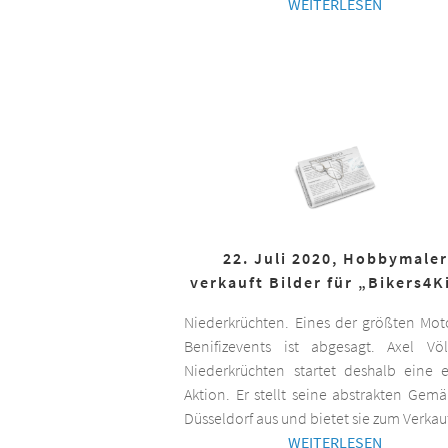
WEITERLESEN
22. Juli 2020, Hobbymaler
verkauft Bilder für „Bikers4K
Niederkrüchten. Eines der größten Mot
Benifizevents ist abgesagt. Axel Vö
Niederkrüchten startet deshalb eine 
Aktion. Er stellt seine abstrakten Gemä
Düsseldorf aus und bietet sie zum Verkau
WEITERLESEN