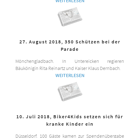
WEITERLESEN
27. August 2018, 350 Schützen bei der
Parade
Mönchengladbach. In Untereicken regieren
Bäukönigin Rita Reinartz und Kaiser Klaus Dernbach.
WEITERLESEN
10. Juli 2018, Biker4Kids setzen sich für
kranke Kinder ein
Düsseldorf. 100 Gäste kamen zur Spendenübergabe