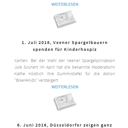
WEITERLESEN
1. Juli 2016, Veener Spargelbauern
spenden für Kinderhospiz
Xanten. Bei der Wahl der Veener Spargelprinzessin
Jule Grunert im April hat die bekannte Moderatorin
Käthe Köstlich ihre Gummistiefel für die Aktion
"Biker4Kids" versteigert.
WEITERLESEN
6. Juni 2016, Düsseldorfer zeigen ganz