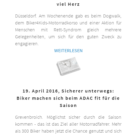
viel Herz
Düsseldorf. Am Wochenende gab es beim Dogwalk,
dem Biker4Kids-Motorradkorso und einer Aktion für
Menschen mit Rett-Syndrom gleich mehrere
Gelegenheiten, um sich für den guten Zweck zu
engagieren.
WEITERLESEN
19. April 2016, Sicherer unterwegs:
Biker machen sich beim ADAC fit für die
Saison
Grevenbroich. Möglichst sicher durch die Saison
kommen - das ist das Ziel aller Motorradfahrer. Mehr
als 300 Biker haben jetzt die Chance genutzt und sich