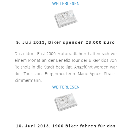
WEITERLESEN
9. Juli 2013, Biker spenden 28.000 Euro
Düsseldorf. Fast 2000 Motorradfahrer hatten sich vor
einem Monat an der Benefiz-Tour der Biker4kids von
Reisholz in die Stadt beteiligt. Angeführt worden war
die Tour von Bürgermeisterin Marie-Agnes Strack-
Zimmermann.
WEITERLESEN
10. Juni 2013, 1900 Biker fahren für das