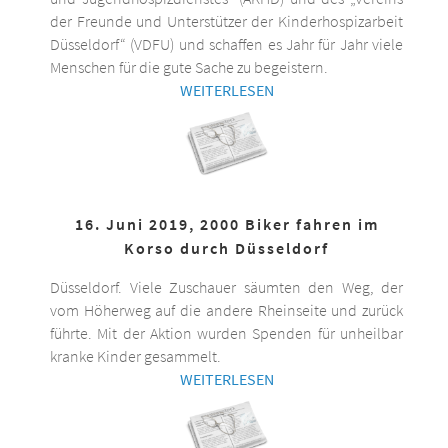
der Freunde und Unterstützer der Kinderhospizarbeit
Düsseldorf“ (VDFU) und schaffen es Jahr für Jahr viele
Menschen für die gute Sache zu begeistern.
WEITERLESEN
16. Juni 2019, 2000 Biker fahren im
Korso durch Düsseldorf
Düsseldorf. Viele Zuschauer säumten den Weg, der
vom Höherweg auf die andere Rheinseite und zurück
führte. Mit der Aktion wurden Spenden für unheilbar
kranke Kinder gesammelt.
WEITERLESEN