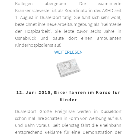
Kollegen übergeben. Die examinierte
Krankenschwester ist als Koordinatorin des AKHD seit
1. August in Düsseldorf tätig. Sie fühlt sich sehr wohl,
bezeichnet ihre neue Arbeitsumgebung als "Keimzelle
der Hospizarbeit". Sie lebte zuvor sechs Jahre in
Osnabrück und baute dort einen ambulanten
Kinderhospizdienst auf.
WEITERLESEN
12. Juni 2015, Biker fahren im Korso für
Kinder
Düsseldorf. Große Ereignisse werfen in Düsseldorf
schon mal ihre Schatten in Form von Werbung auf Bus
und Bahn voraus. Seit Dienstag fährt die Rheinbahn
entsprechend Reklame für eine Demonstration der