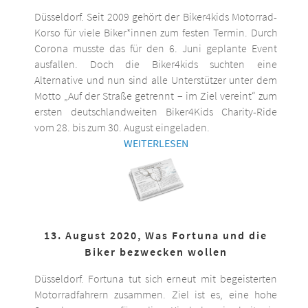
Düsseldorf. Seit 2009 gehört der Biker4kids Motorrad-
Korso für viele Biker*innen zum festen Termin. Durch
Corona musste das für den 6. Juni geplante Event
ausfallen. Doch die Biker4kids suchten eine
Alternative und nun sind alle Unterstützer unter dem
Motto „Auf der Straße getrennt – im Ziel vereint“ zum
ersten deutschlandweiten Biker4Kids Charity-Ride
vom 28. bis zum 30. August eingeladen.
WEITERLESEN
13. August 2020, Was Fortuna und die
Biker bezwecken wollen
Düsseldorf. Fortuna tut sich erneut mit begeisterten
Motorradfahrern zusammen. Ziel ist es, eine hohe