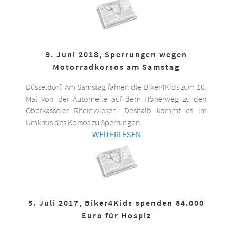
9. Juni 2018, Sperrungen wegen
Motorradkorsos am Samstag
Düsseldorf. Am Samstag fahren die Biker4Kids zum 10.
Mal von der Automeile auf dem Höherweg zu den
Oberkasseler Rheinwiesen. Deshalb kommt es im
Umkreis des Korsos zu Sperrungen.
WEITERLESEN
5. Juli 2017, Biker4Kids spenden 84.000
Euro für Hospiz