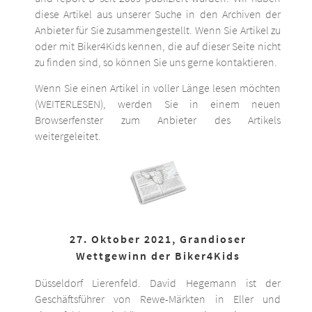
diese Artikel aus unserer Suche in den Archiven der
Anbieter für Sie zusammengestellt. Wenn Sie Artikel zu
oder mit Biker4Kids kennen, die auf dieser Seite nicht
zu finden sind, so können Sie uns gerne kontaktieren.
Wenn Sie einen Artikel in voller Länge lesen möchten
(WEITERLESEN), werden Sie in einem neuen
Browserfenster zum Anbieter des Artikels
weitergeleitet.
27. Oktober 2021, Grandioser
Wettgewinn der Biker4Kids
Düsseldorf Lierenfeld. David Hegemann ist der
Geschäftsführer von Rewe-Märkten in Eller und