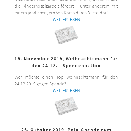
die Kinderhospizarbeit fördert – unter anderem mit
einem jährlichen, großen Korso durch Düsseldorf.
WEITERLESEN
16. November 2019, Weihnachtsmann für
den 24.12. - Spendenaktion
Wer möchte einen Top Weihnachtsmann für den
24.12.2019 gegen Spende?
WEITERLESEN
26. Oktober 2019, Polo-Spende zum