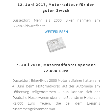
12. Juni 2017, Motorradtour für den
guten Zweck
Düsseldorf. Mehr als 2000 Biker nahmen am
Biker4Kids-Treffen teil.
WEITERLESEN
7. Juli 2016, Motorradfahrer spenden
72.000 Euro
Düsseldorf. Biker4Kids 2000 Motorradfahrer hatten am
4. Juni beim Motorradkorso auf der Automeile am
Höherweg teilgenommen - nun konnte sich der
Deutsche Hospizverein über eine Spende in Höhe von
72.000 Euro freuen, die bei dem Ereignis
zusammengekommen war.