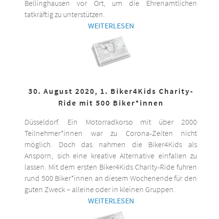
Bellinghausen vor Ort, um die Ehrenamtlichen
tatkräftig zu unterstützen.
WEITERLESEN
30. August 2020, 1. Biker4Kids Charity-
Ride mit 500 Biker*innen
Düsseldorf. Ein Motorradkorso mit über 2000
Teilnehmer*innen war zu Corona-Zeiten nicht
möglich. Doch das nahmen die Biker4Kids als
Ansporn, sich eine kreative Alternative einfallen zu
lassen. Mit dem ersten Biker4Kids Charity-Ride fuhren
rund 500 Biker*innen an diesem Wochenende für den
guten Zweck – alleine oder in kleinen Gruppen.
WEITERLESEN