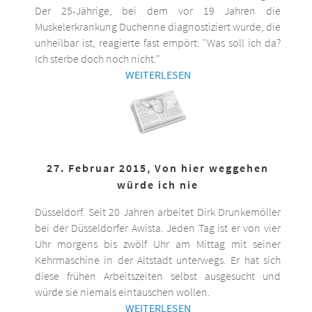
Der 25-Jährige, bei dem vor 19 Jahren die
Muskelerkrankung Duchenne diagnostiziert wurde, die
unheilbar ist, reagierte fast empört: "Was soll ich da?
Ich sterbe doch noch nicht."
WEITERLESEN
27. Februar 2015, Von hier weggehen
würde ich nie
Düsseldorf. Seit 20 Jahren arbeitet Dirk Drunkemöller
bei der Düsseldorfer Awista. Jeden Tag ist er von vier
Uhr morgens bis zwölf Uhr am Mittag mit seiner
Kehrmaschine in der Altstadt unterwegs. Er hat sich
diese frühen Arbeitszeiten selbst ausgesucht und
würde sie niemals eintauschen wollen.
WEITERLESEN