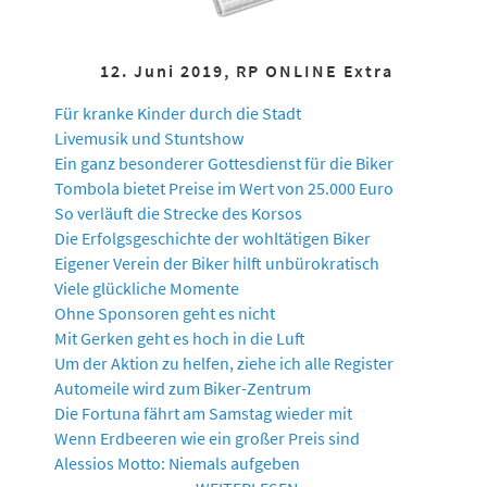
12. Juni 2019, RP ONLINE Extra
Für kranke Kinder durch die Stadt
Livemusik und Stuntshow
Ein ganz besonderer Gottesdienst für die Biker
Tombola bietet Preise im Wert von 25.000 Euro
So verläuft die Strecke des Korsos
Die Erfolgsgeschichte der wohltätigen Biker
Eigener Verein der Biker hilft unbürokratisch
Viele glückliche Momente
Ohne Sponsoren geht es nicht
Mit Gerken geht es hoch in die Luft
Um der Aktion zu helfen, ziehe ich alle Register
Automeile wird zum Biker-Zentrum
Die Fortuna fährt am Samstag wieder mit
Wenn Erdbeeren wie ein großer Preis sind
Alessios Motto: Niemals aufgeben