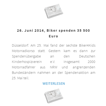
26. Juni 2014, Biker spenden 35 500
Euro
Düsseldorf. Am 25. Mai fand der sechste Biker4Kids
Motorradkorso statt. Gestern kam es dann zur
Spendenübergabe an den Deutschen
Kinderhospizverein e.V. Insgesamt 2000
Motorradfahrer aus NRW und angrenzenden
Bundesländern nahmen an der Spendenaktion am
25. Mai teil.
WEITERLESEN