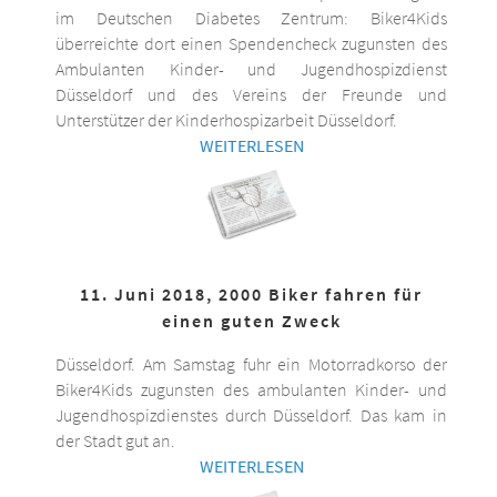
im Deutschen Diabetes Zentrum: Biker4Kids
überreichte dort einen Spendencheck zugunsten des
Ambulanten Kinder- und Jugendhospizdienst
Düsseldorf und des Vereins der Freunde und
Unterstützer der Kinderhospizarbeit Düsseldorf.
WEITERLESEN
11. Juni 2018, 2000 Biker fahren für
einen guten Zweck
Düsseldorf. Am Samstag fuhr ein Motorradkorso der
Biker4Kids zugunsten des ambulanten Kinder- und
Jugendhospizdienstes durch Düsseldorf. Das kam in
der Stadt gut an.
WEITERLESEN