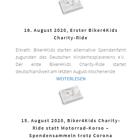
16. August 2020, Erster Biker4Kids
Charity-Ride
Erkrath. Biker4Kids starten alternative Spendenfahrt
zugunsten des Deutschen Kinderhospizvereins e.V..
Der erste Biker4Kids Charity-Ride startet
deutschlandweit am letzten August-Wochenende.
WEITERLESEN
15. August 2020, Biker4Kids Charity-
Ride statt Motorrad-Korso –
Spendensammeln trotz Corona