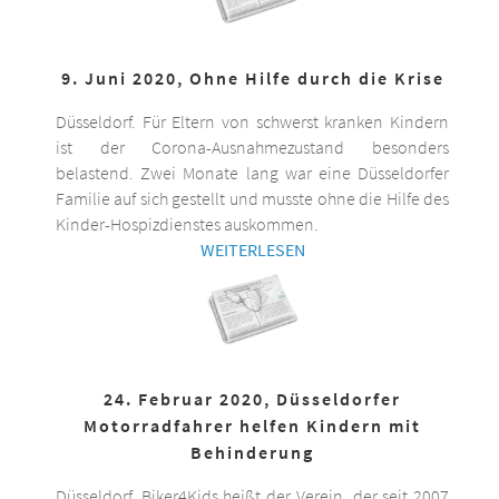
9. Juni 2020, Ohne Hilfe durch die Krise
Düsseldorf. Für Eltern von schwerst kranken Kindern
ist der Corona-Ausnahmezustand besonders
belastend. Zwei Monate lang war eine Düsseldorfer
Familie auf sich gestellt und musste ohne die Hilfe des
Kinder-Hospizdienstes auskommen.
WEITERLESEN
24. Februar 2020, Düsseldorfer
Motorradfahrer helfen Kindern mit
Behinderung
Düsseldorf. Biker4Kids heißt der Verein, der seit 2007