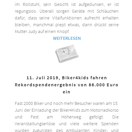
im Rollstuhl, sein Gesicht ist aufgedunsen, er ist
regungslos. Überall sorgen Geräte mit Schläuchen
dafür, dass seine Vitalfunktionen aufrecht erhalten
bleiben, manchmal piept etwas, dann drückt seine
Mutter Judy auf einen Knopf.
WEITERLESEN
11. Juli 2019, Biker4kids fahren
Rekordspendenergebnis von 86.000 Euro
ein
Fast 2000 Biker und noch mehr Besucher waren am 15.
Juni der Einladung der Biker4Kids zum Motorradkorso
und Fest am Höherweg gefolgt. Die
Veranstaltungserlöse und viele weitere Spenden
wurden zugunsten des Ambulanten Kinder- und