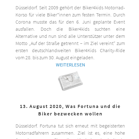
Düsseldorf. Seit 2009 gehört der Biker4kids Motorrad-
Korso für viele Biker*innen zum festen Termin. Durch
Corona musste das für den 6. Juni geplante Event
ausfallen. Doch die Biker4kids suchten eine
Alternative und nun sind alle Unterstützer unter dem
Motto „Auf der Straße getrennt – im Ziel vereint“ zum
ersten deutschlandweiten Biker4Kids Charity-Ride
vom 28. bis zum 30. August eingeladen.
WEITERLESEN
13. August 2020, Was Fortuna und die
Biker bezwecken wollen
Düsseldorf. Fortuna tut sich erneut mit begeisterten
Motorradfahrern zusammen. Ziel ist es, eine hohe