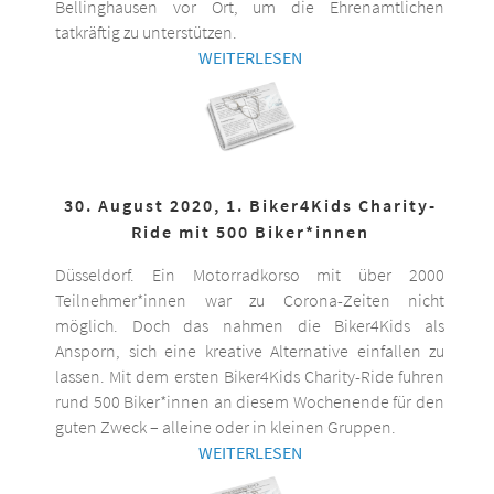
Bellinghausen vor Ort, um die Ehrenamtlichen
tatkräftig zu unterstützen.
WEITERLESEN
30. August 2020, 1. Biker4Kids Charity-
Ride mit 500 Biker*innen
Düsseldorf. Ein Motorradkorso mit über 2000
Teilnehmer*innen war zu Corona-Zeiten nicht
möglich. Doch das nahmen die Biker4Kids als
Ansporn, sich eine kreative Alternative einfallen zu
lassen. Mit dem ersten Biker4Kids Charity-Ride fuhren
rund 500 Biker*innen an diesem Wochenende für den
guten Zweck – alleine oder in kleinen Gruppen.
WEITERLESEN