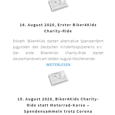
16. August 2020, Erster Biker4Kids
Charity-Ride
Erkrath. Biker4Kids starten alternative Spendenfahrt
zugunsten des Deutschen Kinderhospizvereins e.V..
Der erste Biker4Kids Charity-Ride startet
deutschlandweit am letzten August-Wochenende.
WEITERLESEN
15. August 2020, Biker4Kids Charity-
Ride statt Motorrad-Korso –
Spendensammeln trotz Corona