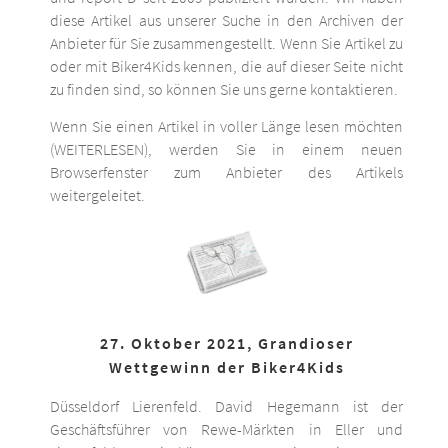
diese Artikel aus unserer Suche in den Archiven der
Anbieter für Sie zusammengestellt. Wenn Sie Artikel zu
oder mit Biker4Kids kennen, die auf dieser Seite nicht
zu finden sind, so können Sie uns gerne kontaktieren.
Wenn Sie einen Artikel in voller Länge lesen möchten
(WEITERLESEN), werden Sie in einem neuen
Browserfenster zum Anbieter des Artikels
weitergeleitet.
27. Oktober 2021, Grandioser
Wettgewinn der Biker4Kids
Düsseldorf Lierenfeld. David Hegemann ist der
Geschäftsführer von Rewe-Märkten in Eller und