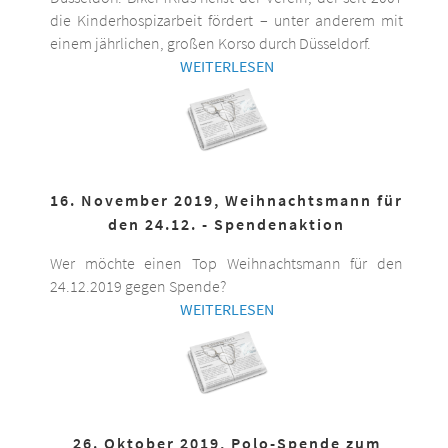
die Kinderhospizarbeit fördert – unter anderem mit
einem jährlichen, großen Korso durch Düsseldorf.
WEITERLESEN
16. November 2019, Weihnachtsmann für
den 24.12. - Spendenaktion
Wer möchte einen Top Weihnachtsmann für den
24.12.2019 gegen Spende?
WEITERLESEN
26. Oktober 2019, Polo-Spende zum