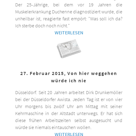
Der 25-Jährige, bei dem vor 19 Jahren die
Muskelerkrankung Duchenne diagnostiziert wurde, die
unheilbar ist, reagierte fast empört: "Was soll ich da?
Ich sterbe doch noch nicht."
WEITERLESEN
27. Februar 2015, Von hier weggehen
würde ich nie
Düsseldorf. Seit 20 Jahren arbeitet Dirk Drunkemöller
bei der Düsseldorfer Awista. Jeden Tag ist er von vier
Uhr morgens bis zwölf Uhr am Mittag mit seiner
Kehrmaschine in der Altstadt unterwegs. Er hat sich
diese frühen Arbeitszeiten selbst ausgesucht und
würde sie niemals eintauschen wollen.
WEITERLESEN