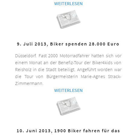
WEITERLESEN
9. Juli 2013, Biker spenden 28.000 Euro
Düsseldorf. Fast 2000 Motorradfahrer hatten sich vor
einem Monat an der Benefiz-Tour der Biker4kids von
Reisholz in die Stadt beteiligt. Angeführt worden war
die Tour von Bürgermeisterin Marie-Agnes Strack-
Zimmermann.
WEITERLESEN
10. Juni 2013, 1900 Biker fahren für das