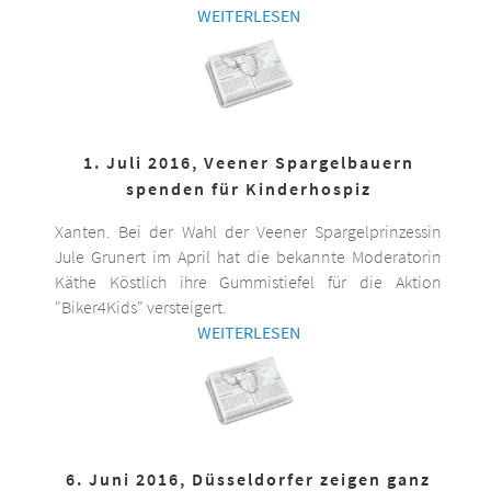
WEITERLESEN
1. Juli 2016, Veener Spargelbauern
spenden für Kinderhospiz
Xanten. Bei der Wahl der Veener Spargelprinzessin
Jule Grunert im April hat die bekannte Moderatorin
Käthe Köstlich ihre Gummistiefel für die Aktion
"Biker4Kids" versteigert.
WEITERLESEN
6. Juni 2016, Düsseldorfer zeigen ganz