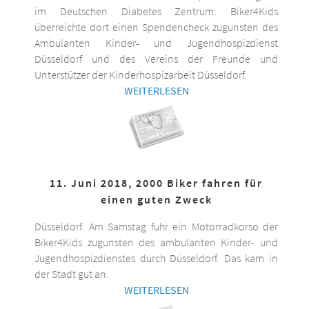
im Deutschen Diabetes Zentrum: Biker4Kids
überreichte dort einen Spendencheck zugunsten des
Ambulanten Kinder- und Jugendhospizdienst
Düsseldorf und des Vereins der Freunde und
Unterstützer der Kinderhospizarbeit Düsseldorf.
WEITERLESEN
11. Juni 2018, 2000 Biker fahren für
einen guten Zweck
Düsseldorf. Am Samstag fuhr ein Motorradkorso der
Biker4Kids zugunsten des ambulanten Kinder- und
Jugendhospizdienstes durch Düsseldorf. Das kam in
der Stadt gut an.
WEITERLESEN