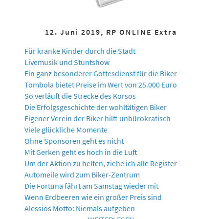
12. Juni 2019, RP ONLINE Extra
Für kranke Kinder durch die Stadt
Livemusik und Stuntshow
Ein ganz besonderer Gottesdienst für die Biker
Tombola bietet Preise im Wert von 25.000 Euro
So verläuft die Strecke des Korsos
Die Erfolgsgeschichte der wohltätigen Biker
Eigener Verein der Biker hilft unbürokratisch
Viele glückliche Momente
Ohne Sponsoren geht es nicht
Mit Gerken geht es hoch in die Luft
Um der Aktion zu helfen, ziehe ich alle Register
Automeile wird zum Biker-Zentrum
Die Fortuna fährt am Samstag wieder mit
Wenn Erdbeeren wie ein großer Preis sind
Alessios Motto: Niemals aufgeben