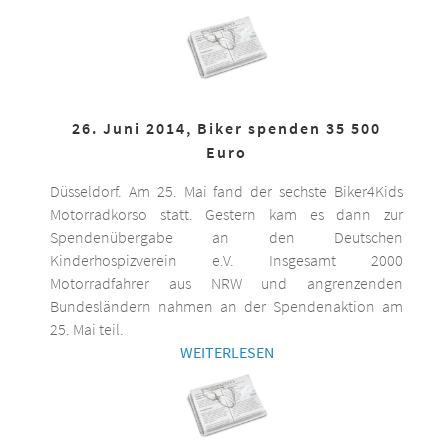
26. Juni 2014, Biker spenden 35 500
Euro
Düsseldorf. Am 25. Mai fand der sechste Biker4Kids
Motorradkorso statt. Gestern kam es dann zur
Spendenübergabe an den Deutschen
Kinderhospizverein e.V. Insgesamt 2000
Motorradfahrer aus NRW und angrenzenden
Bundesländern nahmen an der Spendenaktion am
25. Mai teil.
WEITERLESEN