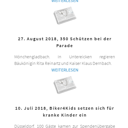
WEITERLESEN
27. August 2018, 350 Schützen bei der
Parade
Mönchengladbach. In Untereicken regieren
Bäukönigin Rita Reinartz und Kaiser Klaus Dernbach.
WEITERLESEN
10. Juli 2018, Biker4Kids setzen sich für
kranke Kinder ein
Düsseldorf. 100 Gäste kamen zur Spendenübergabe