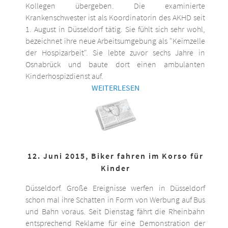
Kollegen übergeben. Die examinierte
Krankenschwester ist als Koordinatorin des AKHD seit
1. August in Düsseldorf tätig. Sie fühlt sich sehr wohl,
bezeichnet ihre neue Arbeitsumgebung als "Keimzelle
der Hospizarbeit". Sie lebte zuvor sechs Jahre in
Osnabrück und baute dort einen ambulanten
Kinderhospizdienst auf.
WEITERLESEN
12. Juni 2015, Biker fahren im Korso für
Kinder
Düsseldorf. Große Ereignisse werfen in Düsseldorf
schon mal ihre Schatten in Form von Werbung auf Bus
und Bahn voraus. Seit Dienstag fährt die Rheinbahn
entsprechend Reklame für eine Demonstration der