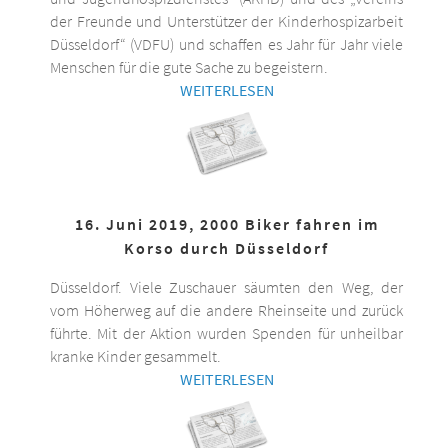
der Freunde und Unterstützer der Kinderhospizarbeit
Düsseldorf“ (VDFU) und schaffen es Jahr für Jahr viele
Menschen für die gute Sache zu begeistern.
WEITERLESEN
16. Juni 2019, 2000 Biker fahren im
Korso durch Düsseldorf
Düsseldorf. Viele Zuschauer säumten den Weg, der
vom Höherweg auf die andere Rheinseite und zurück
führte. Mit der Aktion wurden Spenden für unheilbar
kranke Kinder gesammelt.
WEITERLESEN