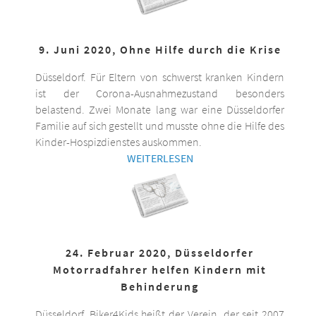
9. Juni 2020, Ohne Hilfe durch die Krise
Düsseldorf. Für Eltern von schwerst kranken Kindern
ist der Corona-Ausnahmezustand besonders
belastend. Zwei Monate lang war eine Düsseldorfer
Familie auf sich gestellt und musste ohne die Hilfe des
Kinder-Hospizdienstes auskommen.
WEITERLESEN
24. Februar 2020, Düsseldorfer
Motorradfahrer helfen Kindern mit
Behinderung
Düsseldorf. Biker4Kids heißt der Verein, der seit 2007