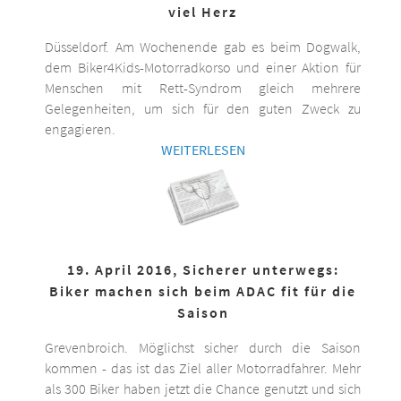
viel Herz
Düsseldorf. Am Wochenende gab es beim Dogwalk,
dem Biker4Kids-Motorradkorso und einer Aktion für
Menschen mit Rett-Syndrom gleich mehrere
Gelegenheiten, um sich für den guten Zweck zu
engagieren.
WEITERLESEN
19. April 2016, Sicherer unterwegs:
Biker machen sich beim ADAC fit für die
Saison
Grevenbroich. Möglichst sicher durch die Saison
kommen - das ist das Ziel aller Motorradfahrer. Mehr
als 300 Biker haben jetzt die Chance genutzt und sich