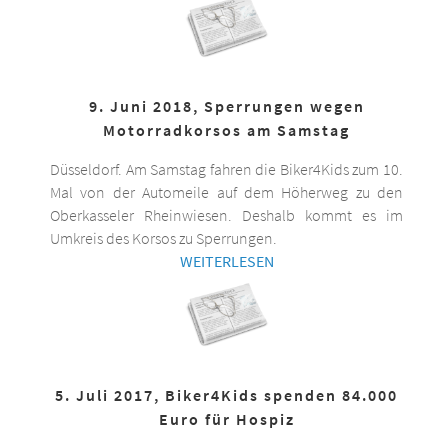
9. Juni 2018, Sperrungen wegen
Motorradkorsos am Samstag
Düsseldorf. Am Samstag fahren die Biker4Kids zum 10.
Mal von der Automeile auf dem Höherweg zu den
Oberkasseler Rheinwiesen. Deshalb kommt es im
Umkreis des Korsos zu Sperrungen.
WEITERLESEN
5. Juli 2017, Biker4Kids spenden 84.000
Euro für Hospiz