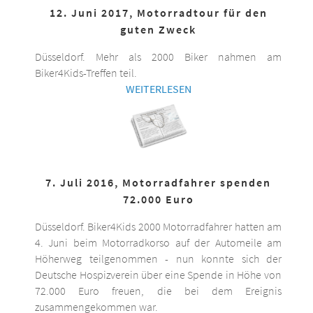
12. Juni 2017, Motorradtour für den
guten Zweck
Düsseldorf. Mehr als 2000 Biker nahmen am
Biker4Kids-Treffen teil.
WEITERLESEN
7. Juli 2016, Motorradfahrer spenden
72.000 Euro
Düsseldorf. Biker4Kids 2000 Motorradfahrer hatten am
4. Juni beim Motorradkorso auf der Automeile am
Höherweg teilgenommen - nun konnte sich der
Deutsche Hospizverein über eine Spende in Höhe von
72.000 Euro freuen, die bei dem Ereignis
zusammengekommen war.