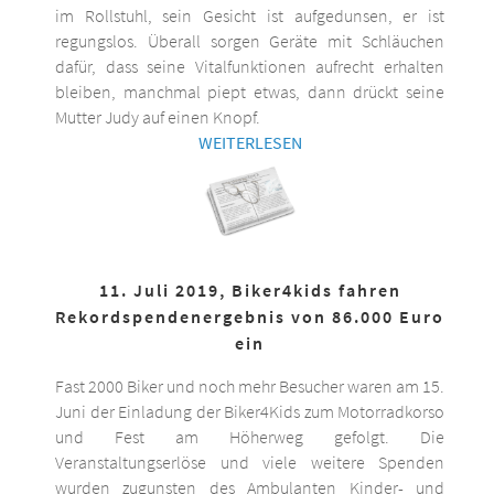
im Rollstuhl, sein Gesicht ist aufgedunsen, er ist
regungslos. Überall sorgen Geräte mit Schläuchen
dafür, dass seine Vitalfunktionen aufrecht erhalten
bleiben, manchmal piept etwas, dann drückt seine
Mutter Judy auf einen Knopf.
WEITERLESEN
11. Juli 2019, Biker4kids fahren
Rekordspendenergebnis von 86.000 Euro
ein
Fast 2000 Biker und noch mehr Besucher waren am 15.
Juni der Einladung der Biker4Kids zum Motorradkorso
und Fest am Höherweg gefolgt. Die
Veranstaltungserlöse und viele weitere Spenden
wurden zugunsten des Ambulanten Kinder- und