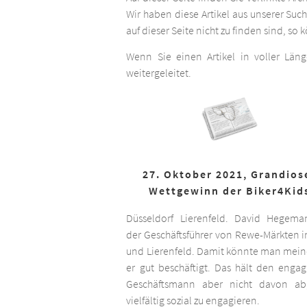
Wir haben diese Artikel aus unserer Suc
auf dieser Seite nicht zu finden sind, so
Wenn Sie einen Artikel in voller Län
weitergeleitet.
27. Oktober 2021, Grandios
Wettgewinn der Biker4Kid
Düsseldorf Lierenfeld. David Hegema
der Geschäftsführer von Rewe-Märkten in
und Lierenfeld. Damit könnte man meine
er gut beschäftigt. Das hält den engag
Geschäftsmann aber nicht davon ab,
vielfältig sozial zu engagieren.