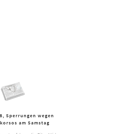
18, Sperrungen wegen
korsos am Samstag