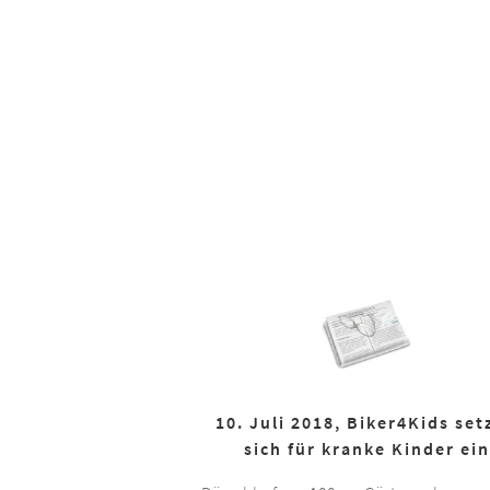
10. Juli 2018, Biker4Kids set
sich für kranke Kinder ein