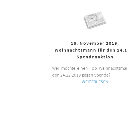
16. November 2019,
Weihnachtsmann für den 24.1
Spendenaktion
Wer möchte einen Top Weihnachtsman
den 24.12.2019 gegen Spende?
WEITERLESEN