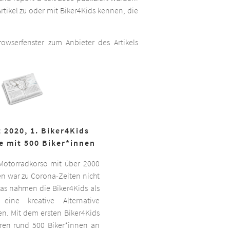
rtikel zu oder mit Biker4Kids kennen, die
wserfenster zum Anbieter des Artikels
 2020, 1. Biker4Kids
e mit 500 Biker*innen
 Motorradkorso mit über 2000
n war zu Corona-Zeiten nicht
as nahmen die Biker4Kids als
 eine kreative Alternative
sen. Mit dem ersten Biker4Kids
hren rund 500 Biker*innen an