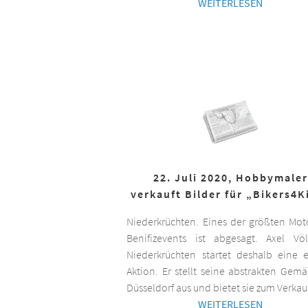
WEITERLESEN
22. Juli 2020, Hobbymaler
verkauft Bilder für „Bikers4K
Niederkrüchten. Eines der größten Mot
Benifizevents ist abgesagt. Axel Vö
Niederkrüchten startet deshalb eine 
Aktion. Er stellt seine abstrakten Gemä
Düsseldorf aus und bietet sie zum Verkau
WEITERLESEN