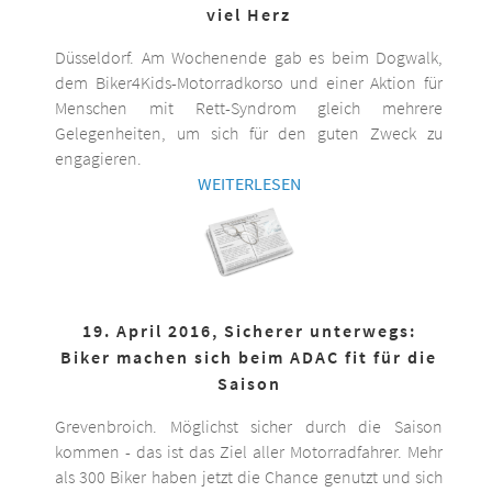
viel Herz
Düsseldorf. Am Wochenende gab es beim Dogwalk,
dem Biker4Kids-Motorradkorso und einer Aktion für
Menschen mit Rett-Syndrom gleich mehrere
Gelegenheiten, um sich für den guten Zweck zu
engagieren.
WEITERLESEN
19. April 2016, Sicherer unterwegs:
Biker machen sich beim ADAC fit für die
Saison
Grevenbroich. Möglichst sicher durch die Saison
kommen - das ist das Ziel aller Motorradfahrer. Mehr
als 300 Biker haben jetzt die Chance genutzt und sich