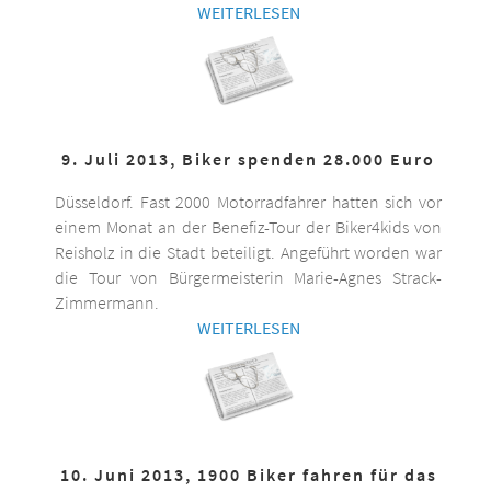
WEITERLESEN
9. Juli 2013, Biker spenden 28.000 Euro
Düsseldorf. Fast 2000 Motorradfahrer hatten sich vor
einem Monat an der Benefiz-Tour der Biker4kids von
Reisholz in die Stadt beteiligt. Angeführt worden war
die Tour von Bürgermeisterin Marie-Agnes Strack-
Zimmermann.
WEITERLESEN
10. Juni 2013, 1900 Biker fahren für das