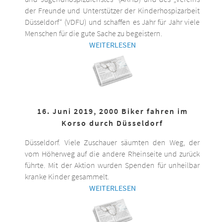
der Freunde und Unterstützer der Kinderhospizarbeit
Düsseldorf“ (VDFU) und schaffen es Jahr für Jahr viele
Menschen für die gute Sache zu begeistern.
WEITERLESEN
16. Juni 2019, 2000 Biker fahren im
Korso durch Düsseldorf
Düsseldorf. Viele Zuschauer säumten den Weg, der
vom Höherweg auf die andere Rheinseite und zurück
führte. Mit der Aktion wurden Spenden für unheilbar
kranke Kinder gesammelt.
WEITERLESEN