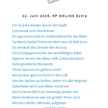
12. Juni 2019, RP ONLINE Extra
Für kranke Kinder durch die Stadt
Livemusik und Stuntshow
Ein ganz besonderer Gottesdienst für die Biker
Tombola bietet Preise im Wert von 25.000 Euro
So verläuft die Strecke des Korsos
Die Erfolgsgeschichte der wohltätigen Biker
Eigener Verein der Biker hilft unbürokratisch
Viele glückliche Momente
Ohne Sponsoren geht es nicht
Mit Gerken geht es hoch in die Luft
Um der Aktion zu helfen, ziehe ich alle Register
Automeile wird zum Biker-Zentrum
Die Fortuna fährt am Samstag wieder mit
Wenn Erdbeeren wie ein großer Preis sind
Alessios Motto: Niemals aufgeben