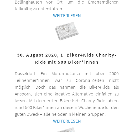
Bellinghausen vor Ort, um die Ehrenamtlichen
tatkräftig zu unterstützen.
WEITERLESEN
30. August 2020, 1. Biker4Kids Charity-
Ride mit 500 Biker*innen
Düsseldorf. Ein Motorradkorso mit über 2000
Teilnehmer*innen war zu Corona-Zeiten nicht
möglich. Doch das nahmen die Biker4Kids als
Ansporn, sich eine kreative Alternative einfallen zu
lassen. Mit dem ersten Biker4Kids Charity-Ride fuhren
rund 500 Biker*innen an diesem Wochenende für den
guten Zweck – alleine oder in kleinen Gruppen.
WEITERLESEN