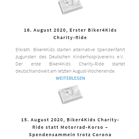
16. August 2020, Erster Biker4Kids
Charity-Ride
Erkrath. Biker4Kids starten alternative Spendenfahrt
zugunsten des Deutschen Kinderhospizvereins e.V..
Der erste Biker4Kids Charity-Ride startet
deutschlandweit am letzten August-Wochenende.
WEITERLESEN
15. August 2020, Biker4Kids Charity-
Ride statt Motorrad-Korso –
Spendensammeln trotz Corona