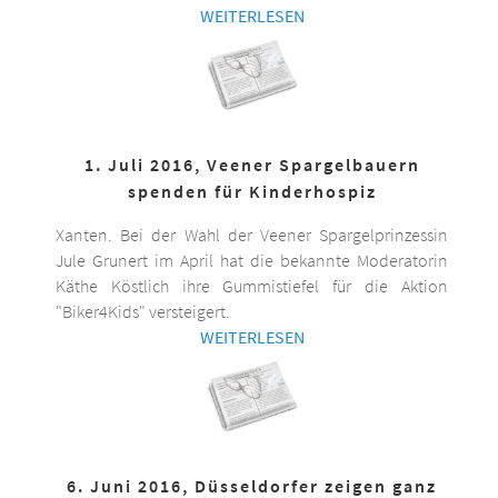
WEITERLESEN
1. Juli 2016, Veener Spargelbauern
spenden für Kinderhospiz
Xanten. Bei der Wahl der Veener Spargelprinzessin
Jule Grunert im April hat die bekannte Moderatorin
Käthe Köstlich ihre Gummistiefel für die Aktion
"Biker4Kids" versteigert.
WEITERLESEN
6. Juni 2016, Düsseldorfer zeigen ganz