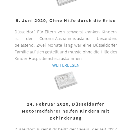
9. Juni 2020, Ohne Hilfe durch die Krise
Düsseldorf. Für Eltern von schwerst kranken Kindern
ist der Corona-Ausnahmezustand besonders
belastend. Zwei Monate lang war eine Düsseldorfer
Familie auf sich gestellt und musste ohne die Hilfe des
Kinder-Hospizdienstes auskommen.
WEITERLESEN
24. Februar 2020, Düsseldorfer
Motorradfahrer helfen Kindern mit
Behinderung
Düsseldorf. Biker4Kids heißt der Verein, der seit 2007