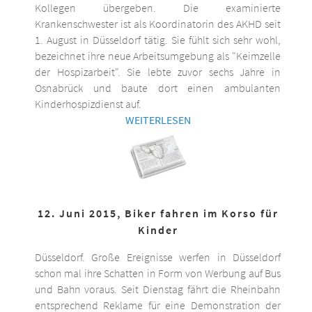
Kollegen übergeben. Die examinierte
Krankenschwester ist als Koordinatorin des AKHD seit
1. August in Düsseldorf tätig. Sie fühlt sich sehr wohl,
bezeichnet ihre neue Arbeitsumgebung als "Keimzelle
der Hospizarbeit". Sie lebte zuvor sechs Jahre in
Osnabrück und baute dort einen ambulanten
Kinderhospizdienst auf.
WEITERLESEN
12. Juni 2015, Biker fahren im Korso für
Kinder
Düsseldorf. Große Ereignisse werfen in Düsseldorf
schon mal ihre Schatten in Form von Werbung auf Bus
und Bahn voraus. Seit Dienstag fährt die Rheinbahn
entsprechend Reklame für eine Demonstration der