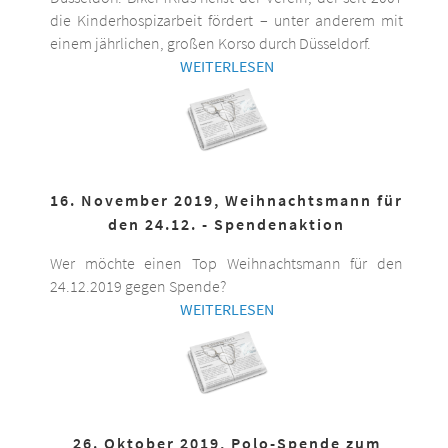
die Kinderhospizarbeit fördert – unter anderem mit
einem jährlichen, großen Korso durch Düsseldorf.
WEITERLESEN
16. November 2019, Weihnachtsmann für
den 24.12. - Spendenaktion
Wer möchte einen Top Weihnachtsmann für den
24.12.2019 gegen Spende?
WEITERLESEN
26. Oktober 2019, Polo-Spende zum