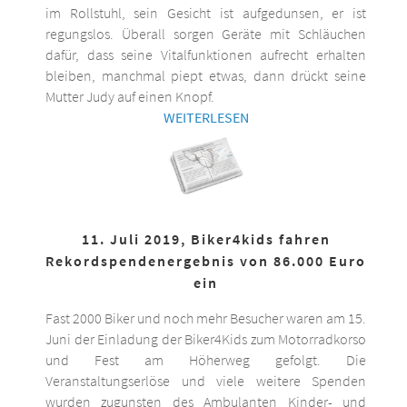
im Rollstuhl, sein Gesicht ist aufgedunsen, er ist
regungslos. Überall sorgen Geräte mit Schläuchen
dafür, dass seine Vitalfunktionen aufrecht erhalten
bleiben, manchmal piept etwas, dann drückt seine
Mutter Judy auf einen Knopf.
WEITERLESEN
11. Juli 2019, Biker4kids fahren
Rekordspendenergebnis von 86.000 Euro
ein
Fast 2000 Biker und noch mehr Besucher waren am 15.
Juni der Einladung der Biker4Kids zum Motorradkorso
und Fest am Höherweg gefolgt. Die
Veranstaltungserlöse und viele weitere Spenden
wurden zugunsten des Ambulanten Kinder- und