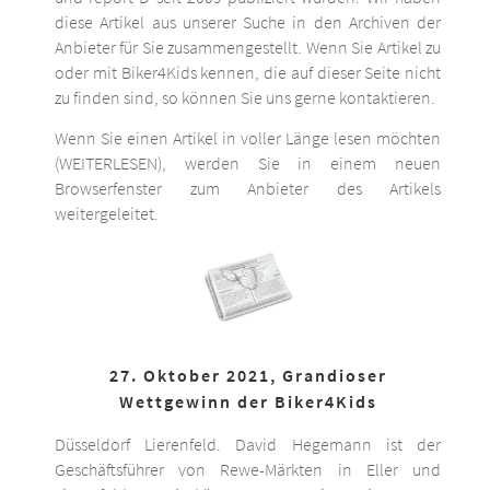
diese Artikel aus unserer Suche in den Archiven der
Anbieter für Sie zusammengestellt. Wenn Sie Artikel zu
oder mit Biker4Kids kennen, die auf dieser Seite nicht
zu finden sind, so können Sie uns gerne kontaktieren.
Wenn Sie einen Artikel in voller Länge lesen möchten
(WEITERLESEN), werden Sie in einem neuen
Browserfenster zum Anbieter des Artikels
weitergeleitet.
27. Oktober 2021, Grandioser
Wettgewinn der Biker4Kids
Düsseldorf Lierenfeld. David Hegemann ist der
Geschäftsführer von Rewe-Märkten in Eller und