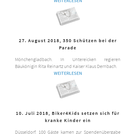
WEITERLESEN
27. August 2018, 350 Schützen bei der
Parade
Mönchengladbach. In Untereicken regieren
Bäukönigin Rita Reinartz und Kaiser Klaus Dernbach.
WEITERLESEN
10. Juli 2018, Biker4Kids setzen sich für
kranke Kinder ein
Düsseldorf. 100 Gäste kamen zur Spendenübergabe