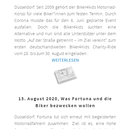
Düsseldorf. Seit 2009 gehört der Biker4kids Motorrad-
Korso für viele Biker*innen zum festen Termin. Durch
Corona musste das für den 6. Juni geplante Event
ausfallen. Doch die Biker4kids suchten eine
Alternative und nun sind alle Unterstützer unter dem
Motto „Auf der Straße getrennt – im Ziel vereint“ zum
ersten deutschlandweiten Biker4Kids Charity-Ride
vom 28. bis zum 30. August eingeladen.
WEITERLESEN
13. August 2020, Was Fortuna und die
Biker bezwecken wollen
Düsseldorf. Fortuna tut sich erneut mit begeisterten
Motorradfahrern zusammen. Ziel ist es, eine hohe