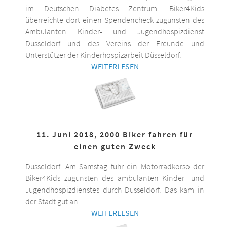
im Deutschen Diabetes Zentrum: Biker4Kids
überreichte dort einen Spendencheck zugunsten des
Ambulanten Kinder- und Jugendhospizdienst
Düsseldorf und des Vereins der Freunde und
Unterstützer der Kinderhospizarbeit Düsseldorf.
WEITERLESEN
11. Juni 2018, 2000 Biker fahren für
einen guten Zweck
Düsseldorf. Am Samstag fuhr ein Motorradkorso der
Biker4Kids zugunsten des ambulanten Kinder- und
Jugendhospizdienstes durch Düsseldorf. Das kam in
der Stadt gut an.
WEITERLESEN