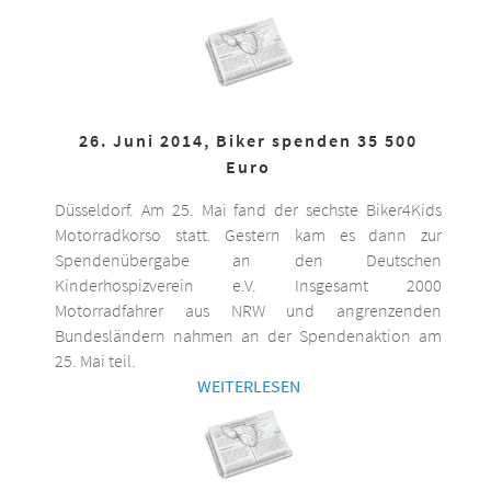
26. Juni 2014, Biker spenden 35 500
Euro
Düsseldorf. Am 25. Mai fand der sechste Biker4Kids
Motorradkorso statt. Gestern kam es dann zur
Spendenübergabe an den Deutschen
Kinderhospizverein e.V. Insgesamt 2000
Motorradfahrer aus NRW und angrenzenden
Bundesländern nahmen an der Spendenaktion am
25. Mai teil.
WEITERLESEN