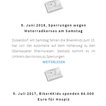
9. Juni 2018, Sperrungen wegen
Motorradkorsos am Samstag
Düsseldorf. Am Samstag fahren die Biker4Kids zum 10.
Mal von der Automeile auf dem Höherweg zu den
Oberkasseler Rheinwiesen. Deshalb kommt es im
Umkreis des Korsos zu Sperrungen.
WEITERLESEN
5. Juli 2017, Biker4Kids spenden 84.000
Euro für Hospiz