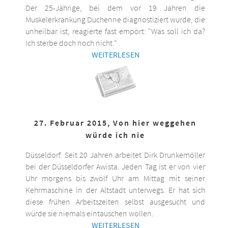
Der 25-Jährige, bei dem vor 19 Jahren die
Muskelerkrankung Duchenne diagnostiziert wurde, die
unheilbar ist, reagierte fast empört: "Was soll ich da?
Ich sterbe doch noch nicht."
WEITERLESEN
27. Februar 2015, Von hier weggehen
würde ich nie
Düsseldorf. Seit 20 Jahren arbeitet Dirk Drunkemöller
bei der Düsseldorfer Awista. Jeden Tag ist er von vier
Uhr morgens bis zwölf Uhr am Mittag mit seiner
Kehrmaschine in der Altstadt unterwegs. Er hat sich
diese frühen Arbeitszeiten selbst ausgesucht und
würde sie niemals eintauschen wollen.
WEITERLESEN