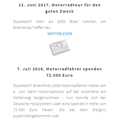
12. Juni 2017, Motorradtour für den
guten Zweck
Düsseldorf. Mehr als 2000 Biker nahmen am
Biker4Kids-Treffen teil.
WEITERLESEN
7. Juli 2016, Motorradfahrer spenden
72.000 Euro
Düsseldorf. Biker4Kids 2000 Motorradfahrer hatten am
4. Juni beim Motorradkorso auf der Automeile am
Höherweg teilgenommen - nun konnte sich der
Deutsche Hospizverein über eine Spende in Höhe von
72.000 Euro freuen, die bei dem Ereignis
zusammengekommen war.