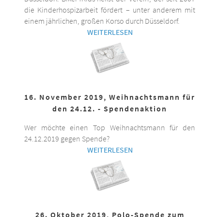
die Kinderhospizarbeit fördert – unter anderem mit
einem jährlichen, großen Korso durch Düsseldorf.
WEITERLESEN
16. November 2019, Weihnachtsmann für
den 24.12. - Spendenaktion
Wer möchte einen Top Weihnachtsmann für den
24.12.2019 gegen Spende?
WEITERLESEN
26. Oktober 2019, Polo-Spende zum