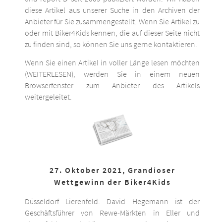
diese Artikel aus unserer Suche in den Archiven der
Anbieter für Sie zusammengestellt. Wenn Sie Artikel zu
oder mit Biker4Kids kennen, die auf dieser Seite nicht
zu finden sind, so können Sie uns gerne kontaktieren.
Wenn Sie einen Artikel in voller Länge lesen möchten
(WEITERLESEN), werden Sie in einem neuen
Browserfenster zum Anbieter des Artikels
weitergeleitet.
27. Oktober 2021, Grandioser
Wettgewinn der Biker4Kids
Düsseldorf Lierenfeld. David Hegemann ist der
Geschäftsführer von Rewe-Märkten in Eller und