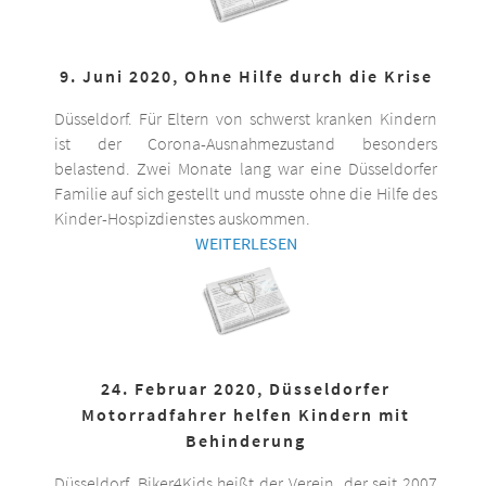
9. Juni 2020, Ohne Hilfe durch die Krise
Düsseldorf. Für Eltern von schwerst kranken Kindern
ist der Corona-Ausnahmezustand besonders
belastend. Zwei Monate lang war eine Düsseldorfer
Familie auf sich gestellt und musste ohne die Hilfe des
Kinder-Hospizdienstes auskommen.
WEITERLESEN
24. Februar 2020, Düsseldorfer
Motorradfahrer helfen Kindern mit
Behinderung
Düsseldorf. Biker4Kids heißt der Verein, der seit 2007