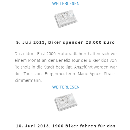
WEITERLESEN
9. Juli 2013, Biker spenden 28.000 Euro
Düsseldorf. Fast 2000 Motorradfahrer hatten sich vor
einem Monat an der Benefiz-Tour der Biker4kids von
Reisholz in die Stadt beteiligt. Angeführt worden war
die Tour von Bürgermeisterin Marie-Agnes Strack-
Zimmermann.
WEITERLESEN
10. Juni 2013, 1900 Biker fahren für das