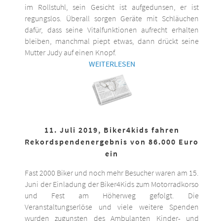
im Rollstuhl, sein Gesicht ist aufgedunsen, er ist
regungslos. Überall sorgen Geräte mit Schläuchen
dafür, dass seine Vitalfunktionen aufrecht erhalten
bleiben, manchmal piept etwas, dann drückt seine
Mutter Judy auf einen Knopf.
WEITERLESEN
11. Juli 2019, Biker4kids fahren
Rekordspendenergebnis von 86.000 Euro
ein
Fast 2000 Biker und noch mehr Besucher waren am 15.
Juni der Einladung der Biker4Kids zum Motorradkorso
und Fest am Höherweg gefolgt. Die
Veranstaltungserlöse und viele weitere Spenden
wurden zugunsten des Ambulanten Kinder- und