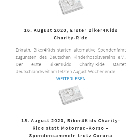
16. August 2020, Erster Biker4Kids
Charity-Ride
Erkrath. Biker4Kids starten alternative Spendenfahrt
zugunsten des Deutschen Kinderhospizvereins e.V..
Der erste Biker4Kids Charity-Ride startet
deutschlandweit am letzten August-Wochenende.
WEITERLESEN
15. August 2020, Biker4Kids Charity-
Ride statt Motorrad-Korso –
Spendensammeln trotz Corona