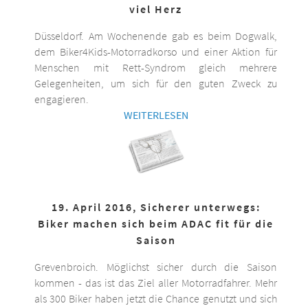
viel Herz
Düsseldorf. Am Wochenende gab es beim Dogwalk,
dem Biker4Kids-Motorradkorso und einer Aktion für
Menschen mit Rett-Syndrom gleich mehrere
Gelegenheiten, um sich für den guten Zweck zu
engagieren.
WEITERLESEN
19. April 2016, Sicherer unterwegs:
Biker machen sich beim ADAC fit für die
Saison
Grevenbroich. Möglichst sicher durch die Saison
kommen - das ist das Ziel aller Motorradfahrer. Mehr
als 300 Biker haben jetzt die Chance genutzt und sich