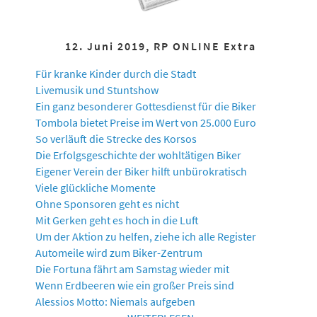
12. Juni 2019, RP ONLINE Extra
Für kranke Kinder durch die Stadt
Livemusik und Stuntshow
Ein ganz besonderer Gottesdienst für die Biker
Tombola bietet Preise im Wert von 25.000 Euro
So verläuft die Strecke des Korsos
Die Erfolgsgeschichte der wohltätigen Biker
Eigener Verein der Biker hilft unbürokratisch
Viele glückliche Momente
Ohne Sponsoren geht es nicht
Mit Gerken geht es hoch in die Luft
Um der Aktion zu helfen, ziehe ich alle Register
Automeile wird zum Biker-Zentrum
Die Fortuna fährt am Samstag wieder mit
Wenn Erdbeeren wie ein großer Preis sind
Alessios Motto: Niemals aufgeben