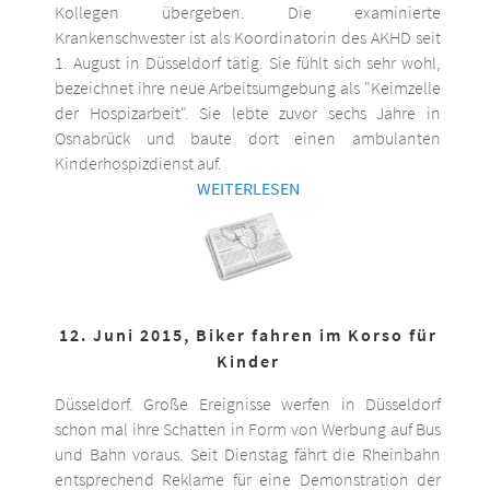
Kollegen übergeben. Die examinierte
Krankenschwester ist als Koordinatorin des AKHD seit
1. August in Düsseldorf tätig. Sie fühlt sich sehr wohl,
bezeichnet ihre neue Arbeitsumgebung als "Keimzelle
der Hospizarbeit". Sie lebte zuvor sechs Jahre in
Osnabrück und baute dort einen ambulanten
Kinderhospizdienst auf.
WEITERLESEN
12. Juni 2015, Biker fahren im Korso für
Kinder
Düsseldorf. Große Ereignisse werfen in Düsseldorf
schon mal ihre Schatten in Form von Werbung auf Bus
und Bahn voraus. Seit Dienstag fährt die Rheinbahn
entsprechend Reklame für eine Demonstration der