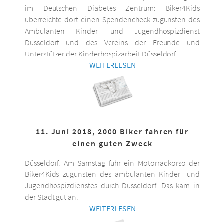
im Deutschen Diabetes Zentrum: Biker4Kids
überreichte dort einen Spendencheck zugunsten des
Ambulanten Kinder- und Jugendhospizdienst
Düsseldorf und des Vereins der Freunde und
Unterstützer der Kinderhospizarbeit Düsseldorf.
WEITERLESEN
11. Juni 2018, 2000 Biker fahren für
einen guten Zweck
Düsseldorf. Am Samstag fuhr ein Motorradkorso der
Biker4Kids zugunsten des ambulanten Kinder- und
Jugendhospizdienstes durch Düsseldorf. Das kam in
der Stadt gut an.
WEITERLESEN