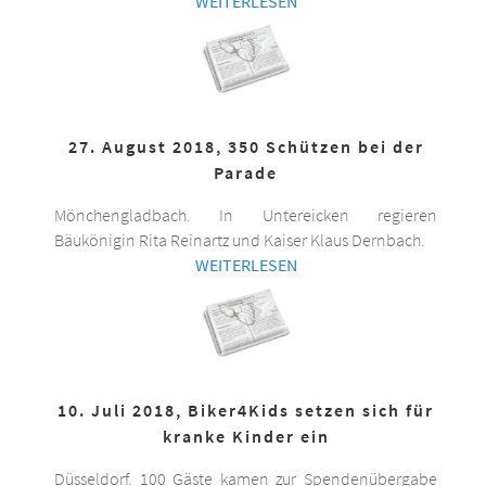
WEITERLESEN
27. August 2018, 350 Schützen bei der
Parade
Mönchengladbach. In Untereicken regieren
Bäukönigin Rita Reinartz und Kaiser Klaus Dernbach.
WEITERLESEN
10. Juli 2018, Biker4Kids setzen sich für
kranke Kinder ein
Düsseldorf. 100 Gäste kamen zur Spendenübergabe