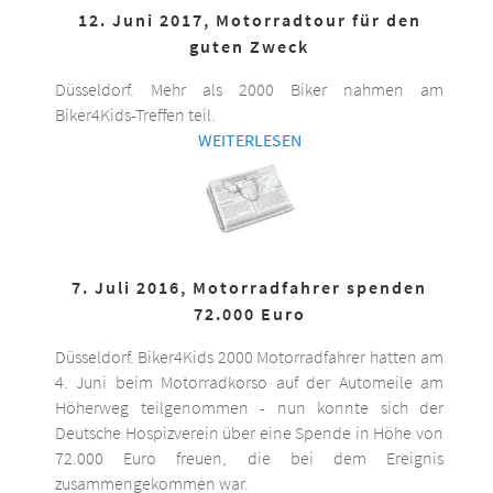
12. Juni 2017, Motorradtour für den
guten Zweck
Düsseldorf. Mehr als 2000 Biker nahmen am
Biker4Kids-Treffen teil.
WEITERLESEN
7. Juli 2016, Motorradfahrer spenden
72.000 Euro
Düsseldorf. Biker4Kids 2000 Motorradfahrer hatten am
4. Juni beim Motorradkorso auf der Automeile am
Höherweg teilgenommen - nun konnte sich der
Deutsche Hospizverein über eine Spende in Höhe von
72.000 Euro freuen, die bei dem Ereignis
zusammengekommen war.