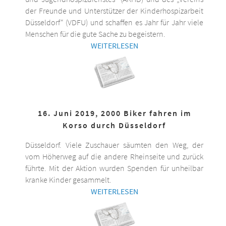
der Freunde und Unterstützer der Kinderhospizarbeit
Düsseldorf“ (VDFU) und schaffen es Jahr für Jahr viele
Menschen für die gute Sache zu begeistern.
WEITERLESEN
16. Juni 2019, 2000 Biker fahren im
Korso durch Düsseldorf
Düsseldorf. Viele Zuschauer säumten den Weg, der
vom Höherweg auf die andere Rheinseite und zurück
führte. Mit der Aktion wurden Spenden für unheilbar
kranke Kinder gesammelt.
WEITERLESEN