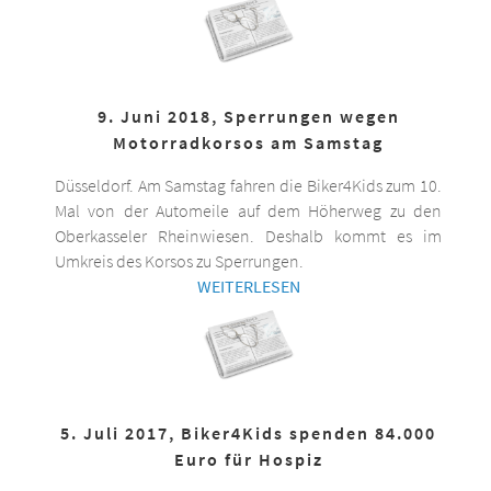
9. Juni 2018, Sperrungen wegen
Motorradkorsos am Samstag
Düsseldorf. Am Samstag fahren die Biker4Kids zum 10.
Mal von der Automeile auf dem Höherweg zu den
Oberkasseler Rheinwiesen. Deshalb kommt es im
Umkreis des Korsos zu Sperrungen.
WEITERLESEN
5. Juli 2017, Biker4Kids spenden 84.000
Euro für Hospiz