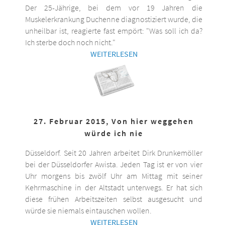
Der 25-Jährige, bei dem vor 19 Jahren die
Muskelerkrankung Duchenne diagnostiziert wurde, die
unheilbar ist, reagierte fast empört: "Was soll ich da?
Ich sterbe doch noch nicht."
WEITERLESEN
27. Februar 2015, Von hier weggehen
würde ich nie
Düsseldorf. Seit 20 Jahren arbeitet Dirk Drunkemöller
bei der Düsseldorfer Awista. Jeden Tag ist er von vier
Uhr morgens bis zwölf Uhr am Mittag mit seiner
Kehrmaschine in der Altstadt unterwegs. Er hat sich
diese frühen Arbeitszeiten selbst ausgesucht und
würde sie niemals eintauschen wollen.
WEITERLESEN