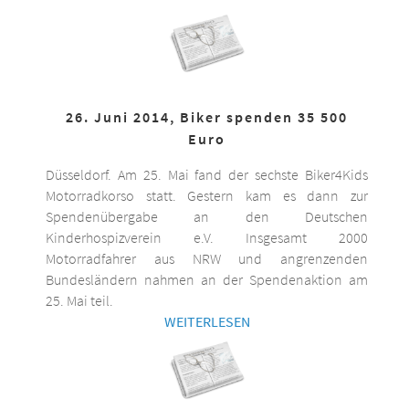
26. Juni 2014, Biker spenden 35 500
Euro
Düsseldorf. Am 25. Mai fand der sechste Biker4Kids
Motorradkorso statt. Gestern kam es dann zur
Spendenübergabe an den Deutschen
Kinderhospizverein e.V. Insgesamt 2000
Motorradfahrer aus NRW und angrenzenden
Bundesländern nahmen an der Spendenaktion am
25. Mai teil.
WEITERLESEN