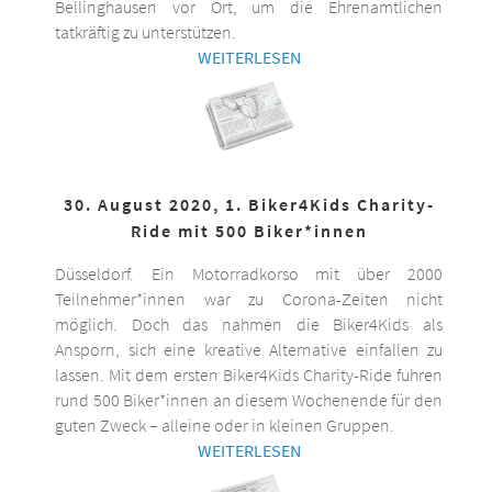
Bellinghausen vor Ort, um die Ehrenamtlichen
tatkräftig zu unterstützen.
WEITERLESEN
30. August 2020, 1. Biker4Kids Charity-
Ride mit 500 Biker*innen
Düsseldorf. Ein Motorradkorso mit über 2000
Teilnehmer*innen war zu Corona-Zeiten nicht
möglich. Doch das nahmen die Biker4Kids als
Ansporn, sich eine kreative Alternative einfallen zu
lassen. Mit dem ersten Biker4Kids Charity-Ride fuhren
rund 500 Biker*innen an diesem Wochenende für den
guten Zweck – alleine oder in kleinen Gruppen.
WEITERLESEN