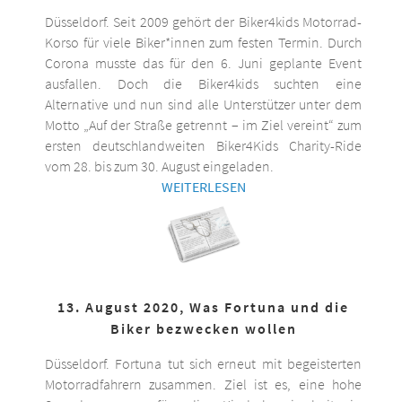
Düsseldorf. Seit 2009 gehört der Biker4kids Motorrad-
Korso für viele Biker*innen zum festen Termin. Durch
Corona musste das für den 6. Juni geplante Event
ausfallen. Doch die Biker4kids suchten eine
Alternative und nun sind alle Unterstützer unter dem
Motto „Auf der Straße getrennt – im Ziel vereint“ zum
ersten deutschlandweiten Biker4Kids Charity-Ride
vom 28. bis zum 30. August eingeladen.
WEITERLESEN
13. August 2020, Was Fortuna und die
Biker bezwecken wollen
Düsseldorf. Fortuna tut sich erneut mit begeisterten
Motorradfahrern zusammen. Ziel ist es, eine hohe