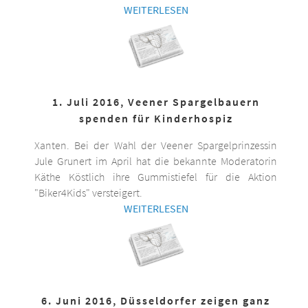
WEITERLESEN
1. Juli 2016, Veener Spargelbauern
spenden für Kinderhospiz
Xanten. Bei der Wahl der Veener Spargelprinzessin
Jule Grunert im April hat die bekannte Moderatorin
Käthe Köstlich ihre Gummistiefel für die Aktion
"Biker4Kids" versteigert.
WEITERLESEN
6. Juni 2016, Düsseldorfer zeigen ganz