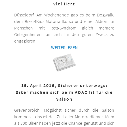
viel Herz
Düsseldorf. Am Wochenende gab es beim Dogwalk,
dem Biker4Kids-Motorradkorso und einer Aktion für
Menschen mit Rett-Syndrom gleich mehrere
Gelegenheiten, um sich für den guten Zweck zu
engagieren.
WEITERLESEN
19. April 2016, Sicherer unterwegs:
Biker machen sich beim ADAC fit für die
Saison
Grevenbroich. Möglichst sicher durch die Saison
kommen - das ist das Ziel aller Motorradfahrer. Mehr
als 300 Biker haben jetzt die Chance genutzt und sich