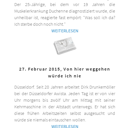
Der 25-Jährige, bei dem vor 19 Jahren die
Muskelerkrankung Duchenne diagnostiziert wurde, die
unheilbar ist, reagierte fast empört: "Was soll ich da?
Ich sterbe doch noch nicht."
WEITERLESEN
27. Februar 2015, Von hier weggehen
würde ich nie
Düsseldorf. Seit 20 Jahren arbeitet Dirk Drunkemöller
bei der Düsseldorfer Awista. Jeden Tag ist er von vier
Uhr morgens bis zwölf Uhr am Mittag mit seiner
Kehrmaschine in der Altstadt unterwegs. Er hat sich
diese frühen Arbeitszeiten selbst ausgesucht und
würde sie niemals eintauschen wollen.
WEITERLESEN