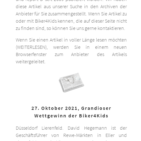
diese Artikel aus unserer Suche in den Archiven der
Anbieter für Sie zusammengestellt. Wenn Sie Artikel zu
oder mit Biker4Kids kennen, die auf dieser Seite nicht
zu finden sind, so können Sie uns gerne kontaktieren.
Wenn Sie einen Artikel in voller Länge lesen möchten
(WEITERLESEN), werden Sie in einem neuen
Browserfenster zum Anbieter des Artikels
weitergeleitet.
27. Oktober 2021, Grandioser
Wettgewinn der Biker4Kids
Düsseldorf Lierenfeld. David Hegemann ist der
Geschäftsführer von Rewe-Märkten in Eller und