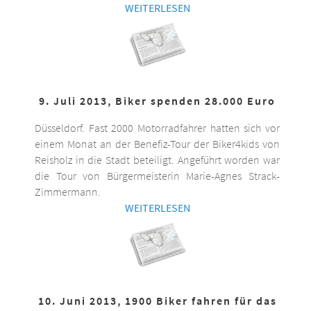
WEITERLESEN
9. Juli 2013, Biker spenden 28.000 Euro
Düsseldorf. Fast 2000 Motorradfahrer hatten sich vor
einem Monat an der Benefiz-Tour der Biker4kids von
Reisholz in die Stadt beteiligt. Angeführt worden war
die Tour von Bürgermeisterin Marie-Agnes Strack-
Zimmermann.
WEITERLESEN
10. Juni 2013, 1900 Biker fahren für das