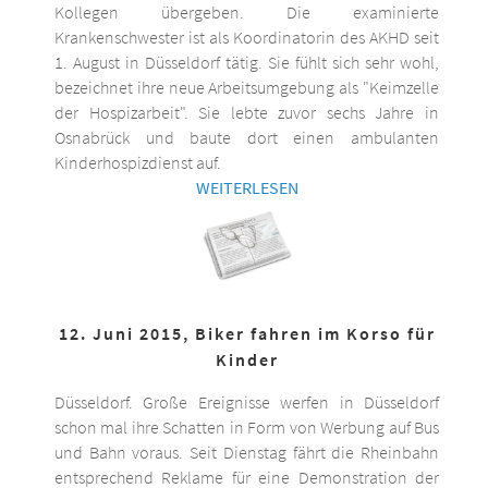
Kollegen übergeben. Die examinierte
Krankenschwester ist als Koordinatorin des AKHD seit
1. August in Düsseldorf tätig. Sie fühlt sich sehr wohl,
bezeichnet ihre neue Arbeitsumgebung als "Keimzelle
der Hospizarbeit". Sie lebte zuvor sechs Jahre in
Osnabrück und baute dort einen ambulanten
Kinderhospizdienst auf.
WEITERLESEN
12. Juni 2015, Biker fahren im Korso für
Kinder
Düsseldorf. Große Ereignisse werfen in Düsseldorf
schon mal ihre Schatten in Form von Werbung auf Bus
und Bahn voraus. Seit Dienstag fährt die Rheinbahn
entsprechend Reklame für eine Demonstration der