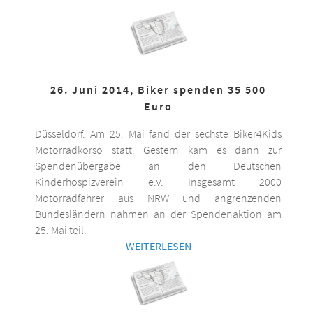
26. Juni 2014, Biker spenden 35 500
Euro
Düsseldorf. Am 25. Mai fand der sechste Biker4Kids
Motorradkorso statt. Gestern kam es dann zur
Spendenübergabe an den Deutschen
Kinderhospizverein e.V. Insgesamt 2000
Motorradfahrer aus NRW und angrenzenden
Bundesländern nahmen an der Spendenaktion am
25. Mai teil.
WEITERLESEN