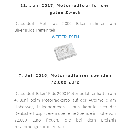
12. Juni 2017, Motorradtour für den
guten Zweck
Düsseldorf. Mehr als 2000 Biker nahmen am
Biker4Kids-Treffen teil.
WEITERLESEN
7. Juli 2016, Motorradfahrer spenden
72.000 Euro
Düsseldorf. Biker4Kids 2000 Motorradfahrer hatten am
4. Juni beim Motorradkorso auf der Automeile am
Höherweg teilgenommen - nun konnte sich der
Deutsche Hospizverein über eine Spende in Höhe von
72.000 Euro freuen, die bei dem Ereignis
zusammengekommen war.