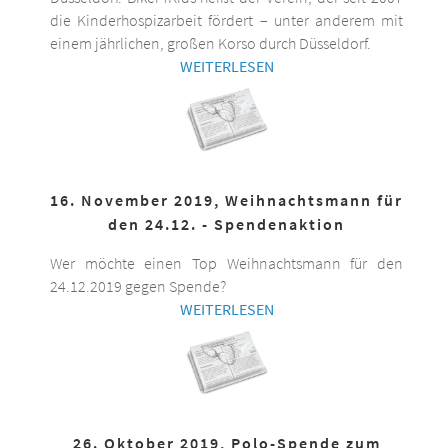
die Kinderhospizarbeit fördert – unter anderem mit
einem jährlichen, großen Korso durch Düsseldorf.
WEITERLESEN
16. November 2019, Weihnachtsmann für
den 24.12. - Spendenaktion
Wer möchte einen Top Weihnachtsmann für den
24.12.2019 gegen Spende?
WEITERLESEN
26. Oktober 2019, Polo-Spende zum