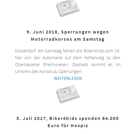
9. Juni 2018, Sperrungen wegen
Motorradkorsos am Samstag
Düsseldorf. Am Samstag fahren die Biker4Kids zum 10.
Mal von der Automeile auf dem Höherweg zu den
Oberkasseler Rheinwiesen. Deshalb kommt es im
Umkreis des Korsos zu Sperrungen.
WEITERLESEN
5. Juli 2017, Biker4Kids spenden 84.000
Euro für Hospiz