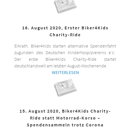
16. August 2020, Erster Biker4Kids
Charity-Ride
Erkrath. Biker4Kids starten alternative Spendenfahrt
zugunsten des Deutschen Kinderhospizvereins e.V..
Der erste Biker4Kids Charity-Ride startet
deutschlandweit am letzten August-Wochenende.
WEITERLESEN
15. August 2020, Biker4Kids Charity-
Ride statt Motorrad-Korso –
Spendensammeln trotz Corona