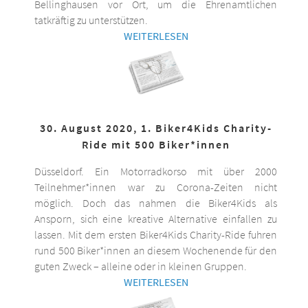
Bellinghausen vor Ort, um die Ehrenamtlichen
tatkräftig zu unterstützen.
WEITERLESEN
30. August 2020, 1. Biker4Kids Charity-
Ride mit 500 Biker*innen
Düsseldorf. Ein Motorradkorso mit über 2000
Teilnehmer*innen war zu Corona-Zeiten nicht
möglich. Doch das nahmen die Biker4Kids als
Ansporn, sich eine kreative Alternative einfallen zu
lassen. Mit dem ersten Biker4Kids Charity-Ride fuhren
rund 500 Biker*innen an diesem Wochenende für den
guten Zweck – alleine oder in kleinen Gruppen.
WEITERLESEN