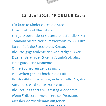
12. Juni 2019, RP ONLINE Extra
Für kranke Kinder durch die Stadt
Livemusik und Stuntshow
Ein ganz besonderer Gottesdienst für die Biker
Tombola bietet Preise im Wert von 25.000 Euro
So verläuft die Strecke des Korsos
Die Erfolgsgeschichte der wohltätigen Biker
Eigener Verein der Biker hilft unbürokratisch
Viele glückliche Momente
Ohne Sponsoren geht es nicht
Mit Gerken geht es hoch in die Luft
Um der Aktion zu helfen, ziehe ich alle Register
Automeile wird zum Biker-Zentrum
Die Fortuna fährt am Samstag wieder mit
Wenn Erdbeeren wie ein großer Preis sind
Alessios Motto: Niemals aufgeben