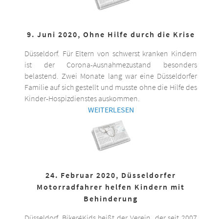
9. Juni 2020, Ohne Hilfe durch die Krise
Düsseldorf. Für Eltern von schwerst kranken Kindern
ist der Corona-Ausnahmezustand besonders
belastend. Zwei Monate lang war eine Düsseldorfer
Familie auf sich gestellt und musste ohne die Hilfe des
Kinder-Hospizdienstes auskommen.
WEITERLESEN
24. Februar 2020, Düsseldorfer
Motorradfahrer helfen Kindern mit
Behinderung
Düsseldorf. Biker4Kids heißt der Verein, der seit 2007