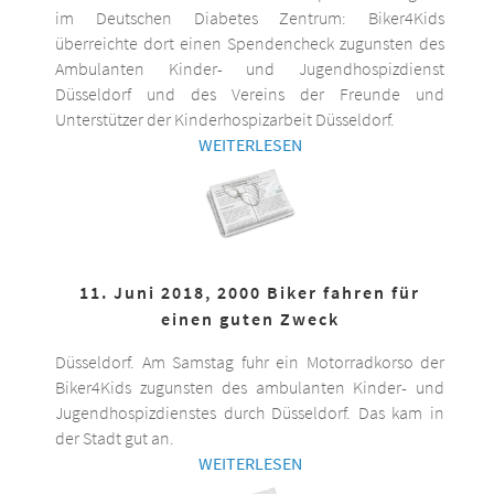
im Deutschen Diabetes Zentrum: Biker4Kids
überreichte dort einen Spendencheck zugunsten des
Ambulanten Kinder- und Jugendhospizdienst
Düsseldorf und des Vereins der Freunde und
Unterstützer der Kinderhospizarbeit Düsseldorf.
WEITERLESEN
11. Juni 2018, 2000 Biker fahren für
einen guten Zweck
Düsseldorf. Am Samstag fuhr ein Motorradkorso der
Biker4Kids zugunsten des ambulanten Kinder- und
Jugendhospizdienstes durch Düsseldorf. Das kam in
der Stadt gut an.
WEITERLESEN