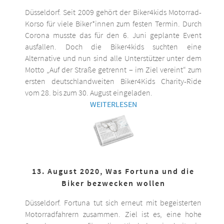
Düsseldorf. Seit 2009 gehört der Biker4kids Motorrad-
Korso für viele Biker*innen zum festen Termin. Durch
Corona musste das für den 6. Juni geplante Event
ausfallen. Doch die Biker4kids suchten eine
Alternative und nun sind alle Unterstützer unter dem
Motto „Auf der Straße getrennt – im Ziel vereint“ zum
ersten deutschlandweiten Biker4Kids Charity-Ride
vom 28. bis zum 30. August eingeladen.
WEITERLESEN
13. August 2020, Was Fortuna und die
Biker bezwecken wollen
Düsseldorf. Fortuna tut sich erneut mit begeisterten
Motorradfahrern zusammen. Ziel ist es, eine hohe