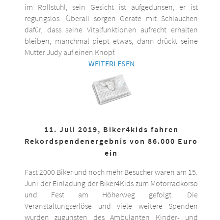
im Rollstuhl, sein Gesicht ist aufgedunsen, er ist
regungslos. Überall sorgen Geräte mit Schläuchen
dafür, dass seine Vitalfunktionen aufrecht erhalten
bleiben, manchmal piept etwas, dann drückt seine
Mutter Judy auf einen Knopf.
WEITERLESEN
11. Juli 2019, Biker4kids fahren
Rekordspendenergebnis von 86.000 Euro
ein
Fast 2000 Biker und noch mehr Besucher waren am 15.
Juni der Einladung der Biker4Kids zum Motorradkorso
und Fest am Höherweg gefolgt. Die
Veranstaltungserlöse und viele weitere Spenden
wurden zugunsten des Ambulanten Kinder- und