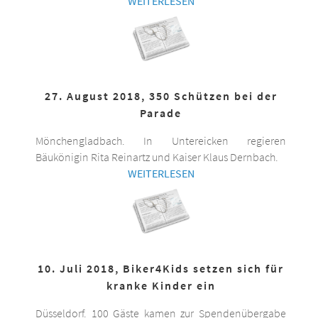
WEITERLESEN
27. August 2018, 350 Schützen bei der
Parade
Mönchengladbach. In Untereicken regieren
Bäukönigin Rita Reinartz und Kaiser Klaus Dernbach.
WEITERLESEN
10. Juli 2018, Biker4Kids setzen sich für
kranke Kinder ein
Düsseldorf. 100 Gäste kamen zur Spendenübergabe