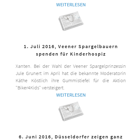
WEITERLESEN
1. Juli 2016, Veener Spargelbauern
spenden für Kinderhospiz
Xanten. Bei der Wahl der Veener Spargelprinzessin
Jule Grunert im April hat die bekannte Moderatorin
Käthe Köstlich ihre Gummistiefel für die Aktion
"Biker4Kids" versteigert.
WEITERLESEN
6. Juni 2016, Düsseldorfer zeigen ganz