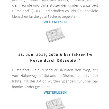
der Freunde und Unterstützer der Kinderhospizarbeit
Düsseldorf“ (VDFU) und schaffen es Jahr für Jahr viele
Menschen für die gute Sache zu begeistern.
WEITERLESEN
16. Juni 2019, 2000 Biker fahren im
Korso durch Düsseldorf
Düsseldorf. Viele Zuschauer säumten den Weg, der
vom Höherweg auf die andere Rheinseite und zurück
führte. Mit der Aktion wurden Spenden für unheilbar
kranke Kinder gesammelt.
WEITERLESEN