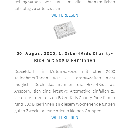
Bellinghausen vor Ort, um die Ehrenamtlichen
tatkräftig zu unterstützen.
WEITERLESEN
30. August 2020, 1. Biker4Kids Charity-
Ride mit 500 Biker*innen
Düsseldorf. Ein Motorradkorso mit über 2000
Teilnehmer*innen war zu Corona-Zeiten nicht
möglich. Doch das nahmen die Biker4Kids als
Ansporn, sich eine kreative Alternative einfallen zu
lassen. Mit dem ersten Biker4Kids Charity-Ride fuhren
rund 500 Biker*innen an diesem Wochenende für den
guten Zweck – alleine oder in kleinen Gruppen.
WEITERLESEN