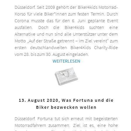
Düsseldorf. Seit 2009 gehört der Biker4kids Motorrad-
Korso für viele Biker*innen zum festen Termin. Durch
Corona musste das für den 6. Juni geplante Event
ausfallen. Doch die Biker4kids suchten eine
Alternative und nun sind alle Unterstützer unter dem
Motto „Auf der Straße getrennt – im Ziel vereint“ zum
ersten deutschlandweiten Biker4Kids Charity-Ride
vom 28. bis zum 30. August eingeladen.
WEITERLESEN
13. August 2020, Was Fortuna und die
Biker bezwecken wollen
Düsseldorf. Fortuna tut sich erneut mit begeisterten
Motorradfahrern zusammen. Ziel ist es, eine hohe