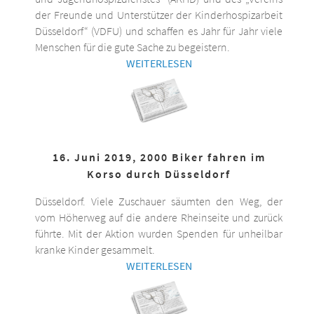
der Freunde und Unterstützer der Kinderhospizarbeit
Düsseldorf“ (VDFU) und schaffen es Jahr für Jahr viele
Menschen für die gute Sache zu begeistern.
WEITERLESEN
16. Juni 2019, 2000 Biker fahren im
Korso durch Düsseldorf
Düsseldorf. Viele Zuschauer säumten den Weg, der
vom Höherweg auf die andere Rheinseite und zurück
führte. Mit der Aktion wurden Spenden für unheilbar
kranke Kinder gesammelt.
WEITERLESEN