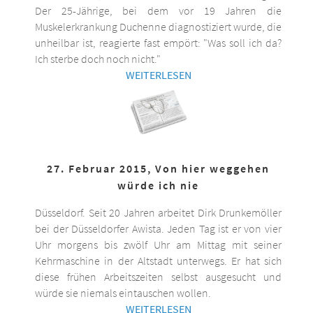
Der 25-Jährige, bei dem vor 19 Jahren die
Muskelerkrankung Duchenne diagnostiziert wurde, die
unheilbar ist, reagierte fast empört: "Was soll ich da?
Ich sterbe doch noch nicht."
WEITERLESEN
27. Februar 2015, Von hier weggehen
würde ich nie
Düsseldorf. Seit 20 Jahren arbeitet Dirk Drunkemöller
bei der Düsseldorfer Awista. Jeden Tag ist er von vier
Uhr morgens bis zwölf Uhr am Mittag mit seiner
Kehrmaschine in der Altstadt unterwegs. Er hat sich
diese frühen Arbeitszeiten selbst ausgesucht und
würde sie niemals eintauschen wollen.
WEITERLESEN