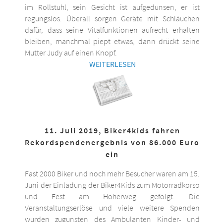
im Rollstuhl, sein Gesicht ist aufgedunsen, er ist
regungslos. Überall sorgen Geräte mit Schläuchen
dafür, dass seine Vitalfunktionen aufrecht erhalten
bleiben, manchmal piept etwas, dann drückt seine
Mutter Judy auf einen Knopf.
WEITERLESEN
11. Juli 2019, Biker4kids fahren
Rekordspendenergebnis von 86.000 Euro
ein
Fast 2000 Biker und noch mehr Besucher waren am 15.
Juni der Einladung der Biker4Kids zum Motorradkorso
und Fest am Höherweg gefolgt. Die
Veranstaltungserlöse und viele weitere Spenden
wurden zugunsten des Ambulanten Kinder- und