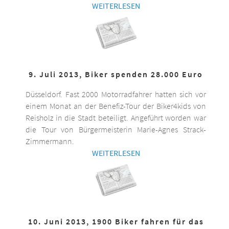
WEITERLESEN
9. Juli 2013, Biker spenden 28.000 Euro
Düsseldorf. Fast 2000 Motorradfahrer hatten sich vor
einem Monat an der Benefiz-Tour der Biker4kids von
Reisholz in die Stadt beteiligt. Angeführt worden war
die Tour von Bürgermeisterin Marie-Agnes Strack-
Zimmermann.
WEITERLESEN
10. Juni 2013, 1900 Biker fahren für das