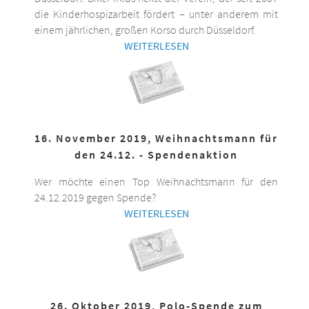
die Kinderhospizarbeit fördert – unter anderem mit
einem jährlichen, großen Korso durch Düsseldorf.
WEITERLESEN
16. November 2019, Weihnachtsmann für
den 24.12. - Spendenaktion
Wer möchte einen Top Weihnachtsmann für den
24.12.2019 gegen Spende?
WEITERLESEN
26. Oktober 2019, Polo-Spende zum