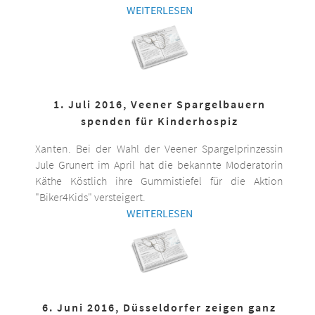
WEITERLESEN
1. Juli 2016, Veener Spargelbauern
spenden für Kinderhospiz
Xanten. Bei der Wahl der Veener Spargelprinzessin
Jule Grunert im April hat die bekannte Moderatorin
Käthe Köstlich ihre Gummistiefel für die Aktion
"Biker4Kids" versteigert.
WEITERLESEN
6. Juni 2016, Düsseldorfer zeigen ganz