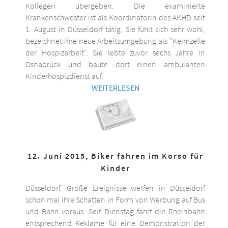
Kollegen übergeben. Die examinierte
Krankenschwester ist als Koordinatorin des AKHD seit
1. August in Düsseldorf tätig. Sie fühlt sich sehr wohl,
bezeichnet ihre neue Arbeitsumgebung als "Keimzelle
der Hospizarbeit". Sie lebte zuvor sechs Jahre in
Osnabrück und baute dort einen ambulanten
Kinderhospizdienst auf.
WEITERLESEN
12. Juni 2015, Biker fahren im Korso für
Kinder
Düsseldorf. Große Ereignisse werfen in Düsseldorf
schon mal ihre Schatten in Form von Werbung auf Bus
und Bahn voraus. Seit Dienstag fährt die Rheinbahn
entsprechend Reklame für eine Demonstration der