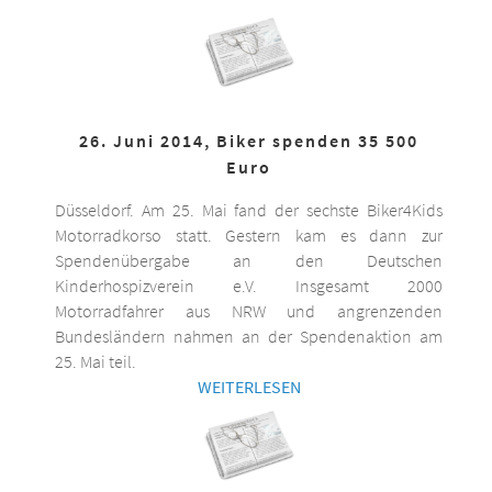
26. Juni 2014, Biker spenden 35 500
Euro
Düsseldorf. Am 25. Mai fand der sechste Biker4Kids
Motorradkorso statt. Gestern kam es dann zur
Spendenübergabe an den Deutschen
Kinderhospizverein e.V. Insgesamt 2000
Motorradfahrer aus NRW und angrenzenden
Bundesländern nahmen an der Spendenaktion am
25. Mai teil.
WEITERLESEN