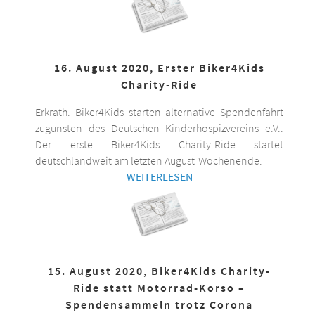
16. August 2020, Erster Biker4Kids
Charity-Ride
Erkrath. Biker4Kids starten alternative Spendenfahrt
zugunsten des Deutschen Kinderhospizvereins e.V..
Der erste Biker4Kids Charity-Ride startet
deutschlandweit am letzten August-Wochenende.
WEITERLESEN
15. August 2020, Biker4Kids Charity-
Ride statt Motorrad-Korso –
Spendensammeln trotz Corona