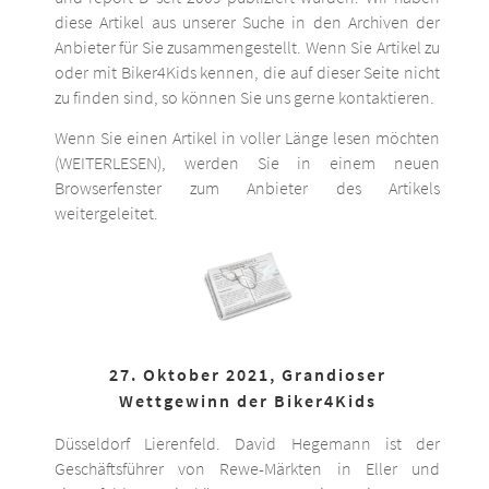
diese Artikel aus unserer Suche in den Archiven der
Anbieter für Sie zusammengestellt. Wenn Sie Artikel zu
oder mit Biker4Kids kennen, die auf dieser Seite nicht
zu finden sind, so können Sie uns gerne kontaktieren.
Wenn Sie einen Artikel in voller Länge lesen möchten
(WEITERLESEN), werden Sie in einem neuen
Browserfenster zum Anbieter des Artikels
weitergeleitet.
27. Oktober 2021, Grandioser
Wettgewinn der Biker4Kids
Düsseldorf Lierenfeld. David Hegemann ist der
Geschäftsführer von Rewe-Märkten in Eller und