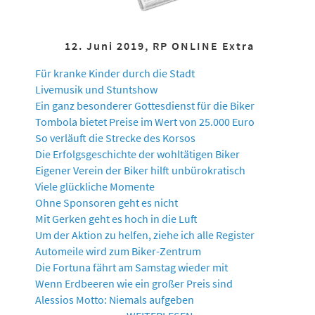
12. Juni 2019, RP ONLINE Extra
Für kranke Kinder durch die Stadt
Livemusik und Stuntshow
Ein ganz besonderer Gottesdienst für die Biker
Tombola bietet Preise im Wert von 25.000 Euro
So verläuft die Strecke des Korsos
Die Erfolgsgeschichte der wohltätigen Biker
Eigener Verein der Biker hilft unbürokratisch
Viele glückliche Momente
Ohne Sponsoren geht es nicht
Mit Gerken geht es hoch in die Luft
Um der Aktion zu helfen, ziehe ich alle Register
Automeile wird zum Biker-Zentrum
Die Fortuna fährt am Samstag wieder mit
Wenn Erdbeeren wie ein großer Preis sind
Alessios Motto: Niemals aufgeben