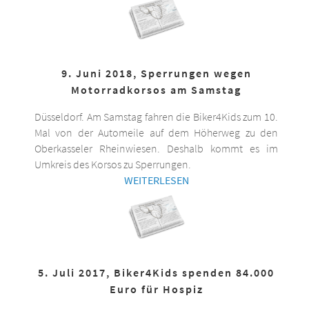
9. Juni 2018, Sperrungen wegen
Motorradkorsos am Samstag
Düsseldorf. Am Samstag fahren die Biker4Kids zum 10.
Mal von der Automeile auf dem Höherweg zu den
Oberkasseler Rheinwiesen. Deshalb kommt es im
Umkreis des Korsos zu Sperrungen.
WEITERLESEN
5. Juli 2017, Biker4Kids spenden 84.000
Euro für Hospiz