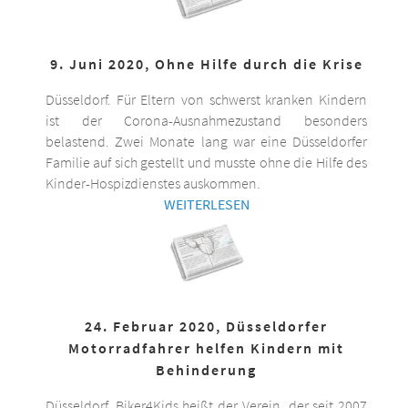
9. Juni 2020, Ohne Hilfe durch die Krise
Düsseldorf. Für Eltern von schwerst kranken Kindern
ist der Corona-Ausnahmezustand besonders
belastend. Zwei Monate lang war eine Düsseldorfer
Familie auf sich gestellt und musste ohne die Hilfe des
Kinder-Hospizdienstes auskommen.
WEITERLESEN
24. Februar 2020, Düsseldorfer
Motorradfahrer helfen Kindern mit
Behinderung
Düsseldorf. Biker4Kids heißt der Verein, der seit 2007