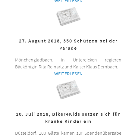
WEITERLESEN
27. August 2018, 350 Schützen bei der
Parade
Mönchengladbach. In Untereicken regieren
Bäukönigin Rita Reinartz und Kaiser Klaus Dernbach.
WEITERLESEN
10. Juli 2018, Biker4Kids setzen sich für
kranke Kinder ein
Düsseldorf. 100 Gäste kamen zur Spendenübergabe