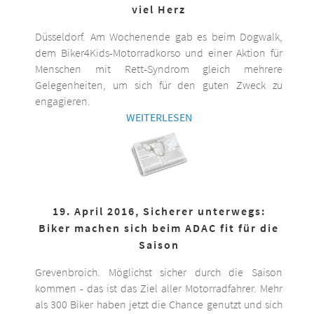
viel Herz
Düsseldorf. Am Wochenende gab es beim Dogwalk,
dem Biker4Kids-Motorradkorso und einer Aktion für
Menschen mit Rett-Syndrom gleich mehrere
Gelegenheiten, um sich für den guten Zweck zu
engagieren.
WEITERLESEN
19. April 2016, Sicherer unterwegs:
Biker machen sich beim ADAC fit für die
Saison
Grevenbroich. Möglichst sicher durch die Saison
kommen - das ist das Ziel aller Motorradfahrer. Mehr
als 300 Biker haben jetzt die Chance genutzt und sich