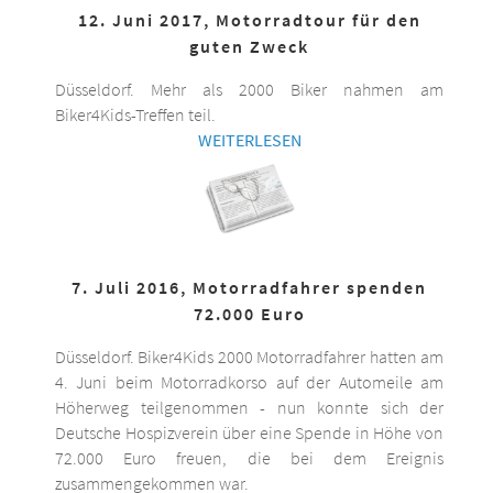
12. Juni 2017, Motorradtour für den
guten Zweck
Düsseldorf. Mehr als 2000 Biker nahmen am
Biker4Kids-Treffen teil.
WEITERLESEN
7. Juli 2016, Motorradfahrer spenden
72.000 Euro
Düsseldorf. Biker4Kids 2000 Motorradfahrer hatten am
4. Juni beim Motorradkorso auf der Automeile am
Höherweg teilgenommen - nun konnte sich der
Deutsche Hospizverein über eine Spende in Höhe von
72.000 Euro freuen, die bei dem Ereignis
zusammengekommen war.