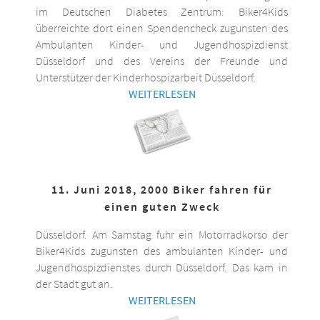
im Deutschen Diabetes Zentrum: Biker4Kids
überreichte dort einen Spendencheck zugunsten des
Ambulanten Kinder- und Jugendhospizdienst
Düsseldorf und des Vereins der Freunde und
Unterstützer der Kinderhospizarbeit Düsseldorf.
WEITERLESEN
11. Juni 2018, 2000 Biker fahren für
einen guten Zweck
Düsseldorf. Am Samstag fuhr ein Motorradkorso der
Biker4Kids zugunsten des ambulanten Kinder- und
Jugendhospizdienstes durch Düsseldorf. Das kam in
der Stadt gut an.
WEITERLESEN