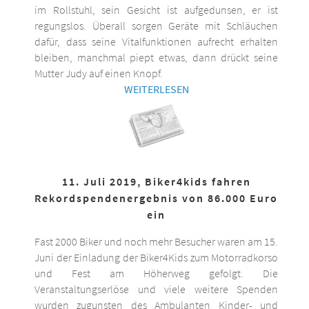
im Rollstuhl, sein Gesicht ist aufgedunsen, er ist
regungslos. Überall sorgen Geräte mit Schläuchen
dafür, dass seine Vitalfunktionen aufrecht erhalten
bleiben, manchmal piept etwas, dann drückt seine
Mutter Judy auf einen Knopf.
WEITERLESEN
11. Juli 2019, Biker4kids fahren
Rekordspendenergebnis von 86.000 Euro
ein
Fast 2000 Biker und noch mehr Besucher waren am 15.
Juni der Einladung der Biker4Kids zum Motorradkorso
und Fest am Höherweg gefolgt. Die
Veranstaltungserlöse und viele weitere Spenden
wurden zugunsten des Ambulanten Kinder- und