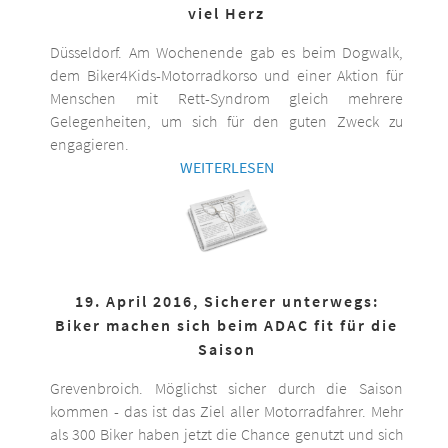
viel Herz
Düsseldorf. Am Wochenende gab es beim Dogwalk,
dem Biker4Kids-Motorradkorso und einer Aktion für
Menschen mit Rett-Syndrom gleich mehrere
Gelegenheiten, um sich für den guten Zweck zu
engagieren.
WEITERLESEN
19. April 2016, Sicherer unterwegs:
Biker machen sich beim ADAC fit für die
Saison
Grevenbroich. Möglichst sicher durch die Saison
kommen - das ist das Ziel aller Motorradfahrer. Mehr
als 300 Biker haben jetzt die Chance genutzt und sich