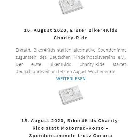
16. August 2020, Erster Biker4Kids
Charity-Ride
Erkrath. Biker4Kids starten alternative Spendenfahrt
zugunsten des Deutschen Kinderhospizvereins e.V..
Der erste Biker4Kids Charity-Ride startet
deutschlandweit am letzten August-Wochenende.
WEITERLESEN
15. August 2020, Biker4Kids Charity-
Ride statt Motorrad-Korso –
Spendensammeln trotz Corona