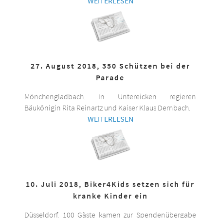
WEITERLESEN
27. August 2018, 350 Schützen bei der
Parade
Mönchengladbach. In Untereicken regieren
Bäukönigin Rita Reinartz und Kaiser Klaus Dernbach.
WEITERLESEN
10. Juli 2018, Biker4Kids setzen sich für
kranke Kinder ein
Düsseldorf. 100 Gäste kamen zur Spendenübergabe