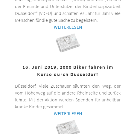
der Freunde und Unterstützer der Kinderhospizarbeit
Düsseldorf“ (VDFU) und schaffen es Jahr für Jahr viele
Menschen für die gute Sache zu begeistern.
WEITERLESEN
16. Juni 2019, 2000 Biker fahren im
Korso durch Düsseldorf
Düsseldorf. Viele Zuschauer säumten den Weg, der
vom Höherweg auf die andere Rheinseite und zurück
führte. Mit der Aktion wurden Spenden für unheilbar
kranke Kinder gesammelt.
WEITERLESEN