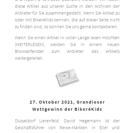
diese Artikel aus unserer Suche in den Archiven der
Anbieter für Sie zusammengestellt. Wenn Sie Artikel zu
oder mit Biker4Kids kennen, die auf dieser Seite nicht
zu finden sind, so können Sie uns gerne kontaktieren.
Wenn Sie einen Artikel in voller Länge lesen möchten
(WEITERLESEN), werden Sie in einem neuen
Browserfenster zum Anbieter des Artikels
weitergeleitet.
27. Oktober 2021, Grandioser
Wettgewinn der Biker4Kids
Düsseldorf Lierenfeld. David Hegemann ist der
Geschäftsführer von Rewe-Märkten in Eller und