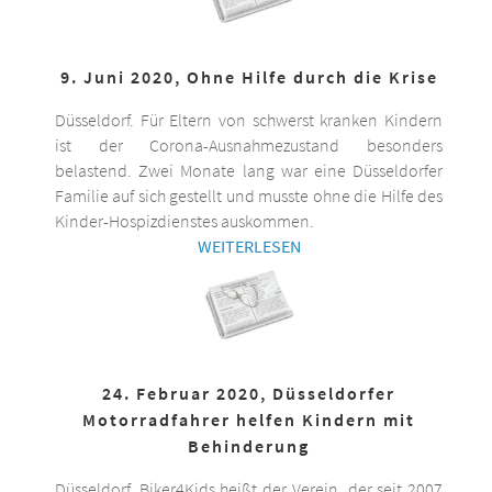
9. Juni 2020, Ohne Hilfe durch die Krise
Düsseldorf. Für Eltern von schwerst kranken Kindern
ist der Corona-Ausnahmezustand besonders
belastend. Zwei Monate lang war eine Düsseldorfer
Familie auf sich gestellt und musste ohne die Hilfe des
Kinder-Hospizdienstes auskommen.
WEITERLESEN
24. Februar 2020, Düsseldorfer
Motorradfahrer helfen Kindern mit
Behinderung
Düsseldorf. Biker4Kids heißt der Verein, der seit 2007