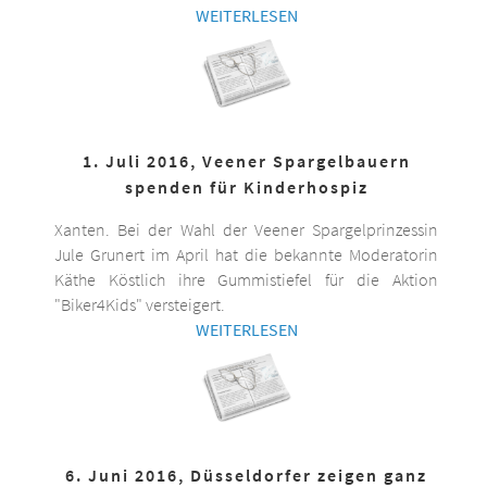
WEITERLESEN
1. Juli 2016, Veener Spargelbauern
spenden für Kinderhospiz
Xanten. Bei der Wahl der Veener Spargelprinzessin
Jule Grunert im April hat die bekannte Moderatorin
Käthe Köstlich ihre Gummistiefel für die Aktion
"Biker4Kids" versteigert.
WEITERLESEN
6. Juni 2016, Düsseldorfer zeigen ganz