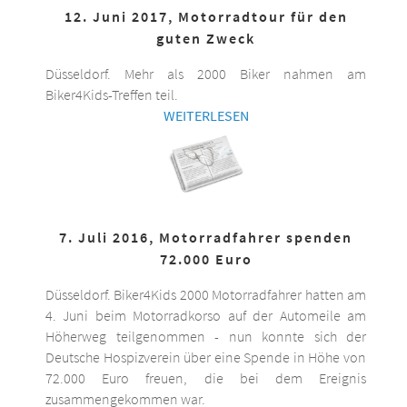
12. Juni 2017, Motorradtour für den
guten Zweck
Düsseldorf. Mehr als 2000 Biker nahmen am
Biker4Kids-Treffen teil.
WEITERLESEN
7. Juli 2016, Motorradfahrer spenden
72.000 Euro
Düsseldorf. Biker4Kids 2000 Motorradfahrer hatten am
4. Juni beim Motorradkorso auf der Automeile am
Höherweg teilgenommen - nun konnte sich der
Deutsche Hospizverein über eine Spende in Höhe von
72.000 Euro freuen, die bei dem Ereignis
zusammengekommen war.