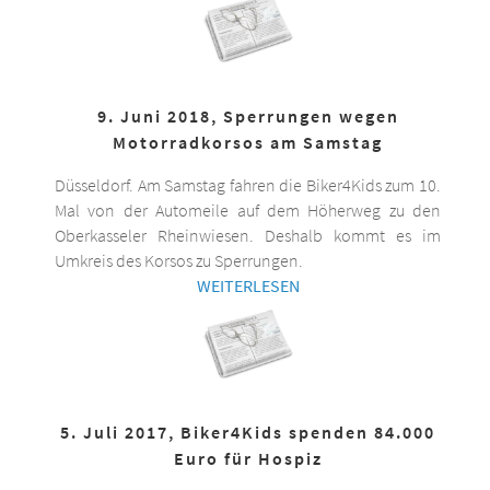
9. Juni 2018, Sperrungen wegen
Motorradkorsos am Samstag
Düsseldorf. Am Samstag fahren die Biker4Kids zum 10.
Mal von der Automeile auf dem Höherweg zu den
Oberkasseler Rheinwiesen. Deshalb kommt es im
Umkreis des Korsos zu Sperrungen.
WEITERLESEN
5. Juli 2017, Biker4Kids spenden 84.000
Euro für Hospiz