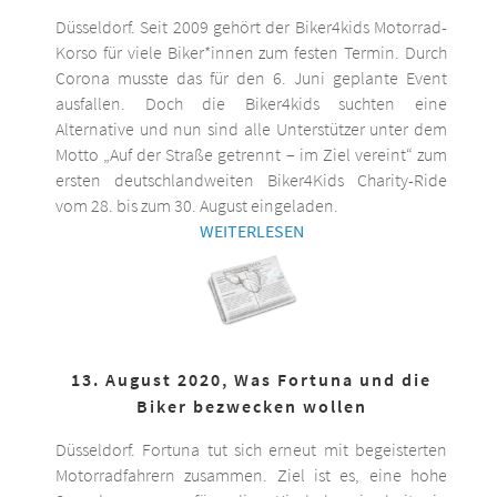
Düsseldorf. Seit 2009 gehört der Biker4kids Motorrad-
Korso für viele Biker*innen zum festen Termin. Durch
Corona musste das für den 6. Juni geplante Event
ausfallen. Doch die Biker4kids suchten eine
Alternative und nun sind alle Unterstützer unter dem
Motto „Auf der Straße getrennt – im Ziel vereint“ zum
ersten deutschlandweiten Biker4Kids Charity-Ride
vom 28. bis zum 30. August eingeladen.
WEITERLESEN
13. August 2020, Was Fortuna und die
Biker bezwecken wollen
Düsseldorf. Fortuna tut sich erneut mit begeisterten
Motorradfahrern zusammen. Ziel ist es, eine hohe