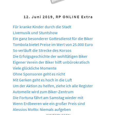
12. Juni 2019, RP ONLINE Extra
Für kranke Kinder durch die Stadt
Livemusik und Stuntshow
Ein ganz besonderer Gottesdienst für die Biker
Tombola bietet Preise im Wert von 25.000 Euro
So verläuft die Strecke des Korsos
Die Erfolgsgeschichte der wohltätigen Biker
Eigener Verein der Biker hilft unbürokratisch
Viele glückliche Momente
Ohne Sponsoren geht es nicht
Mit Gerken geht es hoch in die Luft
Um der Aktion zu helfen, ziehe ich alle Register
Automeile wird zum Biker-Zentrum
Die Fortuna fährt am Samstag wieder mit
Wenn Erdbeeren wie ein großer Preis sind
Alessios Motto: Niemals aufgeben