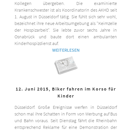
Kollegen übergeben. Die examinierte
Krankenschwester ist als Koordinatorin des AKHD seit
1. August in Düsseldorf tätig. Sie fühlt sich sehr wohl,
bezeichnet ihre neue Arbeitsumgebung als "Keimzelle
der Hospizarbeit". Sie lebte zuvor sechs Jahre in
Osnabrück und baute dort einen ambulanten
Kinderhospizdienst auf.
WEITERLESEN
12. Juni 2015, Biker fahren im Korso für
Kinder
Düsseldorf. Große Ereignisse werfen in Düsseldorf
schon mal ihre Schatten in Form von Werbung auf Bus
und Bahn voraus. Seit Dienstag fährt die Rheinbahn
entsprechend Reklame für eine Demonstration der