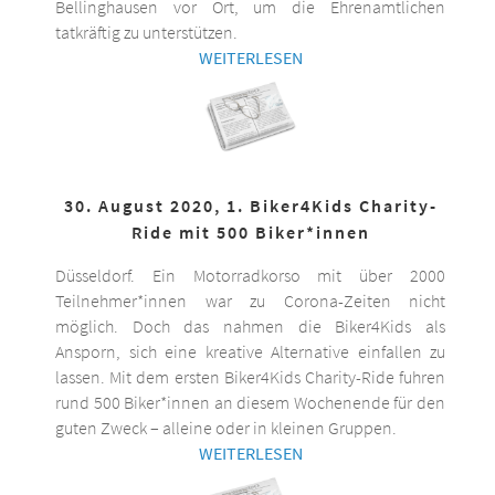
Bellinghausen vor Ort, um die Ehrenamtlichen
tatkräftig zu unterstützen.
WEITERLESEN
30. August 2020, 1. Biker4Kids Charity-
Ride mit 500 Biker*innen
Düsseldorf. Ein Motorradkorso mit über 2000
Teilnehmer*innen war zu Corona-Zeiten nicht
möglich. Doch das nahmen die Biker4Kids als
Ansporn, sich eine kreative Alternative einfallen zu
lassen. Mit dem ersten Biker4Kids Charity-Ride fuhren
rund 500 Biker*innen an diesem Wochenende für den
guten Zweck – alleine oder in kleinen Gruppen.
WEITERLESEN