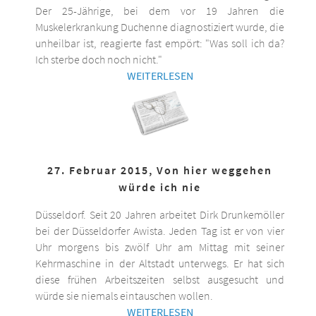
Der 25-Jährige, bei dem vor 19 Jahren die
Muskelerkrankung Duchenne diagnostiziert wurde, die
unheilbar ist, reagierte fast empört: "Was soll ich da?
Ich sterbe doch noch nicht."
WEITERLESEN
27. Februar 2015, Von hier weggehen
würde ich nie
Düsseldorf. Seit 20 Jahren arbeitet Dirk Drunkemöller
bei der Düsseldorfer Awista. Jeden Tag ist er von vier
Uhr morgens bis zwölf Uhr am Mittag mit seiner
Kehrmaschine in der Altstadt unterwegs. Er hat sich
diese frühen Arbeitszeiten selbst ausgesucht und
würde sie niemals eintauschen wollen.
WEITERLESEN