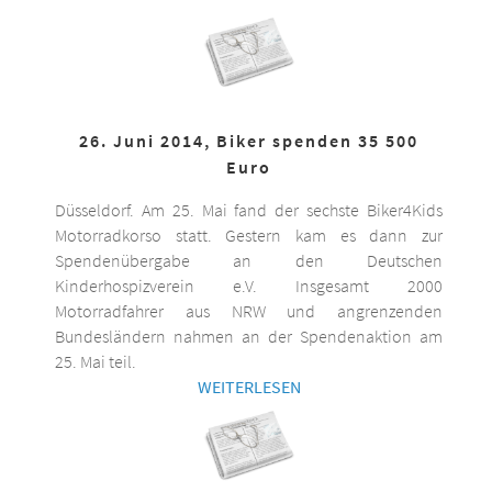
26. Juni 2014, Biker spenden 35 500
Euro
Düsseldorf. Am 25. Mai fand der sechste Biker4Kids
Motorradkorso statt. Gestern kam es dann zur
Spendenübergabe an den Deutschen
Kinderhospizverein e.V. Insgesamt 2000
Motorradfahrer aus NRW und angrenzenden
Bundesländern nahmen an der Spendenaktion am
25. Mai teil.
WEITERLESEN