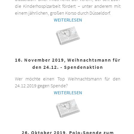
die Kinderhospizarbeit fördert – unter anderem mit
einem jährlichen, großen Korso durch Düsseldorf.
WEITERLESEN
16. November 2019, Weihnachtsmann für
den 24.12. - Spendenaktion
Wer möchte einen Top Weihnachtsmann für den
24.12.2019 gegen Spende?
WEITERLESEN
26. Oktober 2019, Polo-Spende zum