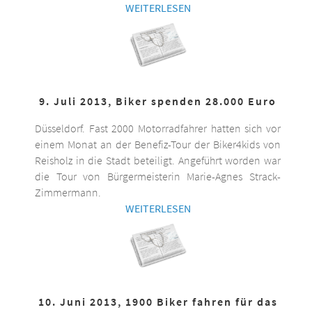
WEITERLESEN
9. Juli 2013, Biker spenden 28.000 Euro
Düsseldorf. Fast 2000 Motorradfahrer hatten sich vor
einem Monat an der Benefiz-Tour der Biker4kids von
Reisholz in die Stadt beteiligt. Angeführt worden war
die Tour von Bürgermeisterin Marie-Agnes Strack-
Zimmermann.
WEITERLESEN
10. Juni 2013, 1900 Biker fahren für das