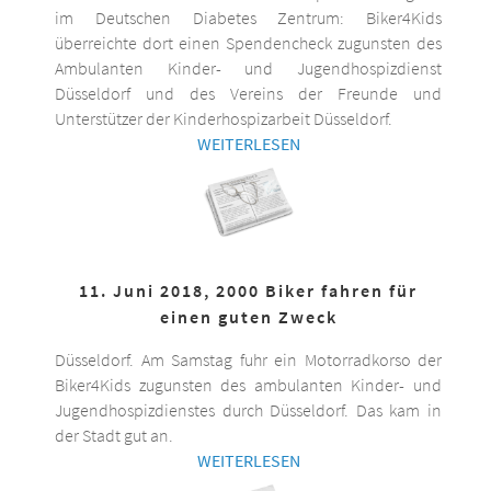
im Deutschen Diabetes Zentrum: Biker4Kids
überreichte dort einen Spendencheck zugunsten des
Ambulanten Kinder- und Jugendhospizdienst
Düsseldorf und des Vereins der Freunde und
Unterstützer der Kinderhospizarbeit Düsseldorf.
WEITERLESEN
11. Juni 2018, 2000 Biker fahren für
einen guten Zweck
Düsseldorf. Am Samstag fuhr ein Motorradkorso der
Biker4Kids zugunsten des ambulanten Kinder- und
Jugendhospizdienstes durch Düsseldorf. Das kam in
der Stadt gut an.
WEITERLESEN