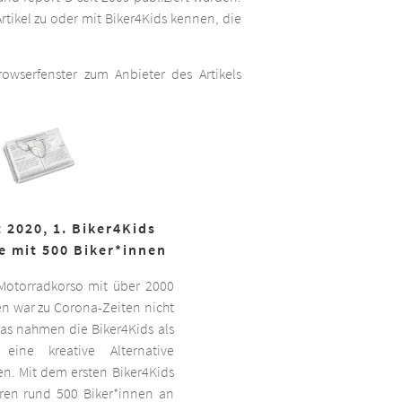
rtikel zu oder mit Biker4Kids kennen, die
wserfenster zum Anbieter des Artikels
 2020, 1. Biker4Kids
e mit 500 Biker*innen
 Motorradkorso mit über 2000
n war zu Corona-Zeiten nicht
as nahmen die Biker4Kids als
 eine kreative Alternative
sen. Mit dem ersten Biker4Kids
hren rund 500 Biker*innen an