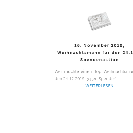
16. November 2019,
Weihnachtsmann für den 24.1
Spendenaktion
Wer möchte einen Top Weihnachtsman
den 24.12.2019 gegen Spende?
WEITERLESEN