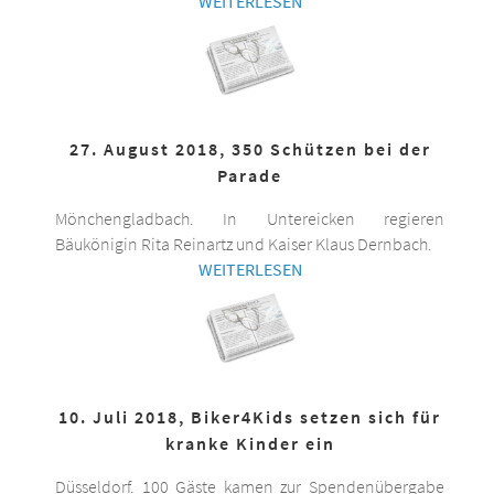
WEITERLESEN
27. August 2018, 350 Schützen bei der
Parade
Mönchengladbach. In Untereicken regieren
Bäukönigin Rita Reinartz und Kaiser Klaus Dernbach.
WEITERLESEN
10. Juli 2018, Biker4Kids setzen sich für
kranke Kinder ein
Düsseldorf. 100 Gäste kamen zur Spendenübergabe