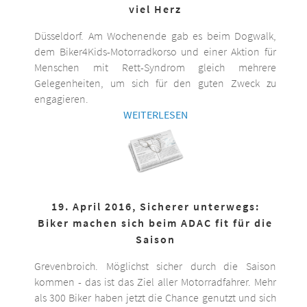
viel Herz
Düsseldorf. Am Wochenende gab es beim Dogwalk,
dem Biker4Kids-Motorradkorso und einer Aktion für
Menschen mit Rett-Syndrom gleich mehrere
Gelegenheiten, um sich für den guten Zweck zu
engagieren.
WEITERLESEN
19. April 2016, Sicherer unterwegs:
Biker machen sich beim ADAC fit für die
Saison
Grevenbroich. Möglichst sicher durch die Saison
kommen - das ist das Ziel aller Motorradfahrer. Mehr
als 300 Biker haben jetzt die Chance genutzt und sich