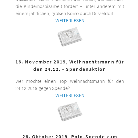
die Kinderhospizarbeit fördert – unter anderem mit
einem jährlichen, großen Korso durch Düsseldorf.
WEITERLESEN
16. November 2019, Weihnachtsmann für
den 24.12. - Spendenaktion
Wer möchte einen Top Weihnachtsmann für den
24.12.2019 gegen Spende?
WEITERLESEN
26. Oktober 2019, Polo-Spende zum