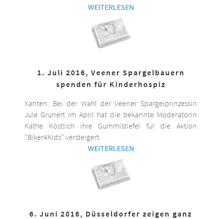
WEITERLESEN
1. Juli 2016, Veener Spargelbauern
spenden für Kinderhospiz
Xanten. Bei der Wahl der Veener Spargelprinzessin
Jule Grunert im April hat die bekannte Moderatorin
Käthe Köstlich ihre Gummistiefel für die Aktion
"Biker4Kids" versteigert.
WEITERLESEN
6. Juni 2016, Düsseldorfer zeigen ganz