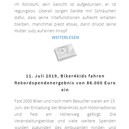
im Rollstuhl, sein Gesicht ist aufgedunsen, er ist
regungslos. Überall sorgen Geräte mit Schläuchen
dafür, dass seine Vitalfunktionen aufrecht erhalten
bleiben, manchmal piept etwas, dann drückt seine
Mutter Judy auf einen Knopf.
WEITERLESEN
11. Juli 2019, Biker4kids fahren
Rekordspendenergebnis von 86.000 Euro
ein
Fast 2000 Biker und noch mehr Besucher waren am 15.
Juni der Einladung der Biker4Kids zum Motorradkorso
und Fest am Höherweg gefolgt. Die
Veranstaltungserlöse und viele weitere Spenden
wurden zugunsten des Ambulanten Kinder- und