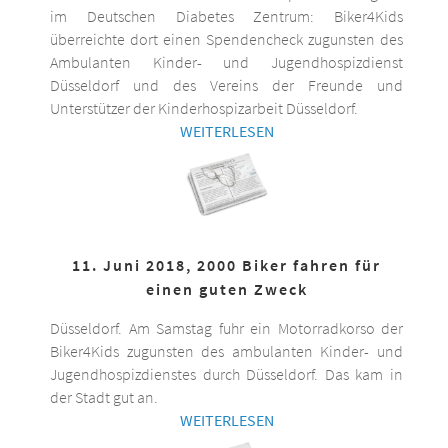
im Deutschen Diabetes Zentrum: Biker4Kids
überreichte dort einen Spendencheck zugunsten des
Ambulanten Kinder- und Jugendhospizdienst
Düsseldorf und des Vereins der Freunde und
Unterstützer der Kinderhospizarbeit Düsseldorf.
WEITERLESEN
11. Juni 2018, 2000 Biker fahren für
einen guten Zweck
Düsseldorf. Am Samstag fuhr ein Motorradkorso der
Biker4Kids zugunsten des ambulanten Kinder- und
Jugendhospizdienstes durch Düsseldorf. Das kam in
der Stadt gut an.
WEITERLESEN