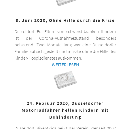
9. Juni 2020, Ohne Hilfe durch die Krise
Düsseldorf. Für Eltern von schwerst kranken Kindern
ist der Corona-Ausnahmezustand besonders
belastend. Zwei Monate lang war eine Düsseldorfer
Familie auf sich gestellt und musste ohne die Hilfe des
Kinder-Hospizdienstes auskommen.
WEITERLESEN
24. Februar 2020, Düsseldorfer
Motorradfahrer helfen Kindern mit
Behinderung
Düsseldorf. Biker4Kids heißt der Verein, der seit 2007