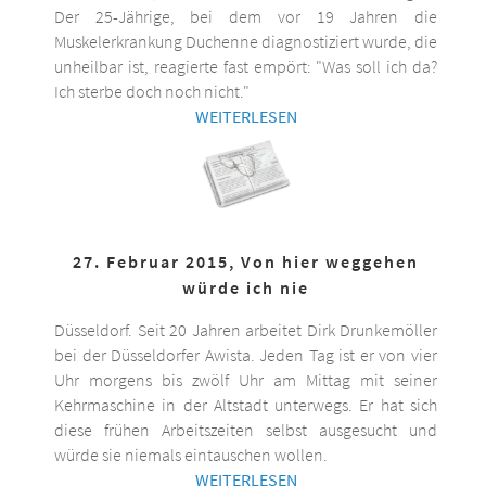
Der 25-Jährige, bei dem vor 19 Jahren die
Muskelerkrankung Duchenne diagnostiziert wurde, die
unheilbar ist, reagierte fast empört: "Was soll ich da?
Ich sterbe doch noch nicht."
WEITERLESEN
27. Februar 2015, Von hier weggehen
würde ich nie
Düsseldorf. Seit 20 Jahren arbeitet Dirk Drunkemöller
bei der Düsseldorfer Awista. Jeden Tag ist er von vier
Uhr morgens bis zwölf Uhr am Mittag mit seiner
Kehrmaschine in der Altstadt unterwegs. Er hat sich
diese frühen Arbeitszeiten selbst ausgesucht und
würde sie niemals eintauschen wollen.
WEITERLESEN