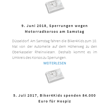
9. Juni 2018, Sperrungen wegen
Motorradkorsos am Samstag
Düsseldorf. Am Samstag fahren die Biker4Kids zum 10.
Mal von der Automeile auf dem Höherweg zu den
Oberkasseler Rheinwiesen. Deshalb kommt es im
Umkreis des Korsos zu Sperrungen.
WEITERLESEN
5. Juli 2017, Biker4Kids spenden 84.000
Euro für Hospiz