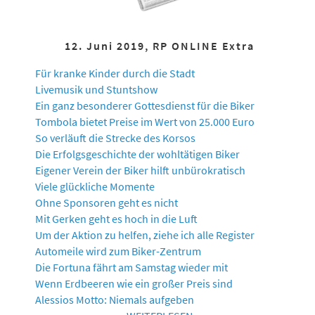
12. Juni 2019, RP ONLINE Extra
Für kranke Kinder durch die Stadt
Livemusik und Stuntshow
Ein ganz besonderer Gottesdienst für die Biker
Tombola bietet Preise im Wert von 25.000 Euro
So verläuft die Strecke des Korsos
Die Erfolgsgeschichte der wohltätigen Biker
Eigener Verein der Biker hilft unbürokratisch
Viele glückliche Momente
Ohne Sponsoren geht es nicht
Mit Gerken geht es hoch in die Luft
Um der Aktion zu helfen, ziehe ich alle Register
Automeile wird zum Biker-Zentrum
Die Fortuna fährt am Samstag wieder mit
Wenn Erdbeeren wie ein großer Preis sind
Alessios Motto: Niemals aufgeben