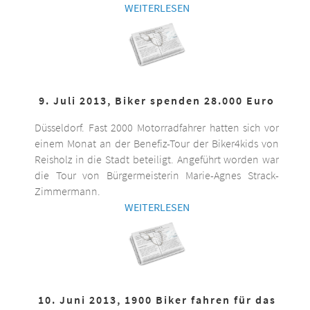
WEITERLESEN
9. Juli 2013, Biker spenden 28.000 Euro
Düsseldorf. Fast 2000 Motorradfahrer hatten sich vor
einem Monat an der Benefiz-Tour der Biker4kids von
Reisholz in die Stadt beteiligt. Angeführt worden war
die Tour von Bürgermeisterin Marie-Agnes Strack-
Zimmermann.
WEITERLESEN
10. Juni 2013, 1900 Biker fahren für das