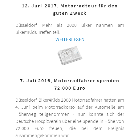
12. Juni 2017, Motorradtour für den
guten Zweck
Düsseldorf. Mehr als 2000 Biker nahmen am
Biker4Kids-Treffen teil.
WEITERLESEN
7. Juli 2016, Motorradfahrer spenden
72.000 Euro
Düsseldorf. Biker4Kids 2000 Motorradfahrer hatten am
4. Juni beim Motorradkorso auf der Automeile am
Höherweg teilgenommen - nun konnte sich der
Deutsche Hospizverein über eine Spende in Höhe von
72.000 Euro freuen, die bei dem Ereignis
zusammengekommen war.