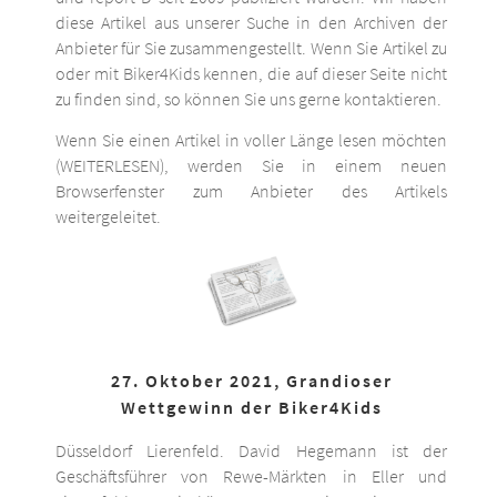
diese Artikel aus unserer Suche in den Archiven der
Anbieter für Sie zusammengestellt. Wenn Sie Artikel zu
oder mit Biker4Kids kennen, die auf dieser Seite nicht
zu finden sind, so können Sie uns gerne kontaktieren.
Wenn Sie einen Artikel in voller Länge lesen möchten
(WEITERLESEN), werden Sie in einem neuen
Browserfenster zum Anbieter des Artikels
weitergeleitet.
27. Oktober 2021, Grandioser
Wettgewinn der Biker4Kids
Düsseldorf Lierenfeld. David Hegemann ist der
Geschäftsführer von Rewe-Märkten in Eller und