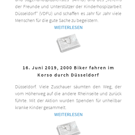
der Freunde und Unterstützer der Kinderhospizarbeit
Düsseldorf“ (VDFU) und schaffen es Jahr für Jahr viele
Menschen für die gute Sache zu begeistern.
WEITERLESEN
16. Juni 2019, 2000 Biker fahren im
Korso durch Düsseldorf
Düsseldorf. Viele Zuschauer säumten den Weg, der
vom Höherweg auf die andere Rheinseite und zurück
führte. Mit der Aktion wurden Spenden für unheilbar
kranke Kinder gesammelt.
WEITERLESEN