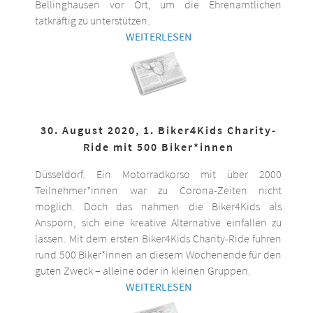
Bellinghausen vor Ort, um die Ehrenamtlichen
tatkräftig zu unterstützen.
WEITERLESEN
30. August 2020, 1. Biker4Kids Charity-
Ride mit 500 Biker*innen
Düsseldorf. Ein Motorradkorso mit über 2000
Teilnehmer*innen war zu Corona-Zeiten nicht
möglich. Doch das nahmen die Biker4Kids als
Ansporn, sich eine kreative Alternative einfallen zu
lassen. Mit dem ersten Biker4Kids Charity-Ride fuhren
rund 500 Biker*innen an diesem Wochenende für den
guten Zweck – alleine oder in kleinen Gruppen.
WEITERLESEN