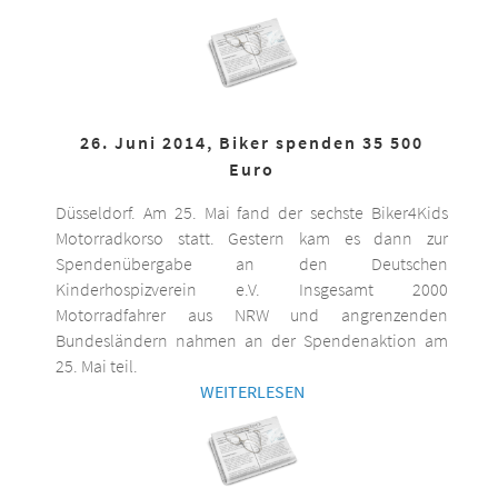
26. Juni 2014, Biker spenden 35 500
Euro
Düsseldorf. Am 25. Mai fand der sechste Biker4Kids
Motorradkorso statt. Gestern kam es dann zur
Spendenübergabe an den Deutschen
Kinderhospizverein e.V. Insgesamt 2000
Motorradfahrer aus NRW und angrenzenden
Bundesländern nahmen an der Spendenaktion am
25. Mai teil.
WEITERLESEN