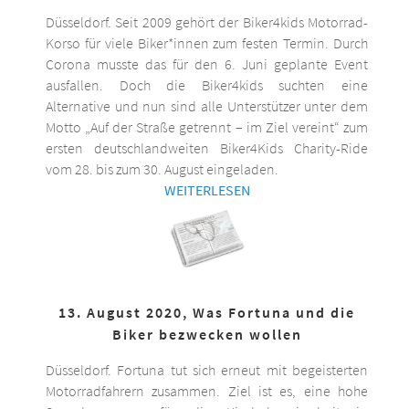
Düsseldorf. Seit 2009 gehört der Biker4kids Motorrad-
Korso für viele Biker*innen zum festen Termin. Durch
Corona musste das für den 6. Juni geplante Event
ausfallen. Doch die Biker4kids suchten eine
Alternative und nun sind alle Unterstützer unter dem
Motto „Auf der Straße getrennt – im Ziel vereint“ zum
ersten deutschlandweiten Biker4Kids Charity-Ride
vom 28. bis zum 30. August eingeladen.
WEITERLESEN
13. August 2020, Was Fortuna und die
Biker bezwecken wollen
Düsseldorf. Fortuna tut sich erneut mit begeisterten
Motorradfahrern zusammen. Ziel ist es, eine hohe