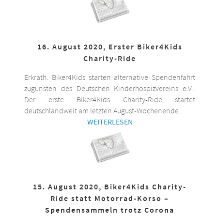
16. August 2020, Erster Biker4Kids
Charity-Ride
Erkrath. Biker4Kids starten alternative Spendenfahrt
zugunsten des Deutschen Kinderhospizvereins e.V..
Der erste Biker4Kids Charity-Ride startet
deutschlandweit am letzten August-Wochenende.
WEITERLESEN
15. August 2020, Biker4Kids Charity-
Ride statt Motorrad-Korso –
Spendensammeln trotz Corona