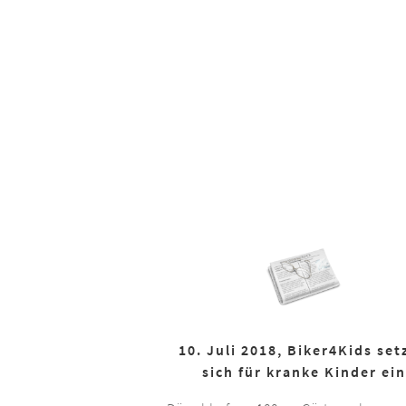
10. Juli 2018, Biker4Kids set
sich für kranke Kinder ein