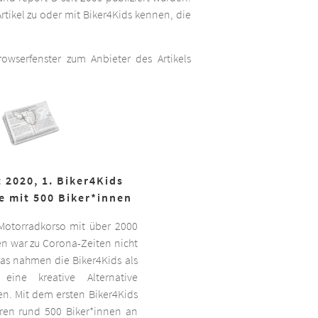
rtikel zu oder mit Biker4Kids kennen, die
wserfenster zum Anbieter des Artikels
 2020, 1. Biker4Kids
e mit 500 Biker*innen
 Motorradkorso mit über 2000
n war zu Corona-Zeiten nicht
as nahmen die Biker4Kids als
 eine kreative Alternative
sen. Mit dem ersten Biker4Kids
hren rund 500 Biker*innen an