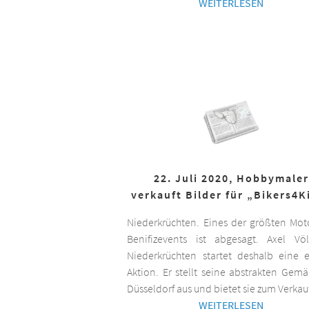
WEITERLESEN
22. Juli 2020, Hobbymaler
verkauft Bilder für „Bikers4K
Niederkrüchten. Eines der größten Mot
Benifizevents ist abgesagt. Axel Vö
Niederkrüchten startet deshalb eine 
Aktion. Er stellt seine abstrakten Gemä
Düsseldorf aus und bietet sie zum Verkau
WEITERLESEN