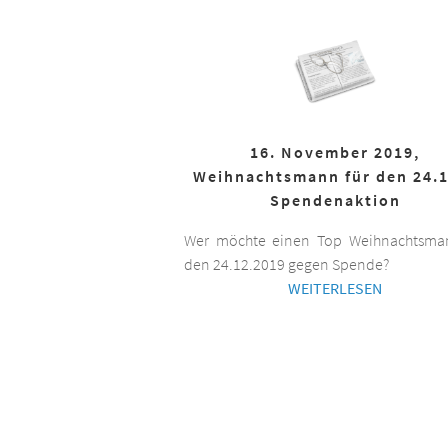
16. November 2019,
Weihnachtsmann für den 24.1
Spendenaktion
Wer möchte einen Top Weihnachtsman
den 24.12.2019 gegen Spende?
WEITERLESEN