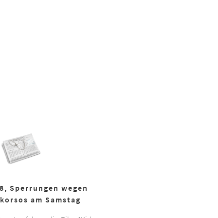
18, Sperrungen wegen
korsos am Samstag