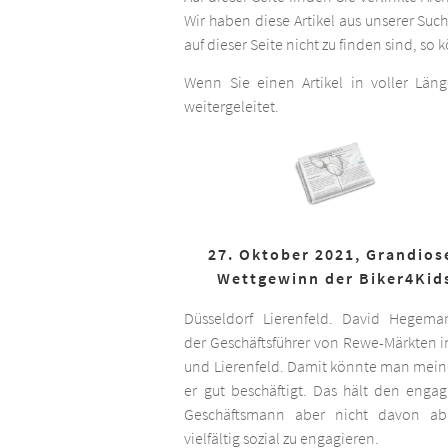
Wir haben diese Artikel aus unserer Suc
auf dieser Seite nicht zu finden sind, so
Wenn Sie einen Artikel in voller Län
weitergeleitet.
27. Oktober 2021, Grandios
Wettgewinn der Biker4Kid
Düsseldorf Lierenfeld. David Hegema
der Geschäftsführer von Rewe-Märkten in
und Lierenfeld. Damit könnte man meine
er gut beschäftigt. Das hält den engag
Geschäftsmann aber nicht davon ab,
vielfältig sozial zu engagieren.