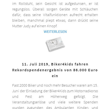
im Rollstuhl, sein Gesicht ist aufgedunsen, er ist
regungslos. Überall sorgen Geräte mit Schläuchen
dafür, dass seine Vitalfunktionen aufrecht erhalten
bleiben, manchmal piept etwas, dann drückt seine
Mutter Judy auf einen Knopf.
WEITERLESEN
11. Juli 2019, Biker4kids fahren
Rekordspendenergebnis von 86.000 Euro
ein
Fast 2000 Biker und noch mehr Besucher waren am 15.
Juni der Einladung der Biker4Kids zum Motorradkorso
und Fest am Höherweg gefolgt. Die
Veranstaltungserlöse und viele weitere Spenden
wurden zugunsten des Ambulanten Kinder- und