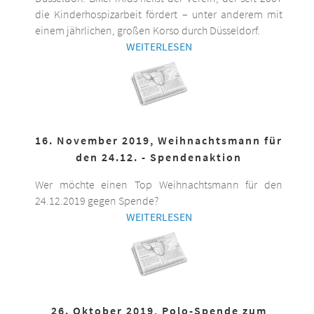
die Kinderhospizarbeit fördert – unter anderem mit
einem jährlichen, großen Korso durch Düsseldorf.
WEITERLESEN
16. November 2019, Weihnachtsmann für
den 24.12. - Spendenaktion
Wer möchte einen Top Weihnachtsmann für den
24.12.2019 gegen Spende?
WEITERLESEN
26. Oktober 2019, Polo-Spende zum