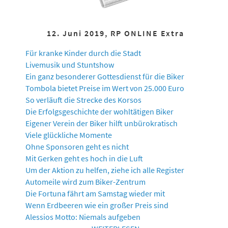
12. Juni 2019, RP ONLINE Extra
Für kranke Kinder durch die Stadt
Livemusik und Stuntshow
Ein ganz besonderer Gottesdienst für die Biker
Tombola bietet Preise im Wert von 25.000 Euro
So verläuft die Strecke des Korsos
Die Erfolgsgeschichte der wohltätigen Biker
Eigener Verein der Biker hilft unbürokratisch
Viele glückliche Momente
Ohne Sponsoren geht es nicht
Mit Gerken geht es hoch in die Luft
Um der Aktion zu helfen, ziehe ich alle Register
Automeile wird zum Biker-Zentrum
Die Fortuna fährt am Samstag wieder mit
Wenn Erdbeeren wie ein großer Preis sind
Alessios Motto: Niemals aufgeben