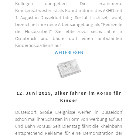
Kollegen übergeben. Die examinierte
Krankenschwester ist als Koordinatorin des AKHD seit
1. August in Düsseldorf tätig. Sie fühlt sich sehr wohl,
bezeichnet ihre neue Arbeitsumgebung als "Keimzelle
der Hospizarbeit". Sie lebte zuvor sechs Jahre in
Osnabrück und baute dort einen ambulanten
Kinderhospizdienst auf.
WEITERLESEN
12. Juni 2015, Biker fahren im Korso für
Kinder
Düsseldorf. Große Ereignisse werfen in Düsseldorf
schon mal ihre Schatten in Form von Werbung auf Bus
und Bahn voraus. Seit Dienstag fährt die Rheinbahn
entsprechend Reklame für eine Demonstration der