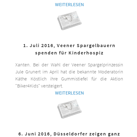
WEITERLESEN
1. Juli 2016, Veener Spargelbauern
spenden für Kinderhospiz
Xanten. Bei der Wahl der Veener Spargelprinzessin
Jule Grunert im April hat die bekannte Moderatorin
Käthe Köstlich ihre Gummistiefel für die Aktion
"Biker4Kids" versteigert.
WEITERLESEN
6. Juni 2016, Düsseldorfer zeigen ganz