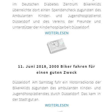
im Deutschen Diabetes Zentrum: Biker4Kids
überreichte dort einen Spendencheck zugunsten des
Ambulanten Kinder- und Jugendhospizdienst
Düsseldorf und des Vereins der Freunde und
Unterstützer der Kinderhospizarbeit Düsseldorf.
WEITERLESEN
11. Juni 2018, 2000 Biker fahren für
einen guten Zweck
Düsseldorf. Am Samstag fuhr ein Motorradkorso der
Biker4Kids zugunsten des ambulanten Kinder- und
Jugendhospizdienstes durch Düsseldorf. Das kam in
der Stadt gut an.
WEITERLESEN