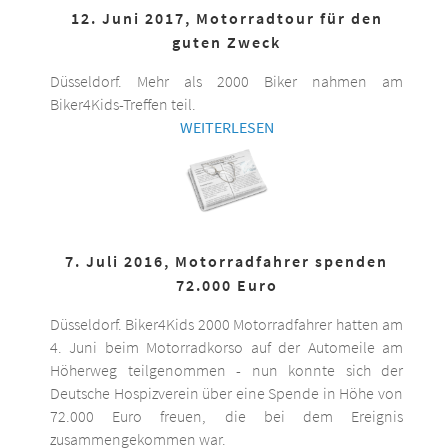
12. Juni 2017, Motorradtour für den
guten Zweck
Düsseldorf. Mehr als 2000 Biker nahmen am
Biker4Kids-Treffen teil.
WEITERLESEN
7. Juli 2016, Motorradfahrer spenden
72.000 Euro
Düsseldorf. Biker4Kids 2000 Motorradfahrer hatten am
4. Juni beim Motorradkorso auf der Automeile am
Höherweg teilgenommen - nun konnte sich der
Deutsche Hospizverein über eine Spende in Höhe von
72.000 Euro freuen, die bei dem Ereignis
zusammengekommen war.