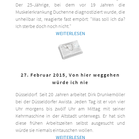
Der 25-Jährige, bei dem vor 19 Jahren die
Muskelerkrankung Duchenne diagnostiziert wurde, die
unheilbar ist, reagierte fast empört: "Was soll ich da?
Ich sterbe doch noch nicht."
WEITERLESEN
27. Februar 2015, Von hier weggehen
würde ich nie
Düsseldorf. Seit 20 Jahren arbeitet Dirk Drunkemöller
bei der Düsseldorfer Awista. Jeden Tag ist er von vier
Uhr morgens bis zwölf Uhr am Mittag mit seiner
Kehrmaschine in der Altstadt unterwegs. Er hat sich
diese frühen Arbeitszeiten selbst ausgesucht und
würde sie niemals eintauschen wollen.
WEITERLESEN