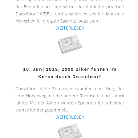
der Freunde und Unterstützer der Kinderhospizarbeit
Düsseldorf“ (VDFU) und schaffen es Jahr für Jahr viele
Menschen für die gute Sache zu begeistern.
WEITERLESEN
16. Juni 2019, 2000 Biker fahren im
Korso durch Düsseldorf
Düsseldorf. Viele Zuschauer säumten den Weg, der
vom Höherweg auf die andere Rheinseite und zurück
führte. Mit der Aktion wurden Spenden für unheilbar
kranke Kinder gesammelt.
WEITERLESEN