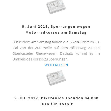
9. Juni 2018, Sperrungen wegen
Motorradkorsos am Samstag
Düsseldorf. Am Samstag fahren die Biker4Kids zum 10.
Mal von der Automeile auf dem Höherweg zu den
Oberkasseler Rheinwiesen. Deshalb kommt es im
Umkreis des Korsos zu Sperrungen.
WEITERLESEN
5. Juli 2017, Biker4Kids spenden 84.000
Euro für Hospiz