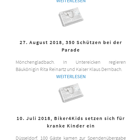
WEITERLESEN
27. August 2018, 350 Schützen bei der
Parade
Mönchengladbach. In Untereicken regieren
Bäukönigin Rita Reinartz und Kaiser Klaus Dernbach.
WEITERLESEN
10. Juli 2018, Biker4Kids setzen sich für
kranke Kinder ein
Düsseldorf. 100 Gäste kamen zur Spendenübergabe