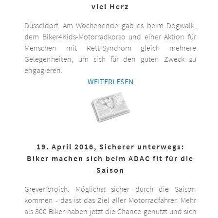
viel Herz
Düsseldorf. Am Wochenende gab es beim Dogwalk,
dem Biker4Kids-Motorradkorso und einer Aktion für
Menschen mit Rett-Syndrom gleich mehrere
Gelegenheiten, um sich für den guten Zweck zu
engagieren.
WEITERLESEN
19. April 2016, Sicherer unterwegs:
Biker machen sich beim ADAC fit für die
Saison
Grevenbroich. Möglichst sicher durch die Saison
kommen - das ist das Ziel aller Motorradfahrer. Mehr
als 300 Biker haben jetzt die Chance genutzt und sich