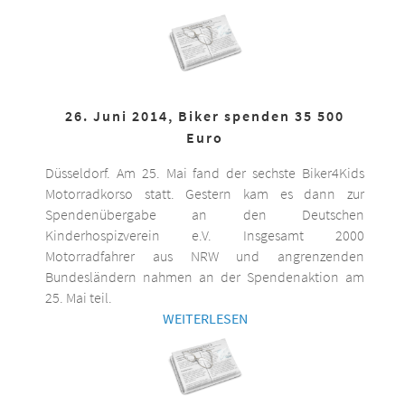
26. Juni 2014, Biker spenden 35 500
Euro
Düsseldorf. Am 25. Mai fand der sechste Biker4Kids
Motorradkorso statt. Gestern kam es dann zur
Spendenübergabe an den Deutschen
Kinderhospizverein e.V. Insgesamt 2000
Motorradfahrer aus NRW und angrenzenden
Bundesländern nahmen an der Spendenaktion am
25. Mai teil.
WEITERLESEN