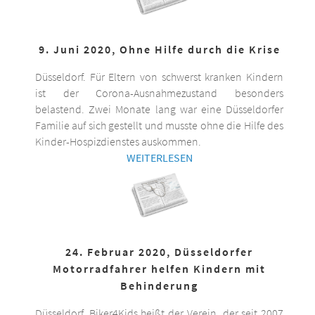
9. Juni 2020, Ohne Hilfe durch die Krise
Düsseldorf. Für Eltern von schwerst kranken Kindern
ist der Corona-Ausnahmezustand besonders
belastend. Zwei Monate lang war eine Düsseldorfer
Familie auf sich gestellt und musste ohne die Hilfe des
Kinder-Hospizdienstes auskommen.
WEITERLESEN
24. Februar 2020, Düsseldorfer
Motorradfahrer helfen Kindern mit
Behinderung
Düsseldorf. Biker4Kids heißt der Verein, der seit 2007