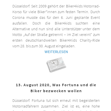
Düsseldorf. Seit 2009 gehört der Biker4kids Motorrad-
Korso für viele Biker*innen zum festen Termin. Durch
Corona musste das für den 6. Juni geplante Event
ausfallen. Doch die Biker4kids suchten eine
Alternative und nun sind alle Unterstützer unter dem
Motto „Auf der Straße getrennt – im Ziel vereint“ zum
ersten deutschlandweiten Biker4Kids Charity-Ride
vom 28. bis zum 30. August eingeladen.
WEITERLESEN
13. August 2020, Was Fortuna und die
Biker bezwecken wollen
Düsseldorf. Fortuna tut sich erneut mit begeisterten
Motorradfahrern zusammen. Ziel ist es, eine hohe