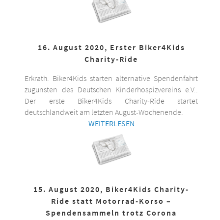
16. August 2020, Erster Biker4Kids
Charity-Ride
Erkrath. Biker4Kids starten alternative Spendenfahrt
zugunsten des Deutschen Kinderhospizvereins e.V..
Der erste Biker4Kids Charity-Ride startet
deutschlandweit am letzten August-Wochenende.
WEITERLESEN
15. August 2020, Biker4Kids Charity-
Ride statt Motorrad-Korso –
Spendensammeln trotz Corona