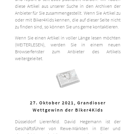
diese Artikel aus unserer Suche in den Archiven der
Anbieter für Sie zusammengestellt. Wenn Sie Artikel zu
oder mit Biker4Kids kennen, die auf dieser Seite nicht
zu finden sind, so können Sie uns gerne kontaktieren.
Wenn Sie einen Artikel in voller Länge lesen möchten
(WEITERLESEN), werden Sie in einem neuen
Browserfenster zum Anbieter des Artikels
weitergeleitet.
27. Oktober 2021, Grandioser
Wettgewinn der Biker4Kids
Düsseldorf Lierenfeld. David Hegemann ist der
Geschäftsführer von Rewe-Märkten in Eller und