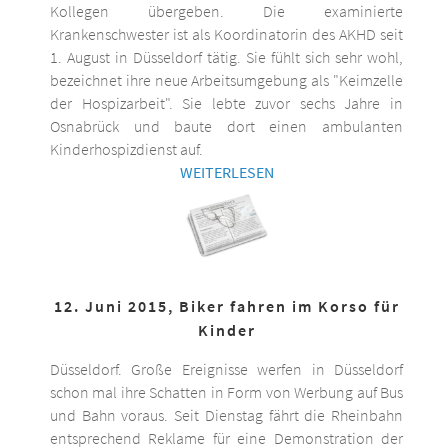
Kollegen übergeben. Die examinierte
Krankenschwester ist als Koordinatorin des AKHD seit
1. August in Düsseldorf tätig. Sie fühlt sich sehr wohl,
bezeichnet ihre neue Arbeitsumgebung als "Keimzelle
der Hospizarbeit". Sie lebte zuvor sechs Jahre in
Osnabrück und baute dort einen ambulanten
Kinderhospizdienst auf.
WEITERLESEN
12. Juni 2015, Biker fahren im Korso für
Kinder
Düsseldorf. Große Ereignisse werfen in Düsseldorf
schon mal ihre Schatten in Form von Werbung auf Bus
und Bahn voraus. Seit Dienstag fährt die Rheinbahn
entsprechend Reklame für eine Demonstration der