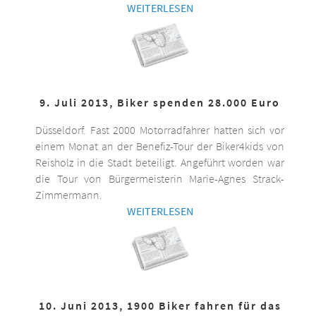
WEITERLESEN
9. Juli 2013, Biker spenden 28.000 Euro
Düsseldorf. Fast 2000 Motorradfahrer hatten sich vor
einem Monat an der Benefiz-Tour der Biker4kids von
Reisholz in die Stadt beteiligt. Angeführt worden war
die Tour von Bürgermeisterin Marie-Agnes Strack-
Zimmermann.
WEITERLESEN
10. Juni 2013, 1900 Biker fahren für das