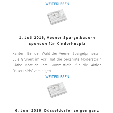
WEITERLESEN
1. Juli 2016, Veener Spargelbauern
spenden für Kinderhospiz
Xanten. Bei der Wahl der Veener Spargelprinzessin
Jule Grunert im April hat die bekannte Moderatorin
Käthe Köstlich ihre Gummistiefel für die Aktion
"Biker4Kids" versteigert.
WEITERLESEN
6. Juni 2016, Düsseldorfer zeigen ganz