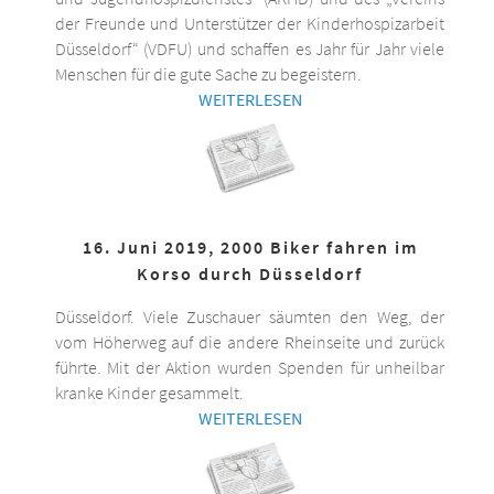
der Freunde und Unterstützer der Kinderhospizarbeit
Düsseldorf“ (VDFU) und schaffen es Jahr für Jahr viele
Menschen für die gute Sache zu begeistern.
WEITERLESEN
16. Juni 2019, 2000 Biker fahren im
Korso durch Düsseldorf
Düsseldorf. Viele Zuschauer säumten den Weg, der
vom Höherweg auf die andere Rheinseite und zurück
führte. Mit der Aktion wurden Spenden für unheilbar
kranke Kinder gesammelt.
WEITERLESEN