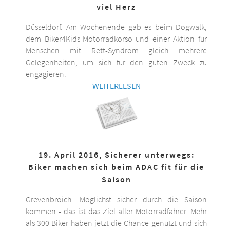
viel Herz
Düsseldorf. Am Wochenende gab es beim Dogwalk,
dem Biker4Kids-Motorradkorso und einer Aktion für
Menschen mit Rett-Syndrom gleich mehrere
Gelegenheiten, um sich für den guten Zweck zu
engagieren.
WEITERLESEN
19. April 2016, Sicherer unterwegs:
Biker machen sich beim ADAC fit für die
Saison
Grevenbroich. Möglichst sicher durch die Saison
kommen - das ist das Ziel aller Motorradfahrer. Mehr
als 300 Biker haben jetzt die Chance genutzt und sich