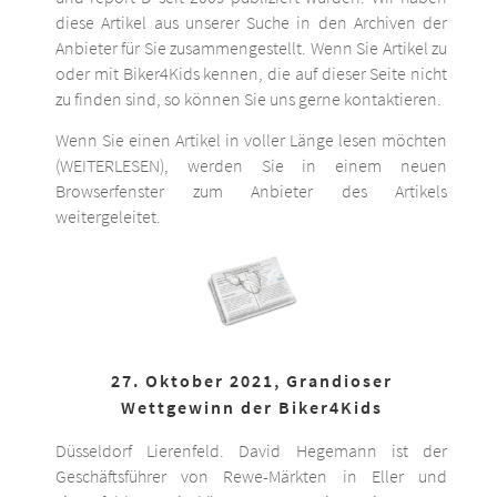
diese Artikel aus unserer Suche in den Archiven der
Anbieter für Sie zusammengestellt. Wenn Sie Artikel zu
oder mit Biker4Kids kennen, die auf dieser Seite nicht
zu finden sind, so können Sie uns gerne kontaktieren.
Wenn Sie einen Artikel in voller Länge lesen möchten
(WEITERLESEN), werden Sie in einem neuen
Browserfenster zum Anbieter des Artikels
weitergeleitet.
27. Oktober 2021, Grandioser
Wettgewinn der Biker4Kids
Düsseldorf Lierenfeld. David Hegemann ist der
Geschäftsführer von Rewe-Märkten in Eller und