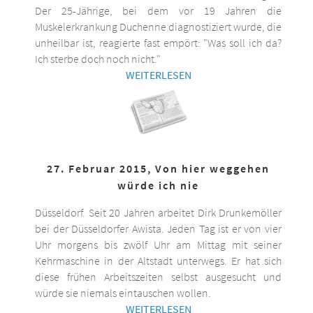
Der 25-Jährige, bei dem vor 19 Jahren die
Muskelerkrankung Duchenne diagnostiziert wurde, die
unheilbar ist, reagierte fast empört: "Was soll ich da?
Ich sterbe doch noch nicht."
WEITERLESEN
27. Februar 2015, Von hier weggehen
würde ich nie
Düsseldorf. Seit 20 Jahren arbeitet Dirk Drunkemöller
bei der Düsseldorfer Awista. Jeden Tag ist er von vier
Uhr morgens bis zwölf Uhr am Mittag mit seiner
Kehrmaschine in der Altstadt unterwegs. Er hat sich
diese frühen Arbeitszeiten selbst ausgesucht und
würde sie niemals eintauschen wollen.
WEITERLESEN