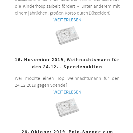
die Kinderhospizarbeit fördert – unter anderem mit
einem jährlichen, großen Korso durch Düsseldorf.
WEITERLESEN
16. November 2019, Weihnachtsmann für
den 24.12. - Spendenaktion
Wer möchte einen Top Weihnachtsmann für den
24.12.2019 gegen Spende?
WEITERLESEN
26. Oktober 2019, Polo-Spende zum