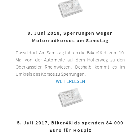
9. Juni 2018, Sperrungen wegen
Motorradkorsos am Samstag
Düsseldorf. Am Samstag fahren die Biker4Kids zum 10.
Mal von der Automeile auf dem Höherweg zu den
Oberkasseler Rheinwiesen. Deshalb kommt es im
Umkreis des Korsos zu Sperrungen.
WEITERLESEN
5. Juli 2017, Biker4Kids spenden 84.000
Euro für Hospiz