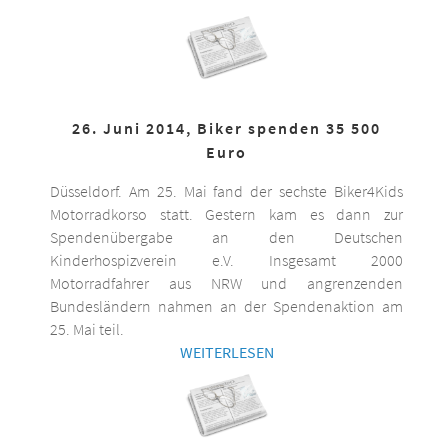
26. Juni 2014, Biker spenden 35 500
Euro
Düsseldorf. Am 25. Mai fand der sechste Biker4Kids
Motorradkorso statt. Gestern kam es dann zur
Spendenübergabe an den Deutschen
Kinderhospizverein e.V. Insgesamt 2000
Motorradfahrer aus NRW und angrenzenden
Bundesländern nahmen an der Spendenaktion am
25. Mai teil.
WEITERLESEN