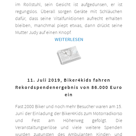
im Rollstuhl, sein Gesicht ist aufgedunsen, er ist
regungslos. Überall sorgen Geräte mit Schläuchen
dafür, dass seine Vitalfunktionen aufrecht erhalten
bleiben, manchmal piept etwas, dann drückt seine
Mutter Judy auf einen Knopf.
WEITERLESEN
11. Juli 2019, Biker4kids fahren
Rekordspendenergebnis von 86.000 Euro
ein
Fast 2000 Biker und noch mehr Besucher waren am 15.
Juni der Einladung der Biker4Kids zum Motorradkorso
und Fest am Höherweg gefolgt. Die
Veranstaltungserlöse und viele weitere Spenden
wurden zugunsten des Ambulanten Kinder- und