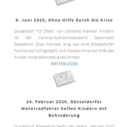
9. Juni 2020, Ohne Hilfe durch die Krise
Düsseldorf. Für Eltern von schwerst kranken Kindern
ist der Corona-Ausnahmezustand besonders
belastend. Zwei Monate lang war eine Düsseldorfer
Familie auf sich gestellt und musste ohne die Hilfe des
Kinder-Hospizdienstes auskommen.
WEITERLESEN
24. Februar 2020, Düsseldorfer
Motorradfahrer helfen Kindern mit
Behinderung
Düsseldorf. Biker4Kids heißt der Verein, der seit 2007