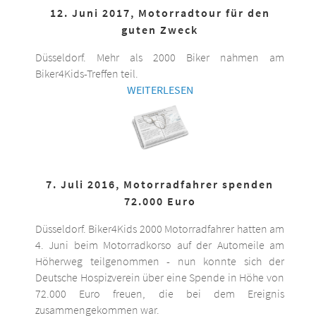
12. Juni 2017, Motorradtour für den
guten Zweck
Düsseldorf. Mehr als 2000 Biker nahmen am
Biker4Kids-Treffen teil.
WEITERLESEN
7. Juli 2016, Motorradfahrer spenden
72.000 Euro
Düsseldorf. Biker4Kids 2000 Motorradfahrer hatten am
4. Juni beim Motorradkorso auf der Automeile am
Höherweg teilgenommen - nun konnte sich der
Deutsche Hospizverein über eine Spende in Höhe von
72.000 Euro freuen, die bei dem Ereignis
zusammengekommen war.