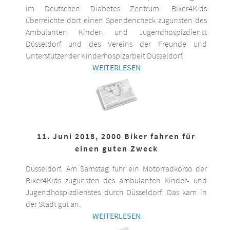
im Deutschen Diabetes Zentrum: Biker4Kids
überreichte dort einen Spendencheck zugunsten des
Ambulanten Kinder- und Jugendhospizdienst
Düsseldorf und des Vereins der Freunde und
Unterstützer der Kinderhospizarbeit Düsseldorf.
WEITERLESEN
11. Juni 2018, 2000 Biker fahren für
einen guten Zweck
Düsseldorf. Am Samstag fuhr ein Motorradkorso der
Biker4Kids zugunsten des ambulanten Kinder- und
Jugendhospizdienstes durch Düsseldorf. Das kam in
der Stadt gut an.
WEITERLESEN