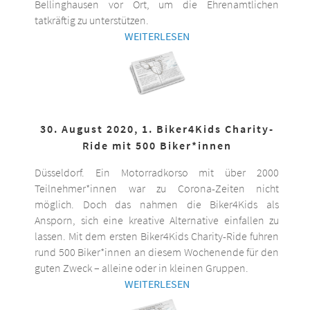
Bellinghausen vor Ort, um die Ehrenamtlichen
tatkräftig zu unterstützen.
WEITERLESEN
30. August 2020, 1. Biker4Kids Charity-
Ride mit 500 Biker*innen
Düsseldorf. Ein Motorradkorso mit über 2000
Teilnehmer*innen war zu Corona-Zeiten nicht
möglich. Doch das nahmen die Biker4Kids als
Ansporn, sich eine kreative Alternative einfallen zu
lassen. Mit dem ersten Biker4Kids Charity-Ride fuhren
rund 500 Biker*innen an diesem Wochenende für den
guten Zweck – alleine oder in kleinen Gruppen.
WEITERLESEN