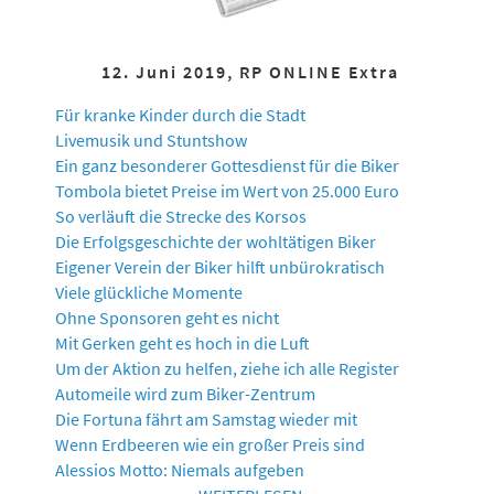
12. Juni 2019, RP ONLINE Extra
Für kranke Kinder durch die Stadt
Livemusik und Stuntshow
Ein ganz besonderer Gottesdienst für die Biker
Tombola bietet Preise im Wert von 25.000 Euro
So verläuft die Strecke des Korsos
Die Erfolgsgeschichte der wohltätigen Biker
Eigener Verein der Biker hilft unbürokratisch
Viele glückliche Momente
Ohne Sponsoren geht es nicht
Mit Gerken geht es hoch in die Luft
Um der Aktion zu helfen, ziehe ich alle Register
Automeile wird zum Biker-Zentrum
Die Fortuna fährt am Samstag wieder mit
Wenn Erdbeeren wie ein großer Preis sind
Alessios Motto: Niemals aufgeben