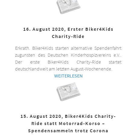
16. August 2020, Erster Biker4Kids
Charity-Ride
Erkrath. Biker4Kids starten alternative Spendenfahrt
zugunsten des Deutschen Kinderhospizvereins e.V..
Der erste Biker4Kids Charity-Ride startet
deutschlandweit am letzten August-Wochenende.
WEITERLESEN
15. August 2020, Biker4Kids Charity-
Ride statt Motorrad-Korso –
Spendensammeln trotz Corona