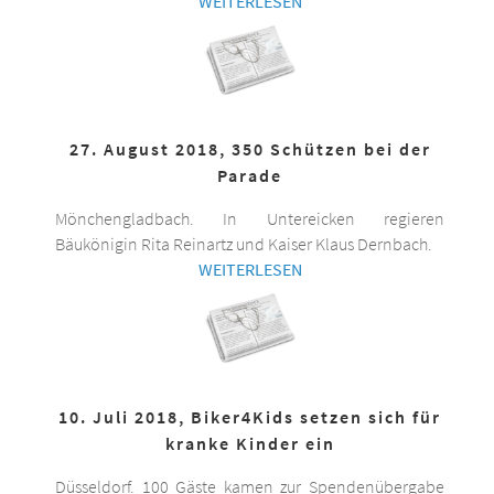
WEITERLESEN
27. August 2018, 350 Schützen bei der
Parade
Mönchengladbach. In Untereicken regieren
Bäukönigin Rita Reinartz und Kaiser Klaus Dernbach.
WEITERLESEN
10. Juli 2018, Biker4Kids setzen sich für
kranke Kinder ein
Düsseldorf. 100 Gäste kamen zur Spendenübergabe