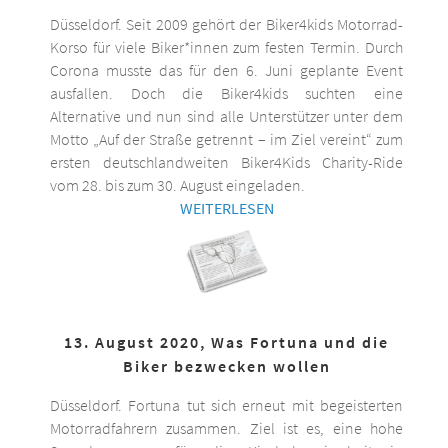
Düsseldorf. Seit 2009 gehört der Biker4kids Motorrad-
Korso für viele Biker*innen zum festen Termin. Durch
Corona musste das für den 6. Juni geplante Event
ausfallen. Doch die Biker4kids suchten eine
Alternative und nun sind alle Unterstützer unter dem
Motto „Auf der Straße getrennt – im Ziel vereint“ zum
ersten deutschlandweiten Biker4Kids Charity-Ride
vom 28. bis zum 30. August eingeladen.
WEITERLESEN
13. August 2020, Was Fortuna und die
Biker bezwecken wollen
Düsseldorf. Fortuna tut sich erneut mit begeisterten
Motorradfahrern zusammen. Ziel ist es, eine hohe