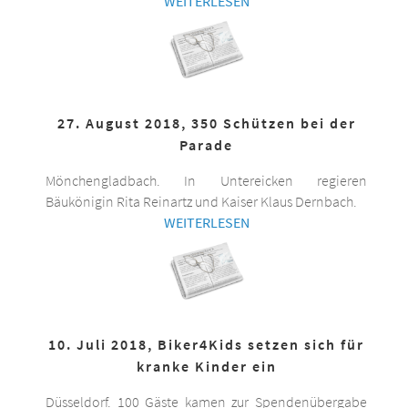
WEITERLESEN
27. August 2018, 350 Schützen bei der
Parade
Mönchengladbach. In Untereicken regieren
Bäukönigin Rita Reinartz und Kaiser Klaus Dernbach.
WEITERLESEN
10. Juli 2018, Biker4Kids setzen sich für
kranke Kinder ein
Düsseldorf. 100 Gäste kamen zur Spendenübergabe