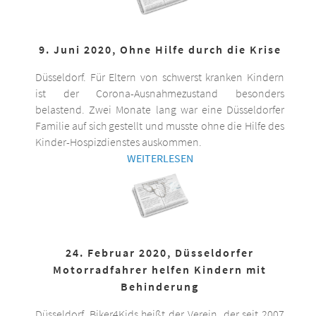
9. Juni 2020, Ohne Hilfe durch die Krise
Düsseldorf. Für Eltern von schwerst kranken Kindern
ist der Corona-Ausnahmezustand besonders
belastend. Zwei Monate lang war eine Düsseldorfer
Familie auf sich gestellt und musste ohne die Hilfe des
Kinder-Hospizdienstes auskommen.
WEITERLESEN
24. Februar 2020, Düsseldorfer
Motorradfahrer helfen Kindern mit
Behinderung
Düsseldorf. Biker4Kids heißt der Verein, der seit 2007