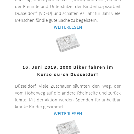
der Freunde und Unterstützer der Kinderhospizarbeit
Düsseldorf“ (VDFU) und schaffen es Jahr für Jahr viele
Menschen für die gute Sache zu begeistern.
WEITERLESEN
16. Juni 2019, 2000 Biker fahren im
Korso durch Düsseldorf
Düsseldorf. Viele Zuschauer säumten den Weg, der
vom Höherweg auf die andere Rheinseite und zurück
führte. Mit der Aktion wurden Spenden für unheilbar
kranke Kinder gesammelt.
WEITERLESEN