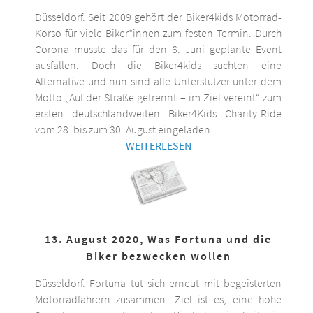
Düsseldorf. Seit 2009 gehört der Biker4kids Motorrad-
Korso für viele Biker*innen zum festen Termin. Durch
Corona musste das für den 6. Juni geplante Event
ausfallen. Doch die Biker4kids suchten eine
Alternative und nun sind alle Unterstützer unter dem
Motto „Auf der Straße getrennt – im Ziel vereint“ zum
ersten deutschlandweiten Biker4Kids Charity-Ride
vom 28. bis zum 30. August eingeladen.
WEITERLESEN
13. August 2020, Was Fortuna und die
Biker bezwecken wollen
Düsseldorf. Fortuna tut sich erneut mit begeisterten
Motorradfahrern zusammen. Ziel ist es, eine hohe