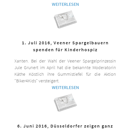
WEITERLESEN
1. Juli 2016, Veener Spargelbauern
spenden für Kinderhospiz
Xanten. Bei der Wahl der Veener Spargelprinzessin
Jule Grunert im April hat die bekannte Moderatorin
Käthe Köstlich ihre Gummistiefel für die Aktion
"Biker4Kids" versteigert.
WEITERLESEN
6. Juni 2016, Düsseldorfer zeigen ganz