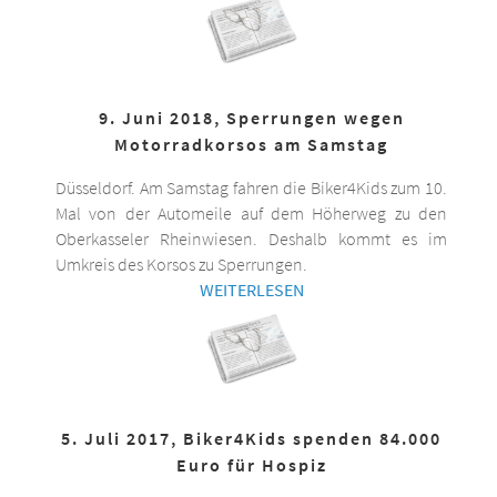
9. Juni 2018, Sperrungen wegen
Motorradkorsos am Samstag
Düsseldorf. Am Samstag fahren die Biker4Kids zum 10.
Mal von der Automeile auf dem Höherweg zu den
Oberkasseler Rheinwiesen. Deshalb kommt es im
Umkreis des Korsos zu Sperrungen.
WEITERLESEN
5. Juli 2017, Biker4Kids spenden 84.000
Euro für Hospiz