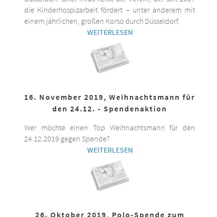
die Kinderhospizarbeit fördert – unter anderem mit
einem jährlichen, großen Korso durch Düsseldorf.
WEITERLESEN
16. November 2019, Weihnachtsmann für
den 24.12. - Spendenaktion
Wer möchte einen Top Weihnachtsmann für den
24.12.2019 gegen Spende?
WEITERLESEN
26. Oktober 2019, Polo-Spende zum