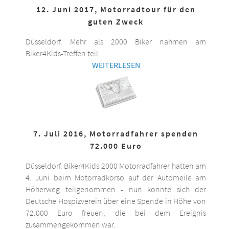
12. Juni 2017, Motorradtour für den
guten Zweck
Düsseldorf. Mehr als 2000 Biker nahmen am
Biker4Kids-Treffen teil.
WEITERLESEN
7. Juli 2016, Motorradfahrer spenden
72.000 Euro
Düsseldorf. Biker4Kids 2000 Motorradfahrer hatten am
4. Juni beim Motorradkorso auf der Automeile am
Höherweg teilgenommen - nun konnte sich der
Deutsche Hospizverein über eine Spende in Höhe von
72.000 Euro freuen, die bei dem Ereignis
zusammengekommen war.