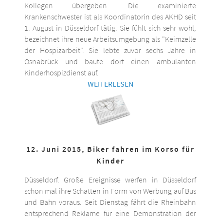
Kollegen übergeben. Die examinierte
Krankenschwester ist als Koordinatorin des AKHD seit
1. August in Düsseldorf tätig. Sie fühlt sich sehr wohl,
bezeichnet ihre neue Arbeitsumgebung als "Keimzelle
der Hospizarbeit". Sie lebte zuvor sechs Jahre in
Osnabrück und baute dort einen ambulanten
Kinderhospizdienst auf.
WEITERLESEN
12. Juni 2015, Biker fahren im Korso für
Kinder
Düsseldorf. Große Ereignisse werfen in Düsseldorf
schon mal ihre Schatten in Form von Werbung auf Bus
und Bahn voraus. Seit Dienstag fährt die Rheinbahn
entsprechend Reklame für eine Demonstration der