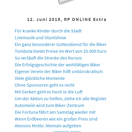
12. Juni 2019, RP ONLINE Extra
Für kranke Kinder durch die Stadt
Livemusik und Stuntshow
Ein ganz besonderer Gottesdienst für die Biker
Tombola bietet Preise im Wert von 25.000 Euro
So verläuft die Strecke des Korsos
Die Erfolgsgeschichte der wohltätigen Biker
Eigener Verein der Biker hilft unbürokratisch
Viele glückliche Momente
Ohne Sponsoren geht es nicht
Mit Gerken geht es hoch in die Luft
Um der Aktion zu helfen, ziehe ich alle Register
Automeile wird zum Biker-Zentrum
Die Fortuna fährt am Samstag wieder mit
Wenn Erdbeeren wie ein großer Preis sind
Alessios Motto: Niemals aufgeben