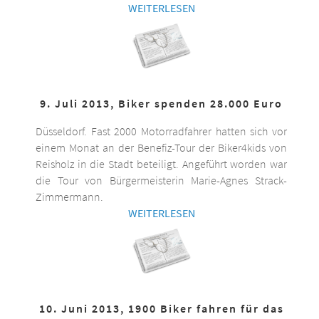
WEITERLESEN
9. Juli 2013, Biker spenden 28.000 Euro
Düsseldorf. Fast 2000 Motorradfahrer hatten sich vor
einem Monat an der Benefiz-Tour der Biker4kids von
Reisholz in die Stadt beteiligt. Angeführt worden war
die Tour von Bürgermeisterin Marie-Agnes Strack-
Zimmermann.
WEITERLESEN
10. Juni 2013, 1900 Biker fahren für das