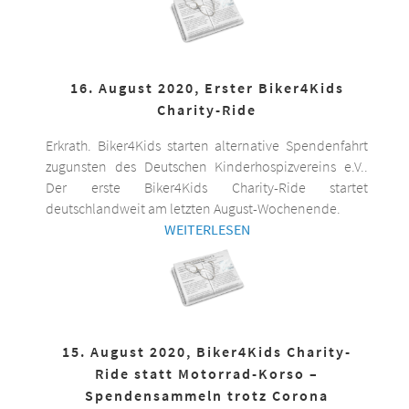
16. August 2020, Erster Biker4Kids
Charity-Ride
Erkrath. Biker4Kids starten alternative Spendenfahrt
zugunsten des Deutschen Kinderhospizvereins e.V..
Der erste Biker4Kids Charity-Ride startet
deutschlandweit am letzten August-Wochenende.
WEITERLESEN
15. August 2020, Biker4Kids Charity-
Ride statt Motorrad-Korso –
Spendensammeln trotz Corona