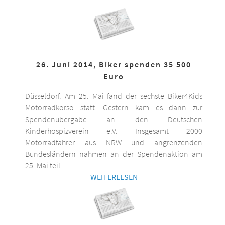
26. Juni 2014, Biker spenden 35 500
Euro
Düsseldorf. Am 25. Mai fand der sechste Biker4Kids
Motorradkorso statt. Gestern kam es dann zur
Spendenübergabe an den Deutschen
Kinderhospizverein e.V. Insgesamt 2000
Motorradfahrer aus NRW und angrenzenden
Bundesländern nahmen an der Spendenaktion am
25. Mai teil.
WEITERLESEN