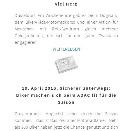
viel Herz
Düsseldorf. Am Wochenende gab es beim Dogwalk,
dem Biker4Kids-Motorradkorso und einer Aktion für
Menschen mit Rett-Syndrom gleich mehrere
Gelegenheiten, um sich für den guten Zweck zu
engagieren.
WEITERLESEN
19. April 2016, Sicherer unterwegs:
Biker machen sich beim ADAC fit für die
Saison
Grevenbroich. Möglichst sicher durch die Saison
kommen - das ist das Ziel aller Motorradfahrer. Mehr
als 300 Biker haben jetzt die Chance genutzt und sich