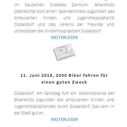
im Deutschen Diabetes Zentrum: Biker4Kids
überreichte dort einen Spendencheck zugunsten des
Ambulanten Kinder- und Jugendhospizdienst
Düsseldorf und des Vereins der Freunde und
Unterstützer der Kinderhospizarbeit Düsseldorf.
WEITERLESEN
11. Juni 2018, 2000 Biker fahren für
einen guten Zweck
Düsseldorf. Am Samstag fuhr ein Motorradkorso der
Biker4Kids zugunsten des ambulanten Kinder- und
Jugendhospizdienstes durch Düsseldorf. Das kam in
der Stadt gut an.
WEITERLESEN