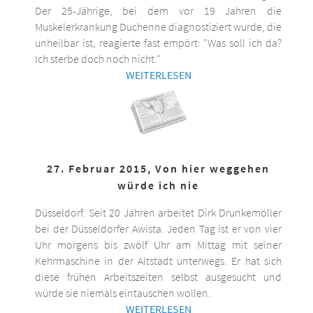
Der 25-Jährige, bei dem vor 19 Jahren die
Muskelerkrankung Duchenne diagnostiziert wurde, die
unheilbar ist, reagierte fast empört: "Was soll ich da?
Ich sterbe doch noch nicht."
WEITERLESEN
27. Februar 2015, Von hier weggehen
würde ich nie
Düsseldorf. Seit 20 Jahren arbeitet Dirk Drunkemöller
bei der Düsseldorfer Awista. Jeden Tag ist er von vier
Uhr morgens bis zwölf Uhr am Mittag mit seiner
Kehrmaschine in der Altstadt unterwegs. Er hat sich
diese frühen Arbeitszeiten selbst ausgesucht und
würde sie niemals eintauschen wollen.
WEITERLESEN