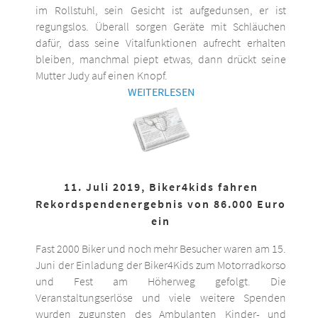
im Rollstuhl, sein Gesicht ist aufgedunsen, er ist
regungslos. Überall sorgen Geräte mit Schläuchen
dafür, dass seine Vitalfunktionen aufrecht erhalten
bleiben, manchmal piept etwas, dann drückt seine
Mutter Judy auf einen Knopf.
WEITERLESEN
11. Juli 2019, Biker4kids fahren
Rekordspendenergebnis von 86.000 Euro
ein
Fast 2000 Biker und noch mehr Besucher waren am 15.
Juni der Einladung der Biker4Kids zum Motorradkorso
und Fest am Höherweg gefolgt. Die
Veranstaltungserlöse und viele weitere Spenden
wurden zugunsten des Ambulanten Kinder- und