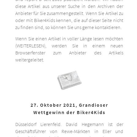
diese Artikel aus unserer Suche in den Archiven der
Anbieter für Sie zusammengestellt. Wenn Sie Artikel zu
oder mit Biker4Kids kennen, die auf dieser Seite nicht
zu finden sind, so können Sie uns gerne kontaktieren.
Wenn Sie einen Artikel in voller Länge lesen möchten
(WEITERLESEN), werden Sie in einem neuen
Browserfenster zum Anbieter des Artikels
weitergeleitet.
27. Oktober 2021, Grandioser
Wettgewinn der Biker4Kids
Düsseldorf Lierenfeld. David Hegemann ist der
Geschäftsführer von Rewe-Märkten in Eller und