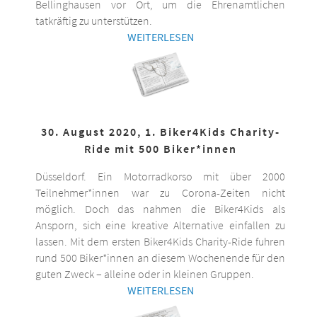
Bellinghausen vor Ort, um die Ehrenamtlichen
tatkräftig zu unterstützen.
WEITERLESEN
30. August 2020, 1. Biker4Kids Charity-
Ride mit 500 Biker*innen
Düsseldorf. Ein Motorradkorso mit über 2000
Teilnehmer*innen war zu Corona-Zeiten nicht
möglich. Doch das nahmen die Biker4Kids als
Ansporn, sich eine kreative Alternative einfallen zu
lassen. Mit dem ersten Biker4Kids Charity-Ride fuhren
rund 500 Biker*innen an diesem Wochenende für den
guten Zweck – alleine oder in kleinen Gruppen.
WEITERLESEN