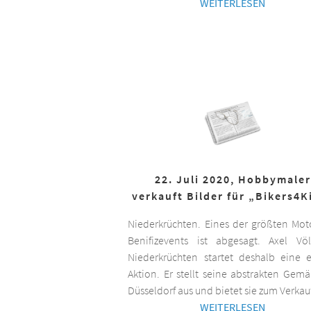
WEITERLESEN
22. Juli 2020, Hobbymaler
verkauft Bilder für „Bikers4K
Niederkrüchten. Eines der größten Mot
Benifizevents ist abgesagt. Axel Vö
Niederkrüchten startet deshalb eine 
Aktion. Er stellt seine abstrakten Gemä
Düsseldorf aus und bietet sie zum Verkau
WEITERLESEN