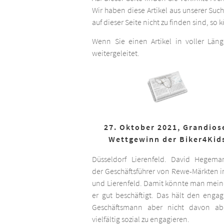
Wir haben diese Artikel aus unserer Suc
auf dieser Seite nicht zu finden sind, so
Wenn Sie einen Artikel in voller Län
weitergeleitet.
27. Oktober 2021, Grandios
Wettgewinn der Biker4Kid
Düsseldorf Lierenfeld. David Hegema
der Geschäftsführer von Rewe-Märkten in
und Lierenfeld. Damit könnte man meine
er gut beschäftigt. Das hält den engag
Geschäftsmann aber nicht davon ab,
vielfältig sozial zu engagieren.