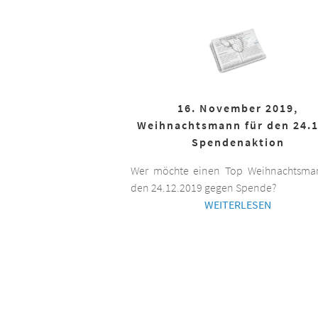
16. November 2019,
Weihnachtsmann für den 24.1
Spendenaktion
Wer möchte einen Top Weihnachtsman
den 24.12.2019 gegen Spende?
WEITERLESEN