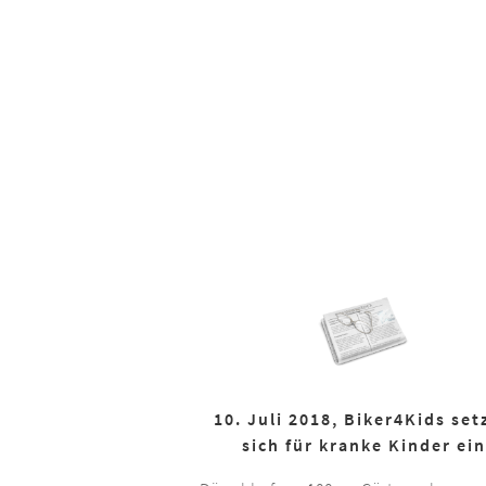
10. Juli 2018, Biker4Kids set
sich für kranke Kinder ein