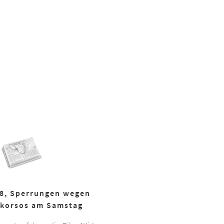
18, Sperrungen wegen
korsos am Samstag