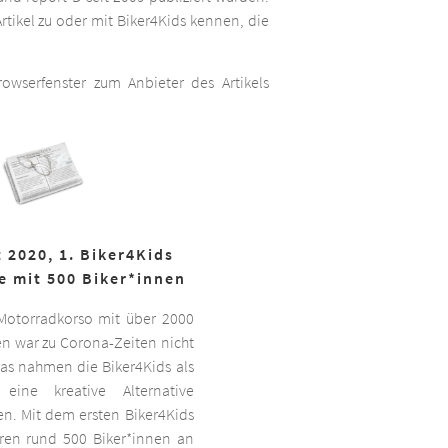
rtikel zu oder mit Biker4Kids kennen, die
wserfenster zum Anbieter des Artikels
 2020, 1. Biker4Kids
e mit 500 Biker*innen
 Motorradkorso mit über 2000
n war zu Corona-Zeiten nicht
as nahmen die Biker4Kids als
 eine kreative Alternative
sen. Mit dem ersten Biker4Kids
hren rund 500 Biker*innen an