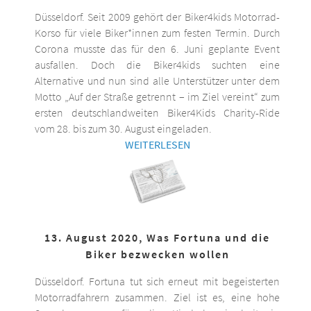
Düsseldorf. Seit 2009 gehört der Biker4kids Motorrad-
Korso für viele Biker*innen zum festen Termin. Durch
Corona musste das für den 6. Juni geplante Event
ausfallen. Doch die Biker4kids suchten eine
Alternative und nun sind alle Unterstützer unter dem
Motto „Auf der Straße getrennt – im Ziel vereint“ zum
ersten deutschlandweiten Biker4Kids Charity-Ride
vom 28. bis zum 30. August eingeladen.
WEITERLESEN
13. August 2020, Was Fortuna und die
Biker bezwecken wollen
Düsseldorf. Fortuna tut sich erneut mit begeisterten
Motorradfahrern zusammen. Ziel ist es, eine hohe