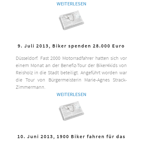
WEITERLESEN
9. Juli 2013, Biker spenden 28.000 Euro
Düsseldorf. Fast 2000 Motorradfahrer hatten sich vor
einem Monat an der Benefiz-Tour der Biker4kids von
Reisholz in die Stadt beteiligt. Angeführt worden war
die Tour von Bürgermeisterin Marie-Agnes Strack-
Zimmermann.
WEITERLESEN
10. Juni 2013, 1900 Biker fahren für das