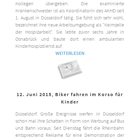
Kollegen übergeben. Die examinierte
Krankenschwester ist als Koordinatorin des AKHD seit
1. August in Düsseldorf tätig. Sie fühlt sich sehr wohl,
bezeichnet ihre neue Arbeitsumgebung als "Keimzelle
der Hospizarbeit". Sie lebte zuvor sechs Jahre in
Osnabrück und baute dort einen ambulanten
Kinderhospizdienst auf.
WEITERLESEN
12. Juni 2015, Biker fahren im Korso für
Kinder
Düsseldorf. Große Ereignisse werfen in Düsseldorf
schon mal ihre Schatten in Form von Werbung auf Bus
und Bahn voraus. Seit Dienstag fährt die Rheinbahn
entsprechend Reklame für eine Demonstration der