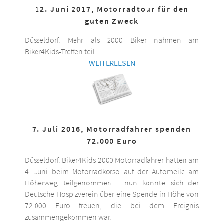
12. Juni 2017, Motorradtour für den
guten Zweck
Düsseldorf. Mehr als 2000 Biker nahmen am
Biker4Kids-Treffen teil.
WEITERLESEN
7. Juli 2016, Motorradfahrer spenden
72.000 Euro
Düsseldorf. Biker4Kids 2000 Motorradfahrer hatten am
4. Juni beim Motorradkorso auf der Automeile am
Höherweg teilgenommen - nun konnte sich der
Deutsche Hospizverein über eine Spende in Höhe von
72.000 Euro freuen, die bei dem Ereignis
zusammengekommen war.