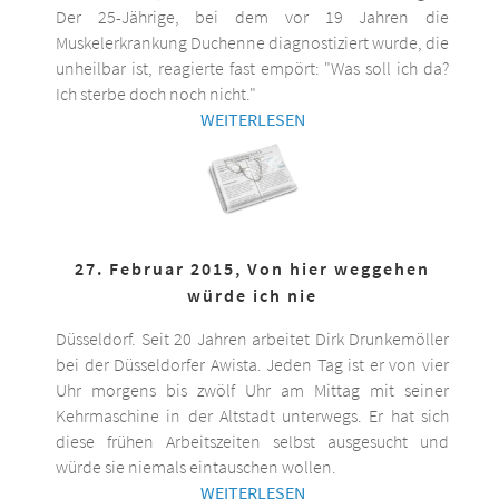
Der 25-Jährige, bei dem vor 19 Jahren die
Muskelerkrankung Duchenne diagnostiziert wurde, die
unheilbar ist, reagierte fast empört: "Was soll ich da?
Ich sterbe doch noch nicht."
WEITERLESEN
27. Februar 2015, Von hier weggehen
würde ich nie
Düsseldorf. Seit 20 Jahren arbeitet Dirk Drunkemöller
bei der Düsseldorfer Awista. Jeden Tag ist er von vier
Uhr morgens bis zwölf Uhr am Mittag mit seiner
Kehrmaschine in der Altstadt unterwegs. Er hat sich
diese frühen Arbeitszeiten selbst ausgesucht und
würde sie niemals eintauschen wollen.
WEITERLESEN