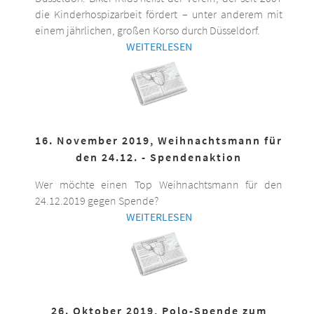
die Kinderhospizarbeit fördert – unter anderem mit
einem jährlichen, großen Korso durch Düsseldorf.
WEITERLESEN
16. November 2019, Weihnachtsmann für
den 24.12. - Spendenaktion
Wer möchte einen Top Weihnachtsmann für den
24.12.2019 gegen Spende?
WEITERLESEN
26. Oktober 2019, Polo-Spende zum