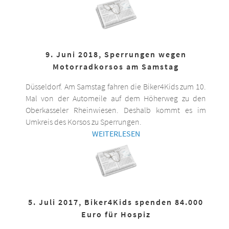
9. Juni 2018, Sperrungen wegen
Motorradkorsos am Samstag
Düsseldorf. Am Samstag fahren die Biker4Kids zum 10.
Mal von der Automeile auf dem Höherweg zu den
Oberkasseler Rheinwiesen. Deshalb kommt es im
Umkreis des Korsos zu Sperrungen.
WEITERLESEN
5. Juli 2017, Biker4Kids spenden 84.000
Euro für Hospiz