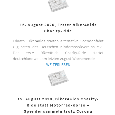
16. August 2020, Erster Biker4Kids
Charity-Ride
Erkrath. Biker4Kids starten alternative Spendenfahrt
zugunsten des Deutschen Kinderhospizvereins e.V..
Der erste Biker4Kids Charity-Ride startet
deutschlandweit am letzten August-Wochenende.
WEITERLESEN
15. August 2020, Biker4Kids Charity-
Ride statt Motorrad-Korso –
Spendensammeln trotz Corona