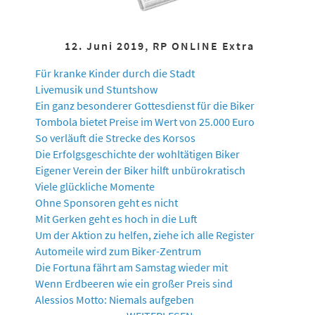
12. Juni 2019, RP ONLINE Extra
Für kranke Kinder durch die Stadt
Livemusik und Stuntshow
Ein ganz besonderer Gottesdienst für die Biker
Tombola bietet Preise im Wert von 25.000 Euro
So verläuft die Strecke des Korsos
Die Erfolgsgeschichte der wohltätigen Biker
Eigener Verein der Biker hilft unbürokratisch
Viele glückliche Momente
Ohne Sponsoren geht es nicht
Mit Gerken geht es hoch in die Luft
Um der Aktion zu helfen, ziehe ich alle Register
Automeile wird zum Biker-Zentrum
Die Fortuna fährt am Samstag wieder mit
Wenn Erdbeeren wie ein großer Preis sind
Alessios Motto: Niemals aufgeben