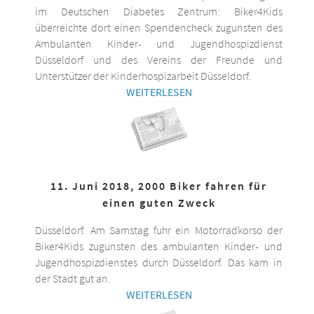
im Deutschen Diabetes Zentrum: Biker4Kids
überreichte dort einen Spendencheck zugunsten des
Ambulanten Kinder- und Jugendhospizdienst
Düsseldorf und des Vereins der Freunde und
Unterstützer der Kinderhospizarbeit Düsseldorf.
WEITERLESEN
11. Juni 2018, 2000 Biker fahren für
einen guten Zweck
Düsseldorf. Am Samstag fuhr ein Motorradkorso der
Biker4Kids zugunsten des ambulanten Kinder- und
Jugendhospizdienstes durch Düsseldorf. Das kam in
der Stadt gut an.
WEITERLESEN