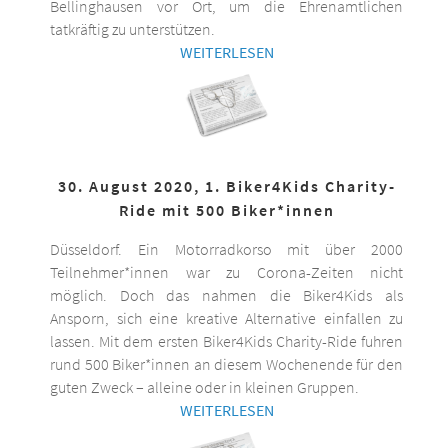
Bellinghausen vor Ort, um die Ehrenamtlichen
tatkräftig zu unterstützen.
WEITERLESEN
30. August 2020, 1. Biker4Kids Charity-
Ride mit 500 Biker*innen
Düsseldorf. Ein Motorradkorso mit über 2000
Teilnehmer*innen war zu Corona-Zeiten nicht
möglich. Doch das nahmen die Biker4Kids als
Ansporn, sich eine kreative Alternative einfallen zu
lassen. Mit dem ersten Biker4Kids Charity-Ride fuhren
rund 500 Biker*innen an diesem Wochenende für den
guten Zweck – alleine oder in kleinen Gruppen.
WEITERLESEN