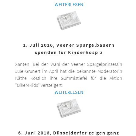
WEITERLESEN
1. Juli 2016, Veener Spargelbauern
spenden für Kinderhospiz
Xanten. Bei der Wahl der Veener Spargelprinzessin
Jule Grunert im April hat die bekannte Moderatorin
Käthe Köstlich ihre Gummistiefel für die Aktion
"Biker4Kids" versteigert.
WEITERLESEN
6. Juni 2016, Düsseldorfer zeigen ganz