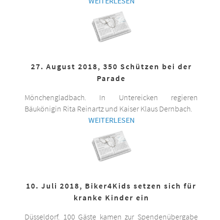
WEITERLESEN
27. August 2018, 350 Schützen bei der
Parade
Mönchengladbach. In Untereicken regieren
Bäukönigin Rita Reinartz und Kaiser Klaus Dernbach.
WEITERLESEN
10. Juli 2018, Biker4Kids setzen sich für
kranke Kinder ein
Düsseldorf. 100 Gäste kamen zur Spendenübergabe