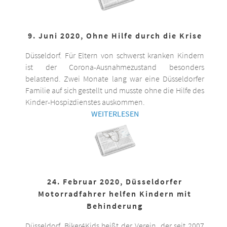
9. Juni 2020, Ohne Hilfe durch die Krise
Düsseldorf. Für Eltern von schwerst kranken Kindern
ist der Corona-Ausnahmezustand besonders
belastend. Zwei Monate lang war eine Düsseldorfer
Familie auf sich gestellt und musste ohne die Hilfe des
Kinder-Hospizdienstes auskommen.
WEITERLESEN
24. Februar 2020, Düsseldorfer
Motorradfahrer helfen Kindern mit
Behinderung
Düsseldorf. Biker4Kids heißt der Verein, der seit 2007