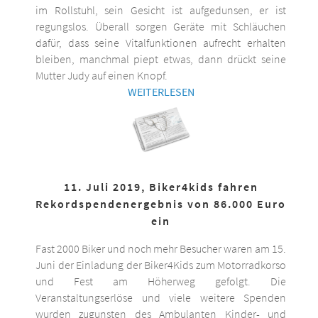
im Rollstuhl, sein Gesicht ist aufgedunsen, er ist
regungslos. Überall sorgen Geräte mit Schläuchen
dafür, dass seine Vitalfunktionen aufrecht erhalten
bleiben, manchmal piept etwas, dann drückt seine
Mutter Judy auf einen Knopf.
WEITERLESEN
11. Juli 2019, Biker4kids fahren
Rekordspendenergebnis von 86.000 Euro
ein
Fast 2000 Biker und noch mehr Besucher waren am 15.
Juni der Einladung der Biker4Kids zum Motorradkorso
und Fest am Höherweg gefolgt. Die
Veranstaltungserlöse und viele weitere Spenden
wurden zugunsten des Ambulanten Kinder- und