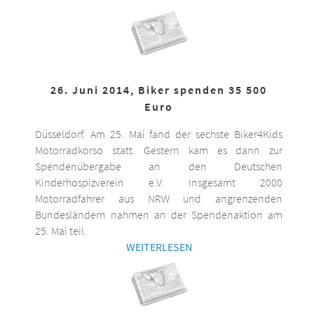
26. Juni 2014, Biker spenden 35 500
Euro
Düsseldorf. Am 25. Mai fand der sechste Biker4Kids
Motorradkorso statt. Gestern kam es dann zur
Spendenübergabe an den Deutschen
Kinderhospizverein e.V. Insgesamt 2000
Motorradfahrer aus NRW und angrenzenden
Bundesländern nahmen an der Spendenaktion am
25. Mai teil.
WEITERLESEN