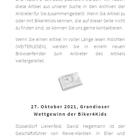
diese Artikel aus unserer Suche in den Archiven der
Anbieter für Sie zusammengestellt. Wenn Sie Artikel zu
oder mit Biker4Kids kennen, die auf dieser Seite nicht
zu finden sind, so können Sie uns gerne kontaktieren.
Wenn Sie einen Artikel in voller Länge lesen möchten
(WEITERLESEN), werden Sie in einem neuen
Browserfenster zum Anbieter des Artikels
weitergeleitet.
27. Oktober 2021, Grandioser
Wettgewinn der Biker4Kids
Düsseldorf Lierenfeld. David Hegemann ist der
Geschäftsführer von Rewe-Märkten in Eller und