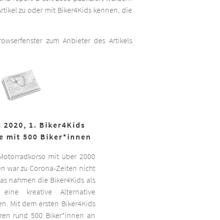
rtikel zu oder mit Biker4Kids kennen, die
wserfenster zum Anbieter des Artikels
 2020, 1. Biker4Kids
e mit 500 Biker*innen
 Motorradkorso mit über 2000
n war zu Corona-Zeiten nicht
as nahmen die Biker4Kids als
 eine kreative Alternative
sen. Mit dem ersten Biker4Kids
hren rund 500 Biker*innen an