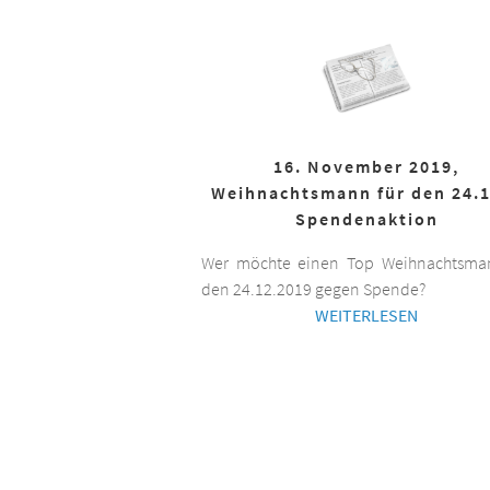
16. November 2019,
Weihnachtsmann für den 24.1
Spendenaktion
Wer möchte einen Top Weihnachtsman
den 24.12.2019 gegen Spende?
WEITERLESEN