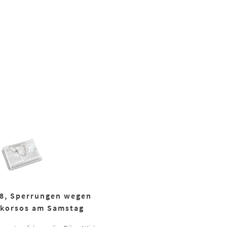
18, Sperrungen wegen
korsos am Samstag