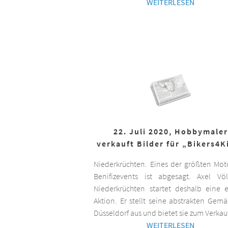
WEITERLESEN
22. Juli 2020, Hobbymaler
verkauft Bilder für „Bikers4K
Niederkrüchten. Eines der größten Mot
Benifizevents ist abgesagt. Axel Vö
Niederkrüchten startet deshalb eine 
Aktion. Er stellt seine abstrakten Gemä
Düsseldorf aus und bietet sie zum Verkau
WEITERLESEN