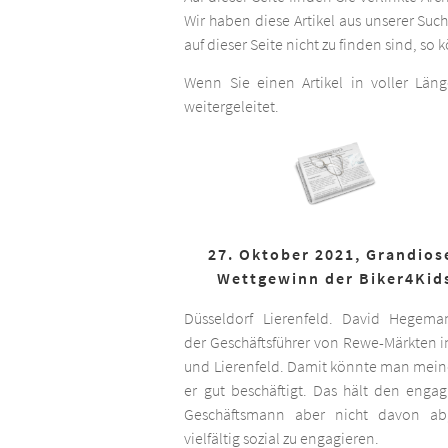
Wir haben diese Artikel aus unserer Suc
auf dieser Seite nicht zu finden sind, so
Wenn Sie einen Artikel in voller Län
weitergeleitet.
27. Oktober 2021, Grandios
Wettgewinn der Biker4Kid
Düsseldorf Lierenfeld. David Hegema
der Geschäftsführer von Rewe-Märkten in
und Lierenfeld. Damit könnte man meine
er gut beschäftigt. Das hält den engag
Geschäftsmann aber nicht davon ab,
vielfältig sozial zu engagieren.