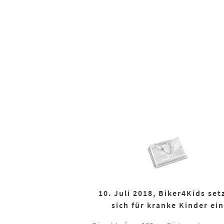
10. Juli 2018, Biker4Kids set
sich für kranke Kinder ein