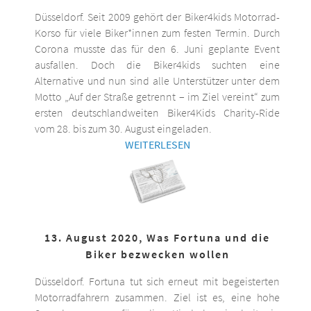
Düsseldorf. Seit 2009 gehört der Biker4kids Motorrad-
Korso für viele Biker*innen zum festen Termin. Durch
Corona musste das für den 6. Juni geplante Event
ausfallen. Doch die Biker4kids suchten eine
Alternative und nun sind alle Unterstützer unter dem
Motto „Auf der Straße getrennt – im Ziel vereint“ zum
ersten deutschlandweiten Biker4Kids Charity-Ride
vom 28. bis zum 30. August eingeladen.
WEITERLESEN
13. August 2020, Was Fortuna und die
Biker bezwecken wollen
Düsseldorf. Fortuna tut sich erneut mit begeisterten
Motorradfahrern zusammen. Ziel ist es, eine hohe