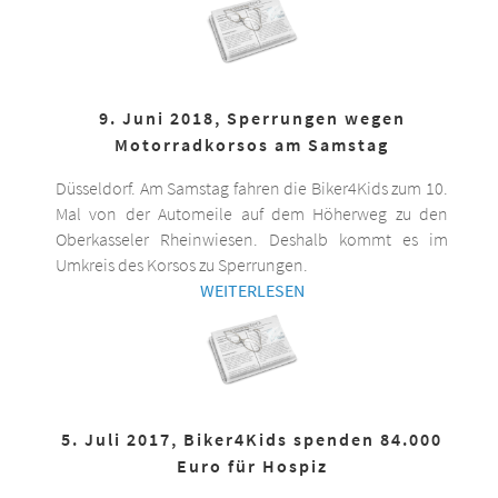
9. Juni 2018, Sperrungen wegen
Motorradkorsos am Samstag
Düsseldorf. Am Samstag fahren die Biker4Kids zum 10.
Mal von der Automeile auf dem Höherweg zu den
Oberkasseler Rheinwiesen. Deshalb kommt es im
Umkreis des Korsos zu Sperrungen.
WEITERLESEN
5. Juli 2017, Biker4Kids spenden 84.000
Euro für Hospiz