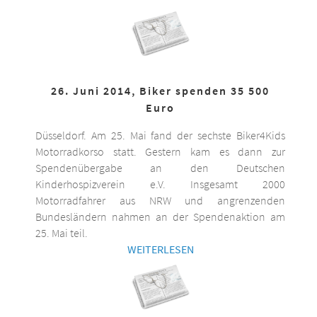
26. Juni 2014, Biker spenden 35 500
Euro
Düsseldorf. Am 25. Mai fand der sechste Biker4Kids
Motorradkorso statt. Gestern kam es dann zur
Spendenübergabe an den Deutschen
Kinderhospizverein e.V. Insgesamt 2000
Motorradfahrer aus NRW und angrenzenden
Bundesländern nahmen an der Spendenaktion am
25. Mai teil.
WEITERLESEN