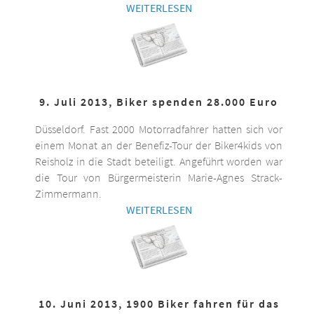
WEITERLESEN
9. Juli 2013, Biker spenden 28.000 Euro
Düsseldorf. Fast 2000 Motorradfahrer hatten sich vor
einem Monat an der Benefiz-Tour der Biker4kids von
Reisholz in die Stadt beteiligt. Angeführt worden war
die Tour von Bürgermeisterin Marie-Agnes Strack-
Zimmermann.
WEITERLESEN
10. Juni 2013, 1900 Biker fahren für das