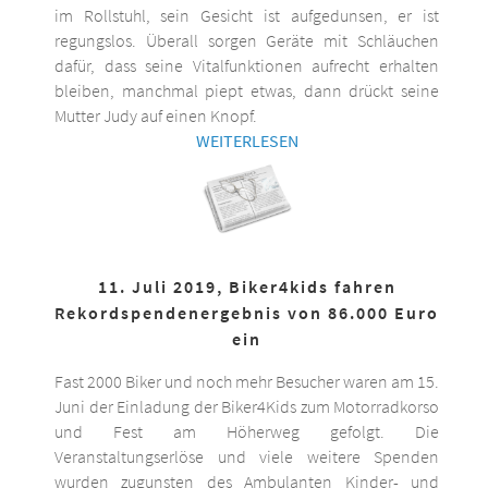
im Rollstuhl, sein Gesicht ist aufgedunsen, er ist
regungslos. Überall sorgen Geräte mit Schläuchen
dafür, dass seine Vitalfunktionen aufrecht erhalten
bleiben, manchmal piept etwas, dann drückt seine
Mutter Judy auf einen Knopf.
WEITERLESEN
11. Juli 2019, Biker4kids fahren
Rekordspendenergebnis von 86.000 Euro
ein
Fast 2000 Biker und noch mehr Besucher waren am 15.
Juni der Einladung der Biker4Kids zum Motorradkorso
und Fest am Höherweg gefolgt. Die
Veranstaltungserlöse und viele weitere Spenden
wurden zugunsten des Ambulanten Kinder- und