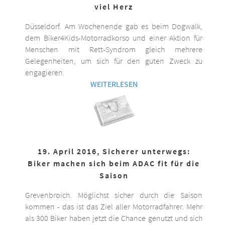
viel Herz
Düsseldorf. Am Wochenende gab es beim Dogwalk,
dem Biker4Kids-Motorradkorso und einer Aktion für
Menschen mit Rett-Syndrom gleich mehrere
Gelegenheiten, um sich für den guten Zweck zu
engagieren.
WEITERLESEN
19. April 2016, Sicherer unterwegs:
Biker machen sich beim ADAC fit für die
Saison
Grevenbroich. Möglichst sicher durch die Saison
kommen - das ist das Ziel aller Motorradfahrer. Mehr
als 300 Biker haben jetzt die Chance genutzt und sich