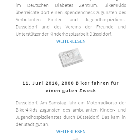
im Deutschen Diabetes Zentrum: Biker4Kids
überreichte dort einen Spendencheck zugunsten des
Ambulanten Kinder- und Jugendhospizdienst
Düsseldorf und des Vereins der Freunde und
Unterstützer der Kinderhospizarbeit Düsseldorf.
WEITERLESEN
11. Juni 2018, 2000 Biker fahren für
einen guten Zweck
Düsseldorf. Am Samstag fuhr ein Motorradkorso der
Biker4Kids zugunsten des ambulanten Kinder- und
Jugendhospizdienstes durch Düsseldorf. Das kam in
der Stadt gut an.
WEITERLESEN