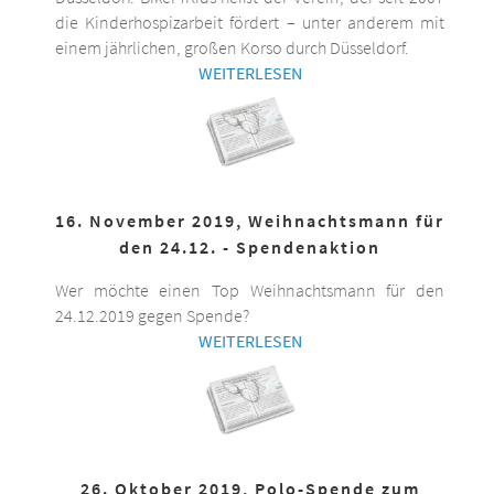
die Kinderhospizarbeit fördert – unter anderem mit
einem jährlichen, großen Korso durch Düsseldorf.
WEITERLESEN
16. November 2019, Weihnachtsmann für
den 24.12. - Spendenaktion
Wer möchte einen Top Weihnachtsmann für den
24.12.2019 gegen Spende?
WEITERLESEN
26. Oktober 2019, Polo-Spende zum