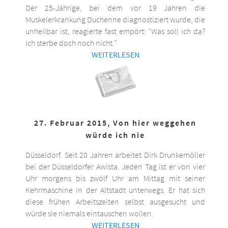
Der 25-Jährige, bei dem vor 19 Jahren die
Muskelerkrankung Duchenne diagnostiziert wurde, die
unheilbar ist, reagierte fast empört: "Was soll ich da?
Ich sterbe doch noch nicht."
WEITERLESEN
27. Februar 2015, Von hier weggehen
würde ich nie
Düsseldorf. Seit 20 Jahren arbeitet Dirk Drunkemöller
bei der Düsseldorfer Awista. Jeden Tag ist er von vier
Uhr morgens bis zwölf Uhr am Mittag mit seiner
Kehrmaschine in der Altstadt unterwegs. Er hat sich
diese frühen Arbeitszeiten selbst ausgesucht und
würde sie niemals eintauschen wollen.
WEITERLESEN