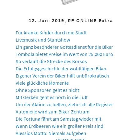
12. Juni 2019, RP ONLINE Extra
Für kranke Kinder durch die Stadt
Livemusik und Stuntshow
Ein ganz besonderer Gottesdienst für die Biker
Tombola bietet Preise im Wert von 25.000 Euro
So verläuft die Strecke des Korsos
Die Erfolgsgeschichte der wohltätigen Biker
Eigener Verein der Biker hilft unbürokratisch
Viele glückliche Momente
Ohne Sponsoren geht es nicht
Mit Gerken geht es hoch in die Luft
Um der Aktion zu helfen, ziehe ich alle Register
Automeile wird zum Biker-Zentrum
Die Fortuna fährt am Samstag wieder mit
Wenn Erdbeeren wie ein großer Preis sind
Alessios Motto: Niemals aufgeben