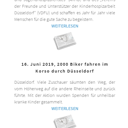
der Freunde und Unterstützer der Kinderhospizarbeit
Düsseldorf“ (VDFU) und schaffen es Jahr für Jahr viele
Menschen für die gute Sache zu begeistern.
WEITERLESEN
16. Juni 2019, 2000 Biker fahren im
Korso durch Düsseldorf
Düsseldorf. Viele Zuschauer säumten den Weg, der
vom Höherweg auf die andere Rheinseite und zurück
führte. Mit der Aktion wurden Spenden für unheilbar
kranke Kinder gesammelt.
WEITERLESEN