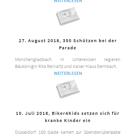
WEITERLESEN
27. August 2018, 350 Schützen bei der
Parade
Mönchengladbach. In Untereicken regieren
Bäukönigin Rita Reinartz und Kaiser Klaus Dernbach.
WEITERLESEN
10. Juli 2018, Biker4Kids setzen sich für
kranke Kinder ein
Düsseldorf. 100 Gäste kamen zur Spendenübergabe