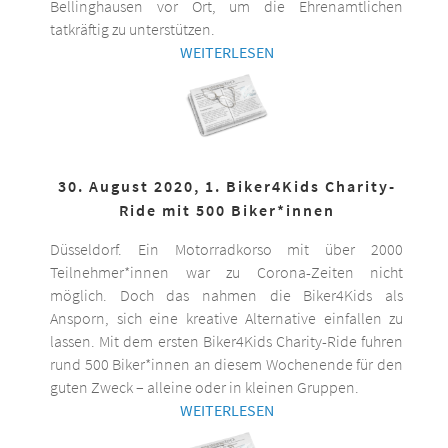
Bellinghausen vor Ort, um die Ehrenamtlichen
tatkräftig zu unterstützen.
WEITERLESEN
30. August 2020, 1. Biker4Kids Charity-
Ride mit 500 Biker*innen
Düsseldorf. Ein Motorradkorso mit über 2000
Teilnehmer*innen war zu Corona-Zeiten nicht
möglich. Doch das nahmen die Biker4Kids als
Ansporn, sich eine kreative Alternative einfallen zu
lassen. Mit dem ersten Biker4Kids Charity-Ride fuhren
rund 500 Biker*innen an diesem Wochenende für den
guten Zweck – alleine oder in kleinen Gruppen.
WEITERLESEN