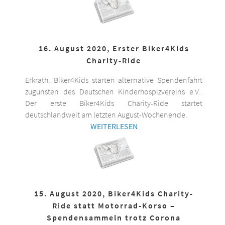
16. August 2020, Erster Biker4Kids
Charity-Ride
Erkrath. Biker4Kids starten alternative Spendenfahrt
zugunsten des Deutschen Kinderhospizvereins e.V..
Der erste Biker4Kids Charity-Ride startet
deutschlandweit am letzten August-Wochenende.
WEITERLESEN
15. August 2020, Biker4Kids Charity-
Ride statt Motorrad-Korso –
Spendensammeln trotz Corona