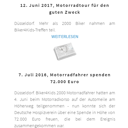
12. Juni 2017, Motorradtour für den
guten Zweck
Düsseldorf. Mehr als 2000 Biker nahmen am
Biker4Kids-Treffen teil.
WEITERLESEN
7. Juli 2016, Motorradfahrer spenden
72.000 Euro
Düsseldorf. Biker4Kids 2000 Motorradfahrer hatten am
4. Juni beim Motorradkorso auf der Automeile am
Höherweg teilgenommen - nun konnte sich der
Deutsche Hospizverein über eine Spende in Höhe von
72.000 Euro freuen, die bei dem Ereignis
zusammengekommen war.