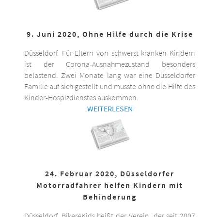
9. Juni 2020, Ohne Hilfe durch die Krise
Düsseldorf. Für Eltern von schwerst kranken Kindern
ist der Corona-Ausnahmezustand besonders
belastend. Zwei Monate lang war eine Düsseldorfer
Familie auf sich gestellt und musste ohne die Hilfe des
Kinder-Hospizdienstes auskommen.
WEITERLESEN
24. Februar 2020, Düsseldorfer
Motorradfahrer helfen Kindern mit
Behinderung
Düsseldorf. Biker4Kids heißt der Verein, der seit 2007