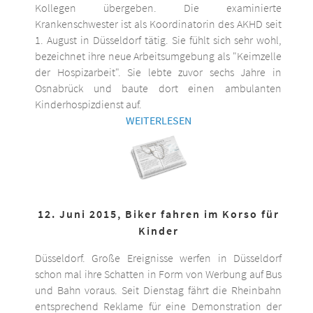
Kollegen übergeben. Die examinierte
Krankenschwester ist als Koordinatorin des AKHD seit
1. August in Düsseldorf tätig. Sie fühlt sich sehr wohl,
bezeichnet ihre neue Arbeitsumgebung als "Keimzelle
der Hospizarbeit". Sie lebte zuvor sechs Jahre in
Osnabrück und baute dort einen ambulanten
Kinderhospizdienst auf.
WEITERLESEN
12. Juni 2015, Biker fahren im Korso für
Kinder
Düsseldorf. Große Ereignisse werfen in Düsseldorf
schon mal ihre Schatten in Form von Werbung auf Bus
und Bahn voraus. Seit Dienstag fährt die Rheinbahn
entsprechend Reklame für eine Demonstration der