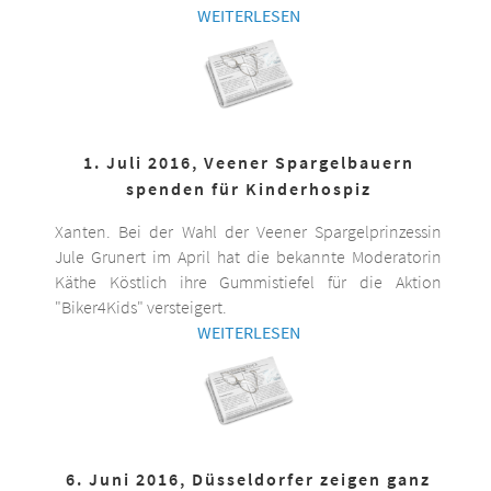
WEITERLESEN
1. Juli 2016, Veener Spargelbauern
spenden für Kinderhospiz
Xanten. Bei der Wahl der Veener Spargelprinzessin
Jule Grunert im April hat die bekannte Moderatorin
Käthe Köstlich ihre Gummistiefel für die Aktion
"Biker4Kids" versteigert.
WEITERLESEN
6. Juni 2016, Düsseldorfer zeigen ganz