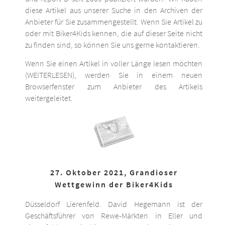
diese Artikel aus unserer Suche in den Archiven der
Anbieter für Sie zusammengestellt. Wenn Sie Artikel zu
oder mit Biker4Kids kennen, die auf dieser Seite nicht
zu finden sind, so können Sie uns gerne kontaktieren.
Wenn Sie einen Artikel in voller Länge lesen möchten
(WEITERLESEN), werden Sie in einem neuen
Browserfenster zum Anbieter des Artikels
weitergeleitet.
27. Oktober 2021, Grandioser
Wettgewinn der Biker4Kids
Düsseldorf Lierenfeld. David Hegemann ist der
Geschäftsführer von Rewe-Märkten in Eller und