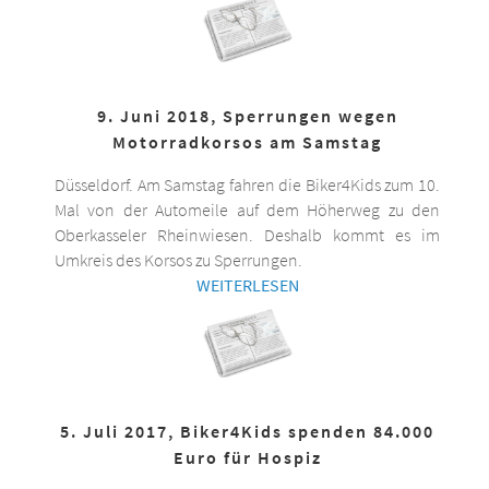
9. Juni 2018, Sperrungen wegen
Motorradkorsos am Samstag
Düsseldorf. Am Samstag fahren die Biker4Kids zum 10.
Mal von der Automeile auf dem Höherweg zu den
Oberkasseler Rheinwiesen. Deshalb kommt es im
Umkreis des Korsos zu Sperrungen.
WEITERLESEN
5. Juli 2017, Biker4Kids spenden 84.000
Euro für Hospiz