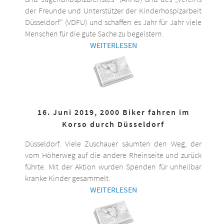
der Freunde und Unterstützer der Kinderhospizarbeit
Düsseldorf“ (VDFU) und schaffen es Jahr für Jahr viele
Menschen für die gute Sache zu begeistern.
WEITERLESEN
16. Juni 2019, 2000 Biker fahren im
Korso durch Düsseldorf
Düsseldorf. Viele Zuschauer säumten den Weg, der
vom Höherweg auf die andere Rheinseite und zurück
führte. Mit der Aktion wurden Spenden für unheilbar
kranke Kinder gesammelt.
WEITERLESEN