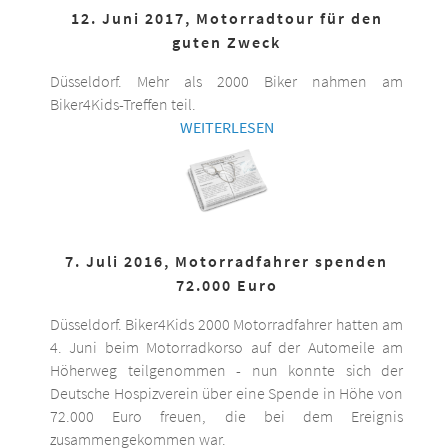
12. Juni 2017, Motorradtour für den
guten Zweck
Düsseldorf. Mehr als 2000 Biker nahmen am
Biker4Kids-Treffen teil.
WEITERLESEN
7. Juli 2016, Motorradfahrer spenden
72.000 Euro
Düsseldorf. Biker4Kids 2000 Motorradfahrer hatten am
4. Juni beim Motorradkorso auf der Automeile am
Höherweg teilgenommen - nun konnte sich der
Deutsche Hospizverein über eine Spende in Höhe von
72.000 Euro freuen, die bei dem Ereignis
zusammengekommen war.