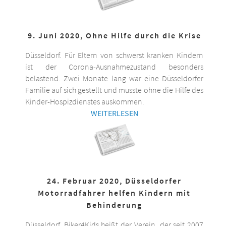
9. Juni 2020, Ohne Hilfe durch die Krise
Düsseldorf. Für Eltern von schwerst kranken Kindern
ist der Corona-Ausnahmezustand besonders
belastend. Zwei Monate lang war eine Düsseldorfer
Familie auf sich gestellt und musste ohne die Hilfe des
Kinder-Hospizdienstes auskommen.
WEITERLESEN
24. Februar 2020, Düsseldorfer
Motorradfahrer helfen Kindern mit
Behinderung
Düsseldorf. Biker4Kids heißt der Verein, der seit 2007