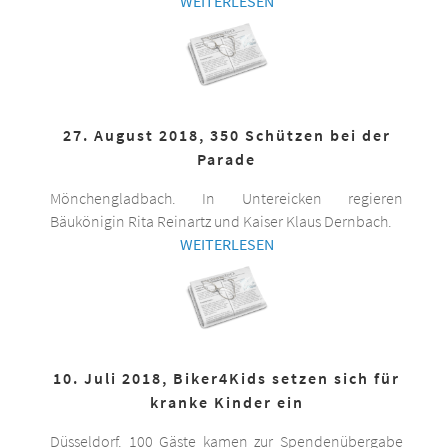
WEITERLESEN
27. August 2018, 350 Schützen bei der
Parade
Mönchengladbach. In Untereicken regieren
Bäukönigin Rita Reinartz und Kaiser Klaus Dernbach.
WEITERLESEN
10. Juli 2018, Biker4Kids setzen sich für
kranke Kinder ein
Düsseldorf. 100 Gäste kamen zur Spendenübergabe