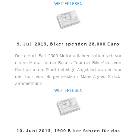
WEITERLESEN
9. Juli 2013, Biker spenden 28.000 Euro
Düsseldorf. Fast 2000 Motorradfahrer hatten sich vor
einem Monat an der Benefiz-Tour der Biker4kids von
Reisholz in die Stadt beteiligt. Angeführt worden war
die Tour von Bürgermeisterin Marie-Agnes Strack-
Zimmermann.
WEITERLESEN
10. Juni 2013, 1900 Biker fahren für das