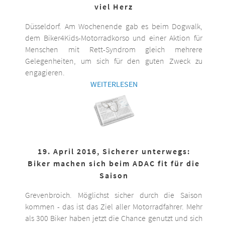
viel Herz
Düsseldorf. Am Wochenende gab es beim Dogwalk,
dem Biker4Kids-Motorradkorso und einer Aktion für
Menschen mit Rett-Syndrom gleich mehrere
Gelegenheiten, um sich für den guten Zweck zu
engagieren.
WEITERLESEN
19. April 2016, Sicherer unterwegs:
Biker machen sich beim ADAC fit für die
Saison
Grevenbroich. Möglichst sicher durch die Saison
kommen - das ist das Ziel aller Motorradfahrer. Mehr
als 300 Biker haben jetzt die Chance genutzt und sich