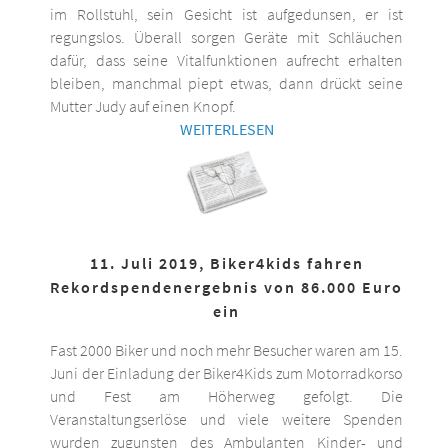
im Rollstuhl, sein Gesicht ist aufgedunsen, er ist
regungslos. Überall sorgen Geräte mit Schläuchen
dafür, dass seine Vitalfunktionen aufrecht erhalten
bleiben, manchmal piept etwas, dann drückt seine
Mutter Judy auf einen Knopf.
WEITERLESEN
11. Juli 2019, Biker4kids fahren
Rekordspendenergebnis von 86.000 Euro
ein
Fast 2000 Biker und noch mehr Besucher waren am 15.
Juni der Einladung der Biker4Kids zum Motorradkorso
und Fest am Höherweg gefolgt. Die
Veranstaltungserlöse und viele weitere Spenden
wurden zugunsten des Ambulanten Kinder- und