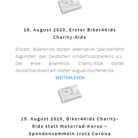
16. August 2020, Erster Biker4Kids
Charity-Ride
Erkrath. Biker4Kids starten alternative Spendenfahrt
zugunsten des Deutschen Kinderhospizvereins e.V..
Der erste Biker4Kids Charity-Ride startet
deutschlandweit am letzten August-Wochenende.
WEITERLESEN
15. August 2020, Biker4Kids Charity-
Ride statt Motorrad-Korso –
Spendensammeln trotz Corona