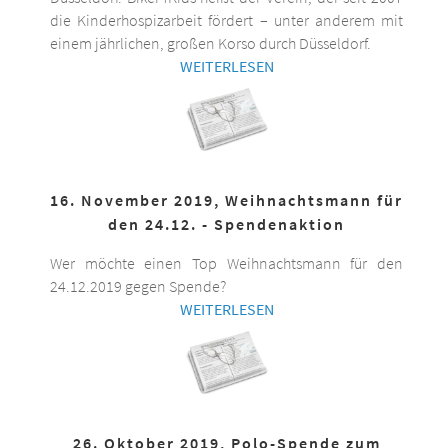
die Kinderhospizarbeit fördert – unter anderem mit
einem jährlichen, großen Korso durch Düsseldorf.
WEITERLESEN
16. November 2019, Weihnachtsmann für
den 24.12. - Spendenaktion
Wer möchte einen Top Weihnachtsmann für den
24.12.2019 gegen Spende?
WEITERLESEN
26. Oktober 2019, Polo-Spende zum