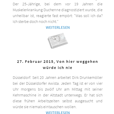
Der 25-Jährige, bei dem vor 19 Jahren die
Muskelerkrankung Duchenne diagnostiziert wurde, die
unheilbar ist, reagierte fast empört: "Was soll ich da?
Ich sterbe doch noch nicht."
WEITERLESEN
27. Februar 2015, Von hier weggehen
würde ich nie
Düsseldorf. Seit 20 Jahren arbeitet Dirk Drunkemöller
bei der Düsseldorfer Awista. Jeden Tag ist er von vier
Uhr morgens bis zwölf Uhr am Mittag mit seiner
Kehrmaschine in der Altstadt unterwegs. Er hat sich
diese frühen Arbeitszeiten selbst ausgesucht und
würde sie niemals eintauschen wollen.
WEITERLESEN