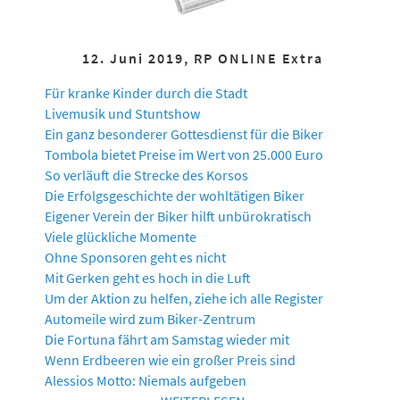
12. Juni 2019, RP ONLINE Extra
Für kranke Kinder durch die Stadt
Livemusik und Stuntshow
Ein ganz besonderer Gottesdienst für die Biker
Tombola bietet Preise im Wert von 25.000 Euro
So verläuft die Strecke des Korsos
Die Erfolgsgeschichte der wohltätigen Biker
Eigener Verein der Biker hilft unbürokratisch
Viele glückliche Momente
Ohne Sponsoren geht es nicht
Mit Gerken geht es hoch in die Luft
Um der Aktion zu helfen, ziehe ich alle Register
Automeile wird zum Biker-Zentrum
Die Fortuna fährt am Samstag wieder mit
Wenn Erdbeeren wie ein großer Preis sind
Alessios Motto: Niemals aufgeben