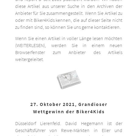
diese Artikel aus unserer Suche in den Archiven der
Anbieter für Sie zusammengestellt. Wenn Sie Artikel zu
oder mit Biker4Kids kennen, die auf dieser Seite nicht
zu finden sind, so können Sie uns gerne kontaktieren.
Wenn Sie einen Artikel in voller Länge lesen möchten
(WEITERLESEN), werden Sie in einem neuen
Browserfenster zum Anbieter des Artikels
weitergeleitet.
27. Oktober 2021, Grandioser
Wettgewinn der Biker4Kids
Düsseldorf Lierenfeld. David Hegemann ist der
Geschäftsführer von Rewe-Märkten in Eller und