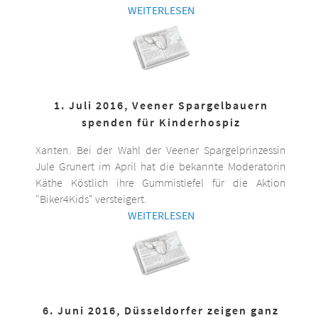
WEITERLESEN
1. Juli 2016, Veener Spargelbauern
spenden für Kinderhospiz
Xanten. Bei der Wahl der Veener Spargelprinzessin
Jule Grunert im April hat die bekannte Moderatorin
Käthe Köstlich ihre Gummistiefel für die Aktion
"Biker4Kids" versteigert.
WEITERLESEN
6. Juni 2016, Düsseldorfer zeigen ganz