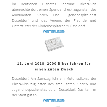
im Deutschen Diabetes Zentrum: Biker4Kids
überreichte dort einen Spendencheck zugunsten des
Ambulanten Kinder- und Jugendhospizdienst
Düsseldorf und des Vereins der Freunde und
Unterstützer der Kinderhospizarbeit Düsseldorf.
WEITERLESEN
11. Juni 2018, 2000 Biker fahren für
einen guten Zweck
Düsseldorf. Am Samstag fuhr ein Motorradkorso der
Biker4Kids zugunsten des ambulanten Kinder- und
Jugendhospizdienstes durch Düsseldorf. Das kam in
der Stadt gut an.
WEITERLESEN