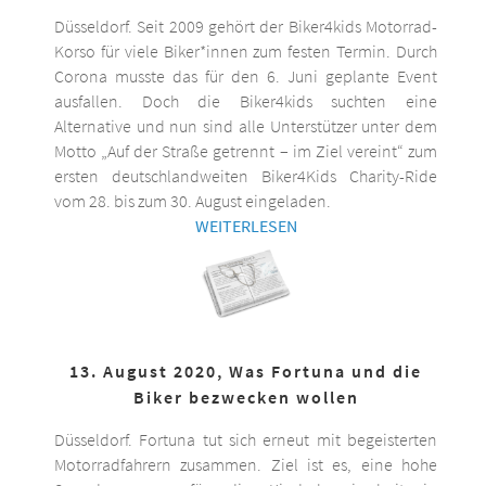
Düsseldorf. Seit 2009 gehört der Biker4kids Motorrad-
Korso für viele Biker*innen zum festen Termin. Durch
Corona musste das für den 6. Juni geplante Event
ausfallen. Doch die Biker4kids suchten eine
Alternative und nun sind alle Unterstützer unter dem
Motto „Auf der Straße getrennt – im Ziel vereint“ zum
ersten deutschlandweiten Biker4Kids Charity-Ride
vom 28. bis zum 30. August eingeladen.
WEITERLESEN
13. August 2020, Was Fortuna und die
Biker bezwecken wollen
Düsseldorf. Fortuna tut sich erneut mit begeisterten
Motorradfahrern zusammen. Ziel ist es, eine hohe