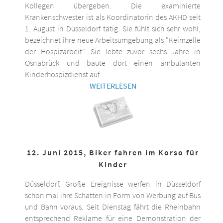
Kollegen übergeben. Die examinierte
Krankenschwester ist als Koordinatorin des AKHD seit
1. August in Düsseldorf tätig. Sie fühlt sich sehr wohl,
bezeichnet ihre neue Arbeitsumgebung als "Keimzelle
der Hospizarbeit". Sie lebte zuvor sechs Jahre in
Osnabrück und baute dort einen ambulanten
Kinderhospizdienst auf.
WEITERLESEN
12. Juni 2015, Biker fahren im Korso für
Kinder
Düsseldorf. Große Ereignisse werfen in Düsseldorf
schon mal ihre Schatten in Form von Werbung auf Bus
und Bahn voraus. Seit Dienstag fährt die Rheinbahn
entsprechend Reklame für eine Demonstration der