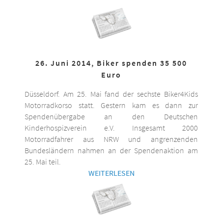
26. Juni 2014, Biker spenden 35 500
Euro
Düsseldorf. Am 25. Mai fand der sechste Biker4Kids
Motorradkorso statt. Gestern kam es dann zur
Spendenübergabe an den Deutschen
Kinderhospizverein e.V. Insgesamt 2000
Motorradfahrer aus NRW und angrenzenden
Bundesländern nahmen an der Spendenaktion am
25. Mai teil.
WEITERLESEN