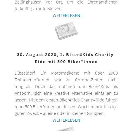
Bellinghausen vor Ort, um die Ehrenamtlichen
tatkräftig zu unterstützen.
WEITERLESEN
30. August 2020, 1. Biker4Kids Charity-
Ride mit 500 Biker*innen
Düsseldorf. Ein Motorradkorso mit über 2000
Teilnehmer*innen war zu Corona-Zeiten nicht
möglich. Doch das nahmen die Biker4Kids als
Ansporn, sich eine kreative Alternative einfallen zu
lassen. Mit dem ersten Biker4Kids Charity-Ride fuhren
rund 500 Biker*innen an diesem Wochenende für den
guten Zweck – alleine oder in kleinen Gruppen.
WEITERLESEN