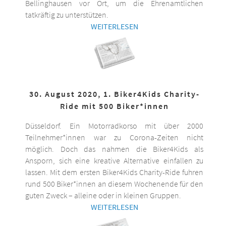
Bellinghausen vor Ort, um die Ehrenamtlichen
tatkräftig zu unterstützen.
WEITERLESEN
30. August 2020, 1. Biker4Kids Charity-
Ride mit 500 Biker*innen
Düsseldorf. Ein Motorradkorso mit über 2000
Teilnehmer*innen war zu Corona-Zeiten nicht
möglich. Doch das nahmen die Biker4Kids als
Ansporn, sich eine kreative Alternative einfallen zu
lassen. Mit dem ersten Biker4Kids Charity-Ride fuhren
rund 500 Biker*innen an diesem Wochenende für den
guten Zweck – alleine oder in kleinen Gruppen.
WEITERLESEN