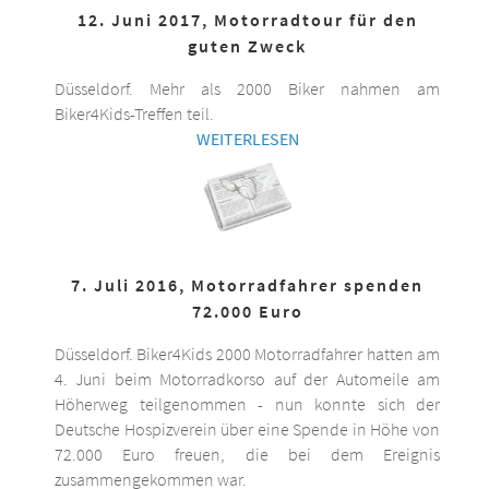
12. Juni 2017, Motorradtour für den
guten Zweck
Düsseldorf. Mehr als 2000 Biker nahmen am
Biker4Kids-Treffen teil.
WEITERLESEN
7. Juli 2016, Motorradfahrer spenden
72.000 Euro
Düsseldorf. Biker4Kids 2000 Motorradfahrer hatten am
4. Juni beim Motorradkorso auf der Automeile am
Höherweg teilgenommen - nun konnte sich der
Deutsche Hospizverein über eine Spende in Höhe von
72.000 Euro freuen, die bei dem Ereignis
zusammengekommen war.