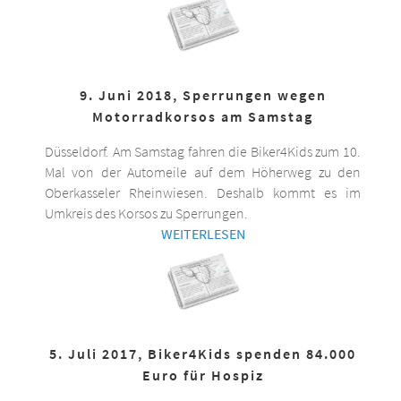
9. Juni 2018, Sperrungen wegen
Motorradkorsos am Samstag
Düsseldorf. Am Samstag fahren die Biker4Kids zum 10.
Mal von der Automeile auf dem Höherweg zu den
Oberkasseler Rheinwiesen. Deshalb kommt es im
Umkreis des Korsos zu Sperrungen.
WEITERLESEN
5. Juli 2017, Biker4Kids spenden 84.000
Euro für Hospiz