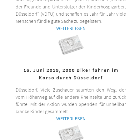
der Freunde und Unterstützer der Kinderhospizarbeit
Düsseldorf“ (VDFU) und schaffen es Jahr für Jahr viele
Menschen für die gute Sache zu begeistern.
WEITERLESEN
16. Juni 2019, 2000 Biker fahren im
Korso durch Düsseldorf
Düsseldorf. Viele Zuschauer säumten den Weg, der
vom Höherweg auf die andere Rheinseite und zurück
führte. Mit der Aktion wurden Spenden für unheilbar
kranke Kinder gesammelt.
WEITERLESEN