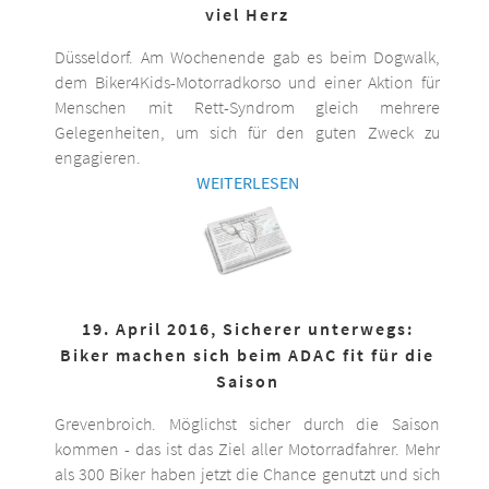
viel Herz
Düsseldorf. Am Wochenende gab es beim Dogwalk,
dem Biker4Kids-Motorradkorso und einer Aktion für
Menschen mit Rett-Syndrom gleich mehrere
Gelegenheiten, um sich für den guten Zweck zu
engagieren.
WEITERLESEN
19. April 2016, Sicherer unterwegs:
Biker machen sich beim ADAC fit für die
Saison
Grevenbroich. Möglichst sicher durch die Saison
kommen - das ist das Ziel aller Motorradfahrer. Mehr
als 300 Biker haben jetzt die Chance genutzt und sich