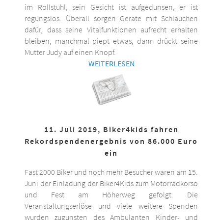
im Rollstuhl, sein Gesicht ist aufgedunsen, er ist
regungslos. Überall sorgen Geräte mit Schläuchen
dafür, dass seine Vitalfunktionen aufrecht erhalten
bleiben, manchmal piept etwas, dann drückt seine
Mutter Judy auf einen Knopf.
WEITERLESEN
11. Juli 2019, Biker4kids fahren
Rekordspendenergebnis von 86.000 Euro
ein
Fast 2000 Biker und noch mehr Besucher waren am 15.
Juni der Einladung der Biker4Kids zum Motorradkorso
und Fest am Höherweg gefolgt. Die
Veranstaltungserlöse und viele weitere Spenden
wurden zugunsten des Ambulanten Kinder- und