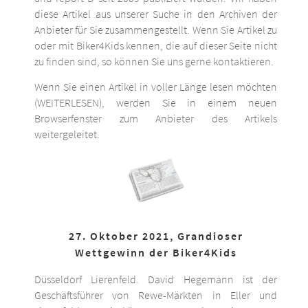
diese Artikel aus unserer Suche in den Archiven der
Anbieter für Sie zusammengestellt. Wenn Sie Artikel zu
oder mit Biker4Kids kennen, die auf dieser Seite nicht
zu finden sind, so können Sie uns gerne kontaktieren.
Wenn Sie einen Artikel in voller Länge lesen möchten
(WEITERLESEN), werden Sie in einem neuen
Browserfenster zum Anbieter des Artikels
weitergeleitet.
27. Oktober 2021, Grandioser
Wettgewinn der Biker4Kids
Düsseldorf Lierenfeld. David Hegemann ist der
Geschäftsführer von Rewe-Märkten in Eller und