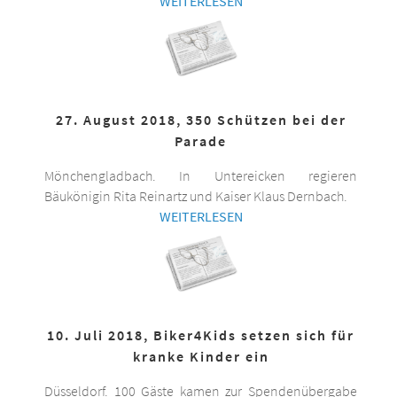
WEITERLESEN
27. August 2018, 350 Schützen bei der
Parade
Mönchengladbach. In Untereicken regieren
Bäukönigin Rita Reinartz und Kaiser Klaus Dernbach.
WEITERLESEN
10. Juli 2018, Biker4Kids setzen sich für
kranke Kinder ein
Düsseldorf. 100 Gäste kamen zur Spendenübergabe