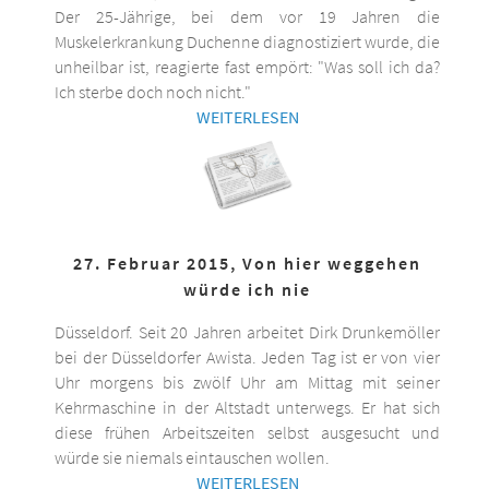
Der 25-Jährige, bei dem vor 19 Jahren die
Muskelerkrankung Duchenne diagnostiziert wurde, die
unheilbar ist, reagierte fast empört: "Was soll ich da?
Ich sterbe doch noch nicht."
WEITERLESEN
27. Februar 2015, Von hier weggehen
würde ich nie
Düsseldorf. Seit 20 Jahren arbeitet Dirk Drunkemöller
bei der Düsseldorfer Awista. Jeden Tag ist er von vier
Uhr morgens bis zwölf Uhr am Mittag mit seiner
Kehrmaschine in der Altstadt unterwegs. Er hat sich
diese frühen Arbeitszeiten selbst ausgesucht und
würde sie niemals eintauschen wollen.
WEITERLESEN