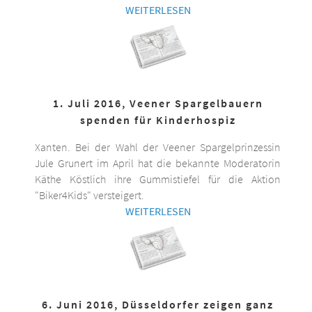
WEITERLESEN
1. Juli 2016, Veener Spargelbauern
spenden für Kinderhospiz
Xanten. Bei der Wahl der Veener Spargelprinzessin
Jule Grunert im April hat die bekannte Moderatorin
Käthe Köstlich ihre Gummistiefel für die Aktion
"Biker4Kids" versteigert.
WEITERLESEN
6. Juni 2016, Düsseldorfer zeigen ganz