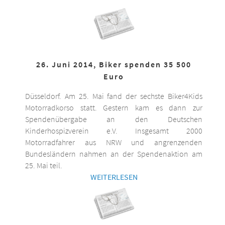
26. Juni 2014, Biker spenden 35 500
Euro
Düsseldorf. Am 25. Mai fand der sechste Biker4Kids
Motorradkorso statt. Gestern kam es dann zur
Spendenübergabe an den Deutschen
Kinderhospizverein e.V. Insgesamt 2000
Motorradfahrer aus NRW und angrenzenden
Bundesländern nahmen an der Spendenaktion am
25. Mai teil.
WEITERLESEN