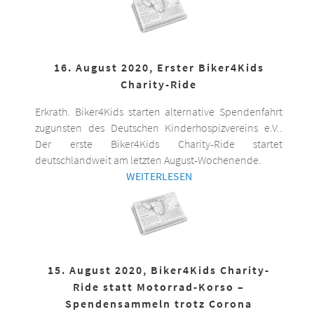
16. August 2020, Erster Biker4Kids
Charity-Ride
Erkrath. Biker4Kids starten alternative Spendenfahrt
zugunsten des Deutschen Kinderhospizvereins e.V..
Der erste Biker4Kids Charity-Ride startet
deutschlandweit am letzten August-Wochenende.
WEITERLESEN
15. August 2020, Biker4Kids Charity-
Ride statt Motorrad-Korso –
Spendensammeln trotz Corona