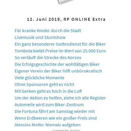
12. Juni 2019, RP ONLINE Extra
Für kranke Kinder durch die Stadt
Livemusik und Stuntshow
Ein ganz besonderer Gottesdienst für die Biker
Tombola bietet Preise im Wert von 25.000 Euro
So verläuft die Strecke des Korsos
Die Erfolgsgeschichte der wohltätigen Biker
Eigener Verein der Biker hilft unbürokratisch
Viele glückliche Momente
Ohne Sponsoren geht es nicht
Mit Gerken geht es hoch in die Luft
Um der Aktion zu helfen, ziehe ich alle Register
Automeile wird zum Biker-Zentrum
Die Fortuna fährt am Samstag wieder mit
Wenn Erdbeeren wie ein großer Preis sind
Alessios Motto: Niemals aufgeben