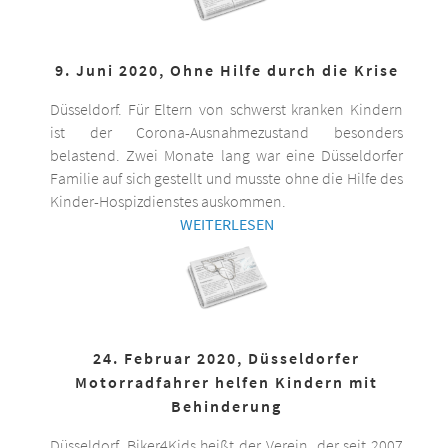
9. Juni 2020, Ohne Hilfe durch die Krise
Düsseldorf. Für Eltern von schwerst kranken Kindern
ist der Corona-Ausnahmezustand besonders
belastend. Zwei Monate lang war eine Düsseldorfer
Familie auf sich gestellt und musste ohne die Hilfe des
Kinder-Hospizdienstes auskommen.
WEITERLESEN
24. Februar 2020, Düsseldorfer
Motorradfahrer helfen Kindern mit
Behinderung
Düsseldorf. Biker4Kids heißt der Verein, der seit 2007