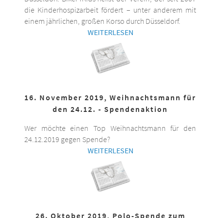
die Kinderhospizarbeit fördert – unter anderem mit
einem jährlichen, großen Korso durch Düsseldorf.
WEITERLESEN
16. November 2019, Weihnachtsmann für
den 24.12. - Spendenaktion
Wer möchte einen Top Weihnachtsmann für den
24.12.2019 gegen Spende?
WEITERLESEN
26. Oktober 2019, Polo-Spende zum