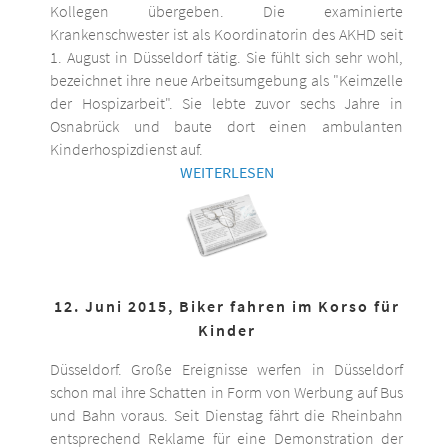
Kollegen übergeben. Die examinierte
Krankenschwester ist als Koordinatorin des AKHD seit
1. August in Düsseldorf tätig. Sie fühlt sich sehr wohl,
bezeichnet ihre neue Arbeitsumgebung als "Keimzelle
der Hospizarbeit". Sie lebte zuvor sechs Jahre in
Osnabrück und baute dort einen ambulanten
Kinderhospizdienst auf.
WEITERLESEN
12. Juni 2015, Biker fahren im Korso für
Kinder
Düsseldorf. Große Ereignisse werfen in Düsseldorf
schon mal ihre Schatten in Form von Werbung auf Bus
und Bahn voraus. Seit Dienstag fährt die Rheinbahn
entsprechend Reklame für eine Demonstration der