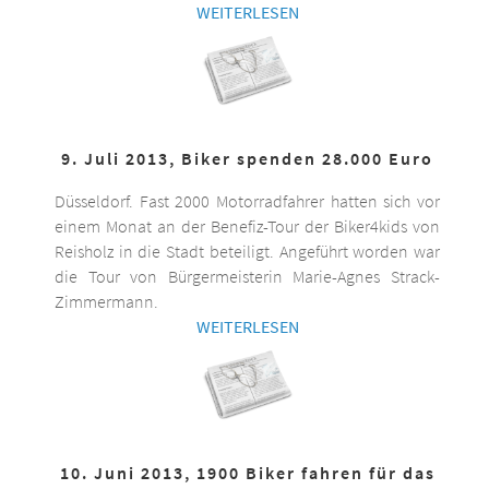
WEITERLESEN
9. Juli 2013, Biker spenden 28.000 Euro
Düsseldorf. Fast 2000 Motorradfahrer hatten sich vor
einem Monat an der Benefiz-Tour der Biker4kids von
Reisholz in die Stadt beteiligt. Angeführt worden war
die Tour von Bürgermeisterin Marie-Agnes Strack-
Zimmermann.
WEITERLESEN
10. Juni 2013, 1900 Biker fahren für das