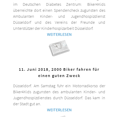
im Deutschen Diabetes Zentrum: Biker4Kids
überreichte dort einen Spendencheck zugunsten des
Ambulanten Kinder- und Jugendhospizdienst
Düsseldorf und des Vereins der Freunde und
Unterstützer der Kinderhospizarbeit Düsseldorf.
WEITERLESEN
11. Juni 2018, 2000 Biker fahren für
einen guten Zweck
Düsseldorf. Am Samstag fuhr ein Motorradkorso der
Biker4Kids zugunsten des ambulanten Kinder- und
Jugendhospizdienstes durch Düsseldorf. Das kam in
der Stadt gut an.
WEITERLESEN