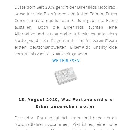
Düsseldorf. Seit 2009 gehört der Biker4kids Motorrad-
Korso für viele Biker*innen zum festen Termin. Durch
Corona musste das für den 6. Juni geplante Event
ausfallen. Doch die Biker4kids suchten eine
Alternative und nun sind alle Unterstützer unter dem
Motto „Auf der Straße getrennt – im Ziel vereint“ zum
ersten deutschlandweiten Biker4Kids Charity-Ride
vom 28. bis zum 30. August eingeladen.
WEITERLESEN
13. August 2020, Was Fortuna und die
Biker bezwecken wollen
Düsseldorf. Fortuna tut sich erneut mit begeisterten
Motorradfahrern zusammen. Ziel ist es, eine hohe