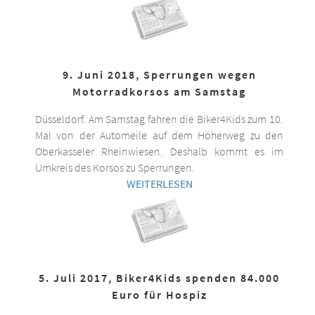
9. Juni 2018, Sperrungen wegen
Motorradkorsos am Samstag
Düsseldorf. Am Samstag fahren die Biker4Kids zum 10.
Mal von der Automeile auf dem Höherweg zu den
Oberkasseler Rheinwiesen. Deshalb kommt es im
Umkreis des Korsos zu Sperrungen.
WEITERLESEN
5. Juli 2017, Biker4Kids spenden 84.000
Euro für Hospiz