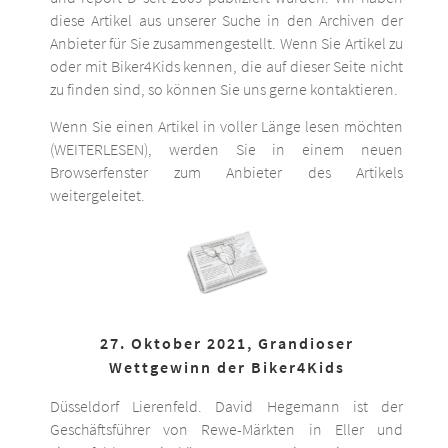
diese Artikel aus unserer Suche in den Archiven der
Anbieter für Sie zusammengestellt. Wenn Sie Artikel zu
oder mit Biker4Kids kennen, die auf dieser Seite nicht
zu finden sind, so können Sie uns gerne kontaktieren.
Wenn Sie einen Artikel in voller Länge lesen möchten
(WEITERLESEN), werden Sie in einem neuen
Browserfenster zum Anbieter des Artikels
weitergeleitet.
27. Oktober 2021, Grandioser
Wettgewinn der Biker4Kids
Düsseldorf Lierenfeld. David Hegemann ist der
Geschäftsführer von Rewe-Märkten in Eller und