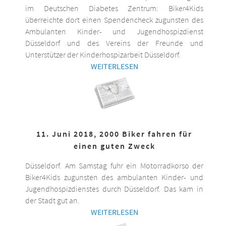
im Deutschen Diabetes Zentrum: Biker4Kids
überreichte dort einen Spendencheck zugunsten des
Ambulanten Kinder- und Jugendhospizdienst
Düsseldorf und des Vereins der Freunde und
Unterstützer der Kinderhospizarbeit Düsseldorf.
WEITERLESEN
11. Juni 2018, 2000 Biker fahren für
einen guten Zweck
Düsseldorf. Am Samstag fuhr ein Motorradkorso der
Biker4Kids zugunsten des ambulanten Kinder- und
Jugendhospizdienstes durch Düsseldorf. Das kam in
der Stadt gut an.
WEITERLESEN