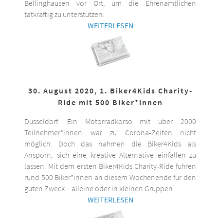
Bellinghausen vor Ort, um die Ehrenamtlichen
tatkräftig zu unterstützen.
WEITERLESEN
30. August 2020, 1. Biker4Kids Charity-
Ride mit 500 Biker*innen
Düsseldorf. Ein Motorradkorso mit über 2000
Teilnehmer*innen war zu Corona-Zeiten nicht
möglich. Doch das nahmen die Biker4Kids als
Ansporn, sich eine kreative Alternative einfallen zu
lassen. Mit dem ersten Biker4Kids Charity-Ride fuhren
rund 500 Biker*innen an diesem Wochenende für den
guten Zweck – alleine oder in kleinen Gruppen.
WEITERLESEN