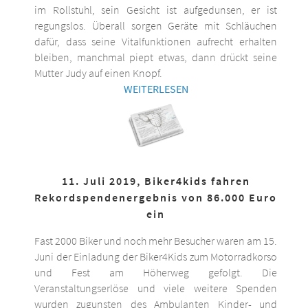
im Rollstuhl, sein Gesicht ist aufgedunsen, er ist
regungslos. Überall sorgen Geräte mit Schläuchen
dafür, dass seine Vitalfunktionen aufrecht erhalten
bleiben, manchmal piept etwas, dann drückt seine
Mutter Judy auf einen Knopf.
WEITERLESEN
11. Juli 2019, Biker4kids fahren
Rekordspendenergebnis von 86.000 Euro
ein
Fast 2000 Biker und noch mehr Besucher waren am 15.
Juni der Einladung der Biker4Kids zum Motorradkorso
und Fest am Höherweg gefolgt. Die
Veranstaltungserlöse und viele weitere Spenden
wurden zugunsten des Ambulanten Kinder- und