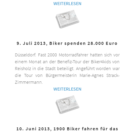
WEITERLESEN
9. Juli 2013, Biker spenden 28.000 Euro
Düsseldorf. Fast 2000 Motorradfahrer hatten sich vor
einem Monat an der Benefiz-Tour der Biker4kids von
Reisholz in die Stadt beteiligt. Angeführt worden war
die Tour von Bürgermeisterin Marie-Agnes Strack-
Zimmermann.
WEITERLESEN
10. Juni 2013, 1900 Biker fahren für das