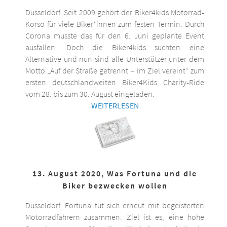
Düsseldorf. Seit 2009 gehört der Biker4kids Motorrad-
Korso für viele Biker*innen zum festen Termin. Durch
Corona musste das für den 6. Juni geplante Event
ausfallen. Doch die Biker4kids suchten eine
Alternative und nun sind alle Unterstützer unter dem
Motto „Auf der Straße getrennt – im Ziel vereint“ zum
ersten deutschlandweiten Biker4Kids Charity-Ride
vom 28. bis zum 30. August eingeladen.
WEITERLESEN
13. August 2020, Was Fortuna und die
Biker bezwecken wollen
Düsseldorf. Fortuna tut sich erneut mit begeisterten
Motorradfahrern zusammen. Ziel ist es, eine hohe