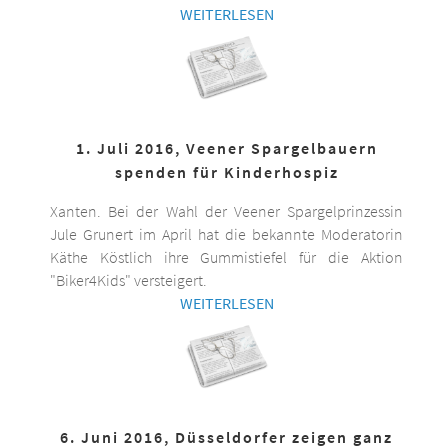
WEITERLESEN
1. Juli 2016, Veener Spargelbauern
spenden für Kinderhospiz
Xanten. Bei der Wahl der Veener Spargelprinzessin
Jule Grunert im April hat die bekannte Moderatorin
Käthe Köstlich ihre Gummistiefel für die Aktion
"Biker4Kids" versteigert.
WEITERLESEN
6. Juni 2016, Düsseldorfer zeigen ganz