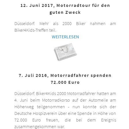
12. Juni 2017, Motorradtour für den
guten Zweck
Düsseldorf. Mehr als 2000 Biker nahmen am
Biker4Kids-Treffen teil.
WEITERLESEN
7. Juli 2016, Motorradfahrer spenden
72.000 Euro
Düsseldorf. Biker4Kids 2000 Motorradfahrer hatten am
4. Juni beim Motorradkorso auf der Automeile am
Höherweg teilgenommen - nun konnte sich der
Deutsche Hospizverein über eine Spende in Höhe von
72.000 Euro freuen, die bei dem Ereignis
zusammengekommen war.