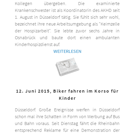
Kollegen übergeben. Die examinierte
Krankenschwester ist als Koordinatorin des AKHD seit
1. August in Düsseldorf tätig. Sie fühlt sich sehr wohl,
bezeichnet ihre neue Arbeitsumgebung als "Keimzelle
der Hospizarbeit". Sie lebte zuvor sechs Jahre in
Osnabrück und baute dort einen ambulanten
Kinderhospizdienst auf.
WEITERLESEN
12. Juni 2015, Biker fahren im Korso für
Kinder
Düsseldorf. Große Ereignisse werfen in Düsseldorf
schon mal ihre Schatten in Form von Werbung auf Bus
und Bahn voraus. Seit Dienstag fährt die Rheinbahn
entsprechend Reklame für eine Demonstration der