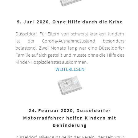
9. Juni 2020, Ohne Hilfe durch die Krise
Düsseldorf. Für Eltern von schwerst kranken Kindern
ist der Corona-Ausnahmezustand besonders
belastend. Zwei Monate lang war eine Düsseldorfer
Familie auf sich gestellt und musste ohne die Hilfe des
Kinder-Hospizdienstes auskommen.
WEITERLESEN
24. Februar 2020, Düsseldorfer
Motorradfahrer helfen Kindern mit
Behinderung
Düsseldorf. Biker4Kids heißt der Verein, der seit 2007