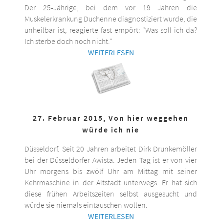
Der 25-Jährige, bei dem vor 19 Jahren die
Muskelerkrankung Duchenne diagnostiziert wurde, die
unheilbar ist, reagierte fast empört: "Was soll ich da?
Ich sterbe doch noch nicht."
WEITERLESEN
27. Februar 2015, Von hier weggehen
würde ich nie
Düsseldorf. Seit 20 Jahren arbeitet Dirk Drunkemöller
bei der Düsseldorfer Awista. Jeden Tag ist er von vier
Uhr morgens bis zwölf Uhr am Mittag mit seiner
Kehrmaschine in der Altstadt unterwegs. Er hat sich
diese frühen Arbeitszeiten selbst ausgesucht und
würde sie niemals eintauschen wollen.
WEITERLESEN