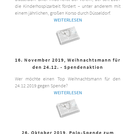
die Kinderhospizarbeit fördert – unter anderem mit
einem jährlichen, großen Korso durch Düsseldorf.
WEITERLESEN
16. November 2019, Weihnachtsmann für
den 24.12. - Spendenaktion
Wer möchte einen Top Weihnachtsmann für den
24.12.2019 gegen Spende?
WEITERLESEN
26. Oktober 2019, Polo-Spende zum