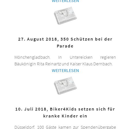
WEITERLESEN
27. August 2018, 350 Schützen bei der
Parade
Mönchengladbach. In Untereicken regieren
Bäukönigin Rita Reinartz und Kaiser Klaus Dernbach.
WEITERLESEN
10. Juli 2018, Biker4Kids setzen sich für
kranke Kinder ein
Düsseldorf. 100 Gäste kamen zur Spendenübergabe