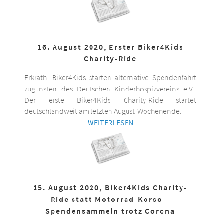
16. August 2020, Erster Biker4Kids
Charity-Ride
Erkrath. Biker4Kids starten alternative Spendenfahrt
zugunsten des Deutschen Kinderhospizvereins e.V..
Der erste Biker4Kids Charity-Ride startet
deutschlandweit am letzten August-Wochenende.
WEITERLESEN
15. August 2020, Biker4Kids Charity-
Ride statt Motorrad-Korso –
Spendensammeln trotz Corona