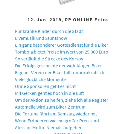
12. Juni 2019, RP ONLINE Extra
Für kranke Kinder durch die Stadt
Livemusik und Stuntshow
Ein ganz besonderer Gottesdienst für die Biker
Tombola bietet Preise im Wert von 25.000 Euro
So verläuft die Strecke des Korsos
Die Erfolgsgeschichte der wohltätigen Biker
Eigener Verein der Biker hilft unbürokratisch
Viele glückliche Momente
Ohne Sponsoren geht es nicht
Mit Gerken geht es hoch in die Luft
Um der Aktion zu helfen, ziehe ich alle Register
Automeile wird zum Biker-Zentrum
Die Fortuna fährt am Samstag wieder mit
Wenn Erdbeeren wie ein großer Preis sind
Alessios Motto: Niemals aufgeben