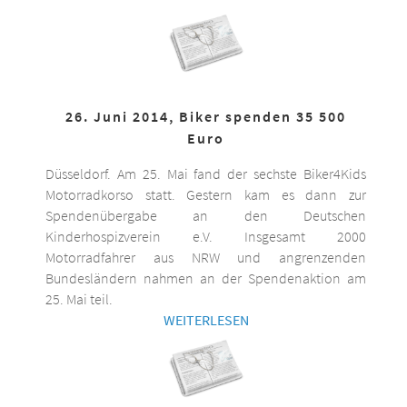
26. Juni 2014, Biker spenden 35 500
Euro
Düsseldorf. Am 25. Mai fand der sechste Biker4Kids
Motorradkorso statt. Gestern kam es dann zur
Spendenübergabe an den Deutschen
Kinderhospizverein e.V. Insgesamt 2000
Motorradfahrer aus NRW und angrenzenden
Bundesländern nahmen an der Spendenaktion am
25. Mai teil.
WEITERLESEN