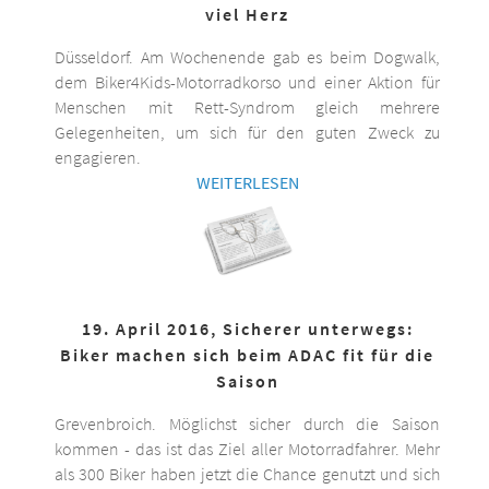
viel Herz
Düsseldorf. Am Wochenende gab es beim Dogwalk,
dem Biker4Kids-Motorradkorso und einer Aktion für
Menschen mit Rett-Syndrom gleich mehrere
Gelegenheiten, um sich für den guten Zweck zu
engagieren.
WEITERLESEN
19. April 2016, Sicherer unterwegs:
Biker machen sich beim ADAC fit für die
Saison
Grevenbroich. Möglichst sicher durch die Saison
kommen - das ist das Ziel aller Motorradfahrer. Mehr
als 300 Biker haben jetzt die Chance genutzt und sich