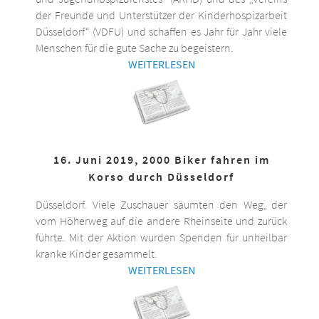
der Freunde und Unterstützer der Kinderhospizarbeit
Düsseldorf“ (VDFU) und schaffen es Jahr für Jahr viele
Menschen für die gute Sache zu begeistern.
WEITERLESEN
16. Juni 2019, 2000 Biker fahren im
Korso durch Düsseldorf
Düsseldorf. Viele Zuschauer säumten den Weg, der
vom Höherweg auf die andere Rheinseite und zurück
führte. Mit der Aktion wurden Spenden für unheilbar
kranke Kinder gesammelt.
WEITERLESEN