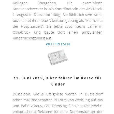
Kollegen übergeben. Die examinierte
Krankenschwester ist als Koordinatorin des AKHD seit
1. August in Düsseldorf tätig. Sie fühlt sich sehr wohl,
bezeichnet ihre neue Arbeitsumgebung als "Keimzelle
der Hospizarbeit". Sie lebte zuvor sechs Jahre in
Osnabrück und baute dort einen ambulanten
Kinderhospizdienst auf.
WEITERLESEN
12. Juni 2015, Biker fahren im Korso für
Kinder
Düsseldorf. Große Ereignisse werfen in Düsseldorf
schon mal ihre Schatten in Form von Werbung auf Bus
und Bahn voraus. Seit Dienstag fährt die Rheinbahn
entsprechend Reklame für eine Demonstration der