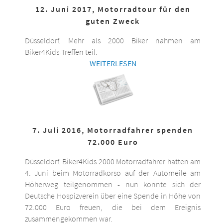
12. Juni 2017, Motorradtour für den
guten Zweck
Düsseldorf. Mehr als 2000 Biker nahmen am
Biker4Kids-Treffen teil.
WEITERLESEN
7. Juli 2016, Motorradfahrer spenden
72.000 Euro
Düsseldorf. Biker4Kids 2000 Motorradfahrer hatten am
4. Juni beim Motorradkorso auf der Automeile am
Höherweg teilgenommen - nun konnte sich der
Deutsche Hospizverein über eine Spende in Höhe von
72.000 Euro freuen, die bei dem Ereignis
zusammengekommen war.