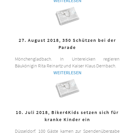
WEITERLESEN
27. August 2018, 350 Schützen bei der
Parade
Mönchengladbach. In Untereicken regieren
Bäukönigin Rita Reinartz und Kaiser Klaus Dernbach.
WEITERLESEN
10. Juli 2018, Biker4Kids setzen sich für
kranke Kinder ein
Düsseldorf. 100 Gäste kamen zur Spendenübergabe