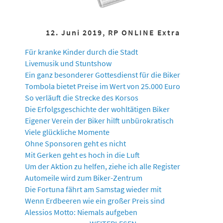
12. Juni 2019, RP ONLINE Extra
Für kranke Kinder durch die Stadt
Livemusik und Stuntshow
Ein ganz besonderer Gottesdienst für die Biker
Tombola bietet Preise im Wert von 25.000 Euro
So verläuft die Strecke des Korsos
Die Erfolgsgeschichte der wohltätigen Biker
Eigener Verein der Biker hilft unbürokratisch
Viele glückliche Momente
Ohne Sponsoren geht es nicht
Mit Gerken geht es hoch in die Luft
Um der Aktion zu helfen, ziehe ich alle Register
Automeile wird zum Biker-Zentrum
Die Fortuna fährt am Samstag wieder mit
Wenn Erdbeeren wie ein großer Preis sind
Alessios Motto: Niemals aufgeben