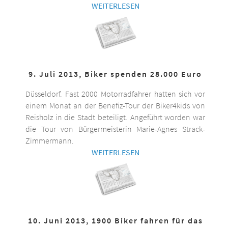
WEITERLESEN
9. Juli 2013, Biker spenden 28.000 Euro
Düsseldorf. Fast 2000 Motorradfahrer hatten sich vor
einem Monat an der Benefiz-Tour der Biker4kids von
Reisholz in die Stadt beteiligt. Angeführt worden war
die Tour von Bürgermeisterin Marie-Agnes Strack-
Zimmermann.
WEITERLESEN
10. Juni 2013, 1900 Biker fahren für das