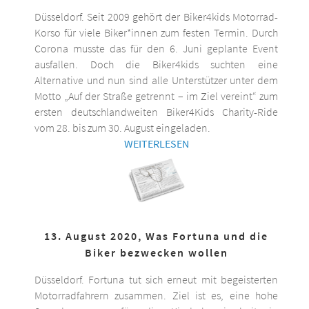
Düsseldorf. Seit 2009 gehört der Biker4kids Motorrad-
Korso für viele Biker*innen zum festen Termin. Durch
Corona musste das für den 6. Juni geplante Event
ausfallen. Doch die Biker4kids suchten eine
Alternative und nun sind alle Unterstützer unter dem
Motto „Auf der Straße getrennt – im Ziel vereint“ zum
ersten deutschlandweiten Biker4Kids Charity-Ride
vom 28. bis zum 30. August eingeladen.
WEITERLESEN
13. August 2020, Was Fortuna und die
Biker bezwecken wollen
Düsseldorf. Fortuna tut sich erneut mit begeisterten
Motorradfahrern zusammen. Ziel ist es, eine hohe