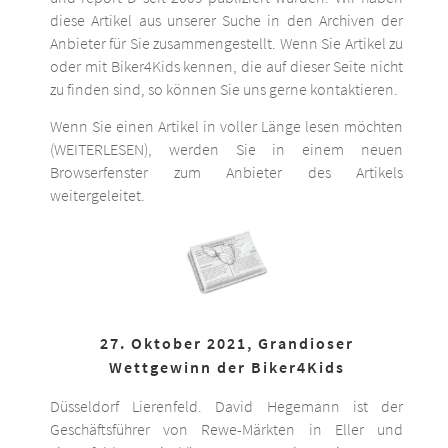
diese Artikel aus unserer Suche in den Archiven der
Anbieter für Sie zusammengestellt. Wenn Sie Artikel zu
oder mit Biker4Kids kennen, die auf dieser Seite nicht
zu finden sind, so können Sie uns gerne kontaktieren.
Wenn Sie einen Artikel in voller Länge lesen möchten
(WEITERLESEN), werden Sie in einem neuen
Browserfenster zum Anbieter des Artikels
weitergeleitet.
27. Oktober 2021, Grandioser
Wettgewinn der Biker4Kids
Düsseldorf Lierenfeld. David Hegemann ist der
Geschäftsführer von Rewe-Märkten in Eller und