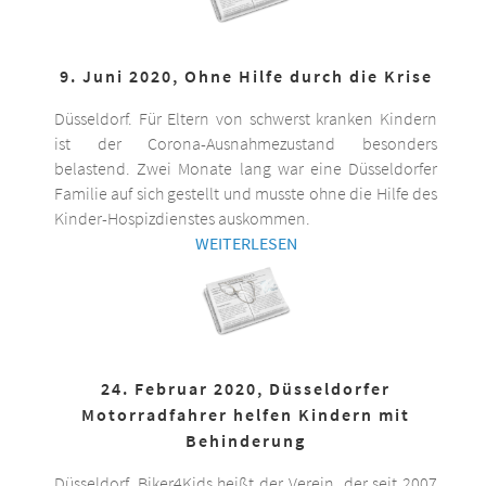
9. Juni 2020, Ohne Hilfe durch die Krise
Düsseldorf. Für Eltern von schwerst kranken Kindern
ist der Corona-Ausnahmezustand besonders
belastend. Zwei Monate lang war eine Düsseldorfer
Familie auf sich gestellt und musste ohne die Hilfe des
Kinder-Hospizdienstes auskommen.
WEITERLESEN
24. Februar 2020, Düsseldorfer
Motorradfahrer helfen Kindern mit
Behinderung
Düsseldorf. Biker4Kids heißt der Verein, der seit 2007