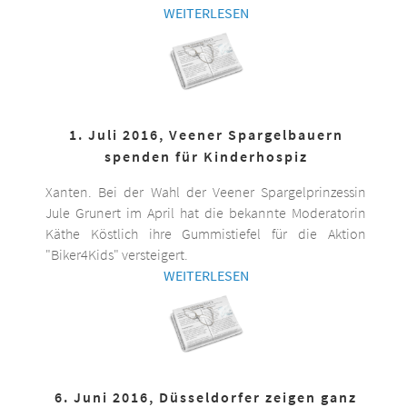
WEITERLESEN
1. Juli 2016, Veener Spargelbauern
spenden für Kinderhospiz
Xanten. Bei der Wahl der Veener Spargelprinzessin
Jule Grunert im April hat die bekannte Moderatorin
Käthe Köstlich ihre Gummistiefel für die Aktion
"Biker4Kids" versteigert.
WEITERLESEN
6. Juni 2016, Düsseldorfer zeigen ganz