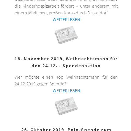
die Kinderhospizarbeit fördert – unter anderem mit
einem jährlichen, großen Korso durch Düsseldorf.
WEITERLESEN
16. November 2019, Weihnachtsmann für
den 24.12. - Spendenaktion
Wer möchte einen Top Weihnachtsmann für den
24.12.2019 gegen Spende?
WEITERLESEN
26. Oktober 2019, Polo-Spende zum