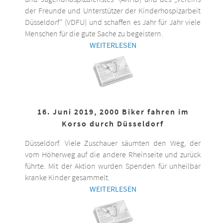
der Freunde und Unterstützer der Kinderhospizarbeit
Düsseldorf“ (VDFU) und schaffen es Jahr für Jahr viele
Menschen für die gute Sache zu begeistern.
WEITERLESEN
16. Juni 2019, 2000 Biker fahren im
Korso durch Düsseldorf
Düsseldorf. Viele Zuschauer säumten den Weg, der
vom Höherweg auf die andere Rheinseite und zurück
führte. Mit der Aktion wurden Spenden für unheilbar
kranke Kinder gesammelt.
WEITERLESEN