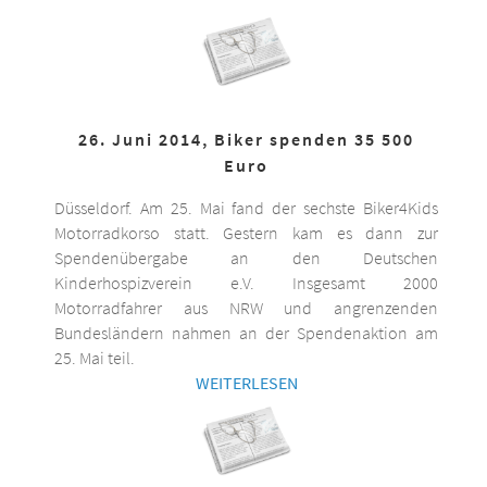
26. Juni 2014, Biker spenden 35 500
Euro
Düsseldorf. Am 25. Mai fand der sechste Biker4Kids
Motorradkorso statt. Gestern kam es dann zur
Spendenübergabe an den Deutschen
Kinderhospizverein e.V. Insgesamt 2000
Motorradfahrer aus NRW und angrenzenden
Bundesländern nahmen an der Spendenaktion am
25. Mai teil.
WEITERLESEN