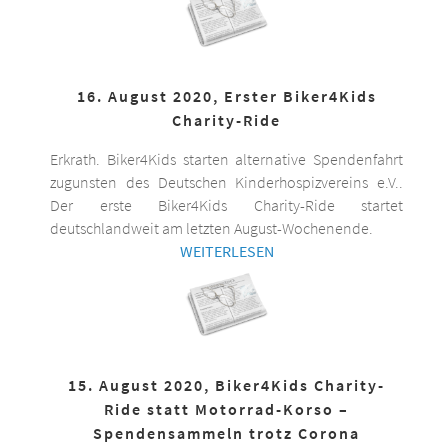
16. August 2020, Erster Biker4Kids
Charity-Ride
Erkrath. Biker4Kids starten alternative Spendenfahrt
zugunsten des Deutschen Kinderhospizvereins e.V..
Der erste Biker4Kids Charity-Ride startet
deutschlandweit am letzten August-Wochenende.
WEITERLESEN
15. August 2020, Biker4Kids Charity-
Ride statt Motorrad-Korso –
Spendensammeln trotz Corona