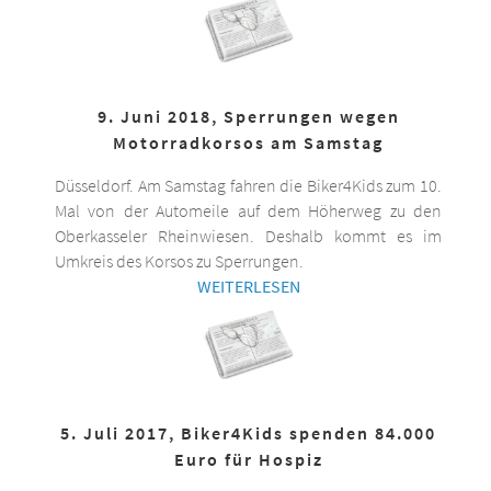
9. Juni 2018, Sperrungen wegen
Motorradkorsos am Samstag
Düsseldorf. Am Samstag fahren die Biker4Kids zum 10.
Mal von der Automeile auf dem Höherweg zu den
Oberkasseler Rheinwiesen. Deshalb kommt es im
Umkreis des Korsos zu Sperrungen.
WEITERLESEN
5. Juli 2017, Biker4Kids spenden 84.000
Euro für Hospiz