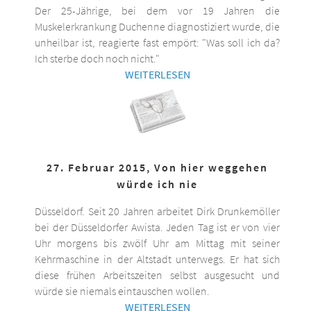
Der 25-Jährige, bei dem vor 19 Jahren die
Muskelerkrankung Duchenne diagnostiziert wurde, die
unheilbar ist, reagierte fast empört: "Was soll ich da?
Ich sterbe doch noch nicht."
WEITERLESEN
27. Februar 2015, Von hier weggehen
würde ich nie
Düsseldorf. Seit 20 Jahren arbeitet Dirk Drunkemöller
bei der Düsseldorfer Awista. Jeden Tag ist er von vier
Uhr morgens bis zwölf Uhr am Mittag mit seiner
Kehrmaschine in der Altstadt unterwegs. Er hat sich
diese frühen Arbeitszeiten selbst ausgesucht und
würde sie niemals eintauschen wollen.
WEITERLESEN