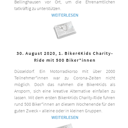
Bellinghausen vor Ort, um die Ehrenamtlichen
tatkräftig zu unterstützen.
WEITERLESEN
30. August 2020, 1. Biker4Kids Charity-
Ride mit 500 Biker*innen
Düsseldorf. Ein Motorradkorso mit über 2000
Teilnehmer*innen war zu Corona-Zeiten nicht
möglich. Doch das nahmen die Biker4Kids als
Ansporn, sich eine kreative Alternative einfallen zu
lassen. Mit dem ersten Biker4Kids Charity-Ride fuhren
rund 500 Biker*innen an diesem Wochenende für den
guten Zweck – alleine oder in kleinen Gruppen.
WEITERLESEN