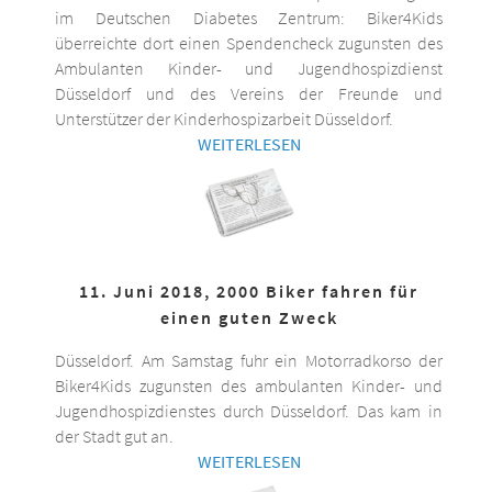
im Deutschen Diabetes Zentrum: Biker4Kids
überreichte dort einen Spendencheck zugunsten des
Ambulanten Kinder- und Jugendhospizdienst
Düsseldorf und des Vereins der Freunde und
Unterstützer der Kinderhospizarbeit Düsseldorf.
WEITERLESEN
11. Juni 2018, 2000 Biker fahren für
einen guten Zweck
Düsseldorf. Am Samstag fuhr ein Motorradkorso der
Biker4Kids zugunsten des ambulanten Kinder- und
Jugendhospizdienstes durch Düsseldorf. Das kam in
der Stadt gut an.
WEITERLESEN