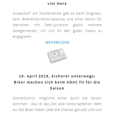
viel Herz
Düsseldorf. Am Wochenende gab es beim Dogwalk,
dem Biker4Kids-Motorradkorso und einer Aktion für
Menschen mit Rett-Syndrom gleich mehrere
Gelegenheiten, um sich für den guten Zweck zu
engagieren.
WEITERLESEN
19. April 2016, Sicherer unterwegs:
Biker machen sich beim ADAC fit für die
Saison
Grevenbroich. Möglichst sicher durch die Saison
kommen - das ist das Ziel aller Motorradfahrer. Mehr
als 300 Biker haben jetzt die Chance genutzt und sich