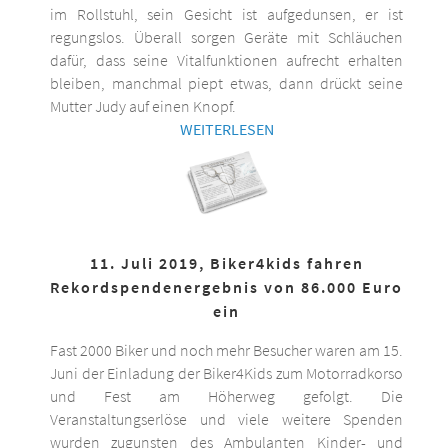
im Rollstuhl, sein Gesicht ist aufgedunsen, er ist
regungslos. Überall sorgen Geräte mit Schläuchen
dafür, dass seine Vitalfunktionen aufrecht erhalten
bleiben, manchmal piept etwas, dann drückt seine
Mutter Judy auf einen Knopf.
WEITERLESEN
11. Juli 2019, Biker4kids fahren
Rekordspendenergebnis von 86.000 Euro
ein
Fast 2000 Biker und noch mehr Besucher waren am 15.
Juni der Einladung der Biker4Kids zum Motorradkorso
und Fest am Höherweg gefolgt. Die
Veranstaltungserlöse und viele weitere Spenden
wurden zugunsten des Ambulanten Kinder- und