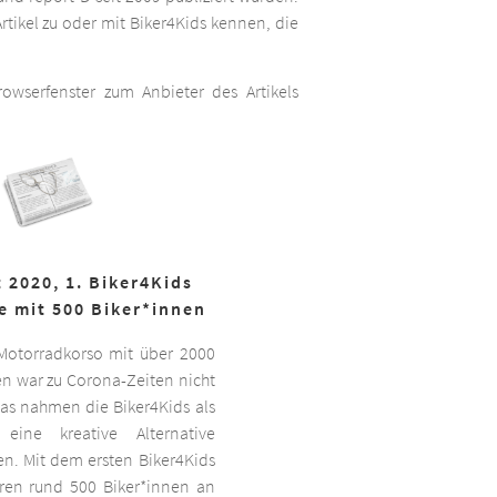
rtikel zu oder mit Biker4Kids kennen, die
wserfenster zum Anbieter des Artikels
 2020, 1. Biker4Kids
e mit 500 Biker*innen
 Motorradkorso mit über 2000
n war zu Corona-Zeiten nicht
as nahmen die Biker4Kids als
 eine kreative Alternative
sen. Mit dem ersten Biker4Kids
hren rund 500 Biker*innen an