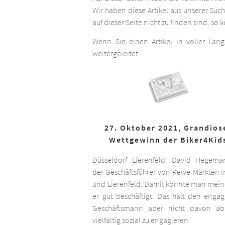
Wir haben diese Artikel aus unserer Suc
auf dieser Seite nicht zu finden sind, so
Wenn Sie einen Artikel in voller Län
weitergeleitet.
27. Oktober 2021, Grandios
Wettgewinn der Biker4Kid
Düsseldorf Lierenfeld. David Hegema
der Geschäftsführer von Rewe-Märkten in
und Lierenfeld. Damit könnte man meine
er gut beschäftigt. Das hält den engag
Geschäftsmann aber nicht davon ab,
vielfältig sozial zu engagieren.