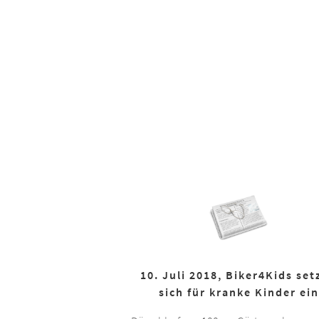
10. Juli 2018, Biker4Kids set
sich für kranke Kinder ein