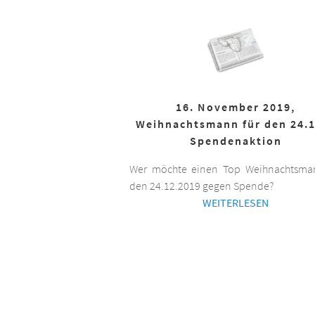
16. November 2019,
Weihnachtsmann für den 24.1
Spendenaktion
Wer möchte einen Top Weihnachtsman
den 24.12.2019 gegen Spende?
WEITERLESEN