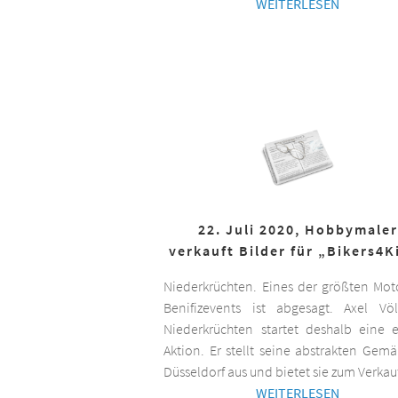
WEITERLESEN
22. Juli 2020, Hobbymaler
verkauft Bilder für „Bikers4K
Niederkrüchten. Eines der größten Mot
Benifizevents ist abgesagt. Axel Vö
Niederkrüchten startet deshalb eine 
Aktion. Er stellt seine abstrakten Gemä
Düsseldorf aus und bietet sie zum Verkau
WEITERLESEN