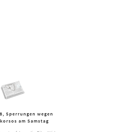
18, Sperrungen wegen
korsos am Samstag