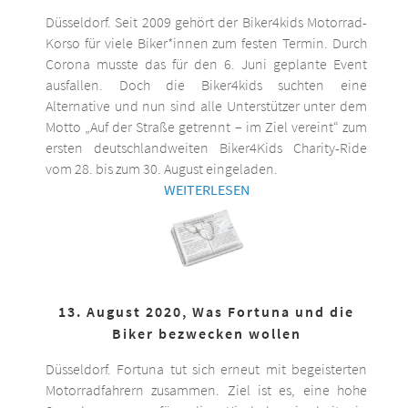
Düsseldorf. Seit 2009 gehört der Biker4kids Motorrad-
Korso für viele Biker*innen zum festen Termin. Durch
Corona musste das für den 6. Juni geplante Event
ausfallen. Doch die Biker4kids suchten eine
Alternative und nun sind alle Unterstützer unter dem
Motto „Auf der Straße getrennt – im Ziel vereint“ zum
ersten deutschlandweiten Biker4Kids Charity-Ride
vom 28. bis zum 30. August eingeladen.
WEITERLESEN
13. August 2020, Was Fortuna und die
Biker bezwecken wollen
Düsseldorf. Fortuna tut sich erneut mit begeisterten
Motorradfahrern zusammen. Ziel ist es, eine hohe