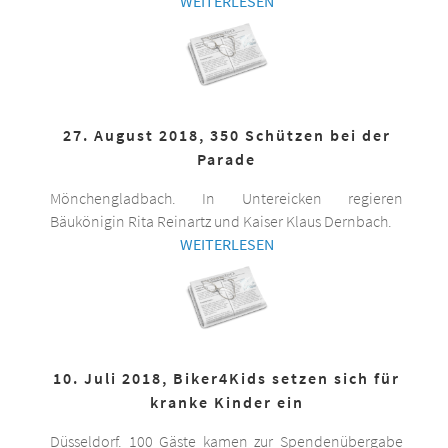
WEITERLESEN
27. August 2018, 350 Schützen bei der
Parade
Mönchengladbach. In Untereicken regieren
Bäukönigin Rita Reinartz und Kaiser Klaus Dernbach.
WEITERLESEN
10. Juli 2018, Biker4Kids setzen sich für
kranke Kinder ein
Düsseldorf. 100 Gäste kamen zur Spendenübergabe