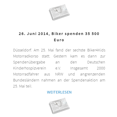
26. Juni 2014, Biker spenden 35 500
Euro
Düsseldorf. Am 25. Mai fand der sechste Biker4Kids
Motorradkorso statt. Gestern kam es dann zur
Spendenübergabe an den Deutschen
Kinderhospizverein e.V. Insgesamt 2000
Motorradfahrer aus NRW und angrenzenden
Bundesländern nahmen an der Spendenaktion am
25. Mai teil.
WEITERLESEN