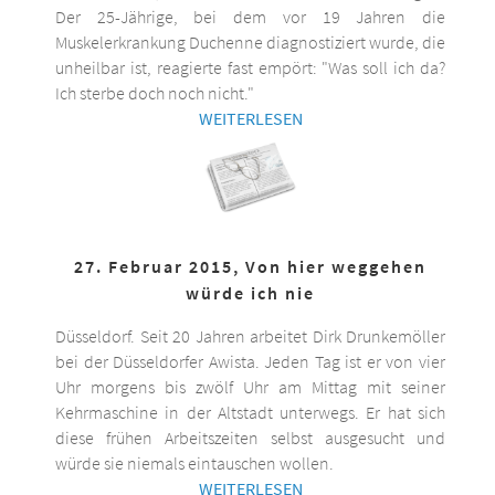
Der 25-Jährige, bei dem vor 19 Jahren die
Muskelerkrankung Duchenne diagnostiziert wurde, die
unheilbar ist, reagierte fast empört: "Was soll ich da?
Ich sterbe doch noch nicht."
WEITERLESEN
27. Februar 2015, Von hier weggehen
würde ich nie
Düsseldorf. Seit 20 Jahren arbeitet Dirk Drunkemöller
bei der Düsseldorfer Awista. Jeden Tag ist er von vier
Uhr morgens bis zwölf Uhr am Mittag mit seiner
Kehrmaschine in der Altstadt unterwegs. Er hat sich
diese frühen Arbeitszeiten selbst ausgesucht und
würde sie niemals eintauschen wollen.
WEITERLESEN