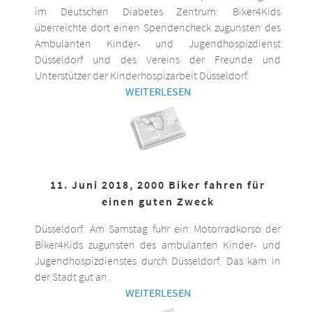
im Deutschen Diabetes Zentrum: Biker4Kids
überreichte dort einen Spendencheck zugunsten des
Ambulanten Kinder- und Jugendhospizdienst
Düsseldorf und des Vereins der Freunde und
Unterstützer der Kinderhospizarbeit Düsseldorf.
WEITERLESEN
11. Juni 2018, 2000 Biker fahren für
einen guten Zweck
Düsseldorf. Am Samstag fuhr ein Motorradkorso der
Biker4Kids zugunsten des ambulanten Kinder- und
Jugendhospizdienstes durch Düsseldorf. Das kam in
der Stadt gut an.
WEITERLESEN