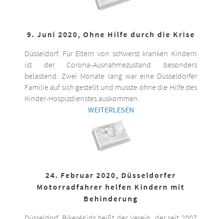
9. Juni 2020, Ohne Hilfe durch die Krise
Düsseldorf. Für Eltern von schwerst kranken Kindern
ist der Corona-Ausnahmezustand besonders
belastend. Zwei Monate lang war eine Düsseldorfer
Familie auf sich gestellt und musste ohne die Hilfe des
Kinder-Hospizdienstes auskommen.
WEITERLESEN
24. Februar 2020, Düsseldorfer
Motorradfahrer helfen Kindern mit
Behinderung
Düsseldorf. Biker4Kids heißt der Verein, der seit 2007