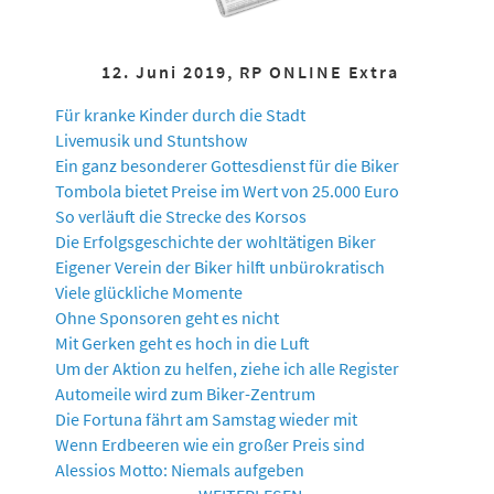
12. Juni 2019, RP ONLINE Extra
Für kranke Kinder durch die Stadt
Livemusik und Stuntshow
Ein ganz besonderer Gottesdienst für die Biker
Tombola bietet Preise im Wert von 25.000 Euro
So verläuft die Strecke des Korsos
Die Erfolgsgeschichte der wohltätigen Biker
Eigener Verein der Biker hilft unbürokratisch
Viele glückliche Momente
Ohne Sponsoren geht es nicht
Mit Gerken geht es hoch in die Luft
Um der Aktion zu helfen, ziehe ich alle Register
Automeile wird zum Biker-Zentrum
Die Fortuna fährt am Samstag wieder mit
Wenn Erdbeeren wie ein großer Preis sind
Alessios Motto: Niemals aufgeben