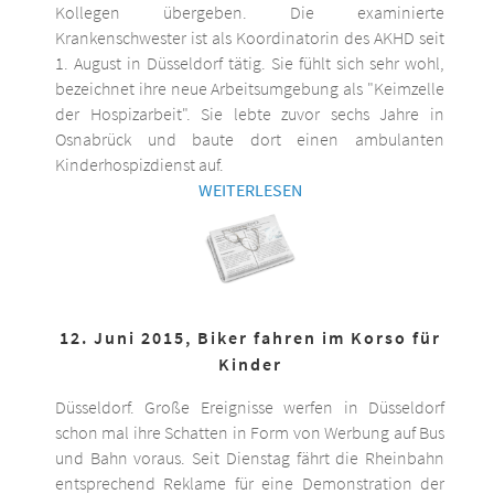
Kollegen übergeben. Die examinierte
Krankenschwester ist als Koordinatorin des AKHD seit
1. August in Düsseldorf tätig. Sie fühlt sich sehr wohl,
bezeichnet ihre neue Arbeitsumgebung als "Keimzelle
der Hospizarbeit". Sie lebte zuvor sechs Jahre in
Osnabrück und baute dort einen ambulanten
Kinderhospizdienst auf.
WEITERLESEN
12. Juni 2015, Biker fahren im Korso für
Kinder
Düsseldorf. Große Ereignisse werfen in Düsseldorf
schon mal ihre Schatten in Form von Werbung auf Bus
und Bahn voraus. Seit Dienstag fährt die Rheinbahn
entsprechend Reklame für eine Demonstration der