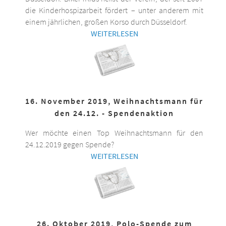
die Kinderhospizarbeit fördert – unter anderem mit
einem jährlichen, großen Korso durch Düsseldorf.
WEITERLESEN
16. November 2019, Weihnachtsmann für
den 24.12. - Spendenaktion
Wer möchte einen Top Weihnachtsmann für den
24.12.2019 gegen Spende?
WEITERLESEN
26. Oktober 2019, Polo-Spende zum