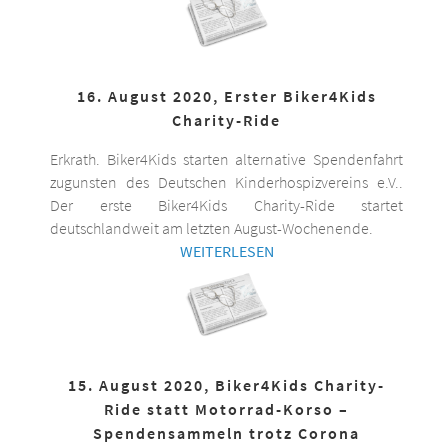
16. August 2020, Erster Biker4Kids
Charity-Ride
Erkrath. Biker4Kids starten alternative Spendenfahrt
zugunsten des Deutschen Kinderhospizvereins e.V..
Der erste Biker4Kids Charity-Ride startet
deutschlandweit am letzten August-Wochenende.
WEITERLESEN
15. August 2020, Biker4Kids Charity-
Ride statt Motorrad-Korso –
Spendensammeln trotz Corona