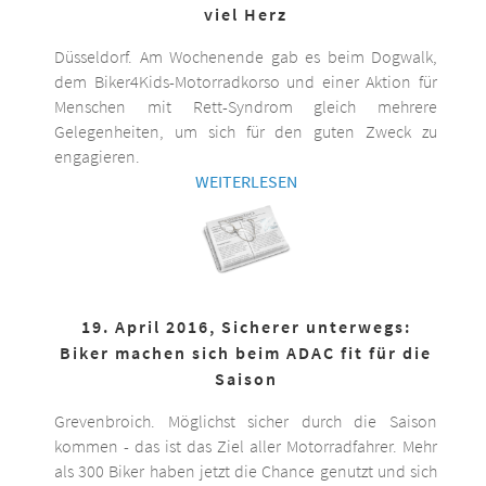
viel Herz
Düsseldorf. Am Wochenende gab es beim Dogwalk,
dem Biker4Kids-Motorradkorso und einer Aktion für
Menschen mit Rett-Syndrom gleich mehrere
Gelegenheiten, um sich für den guten Zweck zu
engagieren.
WEITERLESEN
19. April 2016, Sicherer unterwegs:
Biker machen sich beim ADAC fit für die
Saison
Grevenbroich. Möglichst sicher durch die Saison
kommen - das ist das Ziel aller Motorradfahrer. Mehr
als 300 Biker haben jetzt die Chance genutzt und sich