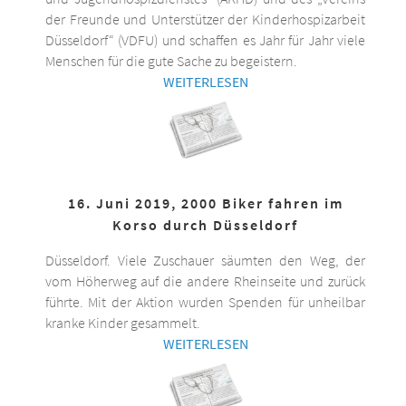
der Freunde und Unterstützer der Kinderhospizarbeit
Düsseldorf“ (VDFU) und schaffen es Jahr für Jahr viele
Menschen für die gute Sache zu begeistern.
WEITERLESEN
16. Juni 2019, 2000 Biker fahren im
Korso durch Düsseldorf
Düsseldorf. Viele Zuschauer säumten den Weg, der
vom Höherweg auf die andere Rheinseite und zurück
führte. Mit der Aktion wurden Spenden für unheilbar
kranke Kinder gesammelt.
WEITERLESEN