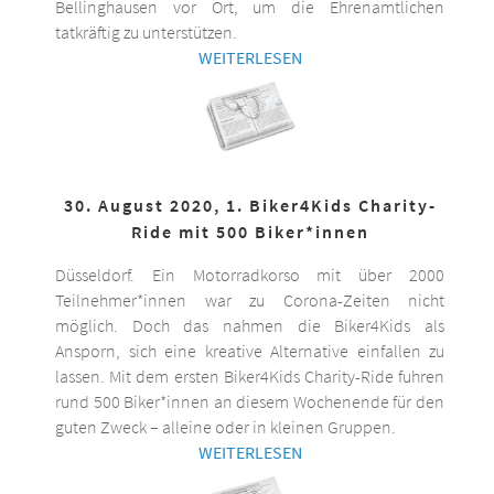
Bellinghausen vor Ort, um die Ehrenamtlichen
tatkräftig zu unterstützen.
WEITERLESEN
30. August 2020, 1. Biker4Kids Charity-
Ride mit 500 Biker*innen
Düsseldorf. Ein Motorradkorso mit über 2000
Teilnehmer*innen war zu Corona-Zeiten nicht
möglich. Doch das nahmen die Biker4Kids als
Ansporn, sich eine kreative Alternative einfallen zu
lassen. Mit dem ersten Biker4Kids Charity-Ride fuhren
rund 500 Biker*innen an diesem Wochenende für den
guten Zweck – alleine oder in kleinen Gruppen.
WEITERLESEN