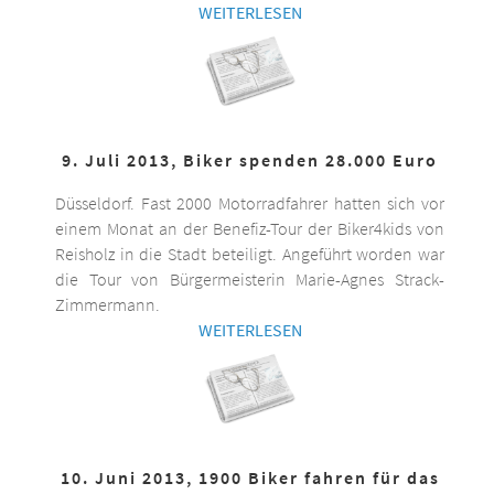
WEITERLESEN
9. Juli 2013, Biker spenden 28.000 Euro
Düsseldorf. Fast 2000 Motorradfahrer hatten sich vor
einem Monat an der Benefiz-Tour der Biker4kids von
Reisholz in die Stadt beteiligt. Angeführt worden war
die Tour von Bürgermeisterin Marie-Agnes Strack-
Zimmermann.
WEITERLESEN
10. Juni 2013, 1900 Biker fahren für das