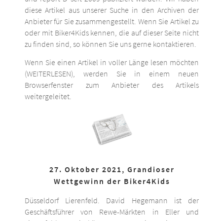
diese Artikel aus unserer Suche in den Archiven der
Anbieter für Sie zusammengestellt. Wenn Sie Artikel zu
oder mit Biker4Kids kennen, die auf dieser Seite nicht
zu finden sind, so können Sie uns gerne kontaktieren.
Wenn Sie einen Artikel in voller Länge lesen möchten
(WEITERLESEN), werden Sie in einem neuen
Browserfenster zum Anbieter des Artikels
weitergeleitet.
27. Oktober 2021, Grandioser
Wettgewinn der Biker4Kids
Düsseldorf Lierenfeld. David Hegemann ist der
Geschäftsführer von Rewe-Märkten in Eller und