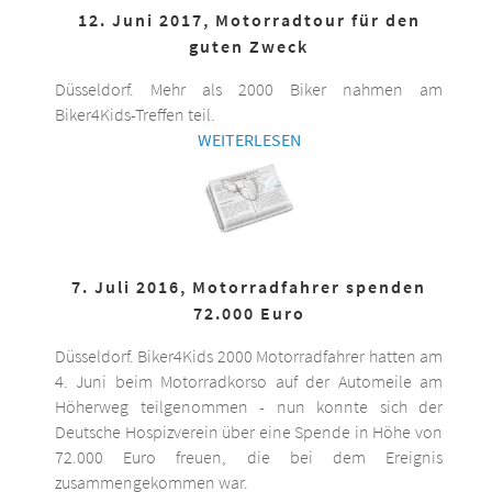
12. Juni 2017, Motorradtour für den
guten Zweck
Düsseldorf. Mehr als 2000 Biker nahmen am
Biker4Kids-Treffen teil.
WEITERLESEN
7. Juli 2016, Motorradfahrer spenden
72.000 Euro
Düsseldorf. Biker4Kids 2000 Motorradfahrer hatten am
4. Juni beim Motorradkorso auf der Automeile am
Höherweg teilgenommen - nun konnte sich der
Deutsche Hospizverein über eine Spende in Höhe von
72.000 Euro freuen, die bei dem Ereignis
zusammengekommen war.