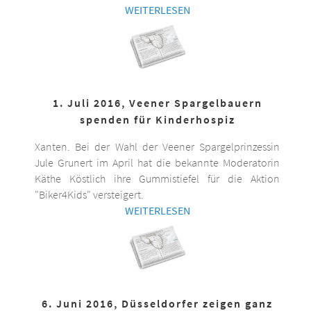
WEITERLESEN
1. Juli 2016, Veener Spargelbauern
spenden für Kinderhospiz
Xanten. Bei der Wahl der Veener Spargelprinzessin
Jule Grunert im April hat die bekannte Moderatorin
Käthe Köstlich ihre Gummistiefel für die Aktion
"Biker4Kids" versteigert.
WEITERLESEN
6. Juni 2016, Düsseldorfer zeigen ganz