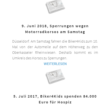
9. Juni 2018, Sperrungen wegen
Motorradkorsos am Samstag
Düsseldorf. Am Samstag fahren die Biker4Kids zum 10.
Mal von der Automeile auf dem Höherweg zu den
Oberkasseler Rheinwiesen. Deshalb kommt es im
Umkreis des Korsos zu Sperrungen.
WEITERLESEN
5. Juli 2017, Biker4Kids spenden 84.000
Euro für Hospiz