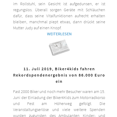
im Rollstuhl, sein Gesicht ist aufgedunsen, er ist
regungslos. Überall sorgen Geräte mit Schläuchen
dafür, dass seine Vitalfunktionen aufrecht erhalten
bleiben, manchmal piept etwas, dann drückt seine
Mutter Judy auf einen Knopf.
WEITERLESEN
11. Juli 2019, Biker4kids fahren
Rekordspendenergebnis von 86.000 Euro
ein
Fast 2000 Biker und noch mehr Besucher waren am 15.
Juni der Einladung der Biker4Kids zum Motorradkorso
und Fest am Höherweg gefolgt. Die
Veranstaltungserlöse und viele weitere Spenden
wurden zugunsten des Ambulanten Kinder- und