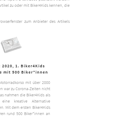
rtikel zu oder mit Biker4Kids kennen, die
wserfenster zum Anbieter des Artikels
 2020, 1. Biker4Kids
e mit 500 Biker*innen
 Motorradkorso mit über 2000
n war zu Corona-Zeiten nicht
as nahmen die Biker4Kids als
 eine kreative Alternative
sen. Mit dem ersten Biker4Kids
hren rund 500 Biker*innen an