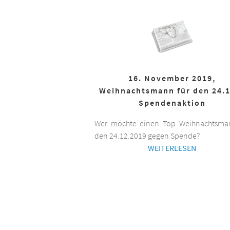
16. November 2019,
Weihnachtsmann für den 24.1
Spendenaktion
Wer möchte einen Top Weihnachtsman
den 24.12.2019 gegen Spende?
WEITERLESEN