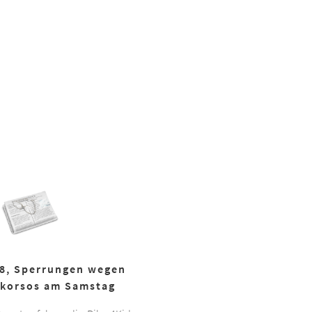
18, Sperrungen wegen
korsos am Samstag