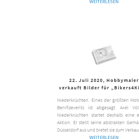
WEITERLESEN
22. Juli 2020, Hobbymaler
verkauft Bilder für „Bikers4K
Niederkrüchten. Eines der größten Mot
Benifizevents ist abgesagt. Axel Vö
Niederkrüchten startet deshalb eine 
Aktion. Er stellt seine abstrakten Gemä
Düsseldorf aus und bietet sie zum Verkau
WEITERLESEN