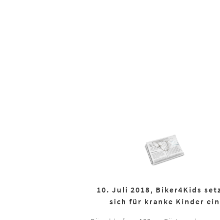
10. Juli 2018, Biker4Kids set
sich für kranke Kinder ein