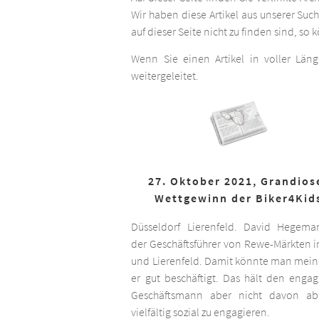
Wir haben diese Artikel aus unserer Suc
auf dieser Seite nicht zu finden sind, so
Wenn Sie einen Artikel in voller Län
weitergeleitet.
27. Oktober 2021, Grandios
Wettgewinn der Biker4Kid
Düsseldorf Lierenfeld. David Hegema
der Geschäftsführer von Rewe-Märkten in
und Lierenfeld. Damit könnte man meine
er gut beschäftigt. Das hält den engag
Geschäftsmann aber nicht davon ab,
vielfältig sozial zu engagieren.