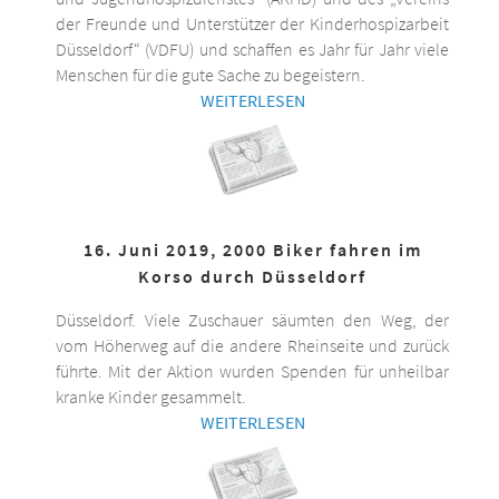
der Freunde und Unterstützer der Kinderhospizarbeit
Düsseldorf“ (VDFU) und schaffen es Jahr für Jahr viele
Menschen für die gute Sache zu begeistern.
WEITERLESEN
16. Juni 2019, 2000 Biker fahren im
Korso durch Düsseldorf
Düsseldorf. Viele Zuschauer säumten den Weg, der
vom Höherweg auf die andere Rheinseite und zurück
führte. Mit der Aktion wurden Spenden für unheilbar
kranke Kinder gesammelt.
WEITERLESEN