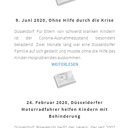
9. Juni 2020, Ohne Hilfe durch die Krise
Düsseldorf. Für Eltern von schwerst kranken Kindern
ist der Corona-Ausnahmezustand besonders
belastend. Zwei Monate lang war eine Düsseldorfer
Familie auf sich gestellt und musste ohne die Hilfe des
Kinder-Hospizdienstes auskommen.
WEITERLESEN
24. Februar 2020, Düsseldorfer
Motorradfahrer helfen Kindern mit
Behinderung
Düsseldorf. Biker4Kids heißt der Verein, der seit 2007