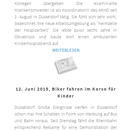
Kollegen übergeben. Die examinierte
Krankenschwester ist als Koordinatorin des AKHD seit
1. August in Düsseldorf tätig. Sie fühlt sich sehr wohl,
bezeichnet ihre neue Arbeitsumgebung als "Keimzelle
der Hospizarbeit". Sie lebte zuvor sechs Jahre in
Osnabrück und baute dort einen ambulanten
Kinderhospizdienst auf.
WEITERLESEN
12. Juni 2015, Biker fahren im Korso für
Kinder
Düsseldorf. Große Ereignisse werfen in Düsseldorf
schon mal ihre Schatten in Form von Werbung auf Bus
und Bahn voraus. Seit Dienstag fährt die Rheinbahn
entsprechend Reklame für eine Demonstration der