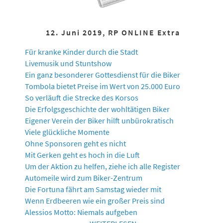
12. Juni 2019, RP ONLINE Extra
Für kranke Kinder durch die Stadt
Livemusik und Stuntshow
Ein ganz besonderer Gottesdienst für die Biker
Tombola bietet Preise im Wert von 25.000 Euro
So verläuft die Strecke des Korsos
Die Erfolgsgeschichte der wohltätigen Biker
Eigener Verein der Biker hilft unbürokratisch
Viele glückliche Momente
Ohne Sponsoren geht es nicht
Mit Gerken geht es hoch in die Luft
Um der Aktion zu helfen, ziehe ich alle Register
Automeile wird zum Biker-Zentrum
Die Fortuna fährt am Samstag wieder mit
Wenn Erdbeeren wie ein großer Preis sind
Alessios Motto: Niemals aufgeben