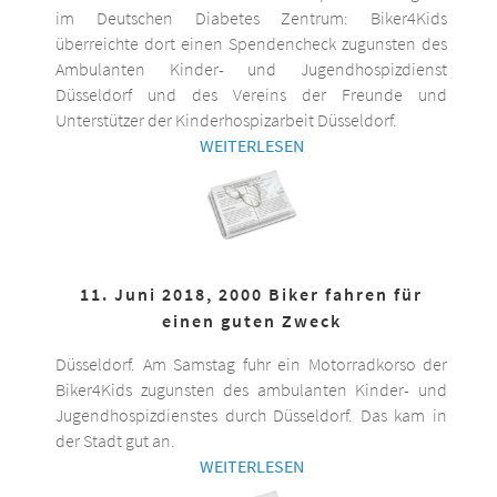
im Deutschen Diabetes Zentrum: Biker4Kids
überreichte dort einen Spendencheck zugunsten des
Ambulanten Kinder- und Jugendhospizdienst
Düsseldorf und des Vereins der Freunde und
Unterstützer der Kinderhospizarbeit Düsseldorf.
WEITERLESEN
11. Juni 2018, 2000 Biker fahren für
einen guten Zweck
Düsseldorf. Am Samstag fuhr ein Motorradkorso der
Biker4Kids zugunsten des ambulanten Kinder- und
Jugendhospizdienstes durch Düsseldorf. Das kam in
der Stadt gut an.
WEITERLESEN