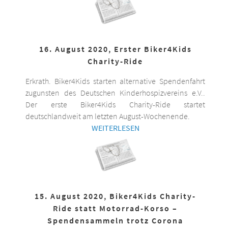
16. August 2020, Erster Biker4Kids
Charity-Ride
Erkrath. Biker4Kids starten alternative Spendenfahrt
zugunsten des Deutschen Kinderhospizvereins e.V..
Der erste Biker4Kids Charity-Ride startet
deutschlandweit am letzten August-Wochenende.
WEITERLESEN
15. August 2020, Biker4Kids Charity-
Ride statt Motorrad-Korso –
Spendensammeln trotz Corona