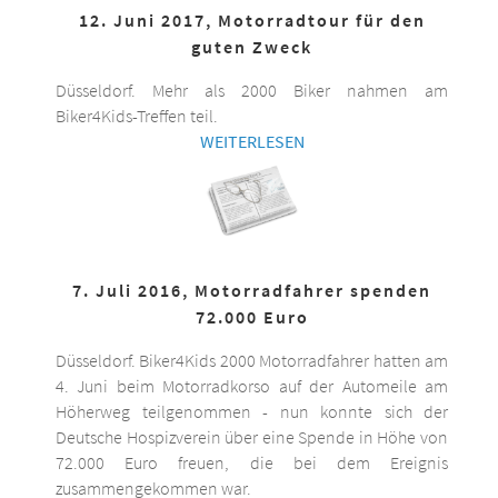
12. Juni 2017, Motorradtour für den
guten Zweck
Düsseldorf. Mehr als 2000 Biker nahmen am
Biker4Kids-Treffen teil.
WEITERLESEN
7. Juli 2016, Motorradfahrer spenden
72.000 Euro
Düsseldorf. Biker4Kids 2000 Motorradfahrer hatten am
4. Juni beim Motorradkorso auf der Automeile am
Höherweg teilgenommen - nun konnte sich der
Deutsche Hospizverein über eine Spende in Höhe von
72.000 Euro freuen, die bei dem Ereignis
zusammengekommen war.