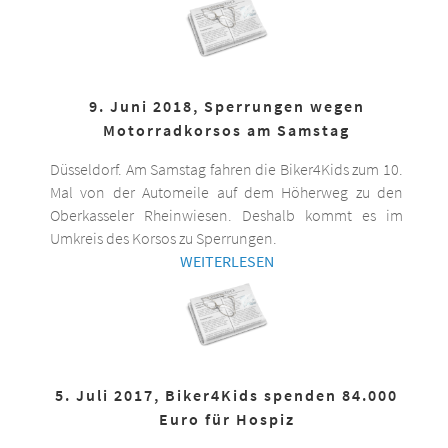
9. Juni 2018, Sperrungen wegen
Motorradkorsos am Samstag
Düsseldorf. Am Samstag fahren die Biker4Kids zum 10.
Mal von der Automeile auf dem Höherweg zu den
Oberkasseler Rheinwiesen. Deshalb kommt es im
Umkreis des Korsos zu Sperrungen.
WEITERLESEN
5. Juli 2017, Biker4Kids spenden 84.000
Euro für Hospiz