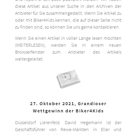
diese Artikel aus unserer Suche in den Archiven der
Anbieter für Sie zusammengestellt. Wenn Sie Artikel zu
oder mit Biker4Kids kennen, die auf dieser Seite nicht
zu finden sind, so können Sie uns gerne kontaktieren.
Wenn Sie einen Artikel in voller Länge lesen möchten
(WEITERLESEN), werden Sie in einem neuen
Browserfenster zum Anbieter des Artikels
weitergeleitet.
27. Oktober 2021, Grandioser
Wettgewinn der Biker4Kids
Düsseldorf Lierenfeld. David Hegemann ist der
Geschäftsführer von Rewe-Märkten in Eller und