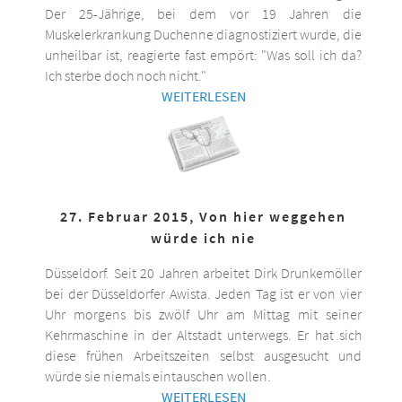
Der 25-Jährige, bei dem vor 19 Jahren die
Muskelerkrankung Duchenne diagnostiziert wurde, die
unheilbar ist, reagierte fast empört: "Was soll ich da?
Ich sterbe doch noch nicht."
WEITERLESEN
27. Februar 2015, Von hier weggehen
würde ich nie
Düsseldorf. Seit 20 Jahren arbeitet Dirk Drunkemöller
bei der Düsseldorfer Awista. Jeden Tag ist er von vier
Uhr morgens bis zwölf Uhr am Mittag mit seiner
Kehrmaschine in der Altstadt unterwegs. Er hat sich
diese frühen Arbeitszeiten selbst ausgesucht und
würde sie niemals eintauschen wollen.
WEITERLESEN