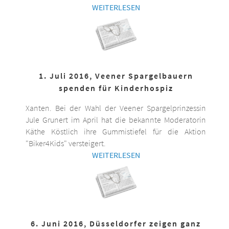
WEITERLESEN
1. Juli 2016, Veener Spargelbauern
spenden für Kinderhospiz
Xanten. Bei der Wahl der Veener Spargelprinzessin
Jule Grunert im April hat die bekannte Moderatorin
Käthe Köstlich ihre Gummistiefel für die Aktion
"Biker4Kids" versteigert.
WEITERLESEN
6. Juni 2016, Düsseldorfer zeigen ganz