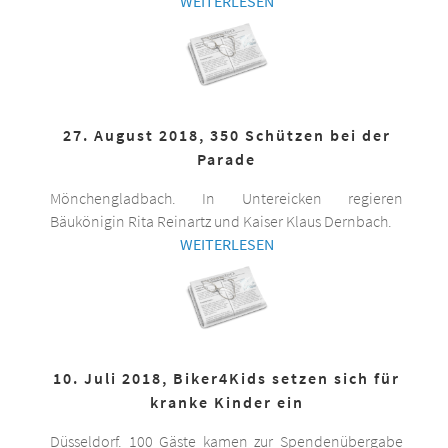
WEITERLESEN
27. August 2018, 350 Schützen bei der
Parade
Mönchengladbach. In Untereicken regieren
Bäukönigin Rita Reinartz und Kaiser Klaus Dernbach.
WEITERLESEN
10. Juli 2018, Biker4Kids setzen sich für
kranke Kinder ein
Düsseldorf. 100 Gäste kamen zur Spendenübergabe