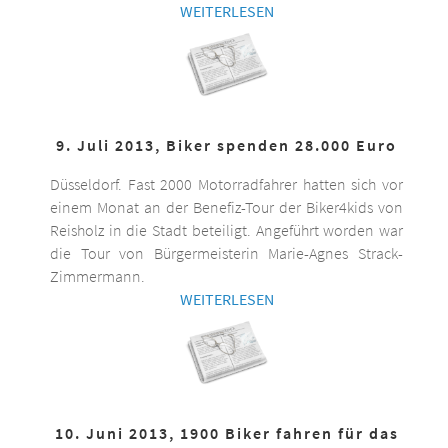
WEITERLESEN
9. Juli 2013, Biker spenden 28.000 Euro
Düsseldorf. Fast 2000 Motorradfahrer hatten sich vor
einem Monat an der Benefiz-Tour der Biker4kids von
Reisholz in die Stadt beteiligt. Angeführt worden war
die Tour von Bürgermeisterin Marie-Agnes Strack-
Zimmermann.
WEITERLESEN
10. Juni 2013, 1900 Biker fahren für das