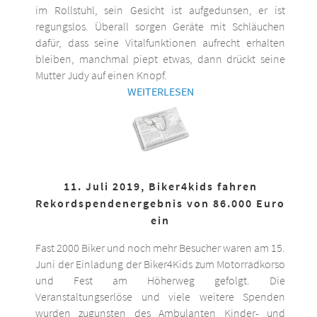
im Rollstuhl, sein Gesicht ist aufgedunsen, er ist
regungslos. Überall sorgen Geräte mit Schläuchen
dafür, dass seine Vitalfunktionen aufrecht erhalten
bleiben, manchmal piept etwas, dann drückt seine
Mutter Judy auf einen Knopf.
WEITERLESEN
11. Juli 2019, Biker4kids fahren
Rekordspendenergebnis von 86.000 Euro
ein
Fast 2000 Biker und noch mehr Besucher waren am 15.
Juni der Einladung der Biker4Kids zum Motorradkorso
und Fest am Höherweg gefolgt. Die
Veranstaltungserlöse und viele weitere Spenden
wurden zugunsten des Ambulanten Kinder- und