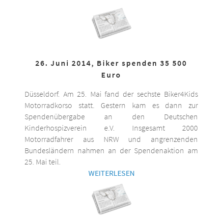
26. Juni 2014, Biker spenden 35 500
Euro
Düsseldorf. Am 25. Mai fand der sechste Biker4Kids
Motorradkorso statt. Gestern kam es dann zur
Spendenübergabe an den Deutschen
Kinderhospizverein e.V. Insgesamt 2000
Motorradfahrer aus NRW und angrenzenden
Bundesländern nahmen an der Spendenaktion am
25. Mai teil.
WEITERLESEN