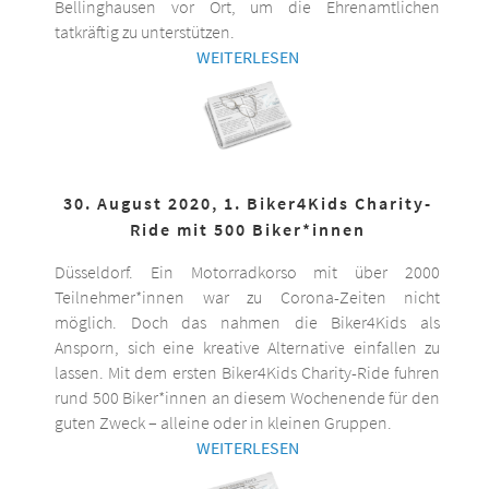
Bellinghausen vor Ort, um die Ehrenamtlichen
tatkräftig zu unterstützen.
WEITERLESEN
30. August 2020, 1. Biker4Kids Charity-
Ride mit 500 Biker*innen
Düsseldorf. Ein Motorradkorso mit über 2000
Teilnehmer*innen war zu Corona-Zeiten nicht
möglich. Doch das nahmen die Biker4Kids als
Ansporn, sich eine kreative Alternative einfallen zu
lassen. Mit dem ersten Biker4Kids Charity-Ride fuhren
rund 500 Biker*innen an diesem Wochenende für den
guten Zweck – alleine oder in kleinen Gruppen.
WEITERLESEN