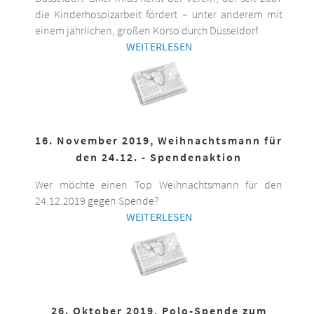
die Kinderhospizarbeit fördert – unter anderem mit
einem jährlichen, großen Korso durch Düsseldorf.
WEITERLESEN
16. November 2019, Weihnachtsmann für
den 24.12. - Spendenaktion
Wer möchte einen Top Weihnachtsmann für den
24.12.2019 gegen Spende?
WEITERLESEN
26. Oktober 2019, Polo-Spende zum