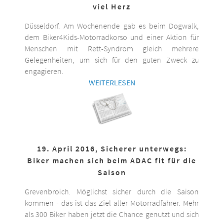
viel Herz
Düsseldorf. Am Wochenende gab es beim Dogwalk,
dem Biker4Kids-Motorradkorso und einer Aktion für
Menschen mit Rett-Syndrom gleich mehrere
Gelegenheiten, um sich für den guten Zweck zu
engagieren.
WEITERLESEN
19. April 2016, Sicherer unterwegs:
Biker machen sich beim ADAC fit für die
Saison
Grevenbroich. Möglichst sicher durch die Saison
kommen - das ist das Ziel aller Motorradfahrer. Mehr
als 300 Biker haben jetzt die Chance genutzt und sich