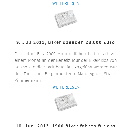
WEITERLESEN
9. Juli 2013, Biker spenden 28.000 Euro
Düsseldorf. Fast 2000 Motorradfahrer hatten sich vor
einem Monat an der Benefiz-Tour der Biker4kids von
Reisholz in die Stadt beteiligt. Angeführt worden war
die Tour von Bürgermeisterin Marie-Agnes Strack-
Zimmermann.
WEITERLESEN
10. Juni 2013, 1900 Biker fahren für das