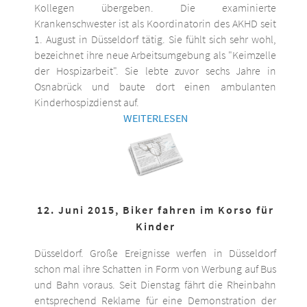
Kollegen übergeben. Die examinierte
Krankenschwester ist als Koordinatorin des AKHD seit
1. August in Düsseldorf tätig. Sie fühlt sich sehr wohl,
bezeichnet ihre neue Arbeitsumgebung als "Keimzelle
der Hospizarbeit". Sie lebte zuvor sechs Jahre in
Osnabrück und baute dort einen ambulanten
Kinderhospizdienst auf.
WEITERLESEN
12. Juni 2015, Biker fahren im Korso für
Kinder
Düsseldorf. Große Ereignisse werfen in Düsseldorf
schon mal ihre Schatten in Form von Werbung auf Bus
und Bahn voraus. Seit Dienstag fährt die Rheinbahn
entsprechend Reklame für eine Demonstration der