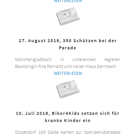
WEITERLESEN
27. August 2018, 350 Schützen bei der
Parade
Mönchengladbach. In Untereicken regieren
Bäukönigin Rita Reinartz und Kaiser Klaus Dernbach.
WEITERLESEN
10. Juli 2018, Biker4Kids setzen sich für
kranke Kinder ein
Düsseldorf. 100 Gäste kamen zur Spendenübergabe