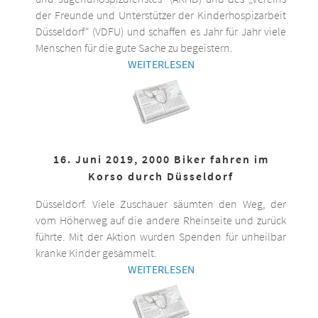
der Freunde und Unterstützer der Kinderhospizarbeit
Düsseldorf“ (VDFU) und schaffen es Jahr für Jahr viele
Menschen für die gute Sache zu begeistern.
WEITERLESEN
16. Juni 2019, 2000 Biker fahren im
Korso durch Düsseldorf
Düsseldorf. Viele Zuschauer säumten den Weg, der
vom Höherweg auf die andere Rheinseite und zurück
führte. Mit der Aktion wurden Spenden für unheilbar
kranke Kinder gesammelt.
WEITERLESEN