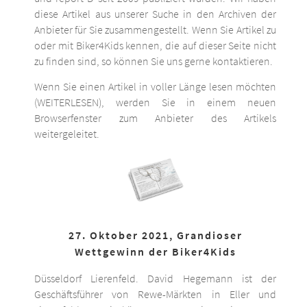
diese Artikel aus unserer Suche in den Archiven der
Anbieter für Sie zusammengestellt. Wenn Sie Artikel zu
oder mit Biker4Kids kennen, die auf dieser Seite nicht
zu finden sind, so können Sie uns gerne kontaktieren.
Wenn Sie einen Artikel in voller Länge lesen möchten
(WEITERLESEN), werden Sie in einem neuen
Browserfenster zum Anbieter des Artikels
weitergeleitet.
27. Oktober 2021, Grandioser
Wettgewinn der Biker4Kids
Düsseldorf Lierenfeld. David Hegemann ist der
Geschäftsführer von Rewe-Märkten in Eller und