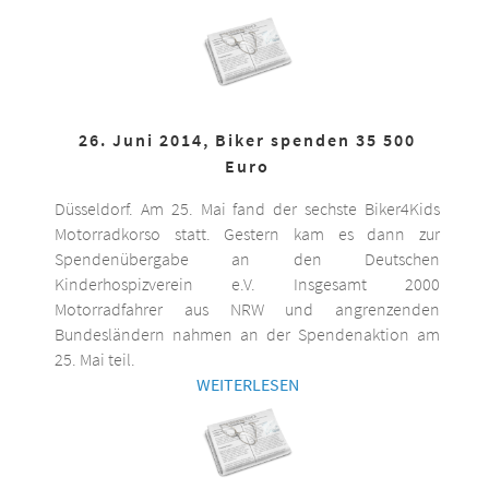
26. Juni 2014, Biker spenden 35 500
Euro
Düsseldorf. Am 25. Mai fand der sechste Biker4Kids
Motorradkorso statt. Gestern kam es dann zur
Spendenübergabe an den Deutschen
Kinderhospizverein e.V. Insgesamt 2000
Motorradfahrer aus NRW und angrenzenden
Bundesländern nahmen an der Spendenaktion am
25. Mai teil.
WEITERLESEN