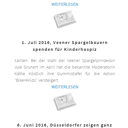
WEITERLESEN
1. Juli 2016, Veener Spargelbauern
spenden für Kinderhospiz
Xanten. Bei der Wahl der Veener Spargelprinzessin
Jule Grunert im April hat die bekannte Moderatorin
Käthe Köstlich ihre Gummistiefel für die Aktion
"Biker4Kids" versteigert.
WEITERLESEN
6. Juni 2016, Düsseldorfer zeigen ganz