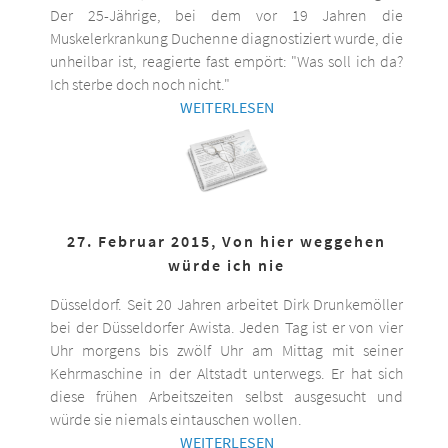
Der 25-Jährige, bei dem vor 19 Jahren die
Muskelerkrankung Duchenne diagnostiziert wurde, die
unheilbar ist, reagierte fast empört: "Was soll ich da?
Ich sterbe doch noch nicht."
WEITERLESEN
27. Februar 2015, Von hier weggehen
würde ich nie
Düsseldorf. Seit 20 Jahren arbeitet Dirk Drunkemöller
bei der Düsseldorfer Awista. Jeden Tag ist er von vier
Uhr morgens bis zwölf Uhr am Mittag mit seiner
Kehrmaschine in der Altstadt unterwegs. Er hat sich
diese frühen Arbeitszeiten selbst ausgesucht und
würde sie niemals eintauschen wollen.
WEITERLESEN