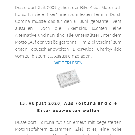
Düsseldorf. Seit 2009 gehört der Biker4kids Motorrad-
Korso für viele Biker*innen zum festen Termin. Durch
Corona musste das für den 6. Juni geplante Event
ausfallen. Doch die Biker4kids suchten eine
Alternative und nun sind alle Unterstützer unter dem
Motto „Auf der Straße getrennt – im Ziel vereint“ zum
ersten deutschlandweiten Biker4Kids Charity-Ride
vom 28. bis zum 30. August eingeladen.
WEITERLESEN
13. August 2020, Was Fortuna und die
Biker bezwecken wollen
Düsseldorf. Fortuna tut sich erneut mit begeisterten
Motorradfahrern zusammen. Ziel ist es, eine hohe