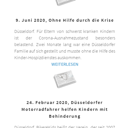
9. Juni 2020, Ohne Hilfe durch die Krise
Düsseldorf. Für Eltern von schwerst kranken Kindern
ist der Corona-Ausnahmezustand besonders
belastend. Zwei Monate lang war eine Düsseldorfer
Familie auf sich gestellt und musste ohne die Hilfe des
Kinder-Hospizdienstes auskommen.
WEITERLESEN
24. Februar 2020, Düsseldorfer
Motorradfahrer helfen Kindern mit
Behinderung
Düsseldorf. Biker4Kids heißt der Verein, der seit 2007