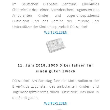
im Deutschen Diabetes Zentrum: Biker4Kids
überreichte dort einen Spendencheck zugunsten des
Ambulanten Kinder- und Jugendhospizdienst
Düsseldorf und des Vereins der Freunde und
Unterstützer der Kinderhospizarbeit Düsseldorf.
WEITERLESEN
11. Juni 2018, 2000 Biker fahren für
einen guten Zweck
Düsseldorf. Am Samstag fuhr ein Motorradkorso der
Biker4Kids zugunsten des ambulanten Kinder- und
Jugendhospizdienstes durch Düsseldorf. Das kam in
der Stadt gut an.
WEITERLESEN