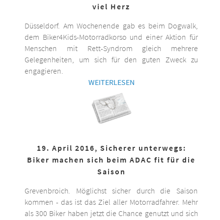
viel Herz
Düsseldorf. Am Wochenende gab es beim Dogwalk,
dem Biker4Kids-Motorradkorso und einer Aktion für
Menschen mit Rett-Syndrom gleich mehrere
Gelegenheiten, um sich für den guten Zweck zu
engagieren.
WEITERLESEN
19. April 2016, Sicherer unterwegs:
Biker machen sich beim ADAC fit für die
Saison
Grevenbroich. Möglichst sicher durch die Saison
kommen - das ist das Ziel aller Motorradfahrer. Mehr
als 300 Biker haben jetzt die Chance genutzt und sich