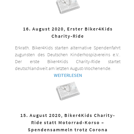
16. August 2020, Erster Biker4Kids
Charity-Ride
Erkrath. Biker4Kids starten alternative Spendenfahrt
zugunsten des Deutschen Kinderhospizvereins e.V..
Der erste Biker4Kids Charity-Ride startet
deutschlandweit am letzten August-Wochenende.
WEITERLESEN
15. August 2020, Biker4Kids Charity-
Ride statt Motorrad-Korso –
Spendensammeln trotz Corona