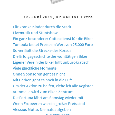
12. Juni 2019, RP ONLINE Extra
Für kranke Kinder durch die Stadt
Livemusik und Stuntshow
Ein ganz besonderer Gottesdienst für die Biker
Tombola bietet Preise im Wert von 25.000 Euro
So verläuft die Strecke des Korsos
Die Erfolgsgeschichte der wohltätigen Biker
Eigener Verein der Biker hilft unbürokratisch
Viele glückliche Momente
Ohne Sponsoren geht es nicht
Mit Gerken geht es hoch in die Luft
Um der Aktion zu helfen, ziehe ich alle Register
Automeile wird zum Biker-Zentrum
Die Fortuna fährt am Samstag wieder mit
Wenn Erdbeeren wie ein großer Preis sind
Alessios Motto: Niemals aufgeben