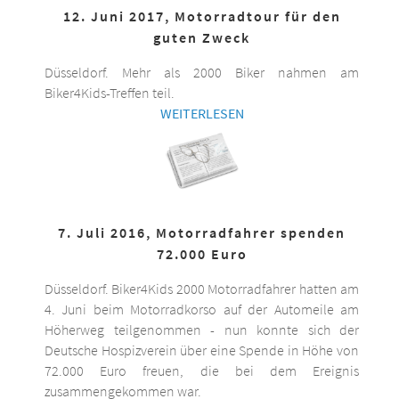
12. Juni 2017, Motorradtour für den
guten Zweck
Düsseldorf. Mehr als 2000 Biker nahmen am
Biker4Kids-Treffen teil.
WEITERLESEN
7. Juli 2016, Motorradfahrer spenden
72.000 Euro
Düsseldorf. Biker4Kids 2000 Motorradfahrer hatten am
4. Juni beim Motorradkorso auf der Automeile am
Höherweg teilgenommen - nun konnte sich der
Deutsche Hospizverein über eine Spende in Höhe von
72.000 Euro freuen, die bei dem Ereignis
zusammengekommen war.