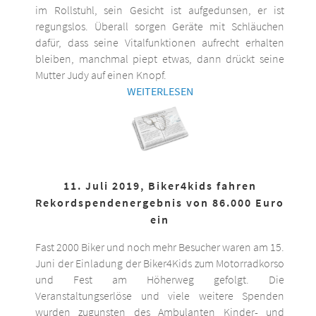
im Rollstuhl, sein Gesicht ist aufgedunsen, er ist
regungslos. Überall sorgen Geräte mit Schläuchen
dafür, dass seine Vitalfunktionen aufrecht erhalten
bleiben, manchmal piept etwas, dann drückt seine
Mutter Judy auf einen Knopf.
WEITERLESEN
11. Juli 2019, Biker4kids fahren
Rekordspendenergebnis von 86.000 Euro
ein
Fast 2000 Biker und noch mehr Besucher waren am 15.
Juni der Einladung der Biker4Kids zum Motorradkorso
und Fest am Höherweg gefolgt. Die
Veranstaltungserlöse und viele weitere Spenden
wurden zugunsten des Ambulanten Kinder- und