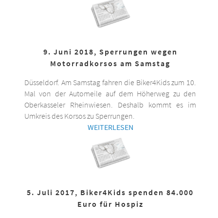
9. Juni 2018, Sperrungen wegen
Motorradkorsos am Samstag
Düsseldorf. Am Samstag fahren die Biker4Kids zum 10.
Mal von der Automeile auf dem Höherweg zu den
Oberkasseler Rheinwiesen. Deshalb kommt es im
Umkreis des Korsos zu Sperrungen.
WEITERLESEN
5. Juli 2017, Biker4Kids spenden 84.000
Euro für Hospiz