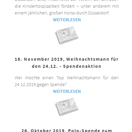
die Kinderhospizarbeit fördert – unter anderem mit
einem jährlichen, großen Korso durch Düsseldorf.
WEITERLESEN
16. November 2019, Weihnachtsmann für
den 24.12. - Spendenaktion
Wer möchte einen Top Weihnachtsmann für den
24.12.2019 gegen Spende?
WEITERLESEN
26. Oktober 2019, Polo-Spende zum