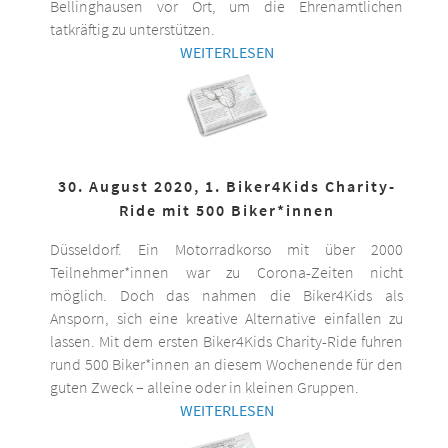
Bellinghausen vor Ort, um die Ehrenamtlichen
tatkräftig zu unterstützen.
WEITERLESEN
30. August 2020, 1. Biker4Kids Charity-
Ride mit 500 Biker*innen
Düsseldorf. Ein Motorradkorso mit über 2000
Teilnehmer*innen war zu Corona-Zeiten nicht
möglich. Doch das nahmen die Biker4Kids als
Ansporn, sich eine kreative Alternative einfallen zu
lassen. Mit dem ersten Biker4Kids Charity-Ride fuhren
rund 500 Biker*innen an diesem Wochenende für den
guten Zweck – alleine oder in kleinen Gruppen.
WEITERLESEN