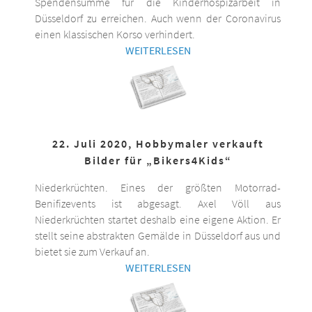
Spendensumme für die Kinderhospizarbeit in
Düsseldorf zu erreichen. Auch wenn der Coronavirus
einen klassischen Korso verhindert.
WEITERLESEN
22. Juli 2020, Hobbymaler verkauft
Bilder für „Bikers4Kids“
Niederkrüchten. Eines der größten Motorrad-
Benifizevents ist abgesagt. Axel Völl aus
Niederkrüchten startet deshalb eine eigene Aktion. Er
stellt seine abstrakten Gemälde in Düsseldorf aus und
bietet sie zum Verkauf an.
WEITERLESEN