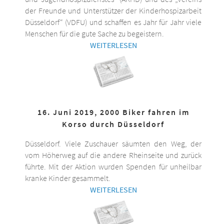
der Freunde und Unterstützer der Kinderhospizarbeit
Düsseldorf“ (VDFU) und schaffen es Jahr für Jahr viele
Menschen für die gute Sache zu begeistern.
WEITERLESEN
16. Juni 2019, 2000 Biker fahren im
Korso durch Düsseldorf
Düsseldorf. Viele Zuschauer säumten den Weg, der
vom Höherweg auf die andere Rheinseite und zurück
führte. Mit der Aktion wurden Spenden für unheilbar
kranke Kinder gesammelt.
WEITERLESEN