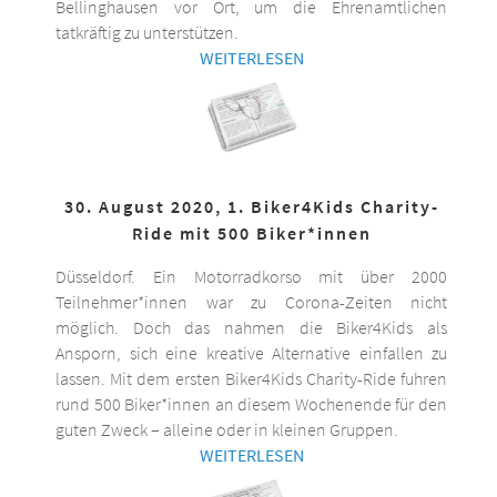
Bellinghausen vor Ort, um die Ehrenamtlichen
tatkräftig zu unterstützen.
WEITERLESEN
30. August 2020, 1. Biker4Kids Charity-
Ride mit 500 Biker*innen
Düsseldorf. Ein Motorradkorso mit über 2000
Teilnehmer*innen war zu Corona-Zeiten nicht
möglich. Doch das nahmen die Biker4Kids als
Ansporn, sich eine kreative Alternative einfallen zu
lassen. Mit dem ersten Biker4Kids Charity-Ride fuhren
rund 500 Biker*innen an diesem Wochenende für den
guten Zweck – alleine oder in kleinen Gruppen.
WEITERLESEN