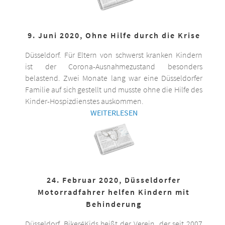
9. Juni 2020, Ohne Hilfe durch die Krise
Düsseldorf. Für Eltern von schwerst kranken Kindern
ist der Corona-Ausnahmezustand besonders
belastend. Zwei Monate lang war eine Düsseldorfer
Familie auf sich gestellt und musste ohne die Hilfe des
Kinder-Hospizdienstes auskommen.
WEITERLESEN
24. Februar 2020, Düsseldorfer
Motorradfahrer helfen Kindern mit
Behinderung
Düsseldorf. Biker4Kids heißt der Verein, der seit 2007