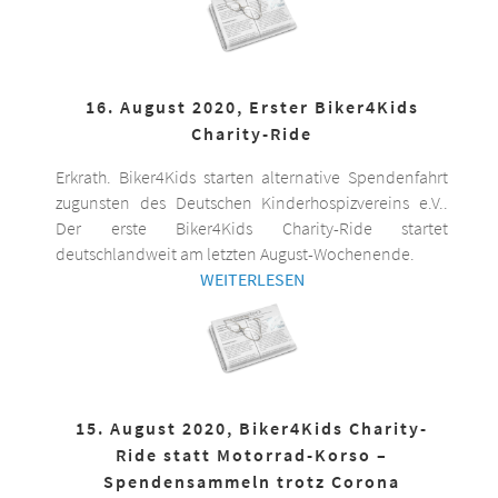
16. August 2020, Erster Biker4Kids
Charity-Ride
Erkrath. Biker4Kids starten alternative Spendenfahrt
zugunsten des Deutschen Kinderhospizvereins e.V..
Der erste Biker4Kids Charity-Ride startet
deutschlandweit am letzten August-Wochenende.
WEITERLESEN
15. August 2020, Biker4Kids Charity-
Ride statt Motorrad-Korso –
Spendensammeln trotz Corona