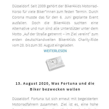
Düsseldorf. Seit 2009 gehört der Biker4kids Motorrad-
Korso für viele Biker*innen zum festen Termin. Durch
Corona musste das für den 6. Juni geplante Event
ausfallen. Doch die Biker4kids suchten eine
Alternative und nun sind alle Unterstützer unter dem
Motto „Auf der Straße getrennt – im Ziel vereint“ zum
ersten deutschlandweiten Biker4Kids Charity-Ride
vom 28. bis zum 30. August eingeladen.
WEITERLESEN
13. August 2020, Was Fortuna und die
Biker bezwecken wollen
Düsseldorf. Fortuna tut sich erneut mit begeisterten
Motorradfahrern zusammen. Ziel ist es, eine hohe