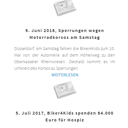
9. Juni 2018, Sperrungen wegen
Motorradkorsos am Samstag
Düsseldorf. Am Samstag fahren die Biker4Kids zum 10.
Mal von der Automeile auf dem Höherweg zu den
Oberkasseler Rheinwiesen. Deshalb kommt es im
Umkreis des Korsos zu Sperrungen.
WEITERLESEN
5. Juli 2017, Biker4Kids spenden 84.000
Euro für Hospiz