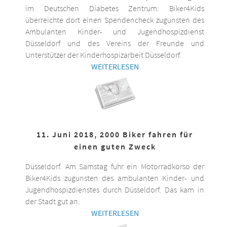
im Deutschen Diabetes Zentrum: Biker4Kids
überreichte dort einen Spendencheck zugunsten des
Ambulanten Kinder- und Jugendhospizdienst
Düsseldorf und des Vereins der Freunde und
Unterstützer der Kinderhospizarbeit Düsseldorf.
WEITERLESEN
11. Juni 2018, 2000 Biker fahren für
einen guten Zweck
Düsseldorf. Am Samstag fuhr ein Motorradkorso der
Biker4Kids zugunsten des ambulanten Kinder- und
Jugendhospizdienstes durch Düsseldorf. Das kam in
der Stadt gut an.
WEITERLESEN