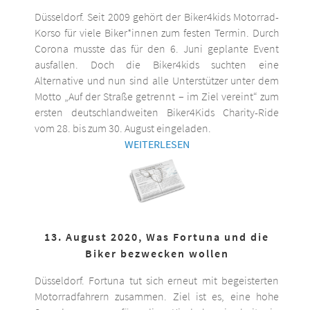
Düsseldorf. Seit 2009 gehört der Biker4kids Motorrad-
Korso für viele Biker*innen zum festen Termin. Durch
Corona musste das für den 6. Juni geplante Event
ausfallen. Doch die Biker4kids suchten eine
Alternative und nun sind alle Unterstützer unter dem
Motto „Auf der Straße getrennt – im Ziel vereint“ zum
ersten deutschlandweiten Biker4Kids Charity-Ride
vom 28. bis zum 30. August eingeladen.
WEITERLESEN
13. August 2020, Was Fortuna und die
Biker bezwecken wollen
Düsseldorf. Fortuna tut sich erneut mit begeisterten
Motorradfahrern zusammen. Ziel ist es, eine hohe