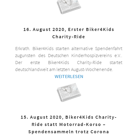
16. August 2020, Erster Biker4Kids
Charity-Ride
Erkrath. Biker4Kids starten alternative Spendenfahrt
zugunsten des Deutschen Kinderhospizvereins e.V..
Der erste Biker4Kids Charity-Ride startet
deutschlandweit am letzten August-Wochenende.
WEITERLESEN
15. August 2020, Biker4Kids Charity-
Ride statt Motorrad-Korso –
Spendensammeln trotz Corona