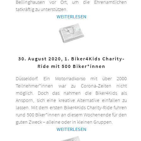
Bellinghausen vor Ort, um die Ehrenamtlichen
tatkräftig zu unterstützen.
WEITERLESEN
30. August 2020, 1. Biker4Kids Charity-
Ride mit 500 Biker*innen
Düsseldorf. Ein Motorradkorso mit über 2000
Teilnehmer*innen war zu Corona-Zeiten nicht
möglich. Doch das nahmen die Biker4Kids als
Ansporn, sich eine kreative Alternative einfallen zu
lassen. Mit dem ersten Biker4Kids Charity-Ride fuhren
rund 500 Biker*innen an diesem Wochenende für den
guten Zweck – alleine oder in kleinen Gruppen.
WEITERLESEN