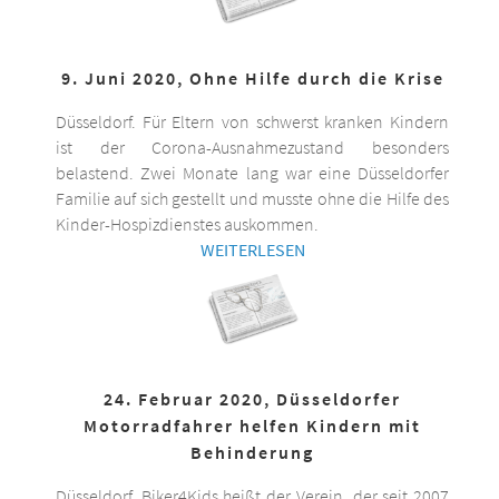
9. Juni 2020, Ohne Hilfe durch die Krise
Düsseldorf. Für Eltern von schwerst kranken Kindern
ist der Corona-Ausnahmezustand besonders
belastend. Zwei Monate lang war eine Düsseldorfer
Familie auf sich gestellt und musste ohne die Hilfe des
Kinder-Hospizdienstes auskommen.
WEITERLESEN
24. Februar 2020, Düsseldorfer
Motorradfahrer helfen Kindern mit
Behinderung
Düsseldorf. Biker4Kids heißt der Verein, der seit 2007