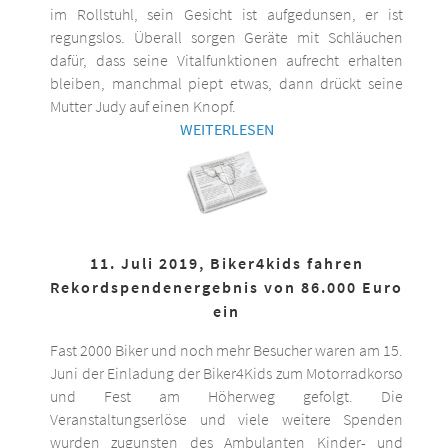
im Rollstuhl, sein Gesicht ist aufgedunsen, er ist
regungslos. Überall sorgen Geräte mit Schläuchen
dafür, dass seine Vitalfunktionen aufrecht erhalten
bleiben, manchmal piept etwas, dann drückt seine
Mutter Judy auf einen Knopf.
WEITERLESEN
11. Juli 2019, Biker4kids fahren
Rekordspendenergebnis von 86.000 Euro
ein
Fast 2000 Biker und noch mehr Besucher waren am 15.
Juni der Einladung der Biker4Kids zum Motorradkorso
und Fest am Höherweg gefolgt. Die
Veranstaltungserlöse und viele weitere Spenden
wurden zugunsten des Ambulanten Kinder- und