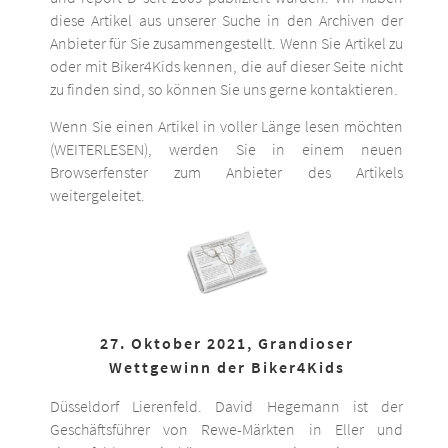
diese Artikel aus unserer Suche in den Archiven der
Anbieter für Sie zusammengestellt. Wenn Sie Artikel zu
oder mit Biker4Kids kennen, die auf dieser Seite nicht
zu finden sind, so können Sie uns gerne kontaktieren.
Wenn Sie einen Artikel in voller Länge lesen möchten
(WEITERLESEN), werden Sie in einem neuen
Browserfenster zum Anbieter des Artikels
weitergeleitet.
27. Oktober 2021, Grandioser
Wettgewinn der Biker4Kids
Düsseldorf Lierenfeld. David Hegemann ist der
Geschäftsführer von Rewe-Märkten in Eller und