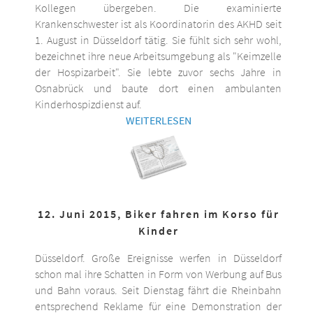
Kollegen übergeben. Die examinierte
Krankenschwester ist als Koordinatorin des AKHD seit
1. August in Düsseldorf tätig. Sie fühlt sich sehr wohl,
bezeichnet ihre neue Arbeitsumgebung als "Keimzelle
der Hospizarbeit". Sie lebte zuvor sechs Jahre in
Osnabrück und baute dort einen ambulanten
Kinderhospizdienst auf.
WEITERLESEN
12. Juni 2015, Biker fahren im Korso für
Kinder
Düsseldorf. Große Ereignisse werfen in Düsseldorf
schon mal ihre Schatten in Form von Werbung auf Bus
und Bahn voraus. Seit Dienstag fährt die Rheinbahn
entsprechend Reklame für eine Demonstration der