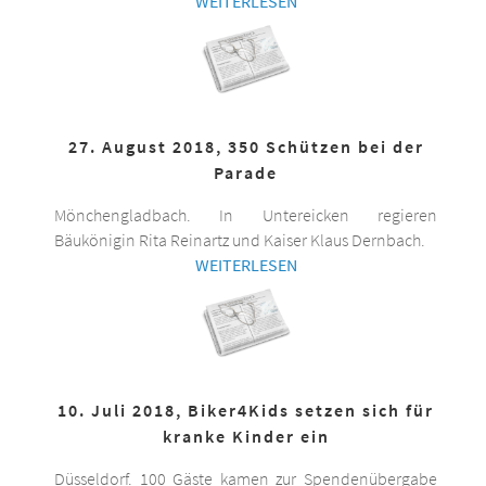
WEITERLESEN
27. August 2018, 350 Schützen bei der
Parade
Mönchengladbach. In Untereicken regieren
Bäukönigin Rita Reinartz und Kaiser Klaus Dernbach.
WEITERLESEN
10. Juli 2018, Biker4Kids setzen sich für
kranke Kinder ein
Düsseldorf. 100 Gäste kamen zur Spendenübergabe