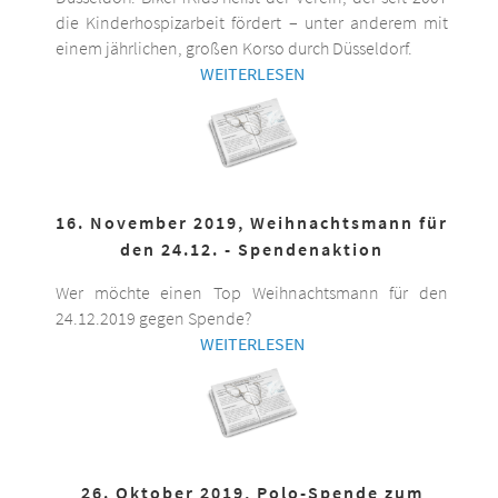
die Kinderhospizarbeit fördert – unter anderem mit
einem jährlichen, großen Korso durch Düsseldorf.
WEITERLESEN
16. November 2019, Weihnachtsmann für
den 24.12. - Spendenaktion
Wer möchte einen Top Weihnachtsmann für den
24.12.2019 gegen Spende?
WEITERLESEN
26. Oktober 2019, Polo-Spende zum