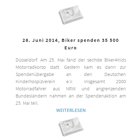
26. Juni 2014, Biker spenden 35 500
Euro
Düsseldorf. Am 25. Mai fand der sechste Biker4Kids
Motorradkorso statt. Gestern kam es dann zur
Spendenübergabe an den Deutschen
Kinderhospizverein e.V. Insgesamt 2000
Motorradfahrer aus NRW und angrenzenden
Bundesländern nahmen an der Spendenaktion am
25. Mai teil.
WEITERLESEN