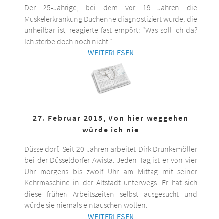
Der 25-Jährige, bei dem vor 19 Jahren die
Muskelerkrankung Duchenne diagnostiziert wurde, die
unheilbar ist, reagierte fast empört: "Was soll ich da?
Ich sterbe doch noch nicht."
WEITERLESEN
27. Februar 2015, Von hier weggehen
würde ich nie
Düsseldorf. Seit 20 Jahren arbeitet Dirk Drunkemöller
bei der Düsseldorfer Awista. Jeden Tag ist er von vier
Uhr morgens bis zwölf Uhr am Mittag mit seiner
Kehrmaschine in der Altstadt unterwegs. Er hat sich
diese frühen Arbeitszeiten selbst ausgesucht und
würde sie niemals eintauschen wollen.
WEITERLESEN