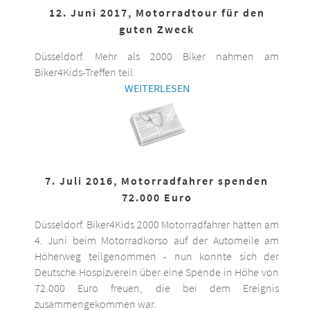
12. Juni 2017, Motorradtour für den
guten Zweck
Düsseldorf. Mehr als 2000 Biker nahmen am
Biker4Kids-Treffen teil.
WEITERLESEN
7. Juli 2016, Motorradfahrer spenden
72.000 Euro
Düsseldorf. Biker4Kids 2000 Motorradfahrer hatten am
4. Juni beim Motorradkorso auf der Automeile am
Höherweg teilgenommen - nun konnte sich der
Deutsche Hospizverein über eine Spende in Höhe von
72.000 Euro freuen, die bei dem Ereignis
zusammengekommen war.