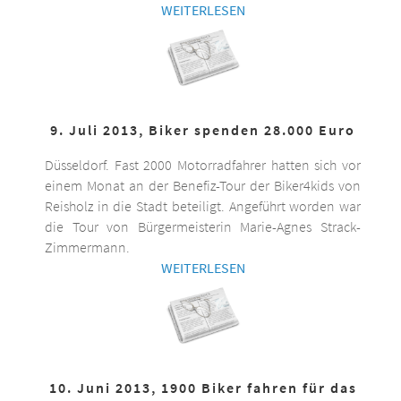
WEITERLESEN
9. Juli 2013, Biker spenden 28.000 Euro
Düsseldorf. Fast 2000 Motorradfahrer hatten sich vor
einem Monat an der Benefiz-Tour der Biker4kids von
Reisholz in die Stadt beteiligt. Angeführt worden war
die Tour von Bürgermeisterin Marie-Agnes Strack-
Zimmermann.
WEITERLESEN
10. Juni 2013, 1900 Biker fahren für das