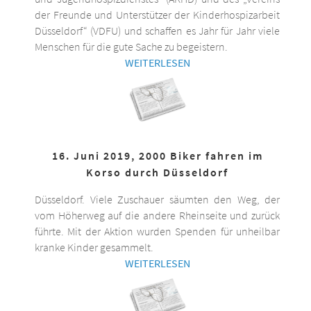
der Freunde und Unterstützer der Kinderhospizarbeit
Düsseldorf“ (VDFU) und schaffen es Jahr für Jahr viele
Menschen für die gute Sache zu begeistern.
WEITERLESEN
16. Juni 2019, 2000 Biker fahren im
Korso durch Düsseldorf
Düsseldorf. Viele Zuschauer säumten den Weg, der
vom Höherweg auf die andere Rheinseite und zurück
führte. Mit der Aktion wurden Spenden für unheilbar
kranke Kinder gesammelt.
WEITERLESEN