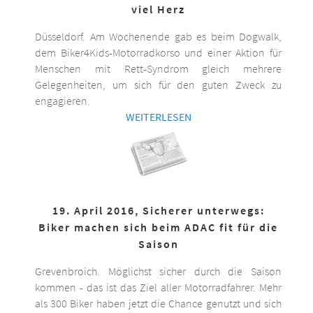
viel Herz
Düsseldorf. Am Wochenende gab es beim Dogwalk,
dem Biker4Kids-Motorradkorso und einer Aktion für
Menschen mit Rett-Syndrom gleich mehrere
Gelegenheiten, um sich für den guten Zweck zu
engagieren.
WEITERLESEN
19. April 2016, Sicherer unterwegs:
Biker machen sich beim ADAC fit für die
Saison
Grevenbroich. Möglichst sicher durch die Saison
kommen - das ist das Ziel aller Motorradfahrer. Mehr
als 300 Biker haben jetzt die Chance genutzt und sich