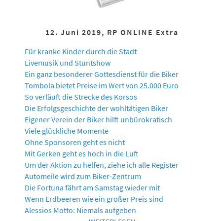
12. Juni 2019, RP ONLINE Extra
Für kranke Kinder durch die Stadt
Livemusik und Stuntshow
Ein ganz besonderer Gottesdienst für die Biker
Tombola bietet Preise im Wert von 25.000 Euro
So verläuft die Strecke des Korsos
Die Erfolgsgeschichte der wohltätigen Biker
Eigener Verein der Biker hilft unbürokratisch
Viele glückliche Momente
Ohne Sponsoren geht es nicht
Mit Gerken geht es hoch in die Luft
Um der Aktion zu helfen, ziehe ich alle Register
Automeile wird zum Biker-Zentrum
Die Fortuna fährt am Samstag wieder mit
Wenn Erdbeeren wie ein großer Preis sind
Alessios Motto: Niemals aufgeben