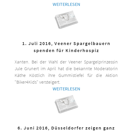
WEITERLESEN
1. Juli 2016, Veener Spargelbauern
spenden für Kinderhospiz
Xanten. Bei der Wahl der Veener Spargelprinzessin
Jule Grunert im April hat die bekannte Moderatorin
Käthe Köstlich ihre Gummistiefel für die Aktion
"Biker4Kids" versteigert.
WEITERLESEN
6. Juni 2016, Düsseldorfer zeigen ganz