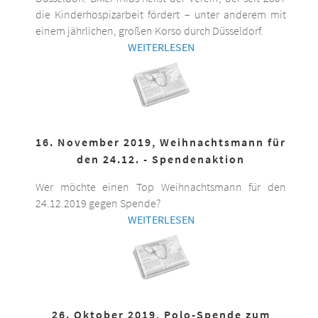
die Kinderhospizarbeit fördert – unter anderem mit
einem jährlichen, großen Korso durch Düsseldorf.
WEITERLESEN
16. November 2019, Weihnachtsmann für
den 24.12. - Spendenaktion
Wer möchte einen Top Weihnachtsmann für den
24.12.2019 gegen Spende?
WEITERLESEN
26. Oktober 2019, Polo-Spende zum