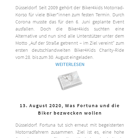
Düsseldorf. Seit 2009 gehört der Biker4kids Motorrad-
Korso für viele Biker*innen zum festen Termin. Durch
Corona musste das für den 6. Juni geplante Event
ausfallen. Doch die Biker4kids suchten eine
Alternative und nun sind alle Unterstützer unter dem
Motto „Auf der Straße getrennt – im Ziel vereint“ zum
ersten deutschlandweiten Biker4Kids Charity-Ride
vom 28. bis zum 30. August eingeladen.
WEITERLESEN
13. August 2020, Was Fortuna und die
Biker bezwecken wollen
Düsseldorf. Fortuna tut sich erneut mit begeisterten
Motorradfahrern zusammen. Ziel ist es, eine hohe