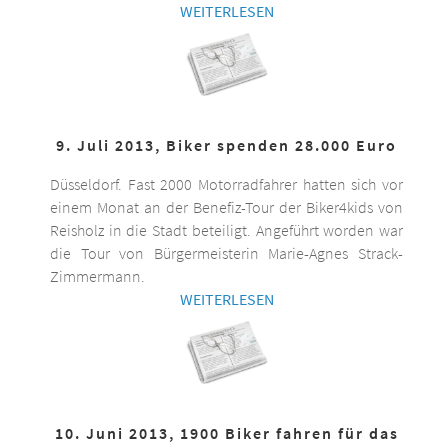
WEITERLESEN
9. Juli 2013, Biker spenden 28.000 Euro
Düsseldorf. Fast 2000 Motorradfahrer hatten sich vor
einem Monat an der Benefiz-Tour der Biker4kids von
Reisholz in die Stadt beteiligt. Angeführt worden war
die Tour von Bürgermeisterin Marie-Agnes Strack-
Zimmermann.
WEITERLESEN
10. Juni 2013, 1900 Biker fahren für das