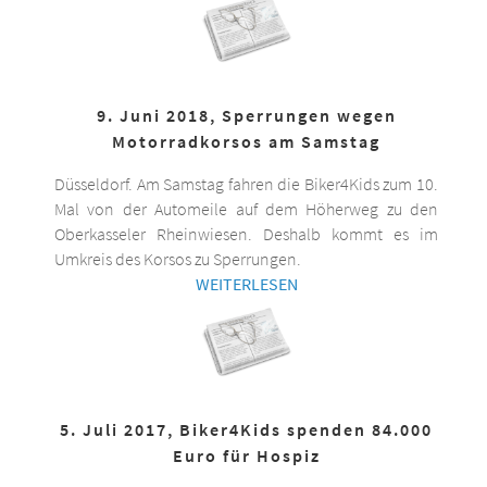
9. Juni 2018, Sperrungen wegen
Motorradkorsos am Samstag
Düsseldorf. Am Samstag fahren die Biker4Kids zum 10.
Mal von der Automeile auf dem Höherweg zu den
Oberkasseler Rheinwiesen. Deshalb kommt es im
Umkreis des Korsos zu Sperrungen.
WEITERLESEN
5. Juli 2017, Biker4Kids spenden 84.000
Euro für Hospiz