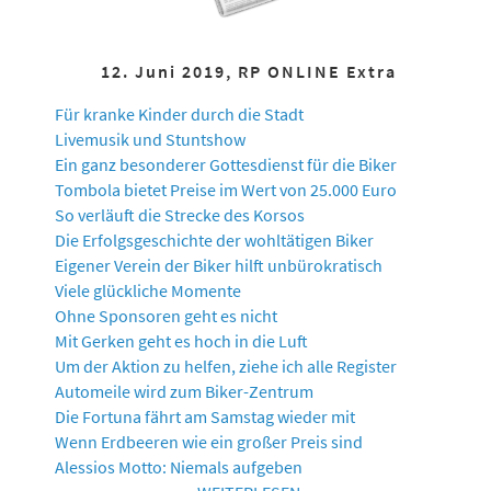
12. Juni 2019, RP ONLINE Extra
Für kranke Kinder durch die Stadt
Livemusik und Stuntshow
Ein ganz besonderer Gottesdienst für die Biker
Tombola bietet Preise im Wert von 25.000 Euro
So verläuft die Strecke des Korsos
Die Erfolgsgeschichte der wohltätigen Biker
Eigener Verein der Biker hilft unbürokratisch
Viele glückliche Momente
Ohne Sponsoren geht es nicht
Mit Gerken geht es hoch in die Luft
Um der Aktion zu helfen, ziehe ich alle Register
Automeile wird zum Biker-Zentrum
Die Fortuna fährt am Samstag wieder mit
Wenn Erdbeeren wie ein großer Preis sind
Alessios Motto: Niemals aufgeben