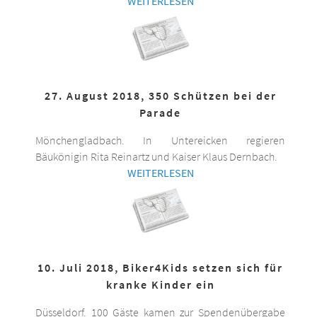
WEITERLESEN
27. August 2018, 350 Schützen bei der
Parade
Mönchengladbach. In Untereicken regieren
Bäukönigin Rita Reinartz und Kaiser Klaus Dernbach.
WEITERLESEN
10. Juli 2018, Biker4Kids setzen sich für
kranke Kinder ein
Düsseldorf. 100 Gäste kamen zur Spendenübergabe