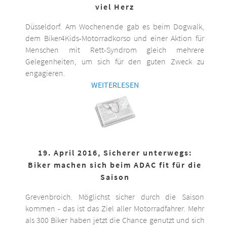
viel Herz
Düsseldorf. Am Wochenende gab es beim Dogwalk,
dem Biker4Kids-Motorradkorso und einer Aktion für
Menschen mit Rett-Syndrom gleich mehrere
Gelegenheiten, um sich für den guten Zweck zu
engagieren.
WEITERLESEN
19. April 2016, Sicherer unterwegs:
Biker machen sich beim ADAC fit für die
Saison
Grevenbroich. Möglichst sicher durch die Saison
kommen - das ist das Ziel aller Motorradfahrer. Mehr
als 300 Biker haben jetzt die Chance genutzt und sich