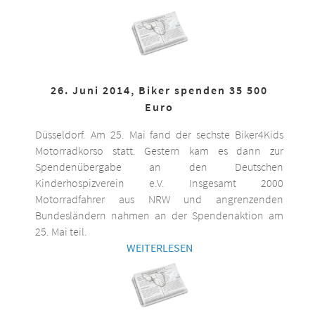
26. Juni 2014, Biker spenden 35 500
Euro
Düsseldorf. Am 25. Mai fand der sechste Biker4Kids
Motorradkorso statt. Gestern kam es dann zur
Spendenübergabe an den Deutschen
Kinderhospizverein e.V. Insgesamt 2000
Motorradfahrer aus NRW und angrenzenden
Bundesländern nahmen an der Spendenaktion am
25. Mai teil.
WEITERLESEN