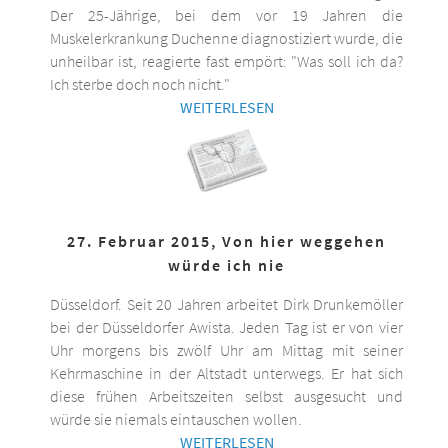
Der 25-Jährige, bei dem vor 19 Jahren die
Muskelerkrankung Duchenne diagnostiziert wurde, die
unheilbar ist, reagierte fast empört: "Was soll ich da?
Ich sterbe doch noch nicht."
WEITERLESEN
27. Februar 2015, Von hier weggehen
würde ich nie
Düsseldorf. Seit 20 Jahren arbeitet Dirk Drunkemöller
bei der Düsseldorfer Awista. Jeden Tag ist er von vier
Uhr morgens bis zwölf Uhr am Mittag mit seiner
Kehrmaschine in der Altstadt unterwegs. Er hat sich
diese frühen Arbeitszeiten selbst ausgesucht und
würde sie niemals eintauschen wollen.
WEITERLESEN