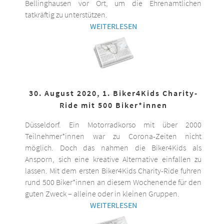
Bellinghausen vor Ort, um die Ehrenamtlichen
tatkräftig zu unterstützen.
WEITERLESEN
30. August 2020, 1. Biker4Kids Charity-
Ride mit 500 Biker*innen
Düsseldorf. Ein Motorradkorso mit über 2000
Teilnehmer*innen war zu Corona-Zeiten nicht
möglich. Doch das nahmen die Biker4Kids als
Ansporn, sich eine kreative Alternative einfallen zu
lassen. Mit dem ersten Biker4Kids Charity-Ride fuhren
rund 500 Biker*innen an diesem Wochenende für den
guten Zweck – alleine oder in kleinen Gruppen.
WEITERLESEN