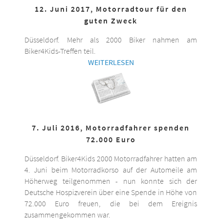
12. Juni 2017, Motorradtour für den
guten Zweck
Düsseldorf. Mehr als 2000 Biker nahmen am
Biker4Kids-Treffen teil.
WEITERLESEN
7. Juli 2016, Motorradfahrer spenden
72.000 Euro
Düsseldorf. Biker4Kids 2000 Motorradfahrer hatten am
4. Juni beim Motorradkorso auf der Automeile am
Höherweg teilgenommen - nun konnte sich der
Deutsche Hospizverein über eine Spende in Höhe von
72.000 Euro freuen, die bei dem Ereignis
zusammengekommen war.