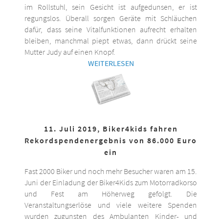
im Rollstuhl, sein Gesicht ist aufgedunsen, er ist
regungslos. Überall sorgen Geräte mit Schläuchen
dafür, dass seine Vitalfunktionen aufrecht erhalten
bleiben, manchmal piept etwas, dann drückt seine
Mutter Judy auf einen Knopf.
WEITERLESEN
11. Juli 2019, Biker4kids fahren
Rekordspendenergebnis von 86.000 Euro
ein
Fast 2000 Biker und noch mehr Besucher waren am 15.
Juni der Einladung der Biker4Kids zum Motorradkorso
und Fest am Höherweg gefolgt. Die
Veranstaltungserlöse und viele weitere Spenden
wurden zugunsten des Ambulanten Kinder- und