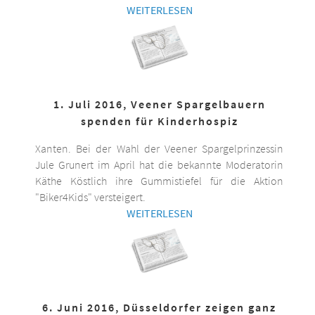
WEITERLESEN
1. Juli 2016, Veener Spargelbauern
spenden für Kinderhospiz
Xanten. Bei der Wahl der Veener Spargelprinzessin
Jule Grunert im April hat die bekannte Moderatorin
Käthe Köstlich ihre Gummistiefel für die Aktion
"Biker4Kids" versteigert.
WEITERLESEN
6. Juni 2016, Düsseldorfer zeigen ganz