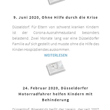
9. Juni 2020, Ohne Hilfe durch die Krise
Düsseldorf. Für Eltern von schwerst kranken Kindern
ist der Corona-Ausnahmezustand besonders
belastend. Zwei Monate lang war eine Düsseldorfer
Familie auf sich gestellt und musste ohne die Hilfe des
Kinder-Hospizdienstes auskommen.
WEITERLESEN
24. Februar 2020, Düsseldorfer
Motorradfahrer helfen Kindern mit
Behinderung
Düsseldorf. Biker4Kids heißt der Verein, der seit 2007