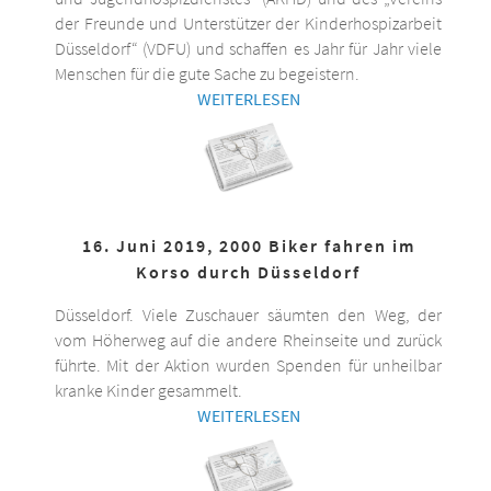
der Freunde und Unterstützer der Kinderhospizarbeit
Düsseldorf“ (VDFU) und schaffen es Jahr für Jahr viele
Menschen für die gute Sache zu begeistern.
WEITERLESEN
16. Juni 2019, 2000 Biker fahren im
Korso durch Düsseldorf
Düsseldorf. Viele Zuschauer säumten den Weg, der
vom Höherweg auf die andere Rheinseite und zurück
führte. Mit der Aktion wurden Spenden für unheilbar
kranke Kinder gesammelt.
WEITERLESEN