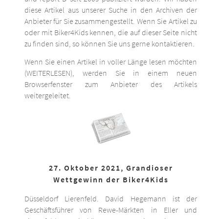
diese Artikel aus unserer Suche in den Archiven der
Anbieter für Sie zusammengestellt. Wenn Sie Artikel zu
oder mit Biker4Kids kennen, die auf dieser Seite nicht
zu finden sind, so können Sie uns gerne kontaktieren.
Wenn Sie einen Artikel in voller Länge lesen möchten
(WEITERLESEN), werden Sie in einem neuen
Browserfenster zum Anbieter des Artikels
weitergeleitet.
27. Oktober 2021, Grandioser
Wettgewinn der Biker4Kids
Düsseldorf Lierenfeld. David Hegemann ist der
Geschäftsführer von Rewe-Märkten in Eller und