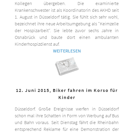
Kollegen übergeben. Die examinierte
Krankenschwester ist als Koordinatorin des AKHD seit
1. August in Düsseldorf tätig. Sie fühlt sich sehr wohl,
bezeichnet ihre neue Arbeitsumgebung als "Keimzelle
der Hospizarbeit". Sie lebte zuvor sechs Jahre in
Osnabrück und baute dort einen ambulanten
Kinderhospizdienst auf.
WEITERLESEN
12. Juni 2015, Biker fahren im Korso für
Kinder
Düsseldorf. Große Ereignisse werfen in Düsseldorf
schon mal ihre Schatten in Form von Werbung auf Bus
und Bahn voraus. Seit Dienstag fährt die Rheinbahn
entsprechend Reklame für eine Demonstration der