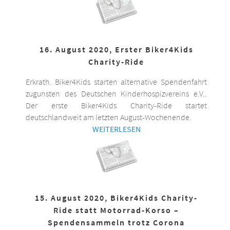
16. August 2020, Erster Biker4Kids
Charity-Ride
Erkrath. Biker4Kids starten alternative Spendenfahrt
zugunsten des Deutschen Kinderhospizvereins e.V..
Der erste Biker4Kids Charity-Ride startet
deutschlandweit am letzten August-Wochenende.
WEITERLESEN
15. August 2020, Biker4Kids Charity-
Ride statt Motorrad-Korso –
Spendensammeln trotz Corona