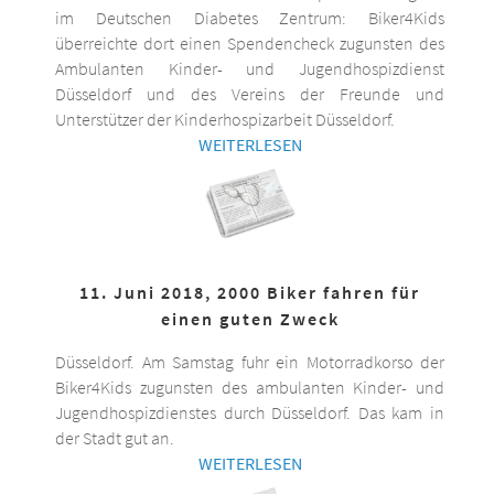
im Deutschen Diabetes Zentrum: Biker4Kids
überreichte dort einen Spendencheck zugunsten des
Ambulanten Kinder- und Jugendhospizdienst
Düsseldorf und des Vereins der Freunde und
Unterstützer der Kinderhospizarbeit Düsseldorf.
WEITERLESEN
11. Juni 2018, 2000 Biker fahren für
einen guten Zweck
Düsseldorf. Am Samstag fuhr ein Motorradkorso der
Biker4Kids zugunsten des ambulanten Kinder- und
Jugendhospizdienstes durch Düsseldorf. Das kam in
der Stadt gut an.
WEITERLESEN