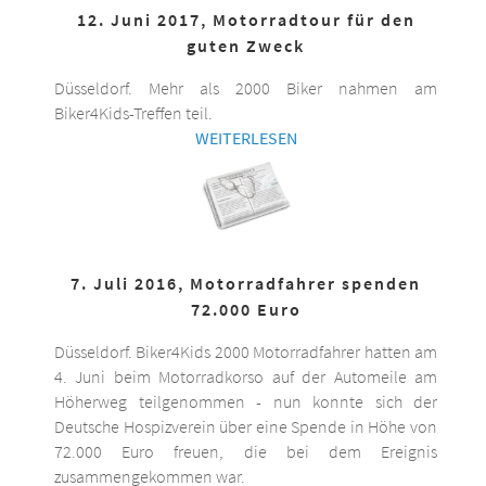
12. Juni 2017, Motorradtour für den
guten Zweck
Düsseldorf. Mehr als 2000 Biker nahmen am
Biker4Kids-Treffen teil.
WEITERLESEN
7. Juli 2016, Motorradfahrer spenden
72.000 Euro
Düsseldorf. Biker4Kids 2000 Motorradfahrer hatten am
4. Juni beim Motorradkorso auf der Automeile am
Höherweg teilgenommen - nun konnte sich der
Deutsche Hospizverein über eine Spende in Höhe von
72.000 Euro freuen, die bei dem Ereignis
zusammengekommen war.