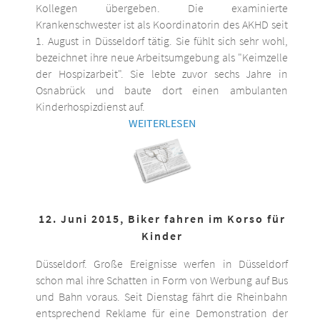
Kollegen übergeben. Die examinierte
Krankenschwester ist als Koordinatorin des AKHD seit
1. August in Düsseldorf tätig. Sie fühlt sich sehr wohl,
bezeichnet ihre neue Arbeitsumgebung als "Keimzelle
der Hospizarbeit". Sie lebte zuvor sechs Jahre in
Osnabrück und baute dort einen ambulanten
Kinderhospizdienst auf.
WEITERLESEN
12. Juni 2015, Biker fahren im Korso für
Kinder
Düsseldorf. Große Ereignisse werfen in Düsseldorf
schon mal ihre Schatten in Form von Werbung auf Bus
und Bahn voraus. Seit Dienstag fährt die Rheinbahn
entsprechend Reklame für eine Demonstration der