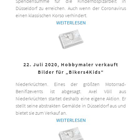
Spendensumme für die Kinderhospizarbeit in
Düsseldorf zu erreichen. Auch wenn der Coronavirus
einen klassischen Korso verhindert.
WEITERLESEN
22. Juli 2020, Hobbymaler verkauft
Bilder für „Bikers4Kids“
Niederkrüchten. Eines der größten Motorrad-
Benifizevents ist abgesagt. Axel Völl aus
Niederkrüchten startet deshalb eine eigene Aktion. Er
stellt seine abstrakten Gemälde in Düsseldorf aus und
bietet sie zum Verkauf an.
WEITERLESEN