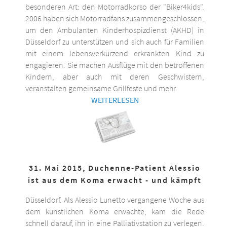
besonderen Art: den Motorradkorso der "Biker4kids".
2006 haben sich Motorradfans zusammengeschlossen,
um den Ambulanten Kinderhospizdienst (AKHD) in
Düsseldorf zu unterstützen und sich auch für Familien
mit einem lebensverkürzend erkrankten Kind zu
engagieren. Sie machen Ausflüge mit den betroffenen
Kindern, aber auch mit deren Geschwistern,
veranstalten gemeinsame Grillfeste und mehr.
WEITERLESEN
31. Mai 2015, Duchenne-Patient Alessio
ist aus dem Koma erwacht - und kämpft
Düsseldorf. Als Alessio Lunetto vergangene Woche aus
dem künstlichen Koma erwachte, kam die Rede
schnell darauf, ihn in eine Palliativstation zu verlegen.