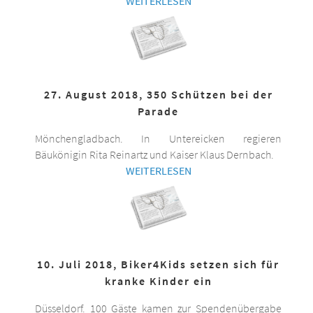
WEITERLESEN
27. August 2018, 350 Schützen bei der
Parade
Mönchengladbach. In Untereicken regieren
Bäukönigin Rita Reinartz und Kaiser Klaus Dernbach.
WEITERLESEN
10. Juli 2018, Biker4Kids setzen sich für
kranke Kinder ein
Düsseldorf. 100 Gäste kamen zur Spendenübergabe