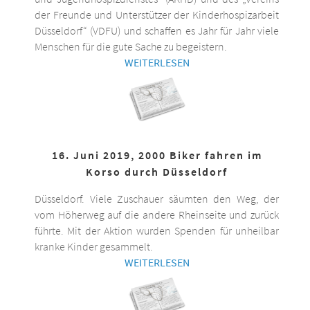
der Freunde und Unterstützer der Kinderhospizarbeit
Düsseldorf“ (VDFU) und schaffen es Jahr für Jahr viele
Menschen für die gute Sache zu begeistern.
WEITERLESEN
16. Juni 2019, 2000 Biker fahren im
Korso durch Düsseldorf
Düsseldorf. Viele Zuschauer säumten den Weg, der
vom Höherweg auf die andere Rheinseite und zurück
führte. Mit der Aktion wurden Spenden für unheilbar
kranke Kinder gesammelt.
WEITERLESEN