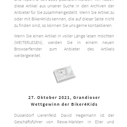
diese Artikel aus unserer Suche in den Archiven der
Anbieter für Sie zusammengestellt. Wenn Sie Artikel zu
oder mit Biker4Kids kennen, die auf dieser Seite nicht
zu finden sind, so können Sie uns gerne kontaktieren.
Wenn Sie einen Artikel in voller Länge lesen möchten
(WEITERLESEN), werden Sie in einem neuen
Browserfenster zum Anbieter des Artikels
weitergeleitet.
27. Oktober 2021, Grandioser
Wettgewinn der Biker4Kids
Düsseldorf Lierenfeld. David Hegemann ist der
Geschäftsführer von Rewe-Märkten in Eller und