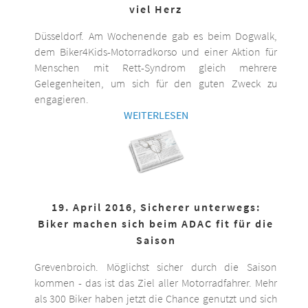
viel Herz
Düsseldorf. Am Wochenende gab es beim Dogwalk,
dem Biker4Kids-Motorradkorso und einer Aktion für
Menschen mit Rett-Syndrom gleich mehrere
Gelegenheiten, um sich für den guten Zweck zu
engagieren.
WEITERLESEN
19. April 2016, Sicherer unterwegs:
Biker machen sich beim ADAC fit für die
Saison
Grevenbroich. Möglichst sicher durch die Saison
kommen - das ist das Ziel aller Motorradfahrer. Mehr
als 300 Biker haben jetzt die Chance genutzt und sich