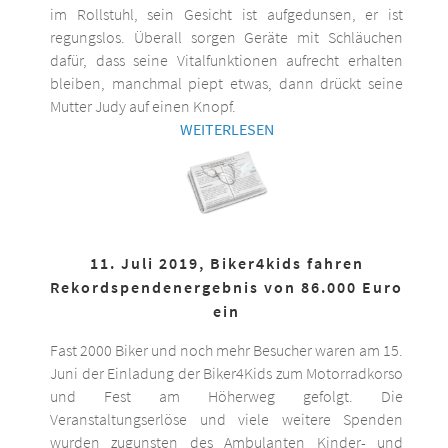
im Rollstuhl, sein Gesicht ist aufgedunsen, er ist
regungslos. Überall sorgen Geräte mit Schläuchen
dafür, dass seine Vitalfunktionen aufrecht erhalten
bleiben, manchmal piept etwas, dann drückt seine
Mutter Judy auf einen Knopf.
WEITERLESEN
11. Juli 2019, Biker4kids fahren
Rekordspendenergebnis von 86.000 Euro
ein
Fast 2000 Biker und noch mehr Besucher waren am 15.
Juni der Einladung der Biker4Kids zum Motorradkorso
und Fest am Höherweg gefolgt. Die
Veranstaltungserlöse und viele weitere Spenden
wurden zugunsten des Ambulanten Kinder- und