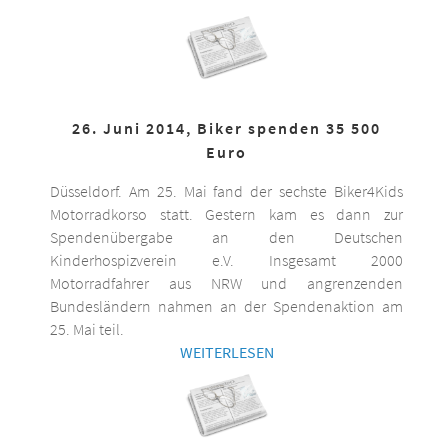
26. Juni 2014, Biker spenden 35 500
Euro
Düsseldorf. Am 25. Mai fand der sechste Biker4Kids
Motorradkorso statt. Gestern kam es dann zur
Spendenübergabe an den Deutschen
Kinderhospizverein e.V. Insgesamt 2000
Motorradfahrer aus NRW und angrenzenden
Bundesländern nahmen an der Spendenaktion am
25. Mai teil.
WEITERLESEN