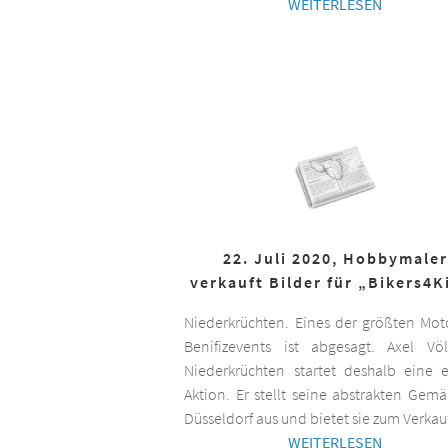
WEITERLESEN
22. Juli 2020, Hobbymaler
verkauft Bilder für „Bikers4K
Niederkrüchten. Eines der größten Mot
Benifizevents ist abgesagt. Axel Vö
Niederkrüchten startet deshalb eine 
Aktion. Er stellt seine abstrakten Gemä
Düsseldorf aus und bietet sie zum Verkau
WEITERLESEN