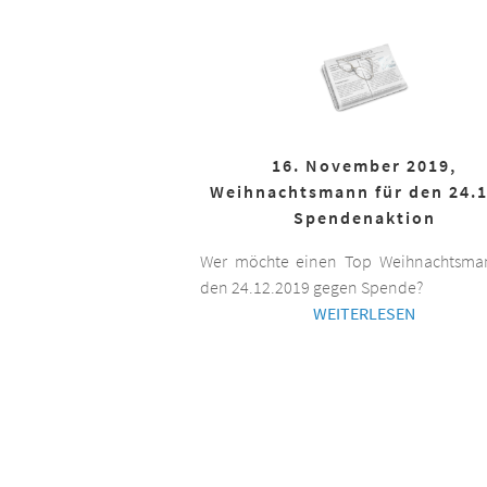
16. November 2019,
Weihnachtsmann für den 24.1
Spendenaktion
Wer möchte einen Top Weihnachtsman
den 24.12.2019 gegen Spende?
WEITERLESEN