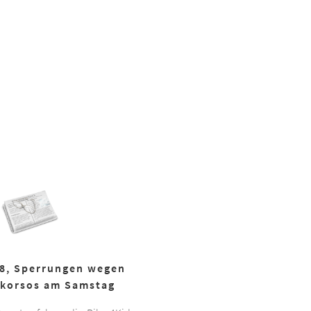
18, Sperrungen wegen
korsos am Samstag