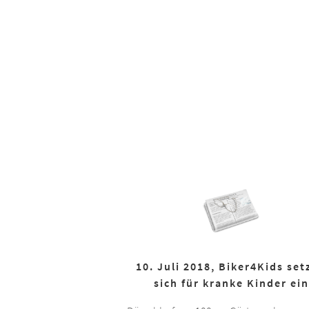
10. Juli 2018, Biker4Kids set
sich für kranke Kinder ein