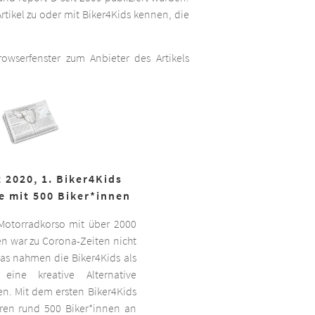
rtikel zu oder mit Biker4Kids kennen, die
wserfenster zum Anbieter des Artikels
 2020, 1. Biker4Kids
e mit 500 Biker*innen
 Motorradkorso mit über 2000
n war zu Corona-Zeiten nicht
as nahmen die Biker4Kids als
 eine kreative Alternative
sen. Mit dem ersten Biker4Kids
hren rund 500 Biker*innen an