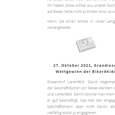
Wir haben diese Artikel aus unserer Suc
auf dieser Seite nicht zu finden sind, so
Wenn Sie einen Artikel in voller Län
weitergeleitet.
27. Oktober 2021, Grandios
Wettgewinn der Biker4Kid
Düsseldorf Lierenfeld. David Hegema
der Geschäftsführer von Rewe-Märkten in
und Lierenfeld. Damit könnte man meine
er gut beschäftigt. Das hält den engag
Geschäftsmann aber nicht davon ab,
vielfältig sozial zu engagieren.