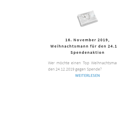
16. November 2019,
Weihnachtsmann für den 24.1
Spendenaktion
Wer möchte einen Top Weihnachtsman
den 24.12.2019 gegen Spende?
WEITERLESEN