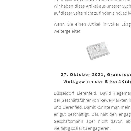
Wir haben diese Artikel aus unserer Suc
auf dieser Seite nicht zu finden sind, so
Wenn Sie einen Artikel in voller Län
weitergeleitet.
27. Oktober 2021, Grandios
Wettgewinn der Biker4Kid
Düsseldorf Lierenfeld. David Hegema
der Geschäftsführer von Rewe-Märkten in
und Lierenfeld. Damit könnte man meine
er gut beschäftigt. Das hält den engag
Geschäftsmann aber nicht davon ab,
vielfältig sozial zu engagieren.