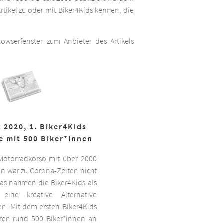
rtikel zu oder mit Biker4Kids kennen, die
wserfenster zum Anbieter des Artikels
 2020, 1. Biker4Kids
e mit 500 Biker*innen
 Motorradkorso mit über 2000
n war zu Corona-Zeiten nicht
as nahmen die Biker4Kids als
 eine kreative Alternative
sen. Mit dem ersten Biker4Kids
hren rund 500 Biker*innen an