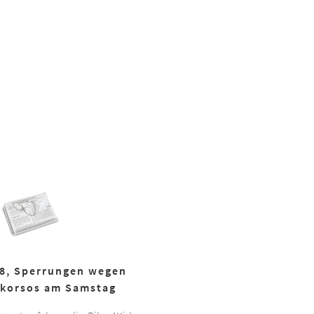
18, Sperrungen wegen
korsos am Samstag