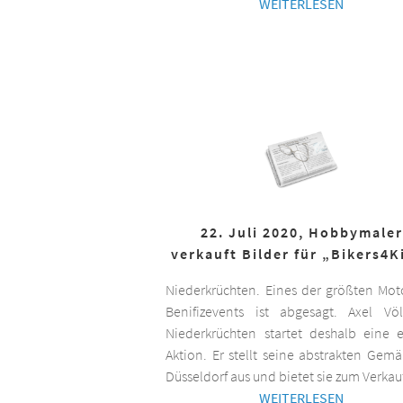
WEITERLESEN
22. Juli 2020, Hobbymaler
verkauft Bilder für „Bikers4K
Niederkrüchten. Eines der größten Mot
Benifizevents ist abgesagt. Axel Vö
Niederkrüchten startet deshalb eine 
Aktion. Er stellt seine abstrakten Gemä
Düsseldorf aus und bietet sie zum Verkau
WEITERLESEN