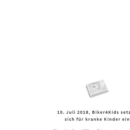
10. Juli 2018, Biker4Kids set
sich für kranke Kinder ein