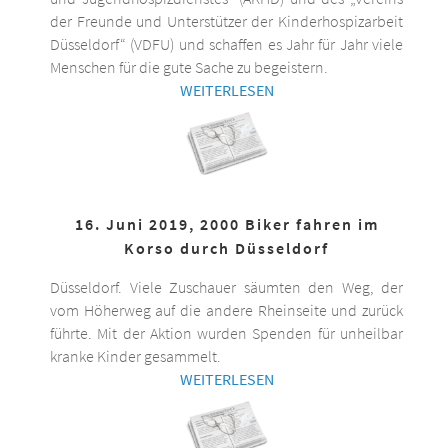
der Freunde und Unterstützer der Kinderhospizarbeit
Düsseldorf“ (VDFU) und schaffen es Jahr für Jahr viele
Menschen für die gute Sache zu begeistern.
WEITERLESEN
16. Juni 2019, 2000 Biker fahren im
Korso durch Düsseldorf
Düsseldorf. Viele Zuschauer säumten den Weg, der
vom Höherweg auf die andere Rheinseite und zurück
führte. Mit der Aktion wurden Spenden für unheilbar
kranke Kinder gesammelt.
WEITERLESEN