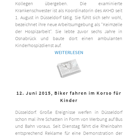
Kollegen übergeben. Die examinierte
Krankenschwester ist als Koordinatorin des AKHD seit
1. August in Düsseldorf tätig. Sie fühlt sich sehr wohl,
bezeichnet ihre neue Arbeitsumgebung als "Keimzelle
der Hospizarbeit". Sie lebte zuvor sechs Jahre in
Osnabrück und baute dort einen ambulanten
Kinderhospizdienst auf.
WEITERLESEN
12. Juni 2015, Biker fahren im Korso für
Kinder
Düsseldorf. Große Ereignisse werfen in Düsseldorf
schon mal ihre Schatten in Form von Werbung auf Bus
und Bahn voraus. Seit Dienstag fährt die Rheinbahn
entsprechend Reklame für eine Demonstration der