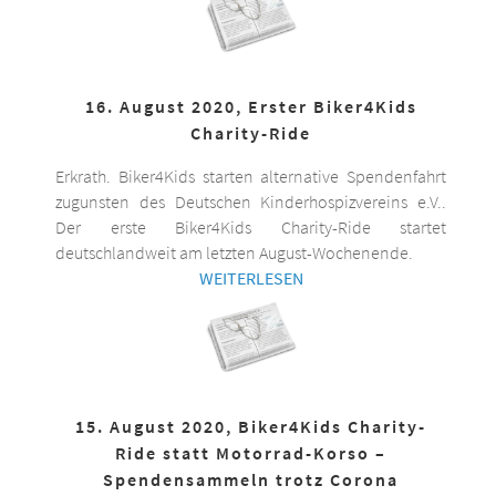
16. August 2020, Erster Biker4Kids
Charity-Ride
Erkrath. Biker4Kids starten alternative Spendenfahrt
zugunsten des Deutschen Kinderhospizvereins e.V..
Der erste Biker4Kids Charity-Ride startet
deutschlandweit am letzten August-Wochenende.
WEITERLESEN
15. August 2020, Biker4Kids Charity-
Ride statt Motorrad-Korso –
Spendensammeln trotz Corona