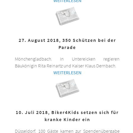
WEITERLESEN
27. August 2018, 350 Schützen bei der
Parade
Mönchengladbach. In Untereicken regieren
Bäukönigin Rita Reinartz und Kaiser Klaus Dernbach.
WEITERLESEN
10. Juli 2018, Biker4Kids setzen sich für
kranke Kinder ein
Düsseldorf. 100 Gäste kamen zur Spendenübergabe