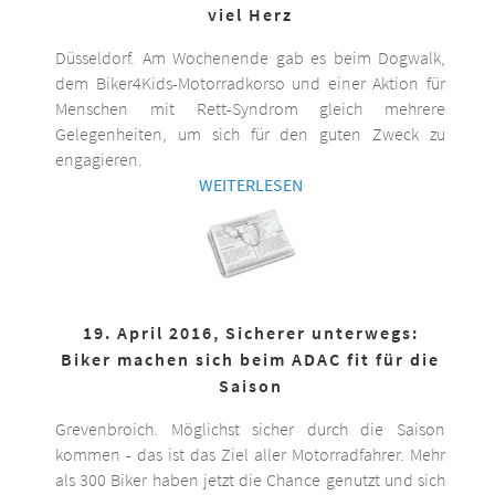
viel Herz
Düsseldorf. Am Wochenende gab es beim Dogwalk,
dem Biker4Kids-Motorradkorso und einer Aktion für
Menschen mit Rett-Syndrom gleich mehrere
Gelegenheiten, um sich für den guten Zweck zu
engagieren.
WEITERLESEN
19. April 2016, Sicherer unterwegs:
Biker machen sich beim ADAC fit für die
Saison
Grevenbroich. Möglichst sicher durch die Saison
kommen - das ist das Ziel aller Motorradfahrer. Mehr
als 300 Biker haben jetzt die Chance genutzt und sich