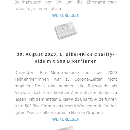
Bellinghausen vor Ort, um die Ehrenamtlichen
tatkräftig zu unterstützen.
WEITERLESEN
30. August 2020, 1. Biker4Kids Charity-
Ride mit 500 Biker*innen
Düsseldorf. Ein Motorradkorso mit über 2000
Teilnehmer*innen war zu Corona-Zeiten nicht
möglich. Doch das nahmen die Biker4Kids als
Ansporn, sich eine kreative Alternative einfallen zu
lassen. Mit dem ersten Biker4Kids Charity-Ride fuhren
rund 500 Biker*innen an diesem Wochenende für den
guten Zweck – alleine oder in kleinen Gruppen.
WEITERLESEN