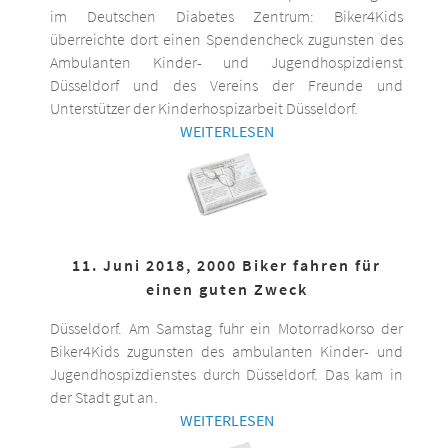
im Deutschen Diabetes Zentrum: Biker4Kids
überreichte dort einen Spendencheck zugunsten des
Ambulanten Kinder- und Jugendhospizdienst
Düsseldorf und des Vereins der Freunde und
Unterstützer der Kinderhospizarbeit Düsseldorf.
WEITERLESEN
11. Juni 2018, 2000 Biker fahren für
einen guten Zweck
Düsseldorf. Am Samstag fuhr ein Motorradkorso der
Biker4Kids zugunsten des ambulanten Kinder- und
Jugendhospizdienstes durch Düsseldorf. Das kam in
der Stadt gut an.
WEITERLESEN