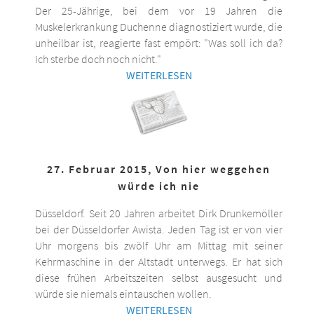
Der 25-Jährige, bei dem vor 19 Jahren die
Muskelerkrankung Duchenne diagnostiziert wurde, die
unheilbar ist, reagierte fast empört: "Was soll ich da?
Ich sterbe doch noch nicht."
WEITERLESEN
27. Februar 2015, Von hier weggehen
würde ich nie
Düsseldorf. Seit 20 Jahren arbeitet Dirk Drunkemöller
bei der Düsseldorfer Awista. Jeden Tag ist er von vier
Uhr morgens bis zwölf Uhr am Mittag mit seiner
Kehrmaschine in der Altstadt unterwegs. Er hat sich
diese frühen Arbeitszeiten selbst ausgesucht und
würde sie niemals eintauschen wollen.
WEITERLESEN