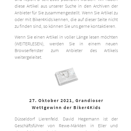
diese Artikel aus unserer Suche in den Archiven der
Anbieter für Sie zusammengestellt. Wenn Sie Artikel zu
oder mit Biker4Kids kennen, die auf dieser Seite nicht
zu finden sind, so können Sie uns gerne kontaktieren.
Wenn Sie einen Artikel in voller Länge lesen möchten
(WEITERLESEN), werden Sie in einem neuen
Browserfenster zum Anbieter des Artikels
weitergeleitet.
27. Oktober 2021, Grandioser
Wettgewinn der Biker4Kids
Düsseldorf Lierenfeld. David Hegemann ist der
Geschäftsführer von Rewe-Märkten in Eller und