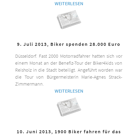
WEITERLESEN
9. Juli 2013, Biker spenden 28.000 Euro
Düsseldorf. Fast 2000 Motorradfahrer hatten sich vor
einem Monat an der Benefiz-Tour der Biker4kids von
Reisholz in die Stadt beteiligt. Angeführt worden war
die Tour von Bürgermeisterin Marie-Agnes Strack-
Zimmermann.
WEITERLESEN
10. Juni 2013, 1900 Biker fahren für das