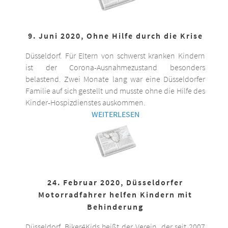
9. Juni 2020, Ohne Hilfe durch die Krise
Düsseldorf. Für Eltern von schwerst kranken Kindern
ist der Corona-Ausnahmezustand besonders
belastend. Zwei Monate lang war eine Düsseldorfer
Familie auf sich gestellt und musste ohne die Hilfe des
Kinder-Hospizdienstes auskommen.
WEITERLESEN
24. Februar 2020, Düsseldorfer
Motorradfahrer helfen Kindern mit
Behinderung
Düsseldorf. Biker4Kids heißt der Verein, der seit 2007