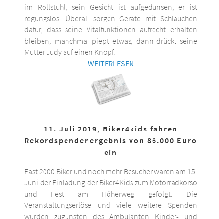
im Rollstuhl, sein Gesicht ist aufgedunsen, er ist
regungslos. Überall sorgen Geräte mit Schläuchen
dafür, dass seine Vitalfunktionen aufrecht erhalten
bleiben, manchmal piept etwas, dann drückt seine
Mutter Judy auf einen Knopf.
WEITERLESEN
11. Juli 2019, Biker4kids fahren
Rekordspendenergebnis von 86.000 Euro
ein
Fast 2000 Biker und noch mehr Besucher waren am 15.
Juni der Einladung der Biker4Kids zum Motorradkorso
und Fest am Höherweg gefolgt. Die
Veranstaltungserlöse und viele weitere Spenden
wurden zugunsten des Ambulanten Kinder- und