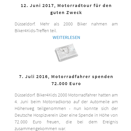
12. Juni 2017, Motorradtour für den
guten Zweck
Düsseldorf. Mehr als 2000 Biker nahmen am
Biker4Kids-Treffen teil.
WEITERLESEN
7. Juli 2016, Motorradfahrer spenden
72.000 Euro
Düsseldorf. Biker4Kids 2000 Motorradfahrer hatten am
4. Juni beim Motorradkorso auf der Automeile am
Höherweg teilgenommen - nun konnte sich der
Deutsche Hospizverein über eine Spende in Höhe von
72.000 Euro freuen, die bei dem Ereignis
zusammengekommen war.