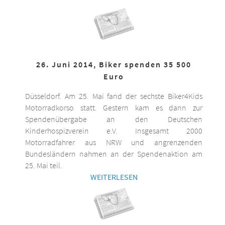
26. Juni 2014, Biker spenden 35 500
Euro
Düsseldorf. Am 25. Mai fand der sechste Biker4Kids
Motorradkorso statt. Gestern kam es dann zur
Spendenübergabe an den Deutschen
Kinderhospizverein e.V. Insgesamt 2000
Motorradfahrer aus NRW und angrenzenden
Bundesländern nahmen an der Spendenaktion am
25. Mai teil.
WEITERLESEN