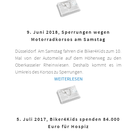
9. Juni 2018, Sperrungen wegen
Motorradkorsos am Samstag
Düsseldorf. Am Samstag fahren die Biker4Kids zum 10.
Mal von der Automeile auf dem Höherweg zu den
Oberkasseler Rheinwiesen. Deshalb kommt es im
Umkreis des Korsos zu Sperrungen.
WEITERLESEN
5. Juli 2017, Biker4Kids spenden 84.000
Euro für Hospiz