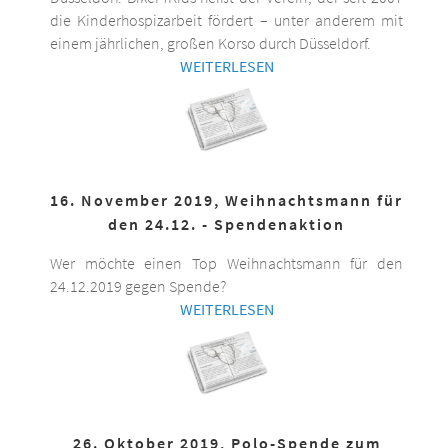
die Kinderhospizarbeit fördert – unter anderem mit
einem jährlichen, großen Korso durch Düsseldorf.
WEITERLESEN
16. November 2019, Weihnachtsmann für
den 24.12. - Spendenaktion
Wer möchte einen Top Weihnachtsmann für den
24.12.2019 gegen Spende?
WEITERLESEN
26. Oktober 2019, Polo-Spende zum