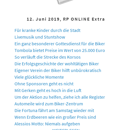
12. Juni 2019, RP ONLINE Extra
Für kranke Kinder durch die Stadt
Livemusik und Stuntshow
Ein ganz besonderer Gottesdienst für die Biker
Tombola bietet Preise im Wert von 25.000 Euro
So verläuft die Strecke des Korsos
Die Erfolgsgeschichte der wohltätigen Biker
Eigener Verein der Biker hilft unbürokratisch
Viele glückliche Momente
Ohne Sponsoren geht es nicht
Mit Gerken geht es hoch in die Luft
Um der Aktion zu helfen, ziehe ich alle Register
Automeile wird zum Biker-Zentrum
Die Fortuna fährt am Samstag wieder mit
Wenn Erdbeeren wie ein großer Preis sind
Alessios Motto: Niemals aufgeben