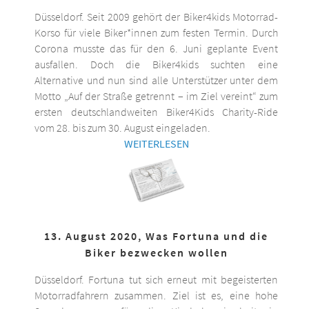
Düsseldorf. Seit 2009 gehört der Biker4kids Motorrad-
Korso für viele Biker*innen zum festen Termin. Durch
Corona musste das für den 6. Juni geplante Event
ausfallen. Doch die Biker4kids suchten eine
Alternative und nun sind alle Unterstützer unter dem
Motto „Auf der Straße getrennt – im Ziel vereint“ zum
ersten deutschlandweiten Biker4Kids Charity-Ride
vom 28. bis zum 30. August eingeladen.
WEITERLESEN
13. August 2020, Was Fortuna und die
Biker bezwecken wollen
Düsseldorf. Fortuna tut sich erneut mit begeisterten
Motorradfahrern zusammen. Ziel ist es, eine hohe