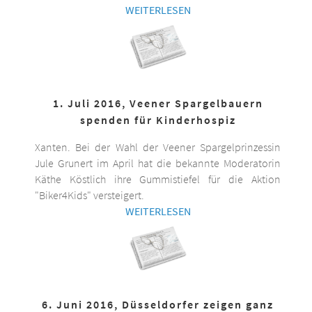
WEITERLESEN
1. Juli 2016, Veener Spargelbauern
spenden für Kinderhospiz
Xanten. Bei der Wahl der Veener Spargelprinzessin
Jule Grunert im April hat die bekannte Moderatorin
Käthe Köstlich ihre Gummistiefel für die Aktion
"Biker4Kids" versteigert.
WEITERLESEN
6. Juni 2016, Düsseldorfer zeigen ganz