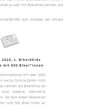
rtikel zu oder mit Biker4Kids kennen, die
wserfenster zum Anbieter des Artikels
 2020, 1. Biker4Kids
e mit 500 Biker*innen
 Motorradkorso mit über 2000
n war zu Corona-Zeiten nicht
as nahmen die Biker4Kids als
 eine kreative Alternative
sen. Mit dem ersten Biker4Kids
hren rund 500 Biker*innen an