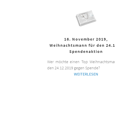
16. November 2019,
Weihnachtsmann für den 24.1
Spendenaktion
Wer möchte einen Top Weihnachtsman
den 24.12.2019 gegen Spende?
WEITERLESEN