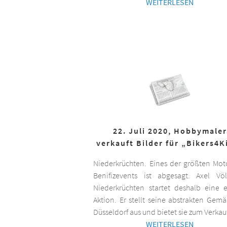
WEITERLESEN
22. Juli 2020, Hobbymaler
verkauft Bilder für „Bikers4K
Niederkrüchten. Eines der größten Mot
Benifizevents ist abgesagt. Axel Vö
Niederkrüchten startet deshalb eine 
Aktion. Er stellt seine abstrakten Gemä
Düsseldorf aus und bietet sie zum Verkau
WEITERLESEN