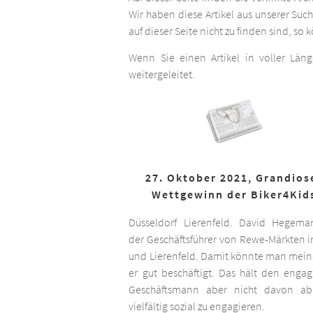
Wir haben diese Artikel aus unserer Suc
auf dieser Seite nicht zu finden sind, so
Wenn Sie einen Artikel in voller Län
weitergeleitet.
27. Oktober 2021, Grandios
Wettgewinn der Biker4Kid
Düsseldorf Lierenfeld. David Hegema
der Geschäftsführer von Rewe-Märkten in
und Lierenfeld. Damit könnte man meine
er gut beschäftigt. Das hält den engag
Geschäftsmann aber nicht davon ab,
vielfältig sozial zu engagieren.