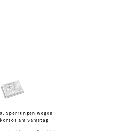
18, Sperrungen wegen
korsos am Samstag