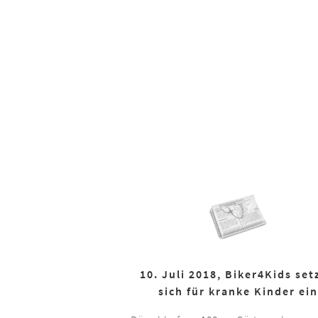
10. Juli 2018, Biker4Kids set
sich für kranke Kinder ein