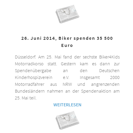
26. Juni 2014, Biker spenden 35 500
Euro
Düsseldorf. Am 25. Mai fand der sechste Biker4Kids
Motorradkorso statt. Gestern kam es dann zur
Spendenübergabe an den Deutschen
Kinderhospizverein e.V. Insgesamt 2000
Motorradfahrer aus NRW und angrenzenden
Bundesländern nahmen an der Spendenaktion am
25. Mai teil.
WEITERLESEN