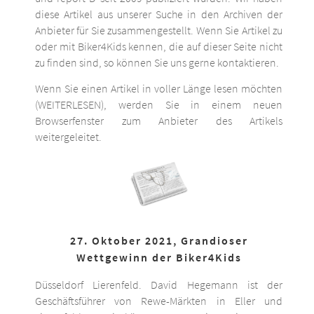
diese Artikel aus unserer Suche in den Archiven der
Anbieter für Sie zusammengestellt. Wenn Sie Artikel zu
oder mit Biker4Kids kennen, die auf dieser Seite nicht
zu finden sind, so können Sie uns gerne kontaktieren.
Wenn Sie einen Artikel in voller Länge lesen möchten
(WEITERLESEN), werden Sie in einem neuen
Browserfenster zum Anbieter des Artikels
weitergeleitet.
27. Oktober 2021, Grandioser
Wettgewinn der Biker4Kids
Düsseldorf Lierenfeld. David Hegemann ist der
Geschäftsführer von Rewe-Märkten in Eller und