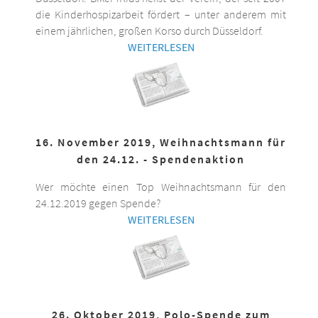
die Kinderhospizarbeit fördert – unter anderem mit
einem jährlichen, großen Korso durch Düsseldorf.
WEITERLESEN
16. November 2019, Weihnachtsmann für
den 24.12. - Spendenaktion
Wer möchte einen Top Weihnachtsmann für den
24.12.2019 gegen Spende?
WEITERLESEN
26. Oktober 2019, Polo-Spende zum