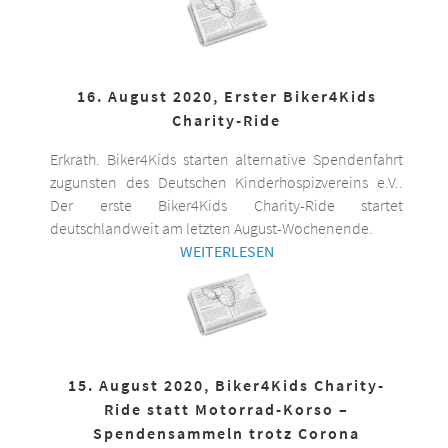
16. August 2020, Erster Biker4Kids
Charity-Ride
Erkrath. Biker4Kids starten alternative Spendenfahrt
zugunsten des Deutschen Kinderhospizvereins e.V..
Der erste Biker4Kids Charity-Ride startet
deutschlandweit am letzten August-Wochenende.
WEITERLESEN
15. August 2020, Biker4Kids Charity-
Ride statt Motorrad-Korso –
Spendensammeln trotz Corona