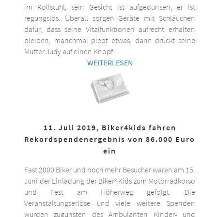
im Rollstuhl, sein Gesicht ist aufgedunsen, er ist
regungslos. Überall sorgen Geräte mit Schläuchen
dafür, dass seine Vitalfunktionen aufrecht erhalten
bleiben, manchmal piept etwas, dann drückt seine
Mutter Judy auf einen Knopf.
WEITERLESEN
11. Juli 2019, Biker4kids fahren
Rekordspendenergebnis von 86.000 Euro
ein
Fast 2000 Biker und noch mehr Besucher waren am 15.
Juni der Einladung der Biker4Kids zum Motorradkorso
und Fest am Höherweg gefolgt. Die
Veranstaltungserlöse und viele weitere Spenden
wurden zugunsten des Ambulanten Kinder- und