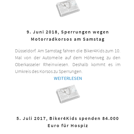
9. Juni 2018, Sperrungen wegen
Motorradkorsos am Samstag
Düsseldorf. Am Samstag fahren die Biker4Kids zum 10.
Mal von der Automeile auf dem Höherweg zu den
Oberkasseler Rheinwiesen. Deshalb kommt es im
Umkreis des Korsos zu Sperrungen.
WEITERLESEN
5. Juli 2017, Biker4Kids spenden 84.000
Euro für Hospiz