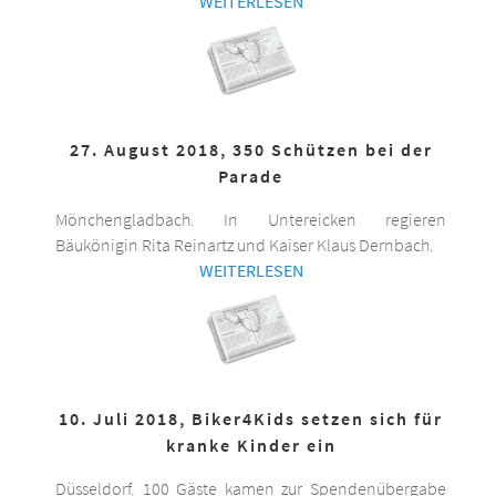
WEITERLESEN
27. August 2018, 350 Schützen bei der
Parade
Mönchengladbach. In Untereicken regieren
Bäukönigin Rita Reinartz und Kaiser Klaus Dernbach.
WEITERLESEN
10. Juli 2018, Biker4Kids setzen sich für
kranke Kinder ein
Düsseldorf. 100 Gäste kamen zur Spendenübergabe