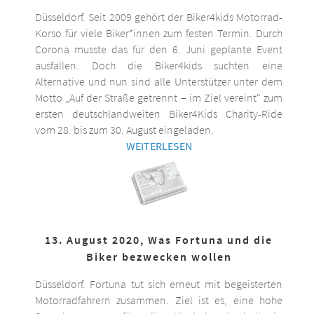
Düsseldorf. Seit 2009 gehört der Biker4kids Motorrad-
Korso für viele Biker*innen zum festen Termin. Durch
Corona musste das für den 6. Juni geplante Event
ausfallen. Doch die Biker4kids suchten eine
Alternative und nun sind alle Unterstützer unter dem
Motto „Auf der Straße getrennt – im Ziel vereint“ zum
ersten deutschlandweiten Biker4Kids Charity-Ride
vom 28. bis zum 30. August eingeladen.
WEITERLESEN
13. August 2020, Was Fortuna und die
Biker bezwecken wollen
Düsseldorf. Fortuna tut sich erneut mit begeisterten
Motorradfahrern zusammen. Ziel ist es, eine hohe