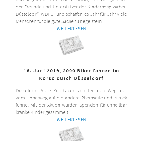
der Freunde und Unterstützer der Kinderhospizarbeit
Düsseldorf“ (VDFU) und schaffen es Jahr für Jahr viele
Menschen für die gute Sache zu begeistern.
WEITERLESEN
16. Juni 2019, 2000 Biker fahren im
Korso durch Düsseldorf
Düsseldorf. Viele Zuschauer säumten den Weg, der
vom Höherweg auf die andere Rheinseite und zurück
führte. Mit der Aktion wurden Spenden für unheilbar
kranke Kinder gesammelt.
WEITERLESEN