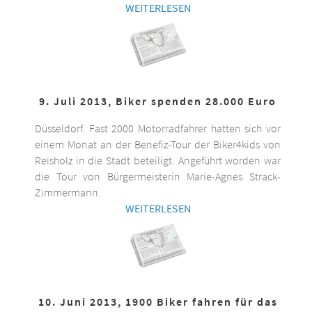
WEITERLESEN
9. Juli 2013, Biker spenden 28.000 Euro
Düsseldorf. Fast 2000 Motorradfahrer hatten sich vor
einem Monat an der Benefiz-Tour der Biker4kids von
Reisholz in die Stadt beteiligt. Angeführt worden war
die Tour von Bürgermeisterin Marie-Agnes Strack-
Zimmermann.
WEITERLESEN
10. Juni 2013, 1900 Biker fahren für das