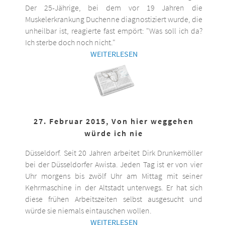
Der 25-Jährige, bei dem vor 19 Jahren die
Muskelerkrankung Duchenne diagnostiziert wurde, die
unheilbar ist, reagierte fast empört: "Was soll ich da?
Ich sterbe doch noch nicht."
WEITERLESEN
27. Februar 2015, Von hier weggehen
würde ich nie
Düsseldorf. Seit 20 Jahren arbeitet Dirk Drunkemöller
bei der Düsseldorfer Awista. Jeden Tag ist er von vier
Uhr morgens bis zwölf Uhr am Mittag mit seiner
Kehrmaschine in der Altstadt unterwegs. Er hat sich
diese frühen Arbeitszeiten selbst ausgesucht und
würde sie niemals eintauschen wollen.
WEITERLESEN