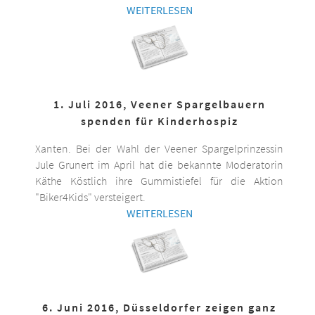
WEITERLESEN
1. Juli 2016, Veener Spargelbauern
spenden für Kinderhospiz
Xanten. Bei der Wahl der Veener Spargelprinzessin
Jule Grunert im April hat die bekannte Moderatorin
Käthe Köstlich ihre Gummistiefel für die Aktion
"Biker4Kids" versteigert.
WEITERLESEN
6. Juni 2016, Düsseldorfer zeigen ganz