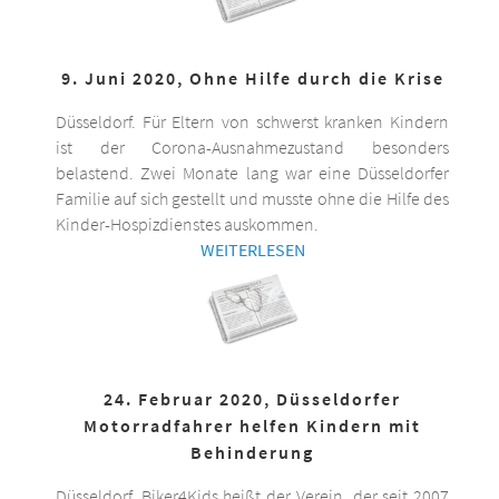
9. Juni 2020, Ohne Hilfe durch die Krise
Düsseldorf. Für Eltern von schwerst kranken Kindern
ist der Corona-Ausnahmezustand besonders
belastend. Zwei Monate lang war eine Düsseldorfer
Familie auf sich gestellt und musste ohne die Hilfe des
Kinder-Hospizdienstes auskommen.
WEITERLESEN
24. Februar 2020, Düsseldorfer
Motorradfahrer helfen Kindern mit
Behinderung
Düsseldorf. Biker4Kids heißt der Verein, der seit 2007