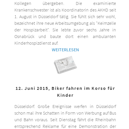
Kollegen übergeben. Die examinierte
Krankenschwester ist als Koordinatorin des AKHD seit
1. August in Düsseldorf tätig. Sie fühlt sich sehr wohl,
bezeichnet ihre neue Arbeitsumgebung als "Keimzelle
der Hospizarbeit". Sie lebte zuvor sechs Jahre in
Osnabrück und baute dort einen ambulanten
Kinderhospizdienst auf.
WEITERLESEN
12. Juni 2015, Biker fahren im Korso für
Kinder
Düsseldorf. Große Ereignisse werfen in Düsseldorf
schon mal ihre Schatten in Form von Werbung auf Bus
und Bahn voraus. Seit Dienstag fährt die Rheinbahn
entsprechend Reklame für eine Demonstration der