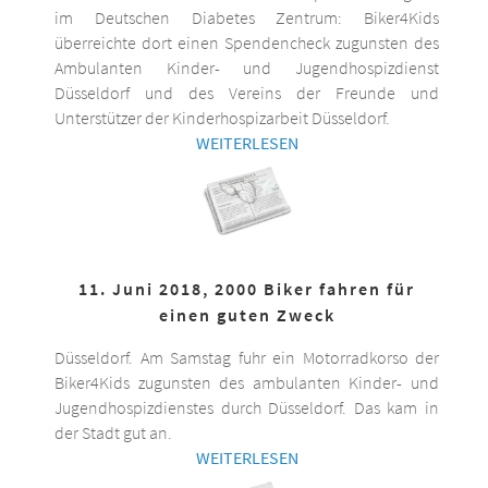
im Deutschen Diabetes Zentrum: Biker4Kids
überreichte dort einen Spendencheck zugunsten des
Ambulanten Kinder- und Jugendhospizdienst
Düsseldorf und des Vereins der Freunde und
Unterstützer der Kinderhospizarbeit Düsseldorf.
WEITERLESEN
11. Juni 2018, 2000 Biker fahren für
einen guten Zweck
Düsseldorf. Am Samstag fuhr ein Motorradkorso der
Biker4Kids zugunsten des ambulanten Kinder- und
Jugendhospizdienstes durch Düsseldorf. Das kam in
der Stadt gut an.
WEITERLESEN