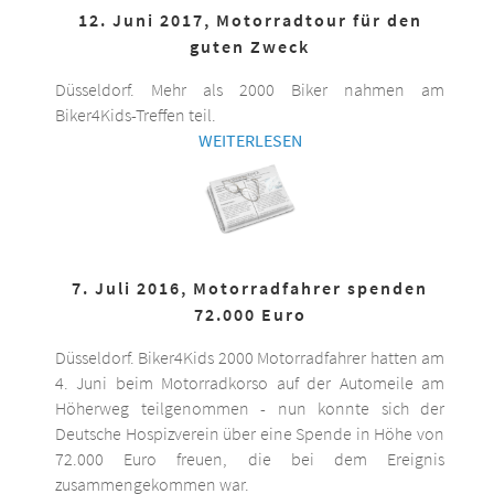
12. Juni 2017, Motorradtour für den
guten Zweck
Düsseldorf. Mehr als 2000 Biker nahmen am
Biker4Kids-Treffen teil.
WEITERLESEN
7. Juli 2016, Motorradfahrer spenden
72.000 Euro
Düsseldorf. Biker4Kids 2000 Motorradfahrer hatten am
4. Juni beim Motorradkorso auf der Automeile am
Höherweg teilgenommen - nun konnte sich der
Deutsche Hospizverein über eine Spende in Höhe von
72.000 Euro freuen, die bei dem Ereignis
zusammengekommen war.