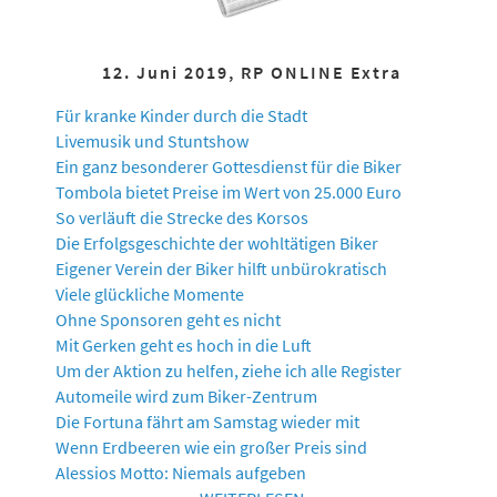
12. Juni 2019, RP ONLINE Extra
Für kranke Kinder durch die Stadt
Livemusik und Stuntshow
Ein ganz besonderer Gottesdienst für die Biker
Tombola bietet Preise im Wert von 25.000 Euro
So verläuft die Strecke des Korsos
Die Erfolgsgeschichte der wohltätigen Biker
Eigener Verein der Biker hilft unbürokratisch
Viele glückliche Momente
Ohne Sponsoren geht es nicht
Mit Gerken geht es hoch in die Luft
Um der Aktion zu helfen, ziehe ich alle Register
Automeile wird zum Biker-Zentrum
Die Fortuna fährt am Samstag wieder mit
Wenn Erdbeeren wie ein großer Preis sind
Alessios Motto: Niemals aufgeben