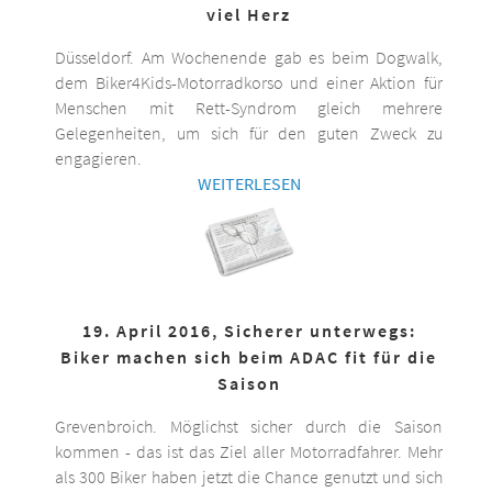
viel Herz
Düsseldorf. Am Wochenende gab es beim Dogwalk,
dem Biker4Kids-Motorradkorso und einer Aktion für
Menschen mit Rett-Syndrom gleich mehrere
Gelegenheiten, um sich für den guten Zweck zu
engagieren.
WEITERLESEN
19. April 2016, Sicherer unterwegs:
Biker machen sich beim ADAC fit für die
Saison
Grevenbroich. Möglichst sicher durch die Saison
kommen - das ist das Ziel aller Motorradfahrer. Mehr
als 300 Biker haben jetzt die Chance genutzt und sich