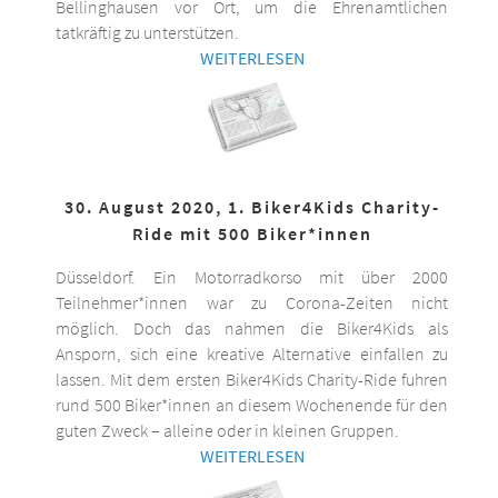
Bellinghausen vor Ort, um die Ehrenamtlichen
tatkräftig zu unterstützen.
WEITERLESEN
30. August 2020, 1. Biker4Kids Charity-
Ride mit 500 Biker*innen
Düsseldorf. Ein Motorradkorso mit über 2000
Teilnehmer*innen war zu Corona-Zeiten nicht
möglich. Doch das nahmen die Biker4Kids als
Ansporn, sich eine kreative Alternative einfallen zu
lassen. Mit dem ersten Biker4Kids Charity-Ride fuhren
rund 500 Biker*innen an diesem Wochenende für den
guten Zweck – alleine oder in kleinen Gruppen.
WEITERLESEN