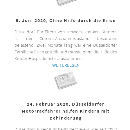
9. Juni 2020, Ohne Hilfe durch die Krise
Düsseldorf. Für Eltern von schwerst kranken Kindern
ist der Corona-Ausnahmezustand besonders
belastend. Zwei Monate lang war eine Düsseldorfer
Familie auf sich gestellt und musste ohne die Hilfe des
Kinder-Hospizdienstes auskommen.
WEITERLESEN
24. Februar 2020, Düsseldorfer
Motorradfahrer helfen Kindern mit
Behinderung
Düsseldorf. Biker4Kids heißt der Verein, der seit 2007