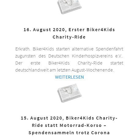
16. August 2020, Erster Biker4Kids
Charity-Ride
Erkrath. Biker4Kids starten alternative Spendenfahrt
zugunsten des Deutschen Kinderhospizvereins e.V..
Der erste Biker4Kids Charity-Ride startet
deutschlandweit am letzten August-Wochenende.
WEITERLESEN
15. August 2020, Biker4Kids Charity-
Ride statt Motorrad-Korso –
Spendensammeln trotz Corona