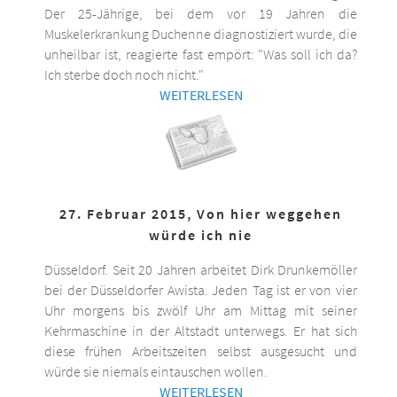
Der 25-Jährige, bei dem vor 19 Jahren die
Muskelerkrankung Duchenne diagnostiziert wurde, die
unheilbar ist, reagierte fast empört: "Was soll ich da?
Ich sterbe doch noch nicht."
WEITERLESEN
27. Februar 2015, Von hier weggehen
würde ich nie
Düsseldorf. Seit 20 Jahren arbeitet Dirk Drunkemöller
bei der Düsseldorfer Awista. Jeden Tag ist er von vier
Uhr morgens bis zwölf Uhr am Mittag mit seiner
Kehrmaschine in der Altstadt unterwegs. Er hat sich
diese frühen Arbeitszeiten selbst ausgesucht und
würde sie niemals eintauschen wollen.
WEITERLESEN