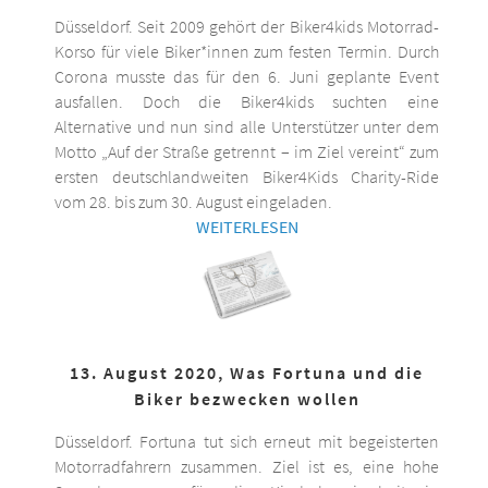
Düsseldorf. Seit 2009 gehört der Biker4kids Motorrad-
Korso für viele Biker*innen zum festen Termin. Durch
Corona musste das für den 6. Juni geplante Event
ausfallen. Doch die Biker4kids suchten eine
Alternative und nun sind alle Unterstützer unter dem
Motto „Auf der Straße getrennt – im Ziel vereint“ zum
ersten deutschlandweiten Biker4Kids Charity-Ride
vom 28. bis zum 30. August eingeladen.
WEITERLESEN
13. August 2020, Was Fortuna und die
Biker bezwecken wollen
Düsseldorf. Fortuna tut sich erneut mit begeisterten
Motorradfahrern zusammen. Ziel ist es, eine hohe