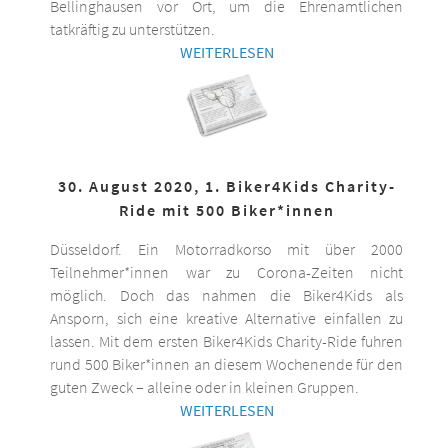
Bellinghausen vor Ort, um die Ehrenamtlichen
tatkräftig zu unterstützen.
WEITERLESEN
30. August 2020, 1. Biker4Kids Charity-
Ride mit 500 Biker*innen
Düsseldorf. Ein Motorradkorso mit über 2000
Teilnehmer*innen war zu Corona-Zeiten nicht
möglich. Doch das nahmen die Biker4Kids als
Ansporn, sich eine kreative Alternative einfallen zu
lassen. Mit dem ersten Biker4Kids Charity-Ride fuhren
rund 500 Biker*innen an diesem Wochenende für den
guten Zweck – alleine oder in kleinen Gruppen.
WEITERLESEN