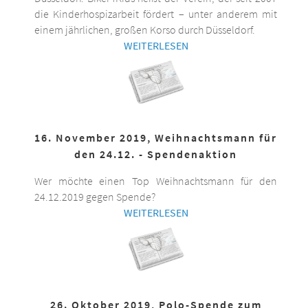
die Kinderhospizarbeit fördert – unter anderem mit
einem jährlichen, großen Korso durch Düsseldorf.
WEITERLESEN
16. November 2019, Weihnachtsmann für
den 24.12. - Spendenaktion
Wer möchte einen Top Weihnachtsmann für den
24.12.2019 gegen Spende?
WEITERLESEN
26. Oktober 2019, Polo-Spende zum