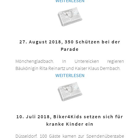
WEITERLESEN
27. August 2018, 350 Schützen bei der
Parade
Mönchengladbach. In Untereicken regieren
Bäukönigin Rita Reinartz und Kaiser Klaus Dernbach.
WEITERLESEN
10. Juli 2018, Biker4Kids setzen sich für
kranke Kinder ein
Düsseldorf. 100 Gäste kamen zur Spendenübergabe