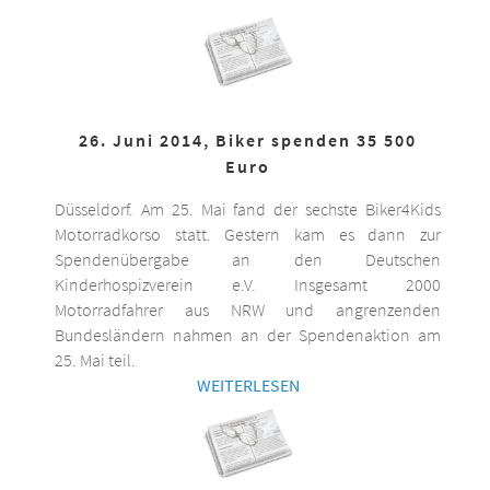
26. Juni 2014, Biker spenden 35 500
Euro
Düsseldorf. Am 25. Mai fand der sechste Biker4Kids
Motorradkorso statt. Gestern kam es dann zur
Spendenübergabe an den Deutschen
Kinderhospizverein e.V. Insgesamt 2000
Motorradfahrer aus NRW und angrenzenden
Bundesländern nahmen an der Spendenaktion am
25. Mai teil.
WEITERLESEN