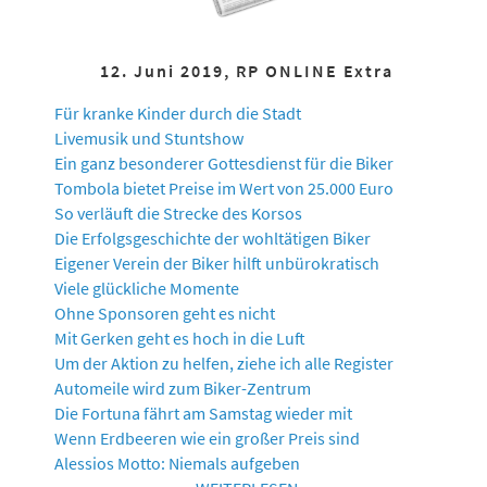
12. Juni 2019, RP ONLINE Extra
Für kranke Kinder durch die Stadt
Livemusik und Stuntshow
Ein ganz besonderer Gottesdienst für die Biker
Tombola bietet Preise im Wert von 25.000 Euro
So verläuft die Strecke des Korsos
Die Erfolgsgeschichte der wohltätigen Biker
Eigener Verein der Biker hilft unbürokratisch
Viele glückliche Momente
Ohne Sponsoren geht es nicht
Mit Gerken geht es hoch in die Luft
Um der Aktion zu helfen, ziehe ich alle Register
Automeile wird zum Biker-Zentrum
Die Fortuna fährt am Samstag wieder mit
Wenn Erdbeeren wie ein großer Preis sind
Alessios Motto: Niemals aufgeben