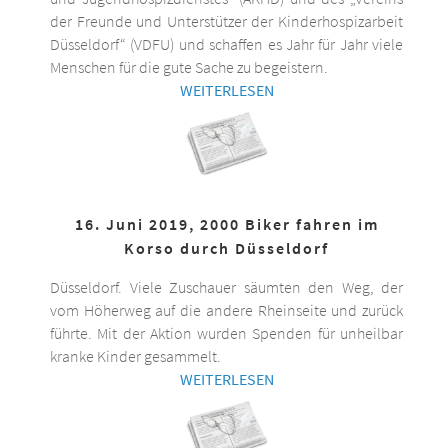
der Freunde und Unterstützer der Kinderhospizarbeit
Düsseldorf“ (VDFU) und schaffen es Jahr für Jahr viele
Menschen für die gute Sache zu begeistern.
WEITERLESEN
16. Juni 2019, 2000 Biker fahren im
Korso durch Düsseldorf
Düsseldorf. Viele Zuschauer säumten den Weg, der
vom Höherweg auf die andere Rheinseite und zurück
führte. Mit der Aktion wurden Spenden für unheilbar
kranke Kinder gesammelt.
WEITERLESEN