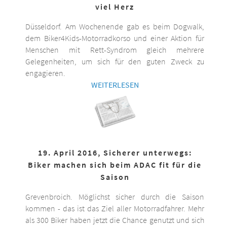
viel Herz
Düsseldorf. Am Wochenende gab es beim Dogwalk,
dem Biker4Kids-Motorradkorso und einer Aktion für
Menschen mit Rett-Syndrom gleich mehrere
Gelegenheiten, um sich für den guten Zweck zu
engagieren.
WEITERLESEN
19. April 2016, Sicherer unterwegs:
Biker machen sich beim ADAC fit für die
Saison
Grevenbroich. Möglichst sicher durch die Saison
kommen - das ist das Ziel aller Motorradfahrer. Mehr
als 300 Biker haben jetzt die Chance genutzt und sich