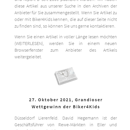
diese Artikel aus unserer Suche in den Archiven der
Anbieter für Sie zusammengestellt. Wenn Sie Artikel zu
oder mit Biker4Kids kennen, die auf dieser Seite nicht
zu finden sind, so können Sie uns gerne kontaktieren.
Wenn Sie einen Artikel in voller Länge lesen möchten
(WEITERLESEN), werden Sie in einem neuen
Browserfenster zum Anbieter des Artikels
weitergeleitet.
27. Oktober 2021, Grandioser
Wettgewinn der Biker4Kids
Düsseldorf Lierenfeld. David Hegemann ist der
Geschäftsführer von Rewe-Märkten in Eller und