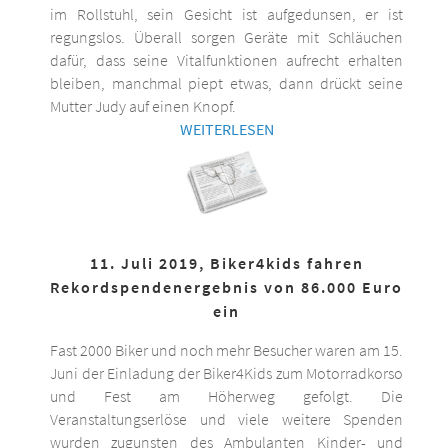
im Rollstuhl, sein Gesicht ist aufgedunsen, er ist
regungslos. Überall sorgen Geräte mit Schläuchen
dafür, dass seine Vitalfunktionen aufrecht erhalten
bleiben, manchmal piept etwas, dann drückt seine
Mutter Judy auf einen Knopf.
WEITERLESEN
11. Juli 2019, Biker4kids fahren
Rekordspendenergebnis von 86.000 Euro
ein
Fast 2000 Biker und noch mehr Besucher waren am 15.
Juni der Einladung der Biker4Kids zum Motorradkorso
und Fest am Höherweg gefolgt. Die
Veranstaltungserlöse und viele weitere Spenden
wurden zugunsten des Ambulanten Kinder- und