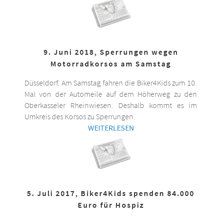
9. Juni 2018, Sperrungen wegen
Motorradkorsos am Samstag
Düsseldorf. Am Samstag fahren die Biker4Kids zum 10.
Mal von der Automeile auf dem Höherweg zu den
Oberkasseler Rheinwiesen. Deshalb kommt es im
Umkreis des Korsos zu Sperrungen.
WEITERLESEN
5. Juli 2017, Biker4Kids spenden 84.000
Euro für Hospiz