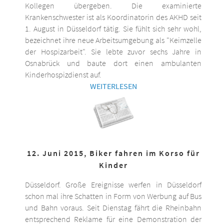
Kollegen übergeben. Die examinierte
Krankenschwester ist als Koordinatorin des AKHD seit
1. August in Düsseldorf tätig. Sie fühlt sich sehr wohl,
bezeichnet ihre neue Arbeitsumgebung als "Keimzelle
der Hospizarbeit". Sie lebte zuvor sechs Jahre in
Osnabrück und baute dort einen ambulanten
Kinderhospizdienst auf.
WEITERLESEN
12. Juni 2015, Biker fahren im Korso für
Kinder
Düsseldorf. Große Ereignisse werfen in Düsseldorf
schon mal ihre Schatten in Form von Werbung auf Bus
und Bahn voraus. Seit Dienstag fährt die Rheinbahn
entsprechend Reklame für eine Demonstration der