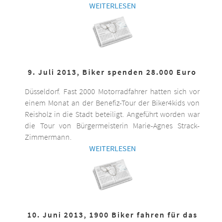
WEITERLESEN
9. Juli 2013, Biker spenden 28.000 Euro
Düsseldorf. Fast 2000 Motorradfahrer hatten sich vor
einem Monat an der Benefiz-Tour der Biker4kids von
Reisholz in die Stadt beteiligt. Angeführt worden war
die Tour von Bürgermeisterin Marie-Agnes Strack-
Zimmermann.
WEITERLESEN
10. Juni 2013, 1900 Biker fahren für das