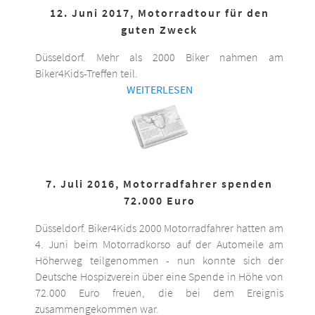
12. Juni 2017, Motorradtour für den
guten Zweck
Düsseldorf. Mehr als 2000 Biker nahmen am
Biker4Kids-Treffen teil.
WEITERLESEN
7. Juli 2016, Motorradfahrer spenden
72.000 Euro
Düsseldorf. Biker4Kids 2000 Motorradfahrer hatten am
4. Juni beim Motorradkorso auf der Automeile am
Höherweg teilgenommen - nun konnte sich der
Deutsche Hospizverein über eine Spende in Höhe von
72.000 Euro freuen, die bei dem Ereignis
zusammengekommen war.