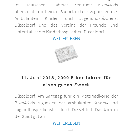
im Deutschen Diabetes Zentrum: Biker4Kids
überreichte dort einen Spendencheck zugunsten des
Ambulanten Kinder- und Jugendhospizdienst
Düsseldorf und des Vereins der Freunde und
Unterstützer der Kinderhospizarbeit Düsseldorf.
WEITERLESEN
11. Juni 2018, 2000 Biker fahren für
einen guten Zweck
Düsseldorf. Am Samstag fuhr ein Motorradkorso der
Biker4Kids zugunsten des ambulanten Kinder- und
Jugendhospizdienstes durch Düsseldorf. Das kam in
der Stadt gut an.
WEITERLESEN