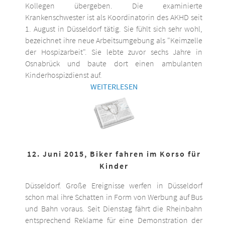
Kollegen übergeben. Die examinierte
Krankenschwester ist als Koordinatorin des AKHD seit
1. August in Düsseldorf tätig. Sie fühlt sich sehr wohl,
bezeichnet ihre neue Arbeitsumgebung als "Keimzelle
der Hospizarbeit". Sie lebte zuvor sechs Jahre in
Osnabrück und baute dort einen ambulanten
Kinderhospizdienst auf.
WEITERLESEN
12. Juni 2015, Biker fahren im Korso für
Kinder
Düsseldorf. Große Ereignisse werfen in Düsseldorf
schon mal ihre Schatten in Form von Werbung auf Bus
und Bahn voraus. Seit Dienstag fährt die Rheinbahn
entsprechend Reklame für eine Demonstration der