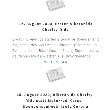
16. August 2020, Erster Biker4Kids
Charity-Ride
Erkrath. Biker4Kids starten alternative Spendenfahrt
zugunsten des Deutschen Kinderhospizvereins e.V..
Der erste Biker4Kids Charity-Ride startet
deutschlandweit am letzten August-Wochenende.
WEITERLESEN
15. August 2020, Biker4Kids Charity-
Ride statt Motorrad-Korso –
Spendensammeln trotz Corona