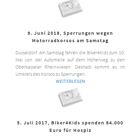
9. Juni 2018, Sperrungen wegen
Motorradkorsos am Samstag
Düsseldorf. Am Samstag fahren die Biker4Kids zum 10.
Mal von der Automeile auf dem Höherweg zu den
Oberkasseler Rheinwiesen. Deshalb kommt es im
Umkreis des Korsos zu Sperrungen.
WEITERLESEN
5. Juli 2017, Biker4Kids spenden 84.000
Euro für Hospiz