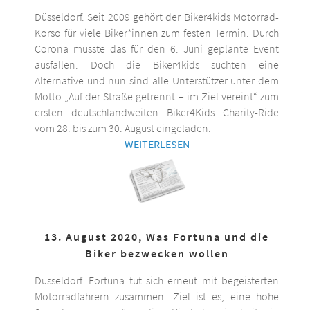
Düsseldorf. Seit 2009 gehört der Biker4kids Motorrad-
Korso für viele Biker*innen zum festen Termin. Durch
Corona musste das für den 6. Juni geplante Event
ausfallen. Doch die Biker4kids suchten eine
Alternative und nun sind alle Unterstützer unter dem
Motto „Auf der Straße getrennt – im Ziel vereint“ zum
ersten deutschlandweiten Biker4Kids Charity-Ride
vom 28. bis zum 30. August eingeladen.
WEITERLESEN
13. August 2020, Was Fortuna und die
Biker bezwecken wollen
Düsseldorf. Fortuna tut sich erneut mit begeisterten
Motorradfahrern zusammen. Ziel ist es, eine hohe