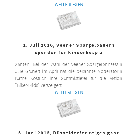
WEITERLESEN
1. Juli 2016, Veener Spargelbauern
spenden für Kinderhospiz
Xanten. Bei der Wahl der Veener Spargelprinzessin
Jule Grunert im April hat die bekannte Moderatorin
Käthe Köstlich ihre Gummistiefel für die Aktion
"Biker4Kids" versteigert.
WEITERLESEN
6. Juni 2016, Düsseldorfer zeigen ganz