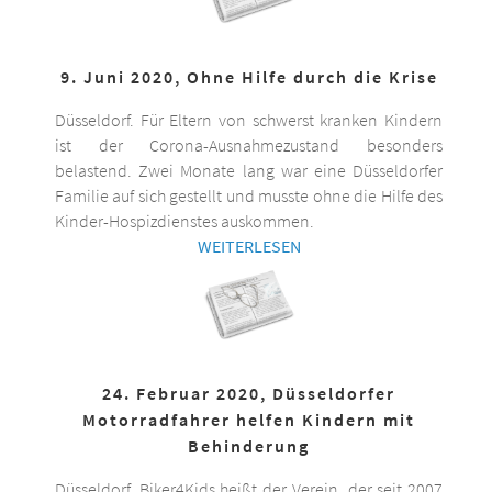
9. Juni 2020, Ohne Hilfe durch die Krise
Düsseldorf. Für Eltern von schwerst kranken Kindern
ist der Corona-Ausnahmezustand besonders
belastend. Zwei Monate lang war eine Düsseldorfer
Familie auf sich gestellt und musste ohne die Hilfe des
Kinder-Hospizdienstes auskommen.
WEITERLESEN
24. Februar 2020, Düsseldorfer
Motorradfahrer helfen Kindern mit
Behinderung
Düsseldorf. Biker4Kids heißt der Verein, der seit 2007