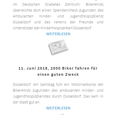
im Deutschen Diabetes Zentrum: Biker4Kids
überreichte dort einen Spendencheck zugunsten des
Ambulanten Kinder- und Jugendhospizdienst
Düsseldorf und des Vereins der Freunde und
Unterstützer der Kinderhospizarbeit Düsseldorf.
WEITERLESEN
11. Juni 2018, 2000 Biker fahren für
einen guten Zweck
Düsseldorf. Am Samstag fuhr ein Motorradkorso der
Biker4Kids zugunsten des ambulanten Kinder- und
Jugendhospizdienstes durch Düsseldorf. Das kam in
der Stadt gut an.
WEITERLESEN