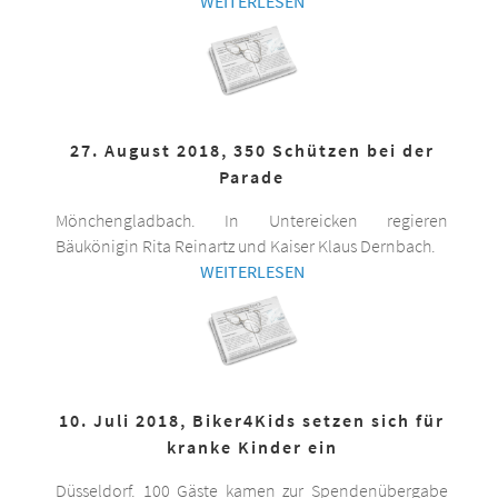
WEITERLESEN
27. August 2018, 350 Schützen bei der
Parade
Mönchengladbach. In Untereicken regieren
Bäukönigin Rita Reinartz und Kaiser Klaus Dernbach.
WEITERLESEN
10. Juli 2018, Biker4Kids setzen sich für
kranke Kinder ein
Düsseldorf. 100 Gäste kamen zur Spendenübergabe