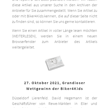
diese Artikel aus unserer Suche in den Archiven der
Anbieter für Sie zusammengestellt. Wenn Sie Artikel zu
oder mit Biker4Kids kennen, die auf dieser Seite nicht
zu finden sind, so können Sie uns gerne kontaktieren.
Wenn Sie einen Artikel in voller Länge lesen möchten
(WEITERLESEN), werden Sie in einem neuen
Browserfenster zum Anbieter des Artikels
weitergeleitet.
27. Oktober 2021, Grandioser
Wettgewinn der Biker4Kids
Düsseldorf Lierenfeld. David Hegemann ist der
Geschäftsführer von Rewe-Märkten in Eller und