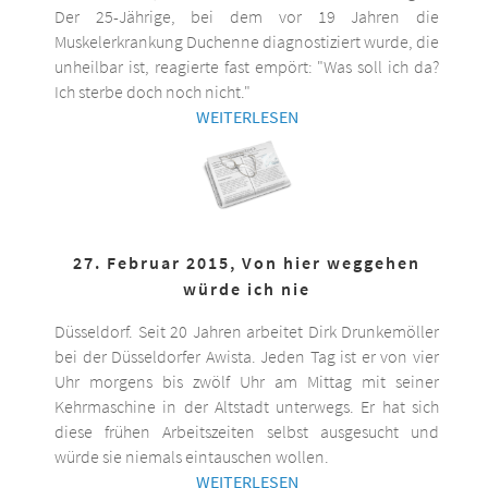
Der 25-Jährige, bei dem vor 19 Jahren die
Muskelerkrankung Duchenne diagnostiziert wurde, die
unheilbar ist, reagierte fast empört: "Was soll ich da?
Ich sterbe doch noch nicht."
WEITERLESEN
27. Februar 2015, Von hier weggehen
würde ich nie
Düsseldorf. Seit 20 Jahren arbeitet Dirk Drunkemöller
bei der Düsseldorfer Awista. Jeden Tag ist er von vier
Uhr morgens bis zwölf Uhr am Mittag mit seiner
Kehrmaschine in der Altstadt unterwegs. Er hat sich
diese frühen Arbeitszeiten selbst ausgesucht und
würde sie niemals eintauschen wollen.
WEITERLESEN