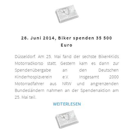
26. Juni 2014, Biker spenden 35 500
Euro
Düsseldorf. Am 25. Mai fand der sechste Biker4Kids
Motorradkorso statt. Gestern kam es dann zur
Spendenübergabe an den Deutschen
Kinderhospizverein e.V. Insgesamt 2000
Motorradfahrer aus NRW und angrenzenden
Bundesländern nahmen an der Spendenaktion am
25. Mai teil.
WEITERLESEN