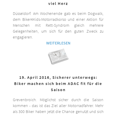
viel Herz
Düsseldorf. Am Wochenende gab es beim Dogwalk,
dem Biker4Kids-Motorradkorso und einer Aktion für
Menschen mit Rett-Syndrom gleich mehrere
Gelegenheiten, um sich für den guten Zweck zu
engagieren.
WEITERLESEN
19. April 2016, Sicherer unterwegs:
Biker machen sich beim ADAC fit für die
Saison
Grevenbroich. Möglichst sicher durch die Saison
kommen - das ist das Ziel aller Motorradfahrer. Mehr
als 300 Biker haben jetzt die Chance genutzt und sich