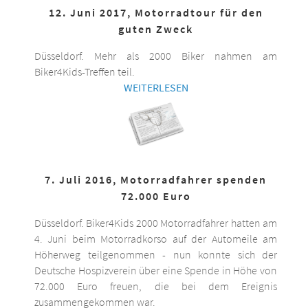
12. Juni 2017, Motorradtour für den
guten Zweck
Düsseldorf. Mehr als 2000 Biker nahmen am
Biker4Kids-Treffen teil.
WEITERLESEN
7. Juli 2016, Motorradfahrer spenden
72.000 Euro
Düsseldorf. Biker4Kids 2000 Motorradfahrer hatten am
4. Juni beim Motorradkorso auf der Automeile am
Höherweg teilgenommen - nun konnte sich der
Deutsche Hospizverein über eine Spende in Höhe von
72.000 Euro freuen, die bei dem Ereignis
zusammengekommen war.