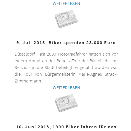
WEITERLESEN
9. Juli 2013, Biker spenden 28.000 Euro
Düsseldorf. Fast 2000 Motorradfahrer hatten sich vor
einem Monat an der Benefiz-Tour der Biker4kids von
Reisholz in die Stadt beteiligt. Angeführt worden war
die Tour von Bürgermeisterin Marie-Agnes Strack-
Zimmermann.
WEITERLESEN
10. Juni 2013, 1900 Biker fahren für das