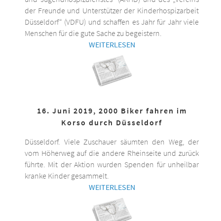
der Freunde und Unterstützer der Kinderhospizarbeit
Düsseldorf“ (VDFU) und schaffen es Jahr für Jahr viele
Menschen für die gute Sache zu begeistern.
WEITERLESEN
16. Juni 2019, 2000 Biker fahren im
Korso durch Düsseldorf
Düsseldorf. Viele Zuschauer säumten den Weg, der
vom Höherweg auf die andere Rheinseite und zurück
führte. Mit der Aktion wurden Spenden für unheilbar
kranke Kinder gesammelt.
WEITERLESEN