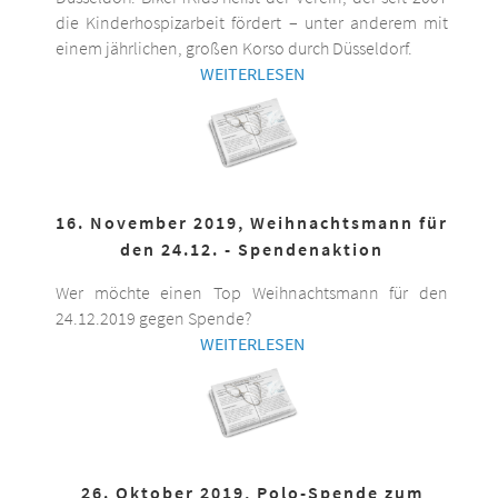
die Kinderhospizarbeit fördert – unter anderem mit
einem jährlichen, großen Korso durch Düsseldorf.
WEITERLESEN
16. November 2019, Weihnachtsmann für
den 24.12. - Spendenaktion
Wer möchte einen Top Weihnachtsmann für den
24.12.2019 gegen Spende?
WEITERLESEN
26. Oktober 2019, Polo-Spende zum