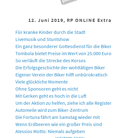
12. Juni 2019, RP ONLINE Extra
Für kranke Kinder durch die Stadt
Livemusik und Stuntshow
Ein ganz besonderer Gottesdienst für die Biker
Tombola bietet Preise im Wert von 25.000 Euro
So verläuft die Strecke des Korsos
Die Erfolgsgeschichte der wohltätigen Biker
Eigener Verein der Biker hilft unbürokratisch
Viele glückliche Momente
Ohne Sponsoren geht es nicht
Mit Gerken geht es hoch in die Luft
Um der Aktion zu helfen, ziehe ich alle Register
Automeile wird zum Biker-Zentrum
Die Fortuna fährt am Samstag wieder mit
Wenn Erdbeeren wie ein großer Preis sind
Alessios Motto: Niemals aufgeben