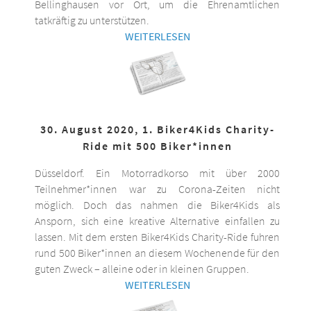
Bellinghausen vor Ort, um die Ehrenamtlichen
tatkräftig zu unterstützen.
WEITERLESEN
30. August 2020, 1. Biker4Kids Charity-
Ride mit 500 Biker*innen
Düsseldorf. Ein Motorradkorso mit über 2000
Teilnehmer*innen war zu Corona-Zeiten nicht
möglich. Doch das nahmen die Biker4Kids als
Ansporn, sich eine kreative Alternative einfallen zu
lassen. Mit dem ersten Biker4Kids Charity-Ride fuhren
rund 500 Biker*innen an diesem Wochenende für den
guten Zweck – alleine oder in kleinen Gruppen.
WEITERLESEN