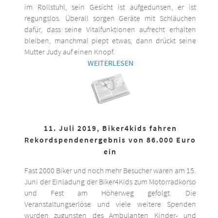
im Rollstuhl, sein Gesicht ist aufgedunsen, er ist
regungslos. Überall sorgen Geräte mit Schläuchen
dafür, dass seine Vitalfunktionen aufrecht erhalten
bleiben, manchmal piept etwas, dann drückt seine
Mutter Judy auf einen Knopf.
WEITERLESEN
11. Juli 2019, Biker4kids fahren
Rekordspendenergebnis von 86.000 Euro
ein
Fast 2000 Biker und noch mehr Besucher waren am 15.
Juni der Einladung der Biker4Kids zum Motorradkorso
und Fest am Höherweg gefolgt. Die
Veranstaltungserlöse und viele weitere Spenden
wurden zugunsten des Ambulanten Kinder- und