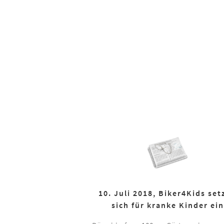
10. Juli 2018, Biker4Kids set
sich für kranke Kinder ein