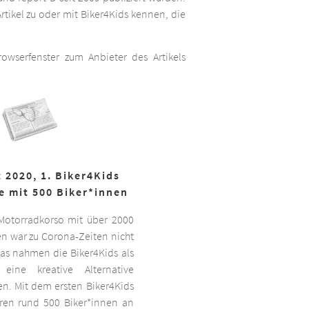
rtikel zu oder mit Biker4Kids kennen, die
wserfenster zum Anbieter des Artikels
 2020, 1. Biker4Kids
e mit 500 Biker*innen
 Motorradkorso mit über 2000
n war zu Corona-Zeiten nicht
as nahmen die Biker4Kids als
 eine kreative Alternative
sen. Mit dem ersten Biker4Kids
hren rund 500 Biker*innen an