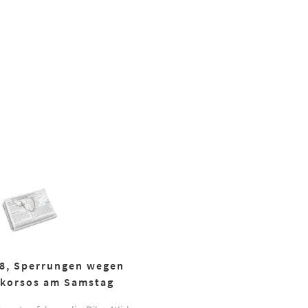
18, Sperrungen wegen
korsos am Samstag