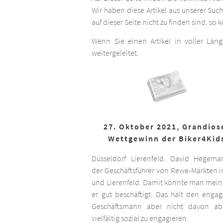
Wir haben diese Artikel aus unserer Suc
auf dieser Seite nicht zu finden sind, so
Wenn Sie einen Artikel in voller Län
weitergeleitet.
27. Oktober 2021, Grandios
Wettgewinn der Biker4Kid
Düsseldorf Lierenfeld. David Hegema
der Geschäftsführer von Rewe-Märkten in
und Lierenfeld. Damit könnte man meine
er gut beschäftigt. Das hält den engag
Geschäftsmann aber nicht davon ab,
vielfältig sozial zu engagieren.