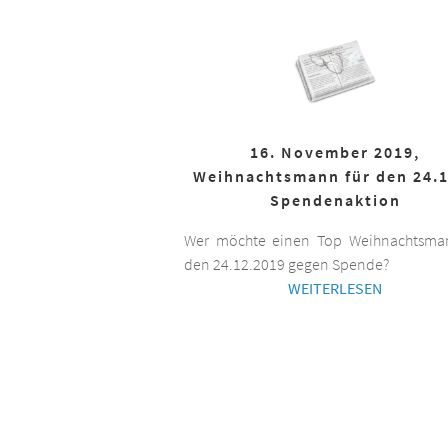
16. November 2019,
Weihnachtsmann für den 24.1
Spendenaktion
Wer möchte einen Top Weihnachtsman
den 24.12.2019 gegen Spende?
WEITERLESEN