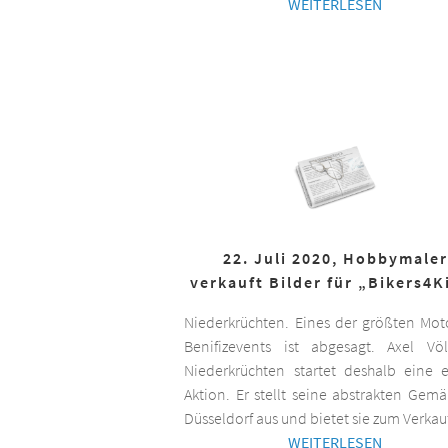
WEITERLESEN
22. Juli 2020, Hobbymaler
verkauft Bilder für „Bikers4K
Niederkrüchten. Eines der größten Mot
Benifizevents ist abgesagt. Axel Vö
Niederkrüchten startet deshalb eine 
Aktion. Er stellt seine abstrakten Gemä
Düsseldorf aus und bietet sie zum Verkau
WEITERLESEN