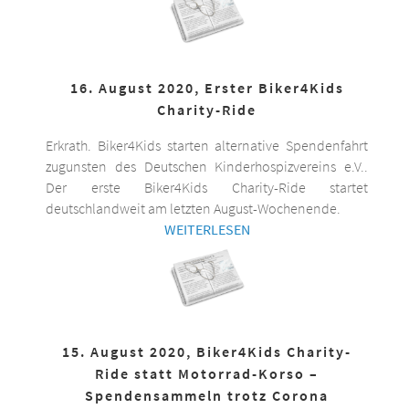
16. August 2020, Erster Biker4Kids
Charity-Ride
Erkrath. Biker4Kids starten alternative Spendenfahrt
zugunsten des Deutschen Kinderhospizvereins e.V..
Der erste Biker4Kids Charity-Ride startet
deutschlandweit am letzten August-Wochenende.
WEITERLESEN
15. August 2020, Biker4Kids Charity-
Ride statt Motorrad-Korso –
Spendensammeln trotz Corona