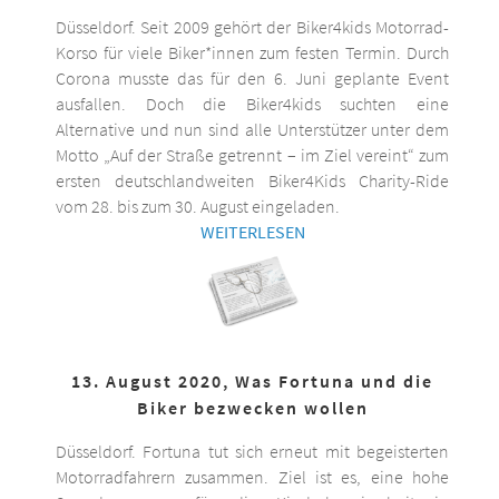
Düsseldorf. Seit 2009 gehört der Biker4kids Motorrad-
Korso für viele Biker*innen zum festen Termin. Durch
Corona musste das für den 6. Juni geplante Event
ausfallen. Doch die Biker4kids suchten eine
Alternative und nun sind alle Unterstützer unter dem
Motto „Auf der Straße getrennt – im Ziel vereint“ zum
ersten deutschlandweiten Biker4Kids Charity-Ride
vom 28. bis zum 30. August eingeladen.
WEITERLESEN
13. August 2020, Was Fortuna und die
Biker bezwecken wollen
Düsseldorf. Fortuna tut sich erneut mit begeisterten
Motorradfahrern zusammen. Ziel ist es, eine hohe