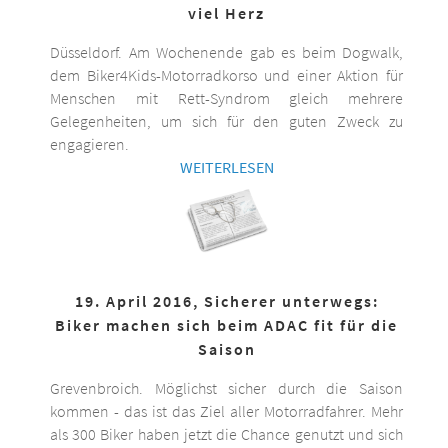
viel Herz
Düsseldorf. Am Wochenende gab es beim Dogwalk,
dem Biker4Kids-Motorradkorso und einer Aktion für
Menschen mit Rett-Syndrom gleich mehrere
Gelegenheiten, um sich für den guten Zweck zu
engagieren.
WEITERLESEN
19. April 2016, Sicherer unterwegs:
Biker machen sich beim ADAC fit für die
Saison
Grevenbroich. Möglichst sicher durch die Saison
kommen - das ist das Ziel aller Motorradfahrer. Mehr
als 300 Biker haben jetzt die Chance genutzt und sich