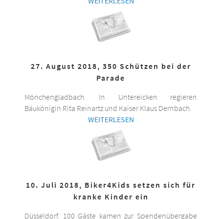
WEITERLESEN
27. August 2018, 350 Schützen bei der
Parade
Mönchengladbach. In Untereicken regieren
Bäukönigin Rita Reinartz und Kaiser Klaus Dernbach.
WEITERLESEN
10. Juli 2018, Biker4Kids setzen sich für
kranke Kinder ein
Düsseldorf. 100 Gäste kamen zur Spendenübergabe