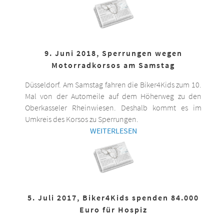
9. Juni 2018, Sperrungen wegen
Motorradkorsos am Samstag
Düsseldorf. Am Samstag fahren die Biker4Kids zum 10.
Mal von der Automeile auf dem Höherweg zu den
Oberkasseler Rheinwiesen. Deshalb kommt es im
Umkreis des Korsos zu Sperrungen.
WEITERLESEN
5. Juli 2017, Biker4Kids spenden 84.000
Euro für Hospiz