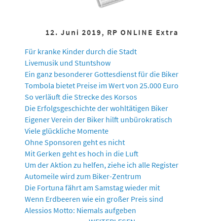
12. Juni 2019, RP ONLINE Extra
Für kranke Kinder durch die Stadt
Livemusik und Stuntshow
Ein ganz besonderer Gottesdienst für die Biker
Tombola bietet Preise im Wert von 25.000 Euro
So verläuft die Strecke des Korsos
Die Erfolgsgeschichte der wohltätigen Biker
Eigener Verein der Biker hilft unbürokratisch
Viele glückliche Momente
Ohne Sponsoren geht es nicht
Mit Gerken geht es hoch in die Luft
Um der Aktion zu helfen, ziehe ich alle Register
Automeile wird zum Biker-Zentrum
Die Fortuna fährt am Samstag wieder mit
Wenn Erdbeeren wie ein großer Preis sind
Alessios Motto: Niemals aufgeben