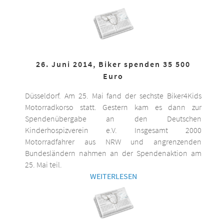
26. Juni 2014, Biker spenden 35 500
Euro
Düsseldorf. Am 25. Mai fand der sechste Biker4Kids
Motorradkorso statt. Gestern kam es dann zur
Spendenübergabe an den Deutschen
Kinderhospizverein e.V. Insgesamt 2000
Motorradfahrer aus NRW und angrenzenden
Bundesländern nahmen an der Spendenaktion am
25. Mai teil.
WEITERLESEN