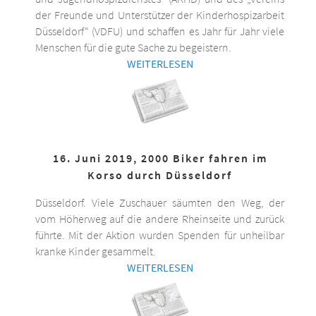
der Freunde und Unterstützer der Kinderhospizarbeit
Düsseldorf“ (VDFU) und schaffen es Jahr für Jahr viele
Menschen für die gute Sache zu begeistern.
WEITERLESEN
16. Juni 2019, 2000 Biker fahren im
Korso durch Düsseldorf
Düsseldorf. Viele Zuschauer säumten den Weg, der
vom Höherweg auf die andere Rheinseite und zurück
führte. Mit der Aktion wurden Spenden für unheilbar
kranke Kinder gesammelt.
WEITERLESEN