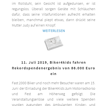
im Rollstuhl, sein Gesicht ist aufgedunsen, er ist
regungslos. Überall sorgen Geräte mit Schläuchen
dafür, dass seine Vitalfunktionen aufrecht erhalten
bleiben, manchmal piept etwas, dann drückt seine
Mutter Judy auf einen Knopf.
WEITERLESEN
11. Juli 2019, Biker4kids fahren
Rekordspendenergebnis von 86.000 Euro
ein
Fast 2000 Biker und noch mehr Besucher waren am 15.
Juni der Einladung der Biker4Kids zum Motorradkorso
und Fest am Höherweg gefolgt. Die
Veranstaltungserlöse und viele weitere Spenden
wurden zugunsten des Ambulanten Kinder- und