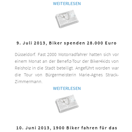
WEITERLESEN
9. Juli 2013, Biker spenden 28.000 Euro
Düsseldorf. Fast 2000 Motorradfahrer hatten sich vor
einem Monat an der Benefiz-Tour der Biker4kids von
Reisholz in die Stadt beteiligt. Angeführt worden war
die Tour von Bürgermeisterin Marie-Agnes Strack-
Zimmermann.
WEITERLESEN
10. Juni 2013, 1900 Biker fahren für das