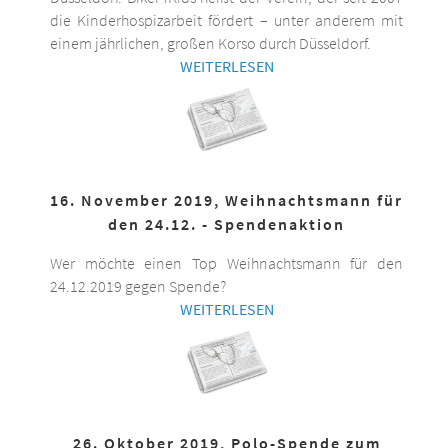
die Kinderhospizarbeit fördert – unter anderem mit
einem jährlichen, großen Korso durch Düsseldorf.
WEITERLESEN
16. November 2019, Weihnachtsmann für
den 24.12. - Spendenaktion
Wer möchte einen Top Weihnachtsmann für den
24.12.2019 gegen Spende?
WEITERLESEN
26. Oktober 2019, Polo-Spende zum