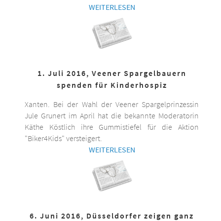
WEITERLESEN
1. Juli 2016, Veener Spargelbauern
spenden für Kinderhospiz
Xanten. Bei der Wahl der Veener Spargelprinzessin
Jule Grunert im April hat die bekannte Moderatorin
Käthe Köstlich ihre Gummistiefel für die Aktion
"Biker4Kids" versteigert.
WEITERLESEN
6. Juni 2016, Düsseldorfer zeigen ganz