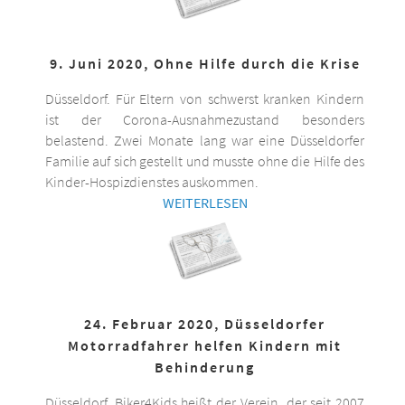
9. Juni 2020, Ohne Hilfe durch die Krise
Düsseldorf. Für Eltern von schwerst kranken Kindern
ist der Corona-Ausnahmezustand besonders
belastend. Zwei Monate lang war eine Düsseldorfer
Familie auf sich gestellt und musste ohne die Hilfe des
Kinder-Hospizdienstes auskommen.
WEITERLESEN
24. Februar 2020, Düsseldorfer
Motorradfahrer helfen Kindern mit
Behinderung
Düsseldorf. Biker4Kids heißt der Verein, der seit 2007