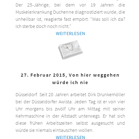
Der 25-Jährige, bei dem vor 19 Jahren die
Muskelerkrankung Duchenne diagnostiziert wurde, die
unheilbar ist, reagierte fast empört: "Was soll ich da?
Ich sterbe doch noch nicht."
WEITERLESEN
27. Februar 2015, Von hier weggehen
würde ich nie
Düsseldorf. Seit 20 Jahren arbeitet Dirk Drunkemöller
bei der Düsseldorfer Awista. Jeden Tag ist er von vier
Uhr morgens bis zwölf Uhr am Mittag mit seiner
Kehrmaschine in der Altstadt unterwegs. Er hat sich
diese frühen Arbeitszeiten selbst ausgesucht und
würde sie niemals eintauschen wollen.
WEITERLESEN