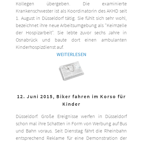
Kollegen übergeben. Die examinierte
Krankenschwester ist als Koordinatorin des AKHD seit
1. August in Düsseldorf tätig. Sie fühlt sich sehr wohl,
bezeichnet ihre neue Arbeitsumgebung als "Keimzelle
der Hospizarbeit". Sie lebte zuvor sechs Jahre in
Osnabrück und baute dort einen ambulanten
Kinderhospizdienst auf.
WEITERLESEN
12. Juni 2015, Biker fahren im Korso für
Kinder
Düsseldorf. Große Ereignisse werfen in Düsseldorf
schon mal ihre Schatten in Form von Werbung auf Bus
und Bahn voraus. Seit Dienstag fährt die Rheinbahn
entsprechend Reklame für eine Demonstration der