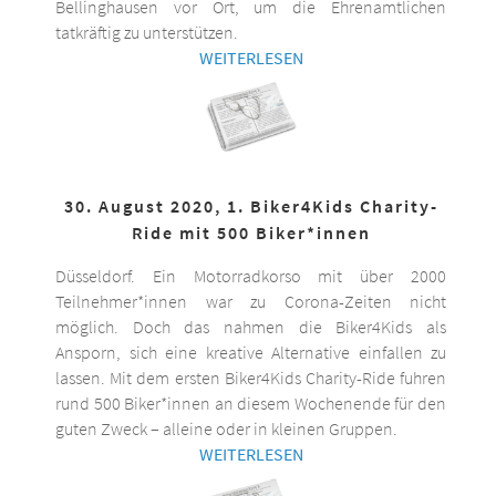
Bellinghausen vor Ort, um die Ehrenamtlichen
tatkräftig zu unterstützen.
WEITERLESEN
30. August 2020, 1. Biker4Kids Charity-
Ride mit 500 Biker*innen
Düsseldorf. Ein Motorradkorso mit über 2000
Teilnehmer*innen war zu Corona-Zeiten nicht
möglich. Doch das nahmen die Biker4Kids als
Ansporn, sich eine kreative Alternative einfallen zu
lassen. Mit dem ersten Biker4Kids Charity-Ride fuhren
rund 500 Biker*innen an diesem Wochenende für den
guten Zweck – alleine oder in kleinen Gruppen.
WEITERLESEN