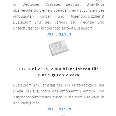
im Deutschen Diabetes Zentrum: Biker4Kids
überreichte dort einen Spendencheck zugunsten des
Ambulanten Kinder- und Jugendhospizdienst
Düsseldorf und des Vereins der Freunde und
Unterstützer der Kinderhospizarbeit Düsseldorf.
WEITERLESEN
11. Juni 2018, 2000 Biker fahren für
einen guten Zweck
Düsseldorf. Am Samstag fuhr ein Motorradkorso der
Biker4Kids zugunsten des ambulanten Kinder- und
Jugendhospizdienstes durch Düsseldorf. Das kam in
der Stadt gut an.
WEITERLESEN