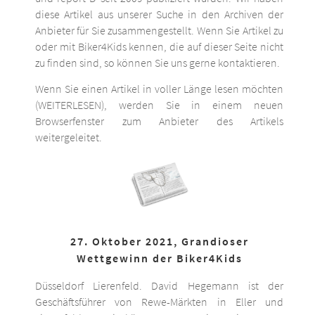
diese Artikel aus unserer Suche in den Archiven der
Anbieter für Sie zusammengestellt. Wenn Sie Artikel zu
oder mit Biker4Kids kennen, die auf dieser Seite nicht
zu finden sind, so können Sie uns gerne kontaktieren.
Wenn Sie einen Artikel in voller Länge lesen möchten
(WEITERLESEN), werden Sie in einem neuen
Browserfenster zum Anbieter des Artikels
weitergeleitet.
27. Oktober 2021, Grandioser
Wettgewinn der Biker4Kids
Düsseldorf Lierenfeld. David Hegemann ist der
Geschäftsführer von Rewe-Märkten in Eller und