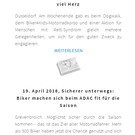
viel Herz
Düsseldorf. Am Wochenende gab es beim Dogwalk,
dem Biker4Kids-Motorradkorso und einer Aktion für
Menschen mit Rett-Syndrom gleich mehrere
Gelegenheiten, um sich für den guten Zweck zu
engagieren.
WEITERLESEN
19. April 2016, Sicherer unterwegs:
Biker machen sich beim ADAC fit für die
Saison
Grevenbroich. Möglichst sicher durch die Saison
kommen - das ist das Ziel aller Motorradfahrer. Mehr
als 300 Biker haben jetzt die Chance genutzt und sich