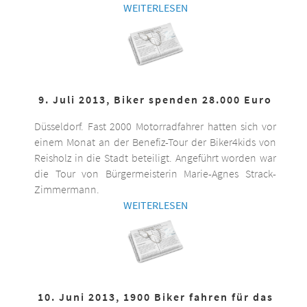
WEITERLESEN
9. Juli 2013, Biker spenden 28.000 Euro
Düsseldorf. Fast 2000 Motorradfahrer hatten sich vor
einem Monat an der Benefiz-Tour der Biker4kids von
Reisholz in die Stadt beteiligt. Angeführt worden war
die Tour von Bürgermeisterin Marie-Agnes Strack-
Zimmermann.
WEITERLESEN
10. Juni 2013, 1900 Biker fahren für das