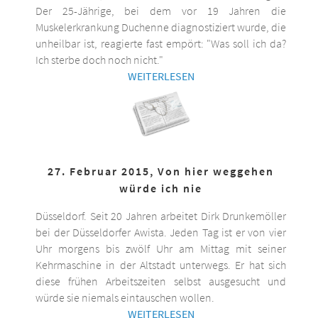
Der 25-Jährige, bei dem vor 19 Jahren die
Muskelerkrankung Duchenne diagnostiziert wurde, die
unheilbar ist, reagierte fast empört: "Was soll ich da?
Ich sterbe doch noch nicht."
WEITERLESEN
27. Februar 2015, Von hier weggehen
würde ich nie
Düsseldorf. Seit 20 Jahren arbeitet Dirk Drunkemöller
bei der Düsseldorfer Awista. Jeden Tag ist er von vier
Uhr morgens bis zwölf Uhr am Mittag mit seiner
Kehrmaschine in der Altstadt unterwegs. Er hat sich
diese frühen Arbeitszeiten selbst ausgesucht und
würde sie niemals eintauschen wollen.
WEITERLESEN