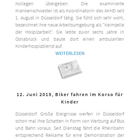
Kollegen übergeben. Die examinierte
Krankenschwester ist als Koordinatorin des AKHD seit
1. August in Düsseldorf tätig. Sie fühlt sich sehr wohl,
bezeichnet ihre neue Arbeitsumgebung als "Keimzelle
der Hospizarbeit". Sie lebte zuvor sechs Jahre in
Osnabrück und baute dort einen ambulanten
Kinderhospizdienst auf.
WEITERLESEN
12. Juni 2015, Biker fahren im Korso für
Kinder
Düsseldorf. Große Ereignisse werfen in Düsseldorf
schon mal ihre Schatten in Form von Werbung auf Bus
und Bahn voraus. Seit Dienstag fährt die Rheinbahn
entsprechend Reklame für eine Demonstration der