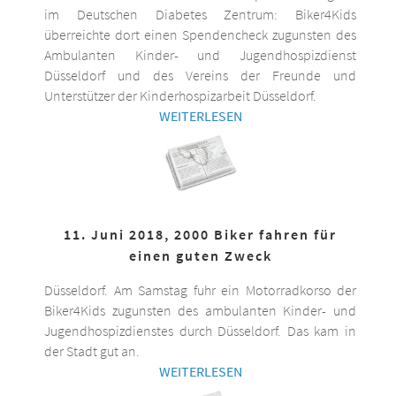
im Deutschen Diabetes Zentrum: Biker4Kids
überreichte dort einen Spendencheck zugunsten des
Ambulanten Kinder- und Jugendhospizdienst
Düsseldorf und des Vereins der Freunde und
Unterstützer der Kinderhospizarbeit Düsseldorf.
WEITERLESEN
11. Juni 2018, 2000 Biker fahren für
einen guten Zweck
Düsseldorf. Am Samstag fuhr ein Motorradkorso der
Biker4Kids zugunsten des ambulanten Kinder- und
Jugendhospizdienstes durch Düsseldorf. Das kam in
der Stadt gut an.
WEITERLESEN