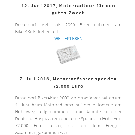
12. Juni 2017, Motorradtour für den
guten Zweck
Düsseldorf. Mehr als 2000 Biker nahmen am
Biker4Kids-Treffen teil.
WEITERLESEN
7. Juli 2016, Motorradfahrer spenden
72.000 Euro
Düsseldorf. Biker4Kids 2000 Motorradfahrer hatten am
4. Juni beim Motorradkorso auf der Automeile am
Höherweg teilgenommen - nun konnte sich der
Deutsche Hospizverein über eine Spende in Höhe von
72.000 Euro freuen, die bei dem Ereignis
zusammengekommen war.