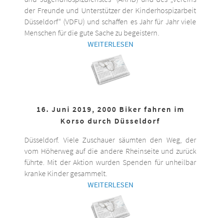
der Freunde und Unterstützer der Kinderhospizarbeit
Düsseldorf“ (VDFU) und schaffen es Jahr für Jahr viele
Menschen für die gute Sache zu begeistern.
WEITERLESEN
16. Juni 2019, 2000 Biker fahren im
Korso durch Düsseldorf
Düsseldorf. Viele Zuschauer säumten den Weg, der
vom Höherweg auf die andere Rheinseite und zurück
führte. Mit der Aktion wurden Spenden für unheilbar
kranke Kinder gesammelt.
WEITERLESEN