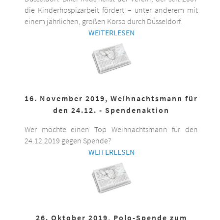
die Kinderhospizarbeit fördert – unter anderem mit
einem jährlichen, großen Korso durch Düsseldorf.
WEITERLESEN
16. November 2019, Weihnachtsmann für
den 24.12. - Spendenaktion
Wer möchte einen Top Weihnachtsmann für den
24.12.2019 gegen Spende?
WEITERLESEN
26. Oktober 2019, Polo-Spende zum