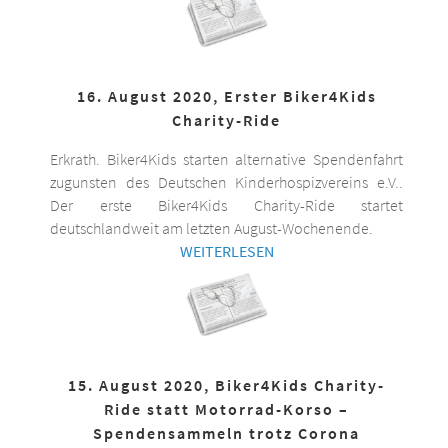
16. August 2020, Erster Biker4Kids
Charity-Ride
Erkrath. Biker4Kids starten alternative Spendenfahrt
zugunsten des Deutschen Kinderhospizvereins e.V..
Der erste Biker4Kids Charity-Ride startet
deutschlandweit am letzten August-Wochenende.
WEITERLESEN
15. August 2020, Biker4Kids Charity-
Ride statt Motorrad-Korso –
Spendensammeln trotz Corona