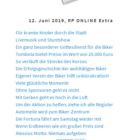
12. Juni 2019, RP ONLINE Extra
Für kranke Kinder durch die Stadt
Livemusik und Stuntshow
Ein ganz besonderer Gottesdienst für die Biker
Tombola bietet Preise im Wert von 25.000 Euro
So verläuft die Strecke des Korsos
Die Erfolgsgeschichte der wohltätigen Biker
Eigener Verein der Biker hilft unbürokratisch
Viele glückliche Momente
Ohne Sponsoren geht es nicht
Mit Gerken geht es hoch in die Luft
Um der Aktion zu helfen, ziehe ich alle Register
Automeile wird zum Biker-Zentrum
Die Fortuna fährt am Samstag wieder mit
Wenn Erdbeeren wie ein großer Preis sind
Alessios Motto: Niemals aufgeben