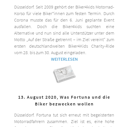
Düsseldorf. Seit 2009 gehört der Biker4kids Motorrad-
Korso für viele Biker*innen zum festen Termin. Durch
Corona musste das für den 6. Juni geplante Event
ausfallen. Doch die Biker4kids suchten eine
Alternative und nun sind alle Unterstützer unter dem
Motto „Auf der Straße getrennt – im Ziel vereint“ zum
ersten deutschlandweiten Biker4Kids Charity-Ride
vom 28. bis zum 30. August eingeladen.
WEITERLESEN
13. August 2020, Was Fortuna und die
Biker bezwecken wollen
Düsseldorf. Fortuna tut sich erneut mit begeisterten
Motorradfahrern zusammen. Ziel ist es, eine hohe