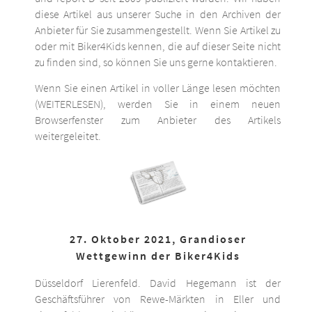
diese Artikel aus unserer Suche in den Archiven der
Anbieter für Sie zusammengestellt. Wenn Sie Artikel zu
oder mit Biker4Kids kennen, die auf dieser Seite nicht
zu finden sind, so können Sie uns gerne kontaktieren.
Wenn Sie einen Artikel in voller Länge lesen möchten
(WEITERLESEN), werden Sie in einem neuen
Browserfenster zum Anbieter des Artikels
weitergeleitet.
27. Oktober 2021, Grandioser
Wettgewinn der Biker4Kids
Düsseldorf Lierenfeld. David Hegemann ist der
Geschäftsführer von Rewe-Märkten in Eller und