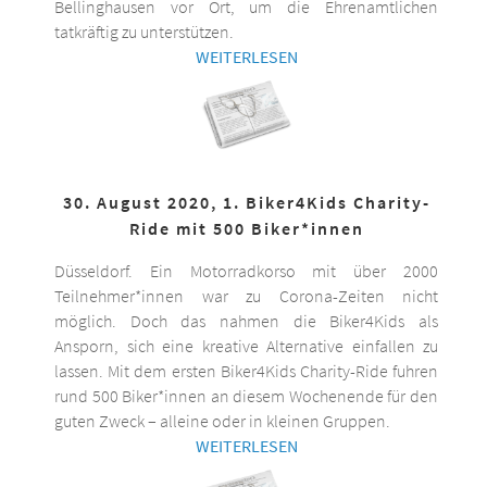
Bellinghausen vor Ort, um die Ehrenamtlichen
tatkräftig zu unterstützen.
WEITERLESEN
30. August 2020, 1. Biker4Kids Charity-
Ride mit 500 Biker*innen
Düsseldorf. Ein Motorradkorso mit über 2000
Teilnehmer*innen war zu Corona-Zeiten nicht
möglich. Doch das nahmen die Biker4Kids als
Ansporn, sich eine kreative Alternative einfallen zu
lassen. Mit dem ersten Biker4Kids Charity-Ride fuhren
rund 500 Biker*innen an diesem Wochenende für den
guten Zweck – alleine oder in kleinen Gruppen.
WEITERLESEN