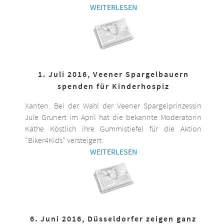
WEITERLESEN
1. Juli 2016, Veener Spargelbauern
spenden für Kinderhospiz
Xanten. Bei der Wahl der Veener Spargelprinzessin
Jule Grunert im April hat die bekannte Moderatorin
Käthe Köstlich ihre Gummistiefel für die Aktion
"Biker4Kids" versteigert.
WEITERLESEN
6. Juni 2016, Düsseldorfer zeigen ganz