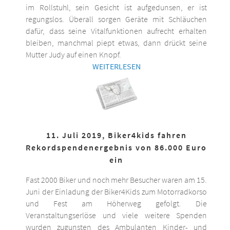
im Rollstuhl, sein Gesicht ist aufgedunsen, er ist
regungslos. Überall sorgen Geräte mit Schläuchen
dafür, dass seine Vitalfunktionen aufrecht erhalten
bleiben, manchmal piept etwas, dann drückt seine
Mutter Judy auf einen Knopf.
WEITERLESEN
11. Juli 2019, Biker4kids fahren
Rekordspendenergebnis von 86.000 Euro
ein
Fast 2000 Biker und noch mehr Besucher waren am 15.
Juni der Einladung der Biker4Kids zum Motorradkorso
und Fest am Höherweg gefolgt. Die
Veranstaltungserlöse und viele weitere Spenden
wurden zugunsten des Ambulanten Kinder- und