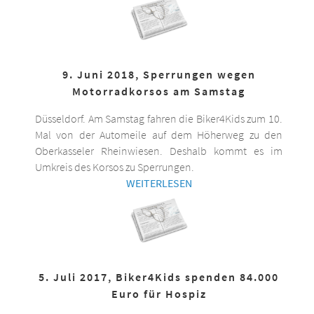
9. Juni 2018, Sperrungen wegen
Motorradkorsos am Samstag
Düsseldorf. Am Samstag fahren die Biker4Kids zum 10.
Mal von der Automeile auf dem Höherweg zu den
Oberkasseler Rheinwiesen. Deshalb kommt es im
Umkreis des Korsos zu Sperrungen.
WEITERLESEN
5. Juli 2017, Biker4Kids spenden 84.000
Euro für Hospiz