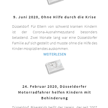
9. Juni 2020, Ohne Hilfe durch die Krise
Düsseldorf. Für Eltern von schwerst kranken Kindern
ist der Corona-Ausnahmezustand besonders
belastend. Zwei Monate lang war eine Düsseldorfer
Familie auf sich gestellt und musste ohne die Hilfe des
Kinder-Hospizdienstes auskommen.
WEITERLESEN
24. Februar 2020, Düsseldorfer
Motorradfahrer helfen Kindern mit
Behinderung
Düsseldorf. Biker4Kids heißt der Verein, der seit 2007