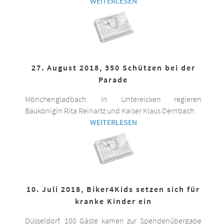
WEITERLESEN
27. August 2018, 350 Schützen bei der
Parade
Mönchengladbach. In Untereicken regieren
Bäukönigin Rita Reinartz und Kaiser Klaus Dernbach.
WEITERLESEN
10. Juli 2018, Biker4Kids setzen sich für
kranke Kinder ein
Düsseldorf. 100 Gäste kamen zur Spendenübergabe