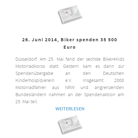
26. Juni 2014, Biker spenden 35 500
Euro
Düsseldorf. Am 25. Mai fand der sechste Biker4Kids
Motorradkorso statt. Gestern kam es dann zur
Spendenübergabe an den Deutschen
Kinderhospizverein e.V. Insgesamt 2000
Motorradfahrer aus NRW und angrenzenden
Bundesländern nahmen an der Spendenaktion am
25. Mai teil.
WEITERLESEN